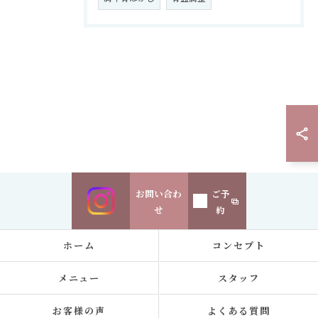
お問い合わ
ご予
せ
約
ホーム
コンセプト
メニュー
スタッフ
お客様の声
よくある質問