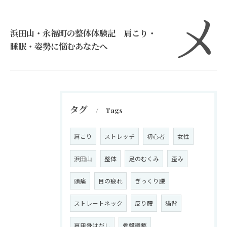
浜田山・永福町の整体体験記 肩こり・
睡眠・姿勢に悩むあなたへ
タグ
Tags
肩こり
ストレッチ
初心者
女性
浜田山
整体
足のむくみ
歪み
頭痛
目の疲れ
ぎっくり腰
ストレートネック
反り腰
猫背
肩甲骨はがし
骨盤調整