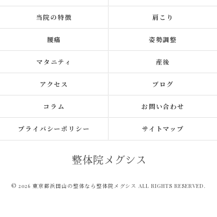
当院の特徴
肩こり
腰痛
姿勢調整
マタニティ
産後
アクセス
ブログ
コラム
お問い合わせ
プライバシーポリシー
サイトマップ
© 2026 東京都浜田山の整体なら整体院メグシス ALL RIGHTS RESERVED.