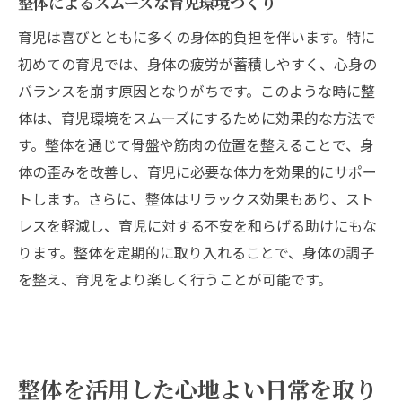
整体によるスムーズな育児環境づくり
育児は喜びとともに多くの身体的負担を伴います。特に
初めての育児では、身体の疲労が蓄積しやすく、心身の
バランスを崩す原因となりがちです。このような時に整
体は、育児環境をスムーズにするために効果的な方法で
す。整体を通じて骨盤や筋肉の位置を整えることで、身
体の歪みを改善し、育児に必要な体力を効果的にサポー
トします。さらに、整体はリラックス効果もあり、スト
レスを軽減し、育児に対する不安を和らげる助けにもな
ります。整体を定期的に取り入れることで、身体の調子
を整え、育児をより楽しく行うことが可能です。
整体を活用した心地よい日常を取り