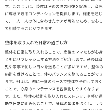
す。このように、整体は産後の体の回復を促進し、育児
に専念できるコンディションを提供します。施術を通じ
て、一人一人の体に合わせたケアが可能なため、安心し
て相談することができます。
整体を取り入れた日常の過ごし方
整体を日常に取り入れることで、産後のママたちが心身
ともにリフレッシュする方法をご紹介します。産後は育
児や家事で忙しい日々を送ることが多いですが、整体の
施術を受けることで、体のバランスを整えることができ
ます。例えば、週に一度のペースで整体を予約しておく
ことで、心身のメンテナンスを習慣化しやすくなりま
す。また、整体の技術を取り入れたストレッチや軽い運
動を日常に組み込むことで、身体の緊張をほぐし、リラ