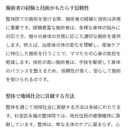
施術者の経験と技術がもたらす信頼性
整体院での施術を受ける際、施術者の経験と技術は非常
に重要です。経験豊富な施術者は、多様な身体の悩みに
対応でき、個々の身体の状態に応じた適切な施術を提供
します。例えば、出産後の体の変化を理解し、産後ケア
に特化した施術を行うことで、ママたちの心身の負担を
軽減します。技術の高い施術者は、手技を駆使して身体
のバランスを整えるため、信頼性が高く、安心して施術
を受けられるのです。
整体で地域社会に貢献する方法
整体を通じて地域社会に貢献する方法は多岐にわたりま
す。杉並区永福の整体院では、地元住民の健康維持に貢
献しています。整体は、単なる体のケアに留まらず、心