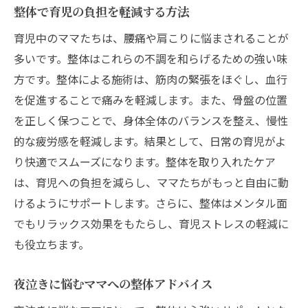
整体で育児の負担を軽減する方法
育児中のママたちは、腰痛や肩こりに悩まされることが
多いです。整体はこれらの不調を和らげるための強い味
方です。整体による施術は、筋肉の緊張をほぐし、血行
を促進することで痛みを軽減します。また、骨盤の位置
を正しく保つことで、身体全体のバランスを整え、慢性
的な疲労感を軽減します。結果として、日常の育児がよ
り快適でスムーズになります。整体を取り入れたケア
は、育児への負担を減らし、ママたちがもっと自由に動
けるようにサポートします。さらに、整体はメンタル面
でもリラックス効果をもたらし、育児ストレスの軽減に
も役立ちます。
夜泣きに悩むママへの整体アドバイス