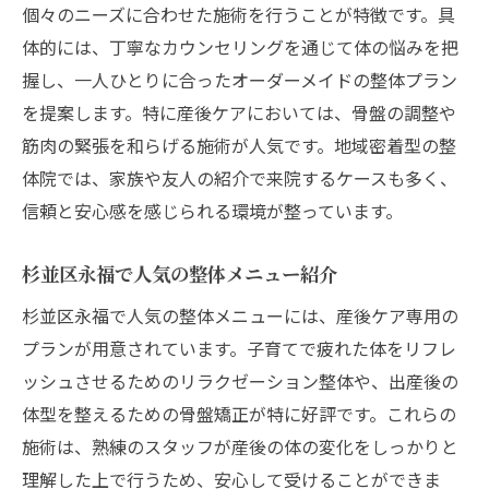
個々のニーズに合わせた施術を行うことが特徴です。具
体的には、丁寧なカウンセリングを通じて体の悩みを把
握し、一人ひとりに合ったオーダーメイドの整体プラン
を提案します。特に産後ケアにおいては、骨盤の調整や
筋肉の緊張を和らげる施術が人気です。地域密着型の整
体院では、家族や友人の紹介で来院するケースも多く、
信頼と安心感を感じられる環境が整っています。
杉並区永福で人気の整体メニュー紹介
杉並区永福で人気の整体メニューには、産後ケア専用の
プランが用意されています。子育てで疲れた体をリフレ
ッシュさせるためのリラクゼーション整体や、出産後の
体型を整えるための骨盤矯正が特に好評です。これらの
施術は、熟練のスタッフが産後の体の変化をしっかりと
理解した上で行うため、安心して受けることができま