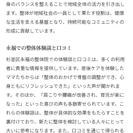
身のバランスを整えることで地域全体の活力を引き出し
ます。整体が地域社会の一員として果たす役割は、健康
な生活を支える基盤となり、持続可能なコミュニティの
形成に貢献しています。
永福での整体体験談と口コミ
杉並区永福の整体院での体験談と口コミは、多くの利用
者に貴重な情報を提供しています。産後ケアを体験した
ママたちからは「整体のおかげで骨盤の調整ができ、心
身ともにリフレッシュできた」といった声が聞かれま
す。そのほか、「肩こりや腰痛が改善され、育児が楽に
なった」といった喜びの声も多数寄せられています。こ
れらの体験談は、整体が具体的な効果をもたらすことを
裏付けており、新たに整体を検討している人々にとって
大いに参考になります。また、口コミを通じて得られる