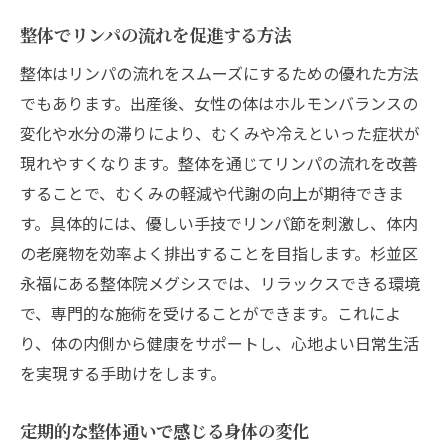
整体でリンパの流れを促進する方法
整体はリンパの流れをスムーズにするための優れた方法
でもあります。出産後、女性の体はホルモンバランスの
変化や水分の滞りにより、むくみや冷えといった症状が
現れやすくなります。整体を通じてリンパの流れを改善
することで、むくみの軽減や代謝の向上が期待できま
す。具体的には、優しい手技でリンパ節を刺激し、体内
の老廃物を効率よく排出することを目指します。杉並区
永福にある整体院メグシスでは、リラックスできる環境
で、専門的な施術を受けることができます。これによ
り、体の内側から健康をサポートし、心地よい日常生活
を実現する手助けをします。
定期的な整体通いで感じる身体の変化