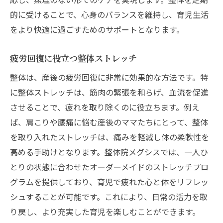
的に受けることで、心身のバランスを維持し、育児生活
をより快適に過ごすためのサポートとなります。
疲労回復に役立つ整体ストレッチ
整体は、産後の疲労回復に非常に効果的な方法です。特
に整体ストレッチは、筋肉の緊張を和らげ、血流を促進
させることで、疲れを取り除くのに役立ちます。例え
ば、肩こりや腰痛に悩む産後のママたちにとって、整体
を取り入れたストレッチは、痛みを軽減し体の柔軟性を
高める手助けとなります。整体院メグシスでは、一人ひ
とりの状態に合わせたオーダーメイドのストレッチプロ
グラムを提供しており、育児で疲れた心と体をリフレッ
シュすることが可能です。これにより、日常の活力を取
り戻し、より充実した育児を楽しむことができます。