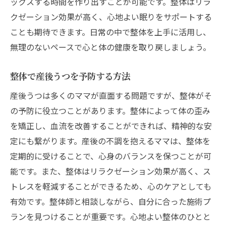
ックスする時間を作り出すことが可能です。整体はリラ
クゼーション効果が高く、心地よい眠りをサポートする
ことも期待できます。日常の中で整体を上手に活用し、
無理のないペースで心と体の健康を取り戻しましょう。
整体で産後うつを予防する方法
産後うつは多くのママが直面する問題ですが、整体がそ
の予防に役立つことがあります。整体によって体の歪み
を矯正し、血流を改善することができれば、精神的な安
定にも繋がります。産後の不調を抱えるママは、整体を
定期的に受けることで、心身のバランスを保つことが可
能です。また、整体はリラクゼーション効果が高く、ス
トレスを軽減することができるため、心のケアとしても
有効です。整体師と相談しながら、自分に合った施術プ
ランを見つけることが重要です。心地よい整体のひとと