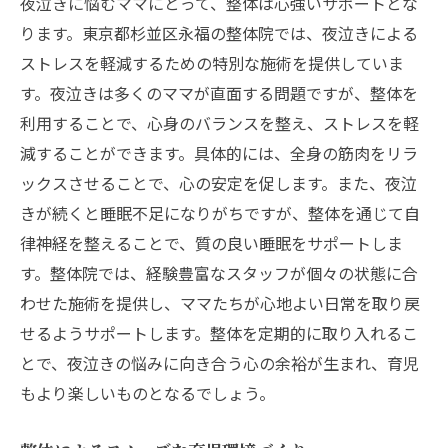
夜泣きに悩むママにとって、整体は心強いサポートとな
ります。東京都杉並区永福の整体院では、夜泣きによる
ストレスを軽減するための特別な施術を提供していま
す。夜泣きは多くのママが直面する問題ですが、整体を
利用することで、心身のバランスを整え、ストレスを軽
減することができます。具体的には、全身の筋肉をリラ
ックスさせることで、心の安定を促します。また、夜泣
きが続くと睡眠不足になりがちですが、整体を通じて自
律神経を整えることで、質の良い睡眠をサポートしま
す。整体院では、経験豊富なスタッフが個々の状態に合
わせた施術を提供し、ママたちが心地よい日常を取り戻
せるようサポートします。整体を定期的に取り入れるこ
とで、夜泣きの悩みに向き合う心の余裕が生まれ、育児
もより楽しいものとなるでしょう。