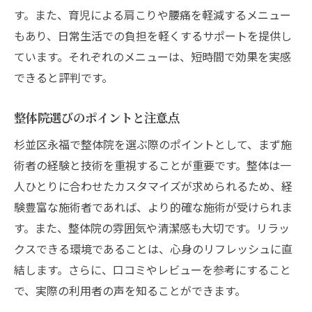
す。また、育児による肩こりや腰痛を軽減するメニュー
もあり、日常生活での負担を軽くするサポートを提供し
ています。それぞれのメニューは、短時間で効果を実感
できると評判です。
整体院選びのポイントと注意点
杉並区永福で整体院を選ぶ際のポイントとして、まず施
術者の経験と技術を重視することが重要です。整体は一
人ひとりに合わせたカスタマイズが求められるため、経
験豊富な施術者であれば、より的確な施術が受けられま
す。また、整体院の雰囲気や清潔感も大切です。リラッ
クスできる環境であることは、心身のリフレッシュに直
結します。さらに、口コミやレビューを参考にすること
で、実際の利用者の声を知ることができます。