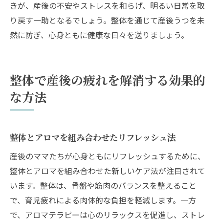
きが、産後の不安やストレスを和らげ、明るい日常を取
り戻す一助となるでしょう。整体を通じて産後うつを未
然に防ぎ、心身ともに健康な日々を送りましょう。
整体で産後の疲れを解消する効果的
な方法
整体とアロマを組み合わせたリフレッシュ法
産後のママたちが心身ともにリフレッシュするために、
整体とアロマを組み合わせた新しいケア法が注目されて
います。整体は、骨盤や筋肉のバランスを整えること
で、育児疲れによる肉体的な負担を軽減します。一方
で、アロマテラピーは心のリラックスを促進し、ストレ