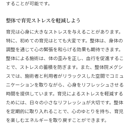
することが可能です。
整体で育児ストレスを軽減しよう
育児は心身に大きなストレスを与えることがあります。
特に、初めての育児はとても大変です。整体は、身体の
調整を通じて心の緊張を和らげる効果も期待できます。
整体による施術は、体の歪みを正し、血行を促進するこ
とで、ストレスの蓄積を防ぎます。また、整体院メグシ
スでは、施術者と利用者がリラックスした空間でコミュ
ニケーションを取りながら、心身をリフレッシュさせる
時間を提供しています。育児によるストレスを軽減する
ためには、日々の小さなリフレッシュが大切です。整体
を定期的に取り入れることで、心のゆとりを持ち、育児
を楽しむエネルギーを取り戻すことができます。