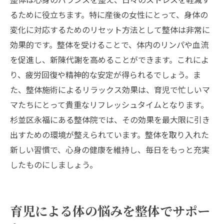
るために役立ちます。特に産後の女性にとって、身体の
変化に対応するためのリセット方法として整体は非常に
効果的です。整体を受けることで、体内のリンパや血流
を促進し、新陳代謝を高めることができます。これによ
り、疲労回復や精神的な安定が得られるでしょう。ま
た、整体施術によるリラックス効果は、育児で忙しいマ
マたちにとって貴重なリフレッシュタイムとなります。
杉並区永福にある整体院では、その効果を最大限に引き
出すための環境が整えられています。整体を取り入れた
新しい習慣で、心身の健康を維持し、毎日をもっと充実
したものにしましょう。
育児による体の悩みを整体でサポー