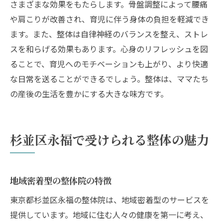
さまざまな効果をもたらします。骨盤調整によって腰痛
や肩こりが改善され、育児に伴う身体の負担を軽減でき
ます。また、整体は自律神経のバランスを整え、ストレ
スを和らげる効果もあります。心身のリフレッシュを図
ることで、育児へのモチベーションも上がり、より快適
な日常を送ることができるでしょう。整体は、ママたち
の産後の生活を豊かにする大きな味方です。
杉並区永福で受けられる整体の魅力
地域密着型の整体院の特徴
東京都杉並区永福の整体院は、地域密着型のサービスを
提供しています。地域に住む人々の健康を第一に考え、