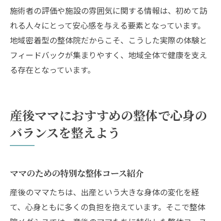
施術者の評価や施設の雰囲気に関する情報は、初めて訪
れる人々にとって安心感を与える要素となっています。
地域密着型の整体院だからこそ、こうした実際の体験と
フィードバックが集まりやすく、地域全体で健康を支え
る存在となっています。
産後ママにおすすめの整体で心身の
バランスを整えよう
ママのための特別な整体コース紹介
産後のママたちは、出産という大きな身体の変化を経
て、心身ともに多くの負担を抱えています。そこで整体