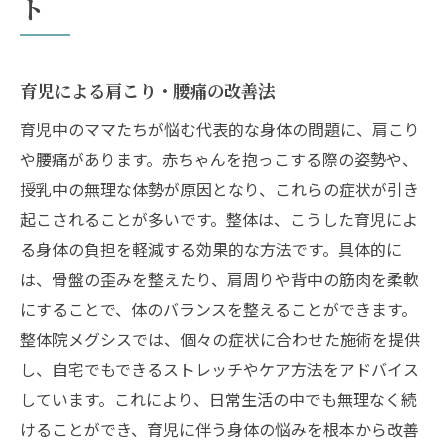
ト
育児による肩こり・腰痛の改善法
育児中のママたちが悩む代表的な身体の問題に、肩こり
や腰痛があります。赤ちゃんを抱っこする際の姿勢や、
授乳中の無理な体勢が原因となり、これらの症状が引き
起こされることが多いです。整体は、こうした育児によ
る身体の負担を軽減する効果的な方法です。具体的に
は、骨盤の歪みを整えたり、肩周りや背中の筋肉を柔軟
にすることで、体のバランスを整えることができます。
整体院メグシスでは、個々の症状に合わせた施術を提供
し、自宅でもできるストレッチやケア方法をアドバイス
しています。これにより、日常生活の中でも無理なく続
けることができ、育児に伴う身体の悩みを根本から改善