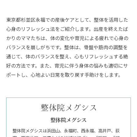
東京都杉並区永福での産後ケアとして、整体を活用した
心身のリフレッシュ法をご紹介します。出産を終えたば
かりのママたちは、体の変化や育児による疲れで心身の
バランスを崩しがちです。整体は、骨盤や筋肉の調整を
通じて、体のバランスを整え、心もリフレッシュする絶
好の方法です。また、育児に伴う身体の悩みも適切にサ
ポートし、心地よい日常を取り戻す手助けをします。
整体院メグシス
整体院メグシスは浜田山、永福町、西永福、高井戸、荻