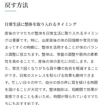
戻す方法
日常生活に整体を取り入れるタイミング
産後のママたちが整体を日常生活に取り入れるタイミン
グは重要です。特に、出産直後の体の回復期や育児が始
まってすぐの時期に、整体を活用することが体のバラン
ス調整に役立ちます。整体は、骨盤の調整や筋肉の柔軟
性を高めることで、産後の体の変化に対応します。ま
た、育児で固くなりがちな肩や腰の負担を軽減すること
ができ、日常のストレスを和らげる効果も期待できま
す。忙しい日々の中で、自分の体の声に耳を傾ける時間
を設けることが大切です。整体施術は、短期間で効果が
実感できることも多いため、時間が限られているママた
ちにもおすすめです。