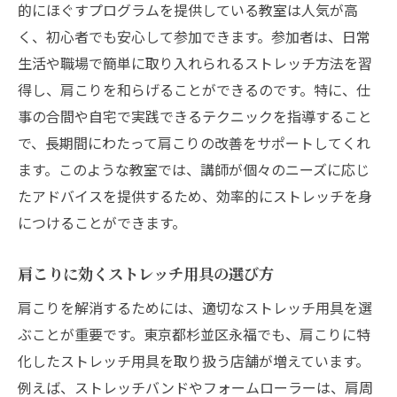
的にほぐすプログラムを提供している教室は人気が高
く、初心者でも安心して参加できます。参加者は、日常
生活や職場で簡単に取り入れられるストレッチ方法を習
得し、肩こりを和らげることができるのです。特に、仕
事の合間や自宅で実践できるテクニックを指導すること
で、長期間にわたって肩こりの改善をサポートしてくれ
ます。このような教室では、講師が個々のニーズに応じ
たアドバイスを提供するため、効率的にストレッチを身
につけることができます。
肩こりに効くストレッチ用具の選び方
肩こりを解消するためには、適切なストレッチ用具を選
ぶことが重要です。東京都杉並区永福でも、肩こりに特
化したストレッチ用具を取り扱う店舗が増えています。
例えば、ストレッチバンドやフォームローラーは、肩周