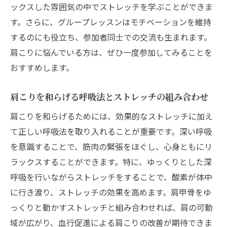
ックスした雰囲気の中でストレッチを学ぶことができま
す。さらに、グループレッスンはモチベーションを維持
するのにも役立ち、参加者同士での交流も生まれます。
肩こりに悩んでいる方は、ぜひ一度参加してみることを
おすすめします。
肩こりを和らげる呼吸法とストレッチの組み合わせ
肩こりを和らげるためには、効果的なストレッチに加え
て正しい呼吸法を取り入れることが重要です。深い呼吸
を意識することで、筋肉の緊張をほぐし、心身ともにリ
ラックスすることができます。特に、ゆっくりとした深
呼吸を行いながらストレッチをすることで、酸素が体中
に行き渡り、ストレッチの効果を高めます。肩甲骨をゆ
っくりと動かすストレッチと組み合わせれば、肩の可動
域が広がり、血行促進による肩こりの改善が期待できま