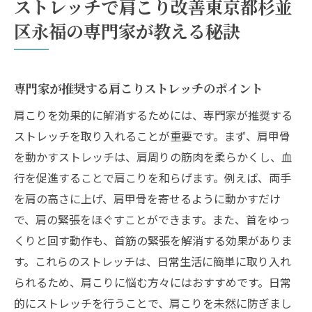
ストレッチで肩こり改善東京都杉並
区永福の専門家が教える秘訣
専門家が推奨する肩こりストレッチのポイント
肩こりを効果的に解消するためには、専門家が推奨する
ストレッチを取り入れることが重要です。まず、肩甲骨
を動かすストレッチは、肩周りの筋肉を柔らかくし、血
行を促進することで肩こりを和らげます。例えば、両手
を肩の高さに上げ、肩甲骨を寄せるように動かすだけ
で、肩の緊張をほぐすことができます。また、首をゆっ
くりと回す動作も、首筋の緊張を解消する効果がありま
す。これらのストレッチは、日常生活に簡単に取り入れ
られるため、肩こりに悩む方々にはおすすめです。日常
的にストレッチを行うことで、肩こりを未然に防ぎまし