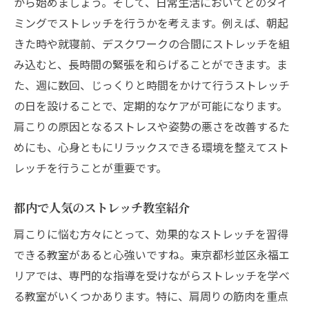
から始めましょう。そして、日常生活においてどのタイ
ミングでストレッチを行うかを考えます。例えば、朝起
きた時や就寝前、デスクワークの合間にストレッチを組
み込むと、長時間の緊張を和らげることができます。ま
た、週に数回、じっくりと時間をかけて行うストレッチ
の日を設けることで、定期的なケアが可能になります。
肩こりの原因となるストレスや姿勢の悪さを改善するた
めにも、心身ともにリラックスできる環境を整えてスト
レッチを行うことが重要です。
都内で人気のストレッチ教室紹介
肩こりに悩む方々にとって、効果的なストレッチを習得
できる教室があると心強いですね。東京都杉並区永福エ
リアでは、専門的な指導を受けながらストレッチを学べ
る教室がいくつかあります。特に、肩周りの筋肉を重点