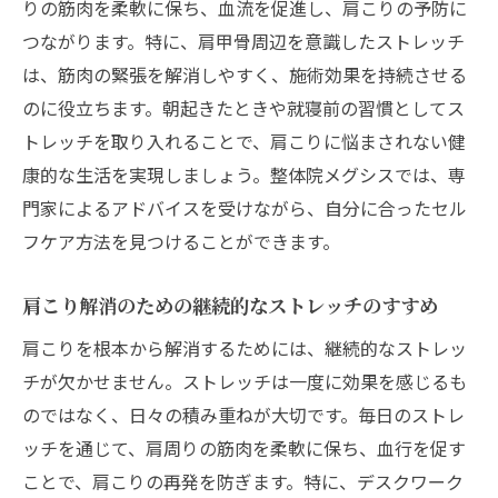
りの筋肉を柔軟に保ち、血流を促進し、肩こりの予防に
つながります。特に、肩甲骨周辺を意識したストレッチ
は、筋肉の緊張を解消しやすく、施術効果を持続させる
のに役立ちます。朝起きたときや就寝前の習慣としてス
トレッチを取り入れることで、肩こりに悩まされない健
康的な生活を実現しましょう。整体院メグシスでは、専
門家によるアドバイスを受けながら、自分に合ったセル
フケア方法を見つけることができます。
肩こり解消のための継続的なストレッチのすすめ
肩こりを根本から解消するためには、継続的なストレッ
チが欠かせません。ストレッチは一度に効果を感じるも
のではなく、日々の積み重ねが大切です。毎日のストレ
ッチを通じて、肩周りの筋肉を柔軟に保ち、血行を促す
ことで、肩こりの再発を防ぎます。特に、デスクワーク