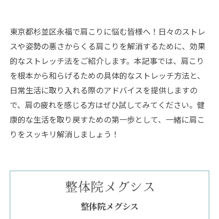
東京都杉並区永福で肩こりに悩む皆様へ！日々のストレ
スや姿勢の悪さからくる肩こりを解消するために、効果
的なストレッチ法をご紹介します。本記事では、肩こり
を根本から和らげるための具体的なストレッチ方法と、
日常生活に取り入れる際のアドバイスを提供しますの
で、肩の疲れを感じる方はぜひ試してみてください。健
康的な生活を取り戻すための第一歩として、一緒に肩こ
りをスッキリ解消しましょう！
整体院メグシス