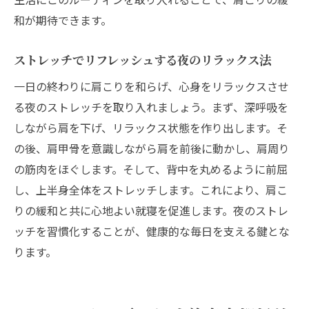
和が期待できます。
ストレッチでリフレッシュする夜のリラックス法
一日の終わりに肩こりを和らげ、心身をリラックスさせ
る夜のストレッチを取り入れましょう。まず、深呼吸を
しながら肩を下げ、リラックス状態を作り出します。そ
の後、肩甲骨を意識しながら肩を前後に動かし、肩周り
の筋肉をほぐします。そして、背中を丸めるように前屈
し、上半身全体をストレッチします。これにより、肩こ
りの緩和と共に心地よい就寝を促進します。夜のストレ
ッチを習慣化することが、健康的な毎日を支える鍵とな
ります。