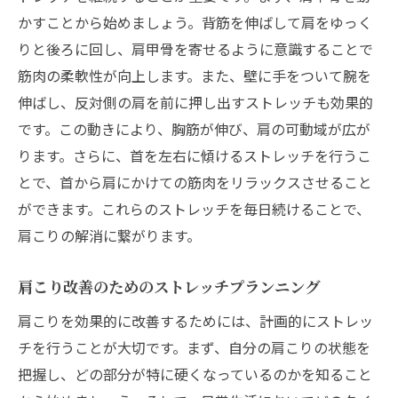
かすことから始めましょう。背筋を伸ばして肩をゆっく
りと後ろに回し、肩甲骨を寄せるように意識することで
筋肉の柔軟性が向上します。また、壁に手をついて腕を
伸ばし、反対側の肩を前に押し出すストレッチも効果的
です。この動きにより、胸筋が伸び、肩の可動域が広が
ります。さらに、首を左右に傾けるストレッチを行うこ
とで、首から肩にかけての筋肉をリラックスさせること
ができます。これらのストレッチを毎日続けることで、
肩こりの解消に繋がります。
肩こり改善のためのストレッチプランニング
肩こりを効果的に改善するためには、計画的にストレッ
チを行うことが大切です。まず、自分の肩こりの状態を
把握し、どの部分が特に硬くなっているのかを知ること