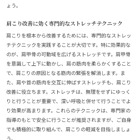
ょう。
肩こり改善に効く専門的なストレッチテクニック
肩こりを根本から改善するためには、専門的なストレッ
チテクニックを実践することが大切です。特に効果的な
のが、肩甲骨の可動域を広げるストレッチです。肩甲骨
を意識して上下に動かし、肩の筋肉を柔らかくすること
で、肩こりの原因となる筋肉の緊張を解消します。ま
た、肩や首の筋肉を交互に伸ばすストレッチも、肩こり
改善に役立ちます。ストレッチは、無理をせずにゆっく
りと行うことが重要で、深い呼吸と併せて行うことでよ
り効果が高まります。これらのテクニックは、専門家の
指導のもとで安全に行うことが推奨されますが、ご自身
でも積極的に取り組んで、肩こりの軽減を目指しましょ
う。