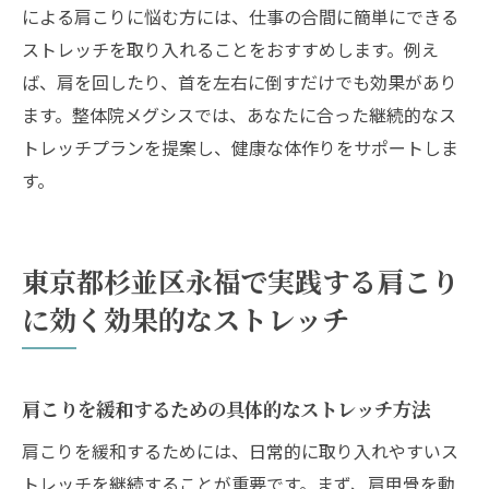
による肩こりに悩む方には、仕事の合間に簡単にできる
ストレッチを取り入れることをおすすめします。例え
ば、肩を回したり、首を左右に倒すだけでも効果があり
ます。整体院メグシスでは、あなたに合った継続的なス
トレッチプランを提案し、健康な体作りをサポートしま
す。
東京都杉並区永福で実践する肩こり
に効く効果的なストレッチ
肩こりを緩和するための具体的なストレッチ方法
肩こりを緩和するためには、日常的に取り入れやすいス
トレッチを継続することが重要です。まず、肩甲骨を動