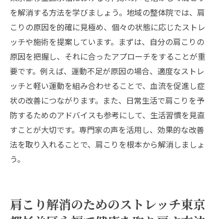
を解消する方法を学びましょう。地域の整体院では、肩
こりの原因を的確に見極め、個々の状態に応じたストレ
ッチや施術を提案しています。まずは、自分の肩こりの
原因を把握し、それに合ったアプローチをすることが重
要です。例えば、運動不足が原因の場合、適度なストレ
ッチと軽い運動を組み合わせることで、血流を促進し症
状の改善につながります。また、日常生活で肩こりを予
防するためのアドバイスも参考にして、生活習慣を見直
すことが大切です。専門家の声を活用し、効果的な改善
法を取り入れることで、肩こりを根本から解消しましょ
う。
肩こり解消のためのストレッチ東京