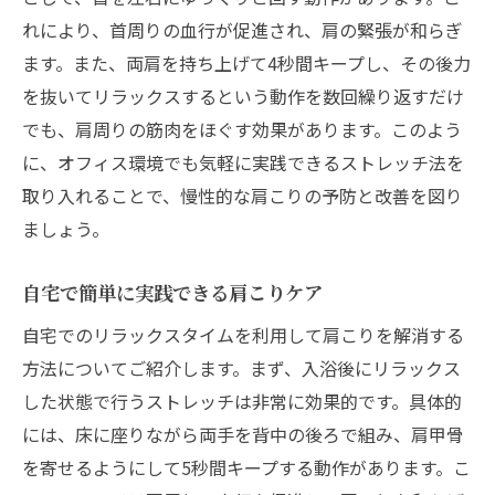
れにより、首周りの血行が促進され、肩の緊張が和らぎ
ます。また、両肩を持ち上げて4秒間キープし、その後力
を抜いてリラックスするという動作を数回繰り返すだけ
でも、肩周りの筋肉をほぐす効果があります。このよう
に、オフィス環境でも気軽に実践できるストレッチ法を
取り入れることで、慢性的な肩こりの予防と改善を図り
ましょう。
自宅で簡単に実践できる肩こりケア
自宅でのリラックスタイムを利用して肩こりを解消する
方法についてご紹介します。まず、入浴後にリラックス
した状態で行うストレッチは非常に効果的です。具体的
には、床に座りながら両手を背中の後ろで組み、肩甲骨
を寄せるようにして5秒間キープする動作があります。こ