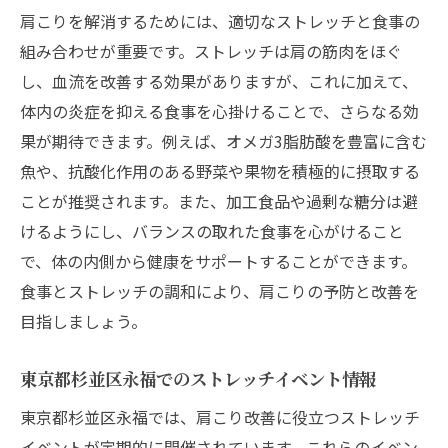
肩こりを解消するためには、適切なストレッチと食事の
組み合わせが重要です。ストレッチは肩の筋肉をほぐ
し、血流を改善する効果がありますが、これに加えて、
体内の炎症を抑える食事を心掛けることで、さらなる効
果が期待できます。例えば、オメガ3脂肪酸を豊富に含む
魚や、抗酸化作用のある野菜や果物を積極的に摂取する
ことが推奨されます。また、加工食品や過剰な糖分は避
けるようにし、バランスの取れた食事を心がけること
で、体の内側から健康をサポートすることができます。
食事とストレッチの調和により、肩こりの予防と改善を
目指しましょう。
東京都杉並区永福でのストレッチイベント情報
東京都杉並区永福では、肩こり改善に役立つストレッチ
イベントが定期的に開催されています。これらのイベン