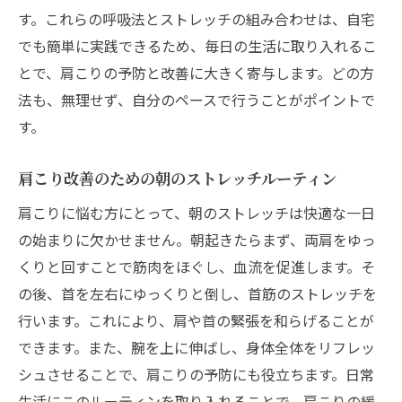
す。これらの呼吸法とストレッチの組み合わせは、自宅
でも簡単に実践できるため、毎日の生活に取り入れるこ
とで、肩こりの予防と改善に大きく寄与します。どの方
法も、無理せず、自分のペースで行うことがポイントで
す。
肩こり改善のための朝のストレッチルーティン
肩こりに悩む方にとって、朝のストレッチは快適な一日
の始まりに欠かせません。朝起きたらまず、両肩をゆっ
くりと回すことで筋肉をほぐし、血流を促進します。そ
の後、首を左右にゆっくりと倒し、首筋のストレッチを
行います。これにより、肩や首の緊張を和らげることが
できます。また、腕を上に伸ばし、身体全体をリフレッ
シュさせることで、肩こりの予防にも役立ちます。日常
生活にこのルーティンを取り入れることで、肩こりの緩