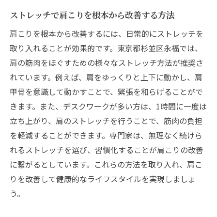
ストレッチで肩こりを根本から改善する方法
肩こりを根本から改善するには、日常的にストレッチを
取り入れることが効果的です。東京都杉並区永福では、
肩の筋肉をほぐすための様々なストレッチ方法が推奨さ
れています。例えば、肩をゆっくりと上下に動かし、肩
甲骨を意識して動かすことで、緊張を和らげることがで
きます。また、デスクワークが多い方は、1時間に一度は
立ち上がり、肩のストレッチを行うことで、筋肉の負担
を軽減することができます。専門家は、無理なく続けら
れるストレッチを選び、習慣化することが肩こりの改善
に繋がるとしています。これらの方法を取り入れ、肩こ
りを改善して健康的なライフスタイルを実現しましょ
う。