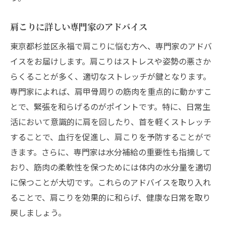
肩こりに詳しい専門家のアドバイス
東京都杉並区永福で肩こりに悩む方へ、専門家のアドバ
イスをお届けします。肩こりはストレスや姿勢の悪さか
らくることが多く、適切なストレッチが鍵となります。
専門家によれば、肩甲骨周りの筋肉を重点的に動かすこ
とで、緊張を和らげるのがポイントです。特に、日常生
活において意識的に肩を回したり、首を軽くストレッチ
することで、血行を促進し、肩こりを予防することがで
きます。さらに、専門家は水分補給の重要性も指摘して
おり、筋肉の柔軟性を保つためには体内の水分量を適切
に保つことが大切です。これらのアドバイスを取り入れ
ることで、肩こりを効果的に和らげ、健康な日常を取り
戻しましょう。