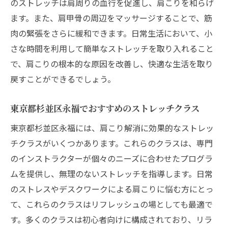
のストレッチは肩周りの血行を促進し、肩こりを和らげ
ます。また、肩甲骨の周辺をマッサージすることで、筋
肉の緊張をさらに緩和できます。日常生活において、小
さな時間を利用して簡単なストレッチを取り入れること
で、肩こりの根本的な原因を改善し、快適な生活を取り
戻すことができるでしょう。
東京都杉並区永福でおすすめのストレッチクラス
東京都杉並区永福には、肩こり解消に効果的なストレッ
チクラスがいくつかあります。これらのクラスは、専門
のインストラクターが個々のニーズに合わせたプログラ
ムを提供し、無理のないストレッチを指導します。日常
のストレスやデスクワークによる肩こりに悩む方にとっ
て、これらのクラスはリフレッシュの場としても最適で
す。多くのクラスは初心者向けに構成されており、リラ