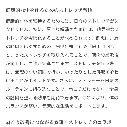
健康的な体を作るためのストレッチ習慣
健康的な体を維持するためには、日々のストレッチが欠
かせません。特に、肩こり解消のためには、効果的なス
トレッチを習慣化することが求められます。例えば、肩
の筋肉をほぐすための「肩甲骨寄せ」や「肩甲骨回し」
といったストレッチを取り入れることで、筋肉の柔軟性
が向上し、血流が促進されます。ストレッチを行う際
は、無理のない範囲で行い、ゆったりとした呼吸を心掛
けることがポイントです。さらに、ストレッチを日常の
ルーティンに組み込むことで、肩こりだけでなく、全身
の筋肉を整える効果も期待できます。これにより、体の
バランスが整い、健康的な生活をサポートします。
肩こり改善につながる食事とストレッチのコラボ