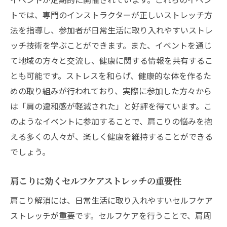
トでは、専門のインストラクターが正しいストレッチ方
法を指導し、参加者が日常生活に取り入れやすいストレ
ッチ技術を学ぶことができます。また、イベントを通じ
て地域の方々と交流し、健康に関する情報を共有するこ
とも可能です。ストレスを和らげ、健康的な体を作るた
めの取り組みが行われており、実際に参加した方々から
は「肩の違和感が軽減された」と好評を得ています。こ
のようなイベントに参加することで、肩こりの悩みを抱
える多くの人々が、楽しく健康を維持することができる
でしょう。
肩こりに効くセルフケアストレッチの重要性
肩こり解消には、日常生活に取り入れやすいセルフケア
ストレッチが重要です。セルフケアを行うことで、肩周