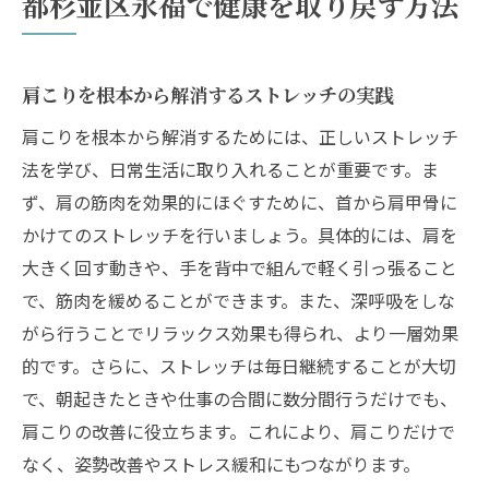
都杉並区永福で健康を取り戻す方法
肩こりを根本から解消するストレッチの実践
肩こりを根本から解消するためには、正しいストレッチ
法を学び、日常生活に取り入れることが重要です。ま
ず、肩の筋肉を効果的にほぐすために、首から肩甲骨に
かけてのストレッチを行いましょう。具体的には、肩を
大きく回す動きや、手を背中で組んで軽く引っ張ること
で、筋肉を緩めることができます。また、深呼吸をしな
がら行うことでリラックス効果も得られ、より一層効果
的です。さらに、ストレッチは毎日継続することが大切
で、朝起きたときや仕事の合間に数分間行うだけでも、
肩こりの改善に役立ちます。これにより、肩こりだけで
なく、姿勢改善やストレス緩和にもつながります。