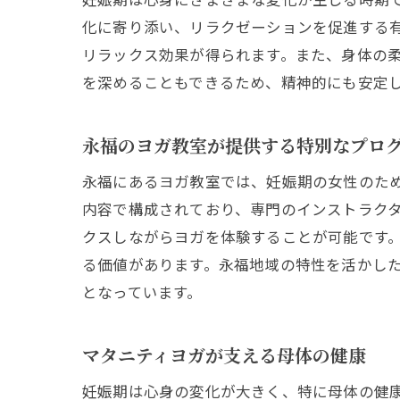
化に寄り添い、リラクゼーションを促進する
リラックス効果が得られます。また、身体の
を深めることもできるため、精神的にも安定
永福のヨガ教室が提供する特別なプロ
永福にあるヨガ教室では、妊娠期の女性のた
内容で構成されており、専門のインストラク
クスしながらヨガを体験することが可能です
る価値があります。永福地域の特性を活かし
となっています。
マタニティヨガが支える母体の健康
妊娠期は心身の変化が大きく、特に母体の健