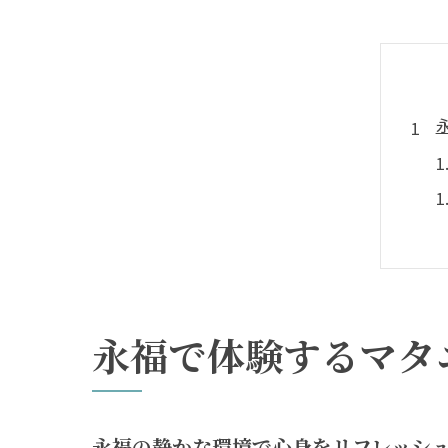
永福で体験するマタ
永福の静かな環境で心身をリフレッシ