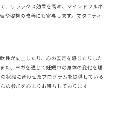
ッシュ
とで、リラックス効果を高め、マインドフルネ
理や姿勢の改善にも寄与します。マタニティ
柔軟性が向上したり、心の安定を感じたりした
。また、ヨガを通じて妊娠中の身体の変化を理
々の状態に合わせたプログラムを提供している
さんの参加を心よりお待ちしております。