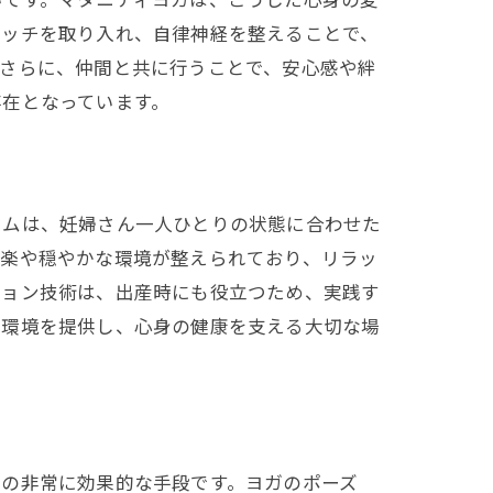
レッチを取り入れ、自律神経を整えることで、
。さらに、仲間と共に行うことで、安心感や絆
存在となっています。
ラムは、妊婦さん一人ひとりの状態に合わせた
音楽や穏やかな環境が整えられており、リラッ
ション技術は、出産時にも役立つため、実践す
る環境を提供し、心身の健康を支える大切な場
めの非常に効果的な手段です。ヨガのポーズ