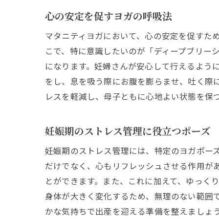
心の安定を促すヨガの呼吸法
マタニティヨガにおいて、心の安定を促すた
こで、特に意識したいのが「ディープブリー
になります。妊婦さんが安心して行えるよう
をし、息を吸う際にお腹を膨らませ、吐く際
レスを軽減し、母子ともに心地よい状態を保
妊娠期のストレス管理に役立つポーズ
妊娠期のストレス管理には、特定のヨガポー
だけでなく、心もリフレッシュさせる作用が
とができます。また、これに加えて、ゆっく
身体が大きく変化するため、無理のない範囲
かな気持ちで出産を迎える準備を整えましょ