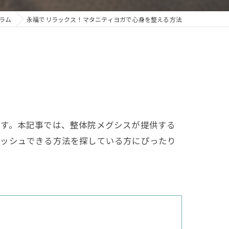
ラム
永福でリラックス！マタニティヨガで心身を整える方法
です。本記事では、整体院メグシスが提供する
レッシュできる方法を探している方にぴったり