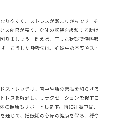
果
になりやすく、ストレスが溜まりがちです。そ
ックス効果が高く、身体の緊張を緩和する助け
を図りましょう。例えば、座った状態で深呼吸
ます。こうした呼吸法は、妊娠中の不安やスト
イドストレッチは、背中や腰の緊張を和らげる
ストレスを解消し、リラクゼーションを促すこ
体の健康もサポートします。特に妊娠中は、
践を通じて、妊娠期の心身の健康を保ち、穏や