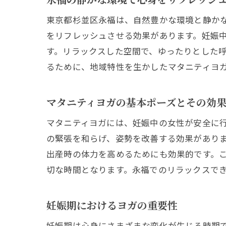
東京都杉並区永福は、自然豊かな環境と静か
をリフレッシュさせる効果があります。妊娠
す。リラックスした空間で、ゆったりとした
るために、地域特性を生かしたマタニティヨ
マタニティヨガの基本ポーズとその効
マタニティヨガには、妊娠中の女性が安全に
の緊張を和らげ、姿勢を改善する効果があり
出産時の体力を高めるためにも効果的です。
切な時間となります。永福でのリラックスで
妊娠期におけるヨガの重要性
妊娠期は心身にさまざまな変化が生じる時期