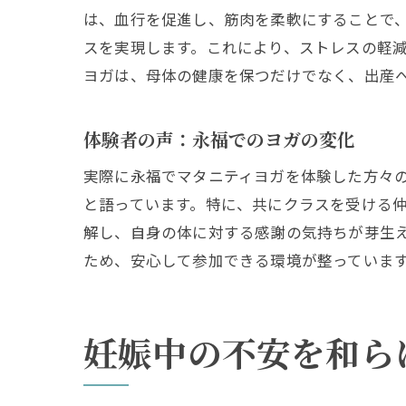
は、血行を促進し、筋肉を柔軟にすることで
スを実現します。これにより、ストレスの軽
ヨガは、母体の健康を保つだけでなく、出産
体験者の声：永福でのヨガの変化
実際に永福でマタニティヨガを体験した方々
と語っています。特に、共にクラスを受ける
解し、自身の体に対する感謝の気持ちが芽生
ため、安心して参加できる環境が整っていま
妊娠中の不安を和ら