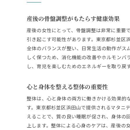
産後の骨盤調整がもたらす健康効果
産後の女性にとって、骨盤調整は非常に重要
引き起こす可能性があります。東京都杉並区
全体のバランスが整い、日常生活の動作がス
しく保つため、消化機能の改善やホルモンバ
し、育児を楽しむためのエネルギーを取り戻
心と身体を整える整体の重要性
整体は、心と身体の両方に働きかける効果的
す。東京都杉並区浜田山で提供されるマタニ
えることで、質の良い睡眠が促され、身体の
上します。整体による心身のケアは、産後の