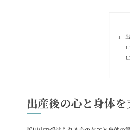
出産後の心と身体を
浜田山で受けられる心のケアと身体の