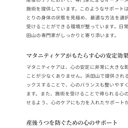
施術を提供しています。このようなサポート
とりの身体の状態を見極め、最適な方法を選
受けることができる環境が整っています。日
田山の専門家がしっかりと寄り添います。
マタニティケアがもたらす心の安定効
マタニティケアは、心の安定に非常に大きな
ことが少なくありません。浜田山で提供され
ックスすることで、心のバランスも整いやす
ます。また、施術を受けることで得られる心
せるよう、心のケアにも力を入れたサポート
産後うつを防ぐための心のサポート