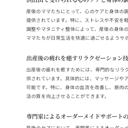
産後のママたちにとって、心のケアと身体の
提供されています。特に、ストレスや不安を
調整やマタニティ整体によって、産後の身体
ママたちが日常生活を快適に過ごせるようサ
出産後の疲れを癒すリラクゼーション
出産後の疲れを癒すためには、専門的なリラ
供されています。具体的には、マッサージや
可能です。特に、身体の血流を改善し、筋肉
活の質を向上させることができます。
専門家によるオーダーメイドサポート
産後のケアにおいて、専門家によるオーダー