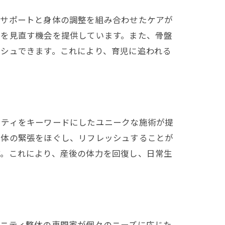
なサポートと身体の調整を組み合わせたケアが
康を見直す機会を提供しています。また、骨盤
シュできます。これにより、育児に追われる
は
ニティをキーワードにしたユニークな施術が提
身体の緊張をほぐし、リフレッシュすることが
す。これにより、産後の体力を回復し、日常生
タニティ整体の専門家が個々のニーズに応じた