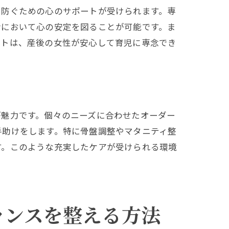
を防ぐための心のサポートが受けられます。専
活において心の安定を図ることが可能です。ま
ートは、産後の女性が安心して育児に専念でき
が魅力です。個々のニーズに合わせたオーダー
手助けをします。特に骨盤調整やマタニティ整
す。このような充実したケアが受けられる環境
ランスを整える方法