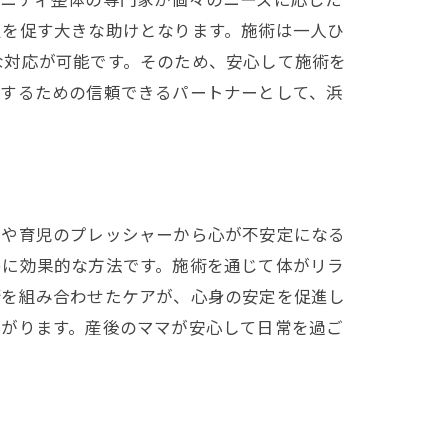
定を促す大きな助けとなります。施術は一人ひ
な対応が可能です。そのため、安心して施術を
トするための信頼できるパートナーとして、浜
化や育児のプレッシャーから心が不安定になる
めに効果的な方法です。施術を通じて体がリラ
術を組み合わせたケアが、心身の安定を促進し
ながります。産後のママが安心して日常を過ご