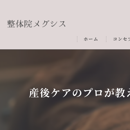
ホーム
コンセ
産後ケアのプロが教