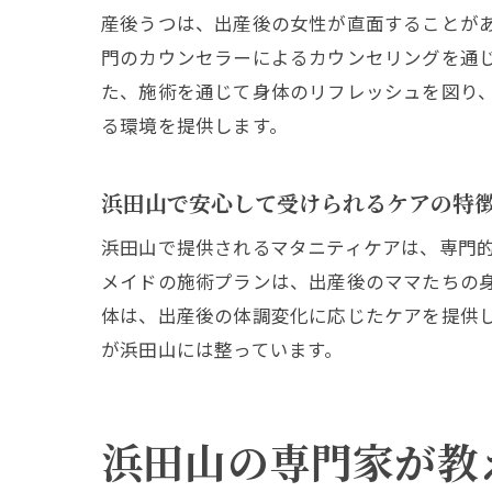
産後うつは、出産後の女性が直面することが
門のカウンセラーによるカウンセリングを通
た、施術を通じて身体のリフレッシュを図り
る環境を提供します。
浜田山で安心して受けられるケアの特
浜田山で提供されるマタニティケアは、専門
メイドの施術プランは、出産後のママたちの
体は、出産後の体調変化に応じたケアを提供
が浜田山には整っています。
浜田山の専門家が教