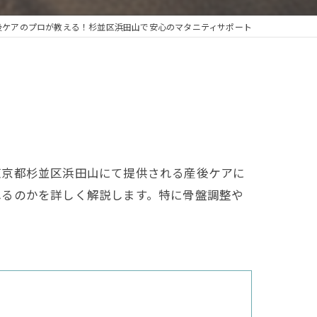
後ケアのプロが教える！杉並区浜田山で安心のマタニティサポート
東京都杉並区浜田山にて提供される産後ケアに
れるのかを詳しく解説します。特に骨盤調整や