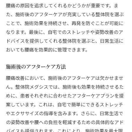
腰痛の原因を追求してくれるかどうかが重要です。ま
た、施術後のアフターケアが充実している整体院を選ぶ
ことで、施術効果を持続させ、再発を防ぐことが可能に
なります。最後に、自宅でのストレッチや姿勢改善のア
ドバイスを提供してくれる整体院を選ぶと、日常生活に
おいても腰痛を効果的に管理できます。
施術後のアフターケア方法
腰痛改善において、施術後のアフターケアは欠かせませ
ん。整体院メグシスでは、施術後も効果を持続させるた
めに、患者それぞれに合わせたアフターケアプランを提
案しています。これは、自宅で簡単にできるストレッチ
やエクササイズの指導を含みます。さらに、日常生活で
の姿勢改善や腰への負担を軽減するための具体的なアド
バイスも提供されます。これにより、施術効果を最大限