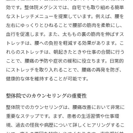
効です。整体院メグシスでは、自宅でも取り組める簡単
なストレッチメニューを提案しています。例えば、腰を
左右にゆっくりとひねることで腰部の筋肉を柔軟にし、
血行を促進します。また、太ももの裏の筋肉を伸ばすス
トレッチは、腰への負担を軽減する効果があります。こ
れらのストレッチは、朝起きたときや仕事の合間に行う
ことで、腰痛の予防や症状の緩和に役立ちます。日常的
にストレッチを取り入れることで、腰痛の再発を防ぎ、
健康的な体を維持することが可能です。
整体院でのカウンセリングの重要性
整体院でのカウンセリングは、腰痛改善において非常に
重要なステップです。まず、患者の生活習慣や仕事環
境、過去の怪我や病歴について詳しくヒアリングするこ