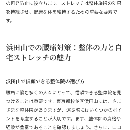
の再発防止に役立ちます。ストレッチは整体施術の効果
を持続させ、健康な体を維持するための重要な要素で
す。
浜田山での腰痛対策：整体の力と自
宅ストレッチの魅力
浜田山で信頼できる整体院の選び方
腰痛に悩む多くの人々にとって、信頼できる整体院を見
つけることは重要です。東京都杉並区浜田山には、さま
ざまな整体院がありますが、選ぶ際にはいくつかのポイ
ントを考慮することが大切です。まず、整体師の資格や
経験が豊富であることを確認しましょう。さらに、口コ