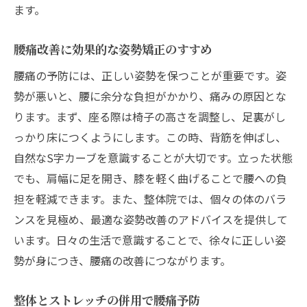
ます。
腰痛改善に効果的な姿勢矯正のすすめ
腰痛の予防には、正しい姿勢を保つことが重要です。姿
勢が悪いと、腰に余分な負担がかかり、痛みの原因とな
ります。まず、座る際は椅子の高さを調整し、足裏がし
っかり床につくようにします。この時、背筋を伸ばし、
自然なS字カーブを意識することが大切です。立った状態
でも、肩幅に足を開き、膝を軽く曲げることで腰への負
担を軽減できます。また、整体院では、個々の体のバラ
ンスを見極め、最適な姿勢改善のアドバイスを提供して
います。日々の生活で意識することで、徐々に正しい姿
勢が身につき、腰痛の改善につながります。
整体とストレッチの併用で腰痛予防