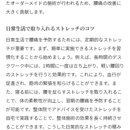
たオーダーメイドの施術が行われるため、腰痛の改善に
大きく貢献します。
日常生活で取り入れるストレッチのコツ
日常生活で腰痛を予防するためには、定期的なストレッ
チが重要です。まず、簡単に実施できるストレッチを習
慣化することから始めましょう。例えば、長時間のデス
クワーク中には、1時間に一度は立ち上がり、軽い腰回り
のストレッチを行うと効果的です。これにより、血行が
促進され、筋肉の緊張を和らげることができます。ま
た、寝る前には、腰を反らすストレッチを取り入れるこ
とで、体の柔軟性が向上し、翌朝の腰痛を予防すること
が可能です。整体院でアドバイスを受けたストレッチを
自宅で実践することで、整体施術の効果を長く持続させ
ることができます。こうした日常的なストレッチの積み