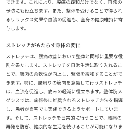
できます。これにより、腰痛の緩和だけでなく、再発の
予防にも役立ちます。また、整体を受けることで得られ
るリラックス効果や血流の促進も、全身の健康維持に寄
与します。
ストレッチがもたらす身体の変化
ストレッチは、腰痛改善において整体と同様に重要な役
割を果たします。ストレッチを日常生活に取り入れるこ
とで、筋肉の柔軟性が向上し、緊張を緩和することがで
きます。特に、腰周りの筋肉を意識して行うストレッチ
は、血流を促進し、痛みの軽減に役立ちます。整体院メ
グシスでは、施術後に推奨されるストレッチ方法を指導
し、患者が自宅でも実践できるようサポートしていま
す。そして、ストレッチを日常的に行うことで、腰痛の
再発を防ぎ、健康的な生活を続けることが可能になりま