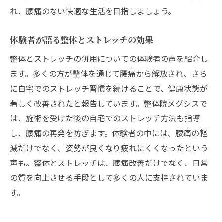
れ、腰痛のない快適な生活を目指しましょう。
体験者が語る整体とストレッチの効果
整体とストレッチの併用についての体験者の声を紹介し
ます。多くの方が整体を通じて腰痛から解放され、さら
に自宅でのストレッチ習慣を続けることで、健康状態が
著しく改善されたと報告しています。整体院メグシスで
は、施術を受けた後の自宅でのストレッチ方法も指導
し、腰痛の再発を防ぎます。体験者の中には、腰痛の軽
減だけでなく、姿勢が良くなり疲れにくくなったという
声も。整体とストレッチは、腰痛改善だけでなく、日常
の質を向上させる手段として多くの人に支持されていま
す。