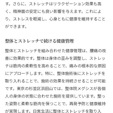
す。さらに、ストレッチはリラクゼーション効果も高
く、精神面の安定にも良い影響を与えます。これによ
り、ストレスを軽減し、心身ともに健康を維持すること
ができます。
整体とストレッチで続ける健康管理
整体とストレッチを組み合わせた健康管理は、腰痛の改
善に効果的です。整体は身体の歪みを調整し、ストレッ
チは筋肉の柔軟性を高めることで、痛みの根本的な原因
にアプローチします。特に、整体施術後にストレッチを
取り入れることで、施術の効果を持続させることが可能
です。東京の杉並区浜田山では、整体院メグシスが各個
人の身体の状態に合わせた施術を提供しています。整っ
た姿勢と柔軟な筋肉を保つことで、再発予防と健康維持
が実現します。日常生活に整体とストレッチを取り入