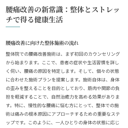
腰痛改善の新常識：整体とストレッ
チで得る健康生活
腰痛改善に向けた整体施術の流れ
整体院での腰痛改善施術は、まず初回のカウンセリング
から始まります。ここで、患者の症状や生活習慣を詳し
く伺い、腰痛の原因を特定します。そして、個々の状態
に合わせた施術プランを提案します。施術自体は、身体
の歪みを整えることを目的としており、筋肉や関節の負
担を軽減することで、自然治癒力を高める効果がありま
す。特に、慢性的な腰痛に悩む方にとって、整体での施
術は痛みの根本原因にアプローチするための重要なステ
ップです。このように、一人ひとりの身体の状態に応じ