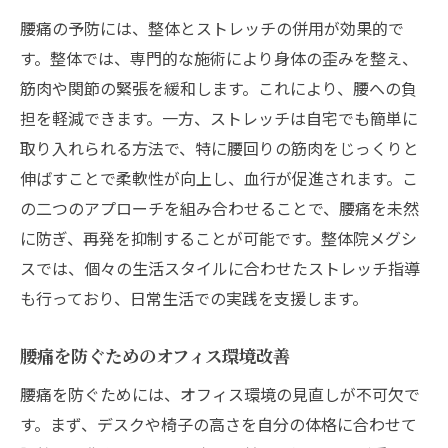
腰痛の予防には、整体とストレッチの併用が効果的で
す。整体では、専門的な施術により身体の歪みを整え、
筋肉や関節の緊張を緩和します。これにより、腰への負
担を軽減できます。一方、ストレッチは自宅でも簡単に
取り入れられる方法で、特に腰回りの筋肉をじっくりと
伸ばすことで柔軟性が向上し、血行が促進されます。こ
の二つのアプローチを組み合わせることで、腰痛を未然
に防ぎ、再発を抑制することが可能です。整体院メグシ
スでは、個々の生活スタイルに合わせたストレッチ指導
も行っており、日常生活での実践を支援します。
腰痛を防ぐためのオフィス環境改善
腰痛を防ぐためには、オフィス環境の見直しが不可欠で
す。まず、デスクや椅子の高さを自分の体格に合わせて