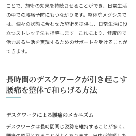
ことで、施術の効果を持続させることができ、日常生活
の中での腰痛予防にもつながります。整体院メグシスで
は、個々の状態に合わせた施術を提供し、日常生活に役
立つストレッチ法も指導します。これにより、健康的で
活力ある生活を実現するためのサポートを受けることが
できます。
長時間のデスクワークが引き起こす
腰痛を整体で和らげる方法
デスクワークによる腰痛のメカニズム
デスクワークは長時間同じ姿勢を維持することが多く、
腰痛の原因となることがよくあります。身体が前傾した