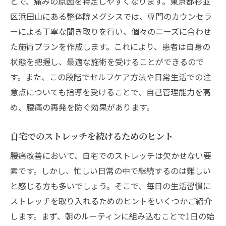
とで、痛みの原因を特定しやすくなります。東京都杉並
区浜田山にある整体院メグシスでは、専門のカウンセラ
ーによる丁寧な聞き取りを行い、個々のニーズに合わせ
た施術プランを作成します。これにより、患者は自身の
状態を把握し、最適な施術を受けることができるので
す。また、この段階でセルフケア方法や日常生活での注
意点についても指導を受けることで、自己管理能力を高
め、腰痛の再発を防ぐ効果があります。
自宅でのストレッチを続けるためのヒント
腰痛改善において、自宅でのストレッチは欠かせない要
素です。しかし、忙しい日常の中で継続するのは難しい
と感じる方も多いでしょう。そこで、毎日の生活習慣に
ストレッチを取り入れるためのヒントをいくつかご紹介
します。まず、朝のルーティンに組み込むことで1日の始