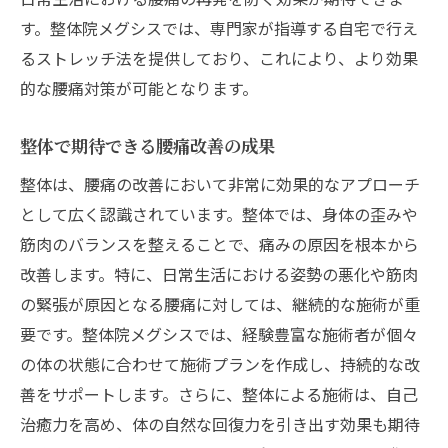
す。整体院メグシスでは、専門家が指導する自宅で行え
るストレッチ法を提供しており、これにより、より効果
的な腰痛対策が可能となります。
整体で期待できる腰痛改善の成果
整体は、腰痛の改善において非常に効果的なアプローチ
として広く認識されています。整体では、身体の歪みや
筋肉のバランスを整えることで、痛みの原因を根本から
改善します。特に、日常生活における姿勢の悪化や筋肉
の緊張が原因となる腰痛に対しては、継続的な施術が重
要です。整体院メグシスでは、経験豊富な施術者が個々
の体の状態に合わせて施術プランを作成し、持続的な改
善をサポートします。さらに、整体による施術は、自己
治癒力を高め、体の自然な回復力を引き出す効果も期待