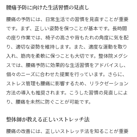
腰痛予防に向けた生活習慣の見直し
腰痛の予防には、日常生活での習慣を見直すことが重要
です。まず、正しい姿勢を保つことが基本です。長時間
の座り作業では、椅子の高さや背もたれの角度に気を配
り、適切な姿勢を維持します。また、適度な運動を取り
入れ、筋肉を柔軟に保つことも大切です。整体院メグシ
スでは、腰痛予防に効果的な生活習慣をアドバイスし、
個々のニーズに合わせた提案を行っています。さらに、
ストレス管理も腰痛に影響するため、リラクゼーション
方法の導入も推奨されます。こうした習慣の見直しによ
り、腰痛を未然に防ぐことが可能です。
整体師が教える正しいストレッチ法
腰痛の改善には、正しいストレッチ法を知ることが重要