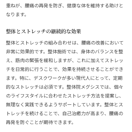
重ねが、腰痛の再発を防ぎ、健康な体を維持する助けと
なります。
整体とストレッチの継続的な効果
整体とストレッチの組み合わせは、腰痛の改善において
非常に効果的です。整体施術では、身体のバランスを整
え、筋肉の緊張を緩和しますが、これに加えてストレッ
チを日常的に行うことで、効果を持続させることができ
ます。特に、デスクワークが多い現代人にとって、定期
的なストレッチは必須です。整体院メグシスでは、個々
のライフスタイルに合わせたストレッチ方法を提案し、
無理なく実践できるようサポートしています。整体とス
トレッチを続けることで、自己治癒力が高まり、腰痛の
再発を防ぐことが期待できます。