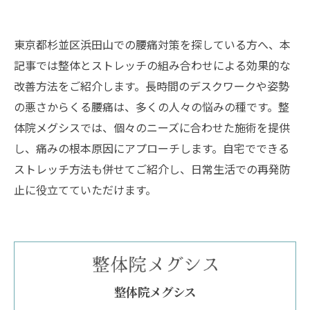
東京都杉並区浜田山での腰痛対策を探している方へ、本
記事では整体とストレッチの組み合わせによる効果的な
改善方法をご紹介します。長時間のデスクワークや姿勢
の悪さからくる腰痛は、多くの人々の悩みの種です。整
体院メグシスでは、個々のニーズに合わせた施術を提供
し、痛みの根本原因にアプローチします。自宅でできる
ストレッチ方法も併せてご紹介し、日常生活での再発防
止に役立てていただけます。
整体院メグシス