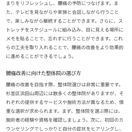
まりをリフレッシュし、腰痛の予防につなげます。ま
た、テレビを見ながらや家族と会話しながら行うこと
で、楽しみながら継続することができます。さらに、ス
トレッチをスケジュールに組み込み、目に見える場所に
メモを貼ることで、忘れずに行うことができます。これ
らの工夫を取り入れることで、腰痛の改善をより効果的
に進めることができるでしょう。
腰痛改善に向けた整体院の選び方
腰痛の改善を目指す際、整体院選びは非常に重要です。
杉並区浜田山周辺には数多くの整体院がありますが、そ
れぞれの提供するサービスや施術方法が異なるため、慎
重な選択が求められます。まず、整体院を選ぶ際には、
施術者の経験や資格を確認しましょう。次に、初回のカ
ウンセリングでしっかりと自分の症状をヒアリングし、