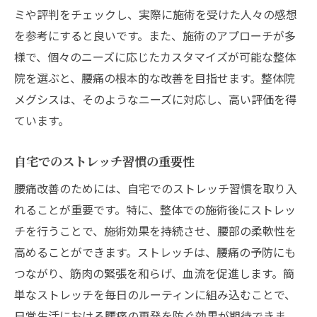
ミや評判をチェックし、実際に施術を受けた人々の感想
を参考にすると良いです。また、施術のアプローチが多
様で、個々のニーズに応じたカスタマイズが可能な整体
院を選ぶと、腰痛の根本的な改善を目指せます。整体院
メグシスは、そのようなニーズに対応し、高い評価を得
ています。
自宅でのストレッチ習慣の重要性
腰痛改善のためには、自宅でのストレッチ習慣を取り入
れることが重要です。特に、整体での施術後にストレッ
チを行うことで、施術効果を持続させ、腰部の柔軟性を
高めることができます。ストレッチは、腰痛の予防にも
つながり、筋肉の緊張を和らげ、血流を促進します。簡
単なストレッチを毎日のルーティンに組み込むことで、
日常生活における腰痛の再発を防ぐ効果が期待できま