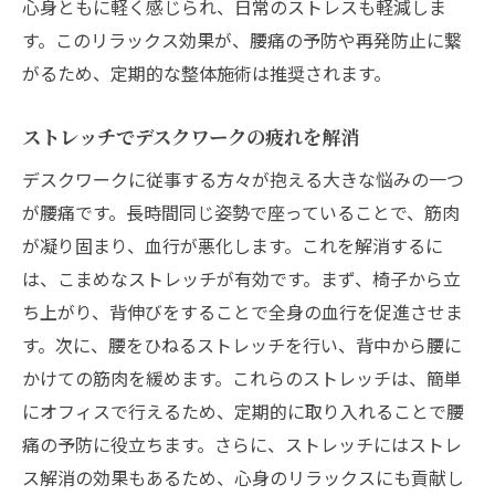
心身ともに軽く感じられ、日常のストレスも軽減しま
す。このリラックス効果が、腰痛の予防や再発防止に繋
がるため、定期的な整体施術は推奨されます。
ストレッチでデスクワークの疲れを解消
デスクワークに従事する方々が抱える大きな悩みの一つ
が腰痛です。長時間同じ姿勢で座っていることで、筋肉
が凝り固まり、血行が悪化します。これを解消するに
は、こまめなストレッチが有効です。まず、椅子から立
ち上がり、背伸びをすることで全身の血行を促進させま
す。次に、腰をひねるストレッチを行い、背中から腰に
かけての筋肉を緩めます。これらのストレッチは、簡単
にオフィスで行えるため、定期的に取り入れることで腰
痛の予防に役立ちます。さらに、ストレッチにはストレ
ス解消の効果もあるため、心身のリラックスにも貢献し