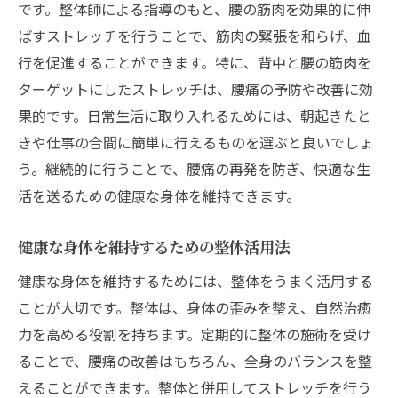
です。整体師による指導のもと、腰の筋肉を効果的に伸
ばすストレッチを行うことで、筋肉の緊張を和らげ、血
行を促進することができます。特に、背中と腰の筋肉を
ターゲットにしたストレッチは、腰痛の予防や改善に効
果的です。日常生活に取り入れるためには、朝起きたと
きや仕事の合間に簡単に行えるものを選ぶと良いでしょ
う。継続的に行うことで、腰痛の再発を防ぎ、快適な生
活を送るための健康な身体を維持できます。
健康な身体を維持するための整体活用法
健康な身体を維持するためには、整体をうまく活用する
ことが大切です。整体は、身体の歪みを整え、自然治癒
力を高める役割を持ちます。定期的に整体の施術を受け
ることで、腰痛の改善はもちろん、全身のバランスを整
えることができます。整体と併用してストレッチを行う