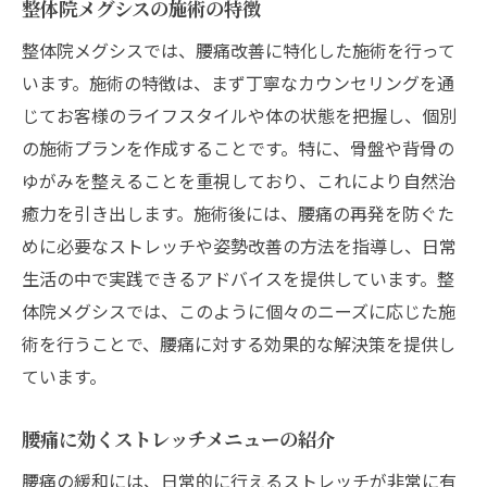
整体院メグシスの施術の特徴
整体院メグシスでは、腰痛改善に特化した施術を行って
います。施術の特徴は、まず丁寧なカウンセリングを通
じてお客様のライフスタイルや体の状態を把握し、個別
の施術プランを作成することです。特に、骨盤や背骨の
ゆがみを整えることを重視しており、これにより自然治
癒力を引き出します。施術後には、腰痛の再発を防ぐた
めに必要なストレッチや姿勢改善の方法を指導し、日常
生活の中で実践できるアドバイスを提供しています。整
体院メグシスでは、このように個々のニーズに応じた施
術を行うことで、腰痛に対する効果的な解決策を提供し
ています。
腰痛に効くストレッチメニューの紹介
腰痛の緩和には、日常的に行えるストレッチが非常に有