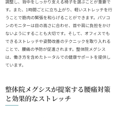
調整し、背中をしっかり支える椅子を選ぶことが重要で
す。また、1時間ごとに立ち上がり、軽いストレッチを行
うことで筋肉の緊張を和らげることができます。パソコ
ンのモニターは目の高さに合わせ、首や肩に負担をかけ
ないようにすることも大切です。そして、オフィスでも
できるストレッチや姿勢改善のテクニックを取り入れる
ことで、腰痛の予防が促進されます。整体院メグシス
は、働き方を含めたトータルでの健康サポートを提供し
ています。
整体院メグシスが提案する腰痛対策
と効果的なストレッチ