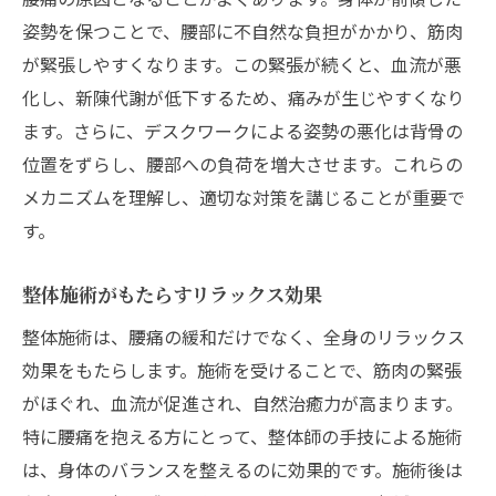
姿勢を保つことで、腰部に不自然な負担がかかり、筋肉
が緊張しやすくなります。この緊張が続くと、血流が悪
化し、新陳代謝が低下するため、痛みが生じやすくなり
ます。さらに、デスクワークによる姿勢の悪化は背骨の
位置をずらし、腰部への負荷を増大させます。これらの
メカニズムを理解し、適切な対策を講じることが重要で
す。
整体施術がもたらすリラックス効果
整体施術は、腰痛の緩和だけでなく、全身のリラックス
効果をもたらします。施術を受けることで、筋肉の緊張
がほぐれ、血流が促進され、自然治癒力が高まります。
特に腰痛を抱える方にとって、整体師の手技による施術
は、身体のバランスを整えるのに効果的です。施術後は