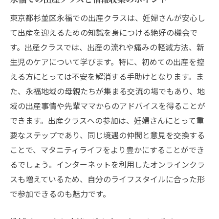
東京都杉並区永福での出産クラスは、妊婦さんが安心し
て出産を迎えるための知識を身につける絶好の機会で
す。出産クラスでは、出産の流れや痛みの軽減方法、新
生児のケアについて学びます。特に、初めての出産を控
える方にとっては不安を解消する手助けとなります。ま
た、永福地域の母親たちが集まる交流の場でもあり、地
域の出産事情や先輩ママからのアドバイスを得ることが
できます。出産クラスへの参加は、妊婦さんにとって重
要なステップであり、同じ境遇の仲間と意見を交換する
ことで、マタニティライフをより豊かにすることができ
るでしょう。インターネットを利用したオンラインクラ
スも増えているため、自分のライフスタイルに合った形
で参加できるのも魅力です。