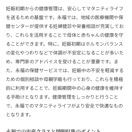
妊娠初期からの健康管理は、安心してマタニティライフ
を送るための基盤です。永福では、地域の医療機関や保
健センターが提供する妊婦健診や栄養相談が充実してお
り、これらを活用することで母体と赤ちゃんの健康を守
ることができます。特に、妊娠初期はホルモンバランス
の変化やつわりなどで体調が不安定になることが多いた
め、専門家のアドバイスを受けることが重要です。ま
た、永福の保健サービスでは、妊娠中の不安を軽減する
ための個別相談や母親学級も行っており、これらを積極
的に利用することで、妊娠期間中の心身の健康を維持す
る手助けとなります。健康管理をしっかりと行うこと
で、永福でのマタニティライフがより安全で快適なもの
となります。
永福での出産クラスと情報収集のポイント