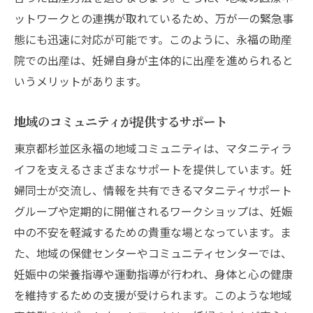
ットワークとの連携が取れているため、万が一の緊急事
態にも迅速に対応が可能です。このように、永福の助産
院での出産は、妊婦自身が主体的に出産を進められると
いうメリットがあります。
地域のコミュニティが提供するサポート
東京都杉並区永福の地域コミュニティは、マタニティラ
イフを支えるさまざまなサポートを提供しています。妊
婦同士が交流し、情報を共有できるマタニティサポート
グループや定期的に開催されるワークショップは、妊娠
中の不安を軽減するための貴重な場となっています。ま
た、地域の保健センターやコミュニティセンターでは、
妊娠中の栄養指導や運動指導が行われ、身体と心の健康
を維持するための支援が受けられます。このような地域