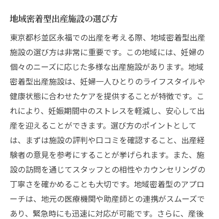
地域密着型出産施設の選び方
東京都杉並区永福での出産を考える際、地域密着型出産
施設の選び方は非常に重要です。この地域には、妊婦の
個々のニーズに応じた多様な出産施設があります。地域
密着型出産施設は、妊婦一人ひとりのライフスタイルや
健康状態に合わせたケアを提供することが特徴です。こ
れにより、妊娠期間中のストレスを軽減し、安心して出
産を迎えることができます。選び方のポイントとして
は、まずは施設の評判や口コミを確認すること、出産経
験者の意見を参考にすることが挙げられます。また、施
設の訪問を通じてスタッフとの相性やカウンセリングの
丁寧さを確かめることも大切です。地域密着型のアプロ
ーチは、地元の医療機関や助産師との連携がスムーズで
あり、緊急時にも迅速に対応が可能です。さらに、産後