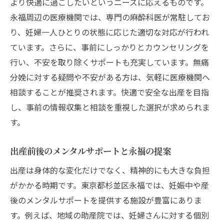
より快適に過ごしたいというニーズに応えるものです。
永福周辺の医療機関では、専門の麻酔科医が常駐してお
り、妊婦一人ひとりの状態に応じた適切な対応が行われ
ています。さらに、事前にしっかりとカウンセリングを
行い、不安を取り除くサポートも充実しています。無痛
分娩に対する疑問や不安がある方は、気軽に医療機関へ
相談することが推奨されます。快適で安全な出産を目指
し、事前の情報収集と相談を重視した選択が求められま
す。
出産前後のメンタルサポートと永福の提案
出産は身体的な変化だけでなく、精神的にも大きな負担
がかかる時期です。東京都杉並区永福では、妊娠中や産
後のメンタルサポートを提供する施設が豊富にありま
す。例えば、地域の助産院では、妊婦さんに対する個別