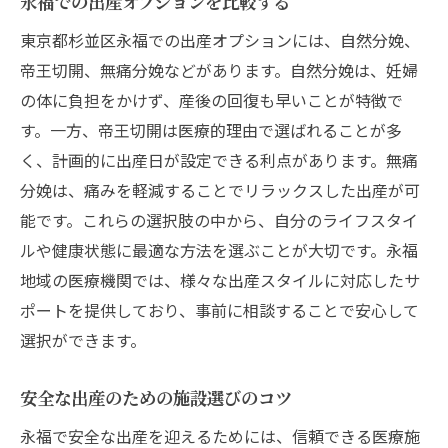
永福での出産オプションを比較する
東京都杉並区永福での出産オプションには、自然分娩、
帝王切開、無痛分娩などがあります。自然分娩は、妊婦
の体に負担をかけず、産後の回復も早いことが特徴で
す。一方、帝王切開は医療的理由で選ばれることが多
く、計画的に出産日が設定できる利点があります。無痛
分娩は、痛みを軽減することでリラックスした出産が可
能です。これらの選択肢の中から、自分のライフスタイ
ルや健康状態に最適な方法を選ぶことが大切です。永福
地域の医療機関では、様々な出産スタイルに対応したサ
ポートを提供しており、事前に相談することで安心して
選択ができます。
安全な出産のための施設選びのコツ
永福で安全な出産を迎えるためには、信頼できる医療施