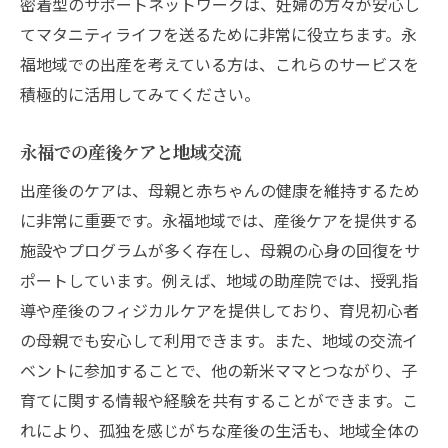
密着型のサポートネットワークは、妊婦の方々が安心し
てマタニティライフを送るために非常に役立ちます。永
福地域での出産を考えている方は、これらのサービスを
積極的に活用してみてください。
永福での産後ケアと地域交流
出産後のケアは、母親と赤ちゃんの健康を維持するため
に非常に重要です。永福地域では、産後ケアを提供する
施設やプログラムが多く存在し、母親の心身の回復をサ
ポートしています。例えば、地域の助産院では、授乳指
導や産後のフィジカルケアを提供しており、育児初心者
の母親でも安心して利用できます。また、地域の交流イ
ベントに参加することで、他の新米ママとつながり、子
育てに関する情報や経験を共有することができます。こ
れにより、孤独を感じがちな産後の生活も、地域全体の