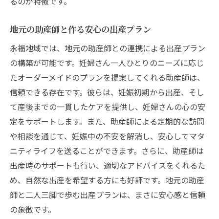
るのが特徴です。
地元の助産師と作る安心の出産プラン
永福地域では、地元の助産師との連携による出産プラン
の構築が可能です。妊婦さん一人ひとりのニーズに応じ
たオーダーメイドのプランを提案してくれる助産師は、
信頼できる存在です。彼らは、妊娠初期から出産、そし
て産後までの一貫したケアを提供し、妊婦さんの心の安
定をサポートします。また、助産師による定期的な訪問
や相談を通じて、妊娠中の不安を解消し、安心してマタ
ニティライフを送ることができます。さらに、助産師は
出産時のサポートも行い、適切なアドバイスをくれるた
め、自然な出産を希望する方にも好評です。地元の助産
師と二人三脚で歩む出産プランは、まさに安心感と信頼
の象徴です。