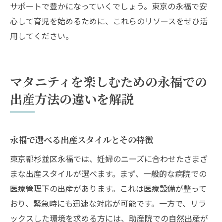
サポートで豊かになっていくでしょう。東京の永福で安
心して育児を始めるために、これらのリソースをぜひ活
用してください。
マタニティを楽しむための永福での
出産方法の違いを解説
永福で選べる出産スタイルとその特徴
東京都杉並区永福では、妊婦のニーズに合わせたさまざ
まな出産スタイルが選べます。まず、一般的な病院での
医療管理下の出産があります。これは医療設備が整って
おり、緊急時にも迅速な対応が可能です。一方で、リラ
ックスした環境を求める方には、助産院での自然出産が