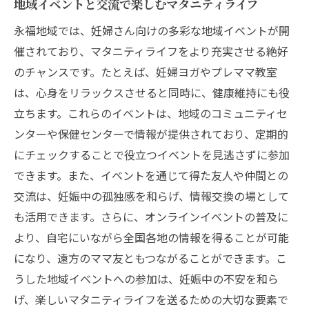
地域イベントと交流で楽しむマタニティライフ
永福地域では、妊婦さん向けの多彩な地域イベントが開
催されており、マタニティライフをより充実させる絶好
のチャンスです。たとえば、妊婦ヨガやプレママ教室
は、心身をリラックスさせると同時に、健康維持にも役
立ちます。これらのイベントは、地域のコミュニティセ
ンターや保健センターで情報が提供されており、定期的
にチェックすることで役立つイベントを見逃さずに参加
できます。また、イベントを通じて得た友人や仲間との
交流は、妊娠中の孤独感を和らげ、情報交換の場として
も活用できます。さらに、オンラインイベントの普及に
より、自宅にいながら全国各地の情報を得ることが可能
になり、遠方のママ友ともつながることができます。こ
うした地域イベントへの参加は、妊娠中の不安を和ら
げ、楽しいマタニティライフを送るための大切な要素で