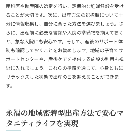
産科医や助産院の選定を行い、定期的な妊婦健診を受け
ることが大切です。次に、出産方法の選択肢について十
分に情報収集し、自分に合った方法を選びましょう。さ
らに、出産前に必要な書類や入院の準備物を揃えておく
と、急な入院にも安心です。そして、産後のサポート体
制も確認しておくことをお勧めします。地域の子育てサ
ポートセンターや、産後ケアを提供する施設の利用も視
野に入れましょう。これらの準備を通じて、心身ともに
リラックスした状態で出産の日を迎えることができま
す。
永福の地域密着型出産方法で安心マ
タニティライフを実現