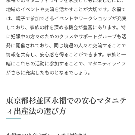
地域のイベントや交流を活かすことが大切です。永福で
は、親子で参加できるイベントやワークショップが充実
しており、家族の絆を深める機会が豊富にあります。特
に妊娠中の方々のためのクラスやサポートグループも活
発に開催されており、同じ境遇の人々と交流することで
情報を共有し、安心感を得ることができます。家族と一
緒にこれらの活動に参加することで、マタニティライフ
がさらに充実したものとなるでしょう。
東京都杉並区永福での安心マタニテ
ィ出産法の選び方