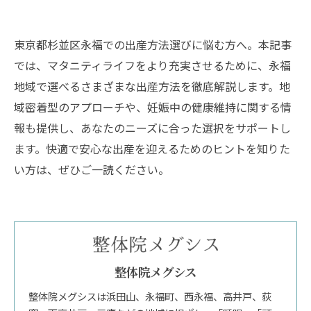
東京都杉並区永福での出産方法選びに悩む方へ。本記事
では、マタニティライフをより充実させるために、永福
地域で選べるさまざまな出産方法を徹底解説します。地
域密着型のアプローチや、妊娠中の健康維持に関する情
報も提供し、あなたのニーズに合った選択をサポートし
ます。快適で安心な出産を迎えるためのヒントを知りた
い方は、ぜひご一読ください。
整体院メグシス
整体院メグシスは浜田山、永福町、西永福、高井戸、荻