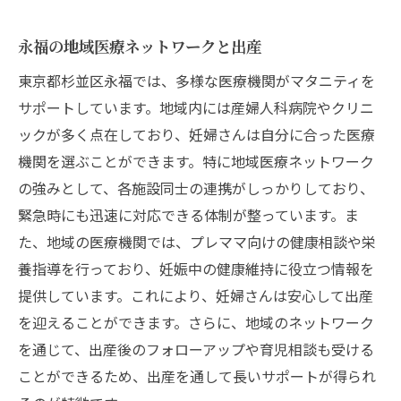
永福の地域医療ネットワークと出産
東京都杉並区永福では、多様な医療機関がマタニティを
サポートしています。地域内には産婦人科病院やクリニ
ックが多く点在しており、妊婦さんは自分に合った医療
機関を選ぶことができます。特に地域医療ネットワーク
の強みとして、各施設同士の連携がしっかりしており、
緊急時にも迅速に対応できる体制が整っています。ま
た、地域の医療機関では、プレママ向けの健康相談や栄
養指導を行っており、妊娠中の健康維持に役立つ情報を
提供しています。これにより、妊婦さんは安心して出産
を迎えることができます。さらに、地域のネットワーク
を通じて、出産後のフォローアップや育児相談も受ける
ことができるため、出産を通して長いサポートが得られ