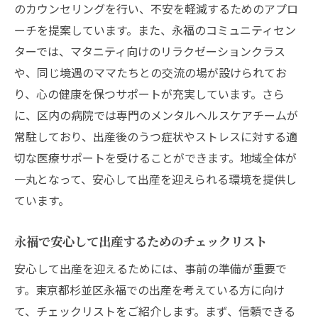
のカウンセリングを行い、不安を軽減するためのアプロ
ーチを提案しています。また、永福のコミュニティセン
ターでは、マタニティ向けのリラクゼーションクラス
や、同じ境遇のママたちとの交流の場が設けられてお
り、心の健康を保つサポートが充実しています。さら
に、区内の病院では専門のメンタルヘルスケアチームが
常駐しており、出産後のうつ症状やストレスに対する適
切な医療サポートを受けることができます。地域全体が
一丸となって、安心して出産を迎えられる環境を提供し
ています。
永福で安心して出産するためのチェックリスト
安心して出産を迎えるためには、事前の準備が重要で
す。東京都杉並区永福での出産を考えている方に向け
て、チェックリストをご紹介します。まず、信頼できる