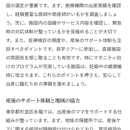
設の選定が重要です。まず、医療機関の出産実績を確認
し、経験豊富な医師や助産師がいるかを調査しましょ
う。次に、施設内の設備やサービス内容を確認し、緊急
時の対応体制が整っているかを見極めることが大切で
す。また、妊婦検診の頻度や、産後のサポート体制も注
目すべきポイントです。見学ツアーに参加し、直接施設
の雰囲気を感じ取ることも有効です。特にマタニティ向
けのプログラムが充実している施設は、妊娠中の健康維
持に役立ちます。これらのポイントを押さえ、安心して
出産に臨むための準備を進めましょう。
産後のサポート体制と地域の協力
東京都杉並区永福では、出産後のママをサポートする仕
組みが整っています。まず、地域の保健所では、産後ケ
アに関する相談が随時受け付けられており、育児相談や