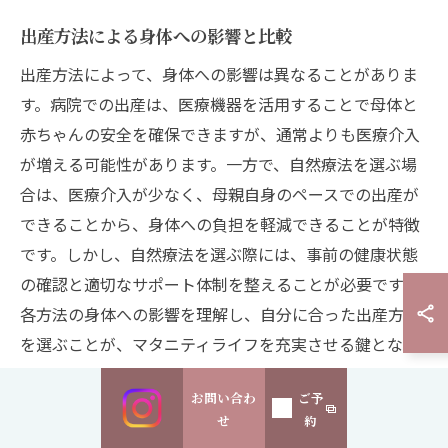
出産方法による身体への影響と比較
出産方法によって、身体への影響は異なることがありま
す。病院での出産は、医療機器を活用することで母体と
赤ちゃんの安全を確保できますが、通常よりも医療介入
が増える可能性があります。一方で、自然療法を選ぶ場
合は、医療介入が少なく、母親自身のペースでの出産が
できることから、身体への負担を軽減できることが特徴
です。しかし、自然療法を選ぶ際には、事前の健康状態
の確認と適切なサポート体制を整えることが必要です。
各方法の身体への影響を理解し、自分に合った出産方法
を選ぶことが、マタニティライフを充実させる鍵となり
ます。
お問い合わ
ご予
せ
約
永福での出産における選択の自由