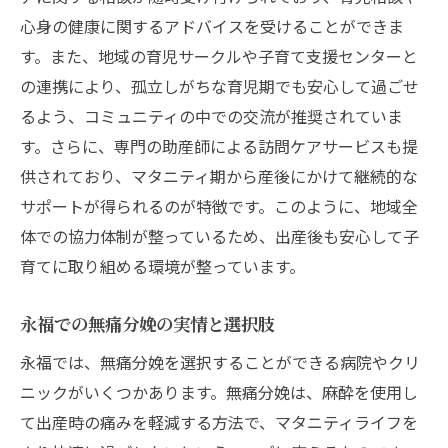
心身の健康に関するアドバイスを受けることができま
す。また、地域の育児サークルや子育て支援センターと
の連携により、孤立しがちな育児期でも安心して過ごせ
るよう、コミュニティの中での交流が推奨されていま
す。さらに、専門の助産師による訪問ケアサービスも提
供されており、マタニティ期から産後にかけて継続的な
サポートが得られるのが特徴です。このように、地域全
体での協力体制が整っているため、出産後も安心して子
育てに取り組める環境が整っています。
永福での無痛分娩の実情と選択肢
永福では、無痛分娩を選択することができる病院やクリ
ニックがいくつかあります。無痛分娩は、麻酔を使用し
て出産時の痛みを軽減する方法で、マタニティライフを