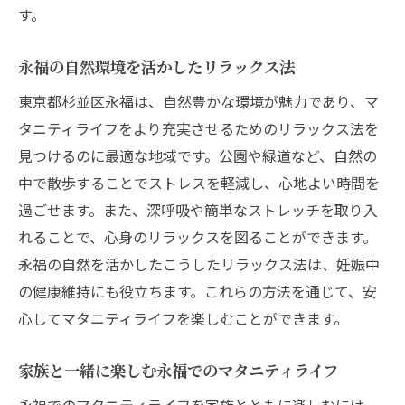
す。
永福の自然環境を活かしたリラックス法
東京都杉並区永福は、自然豊かな環境が魅力であり、マ
タニティライフをより充実させるためのリラックス法を
見つけるのに最適な地域です。公園や緑道など、自然の
中で散歩することでストレスを軽減し、心地よい時間を
過ごせます。また、深呼吸や簡単なストレッチを取り入
れることで、心身のリラックスを図ることができます。
永福の自然を活かしたこうしたリラックス法は、妊娠中
の健康維持にも役立ちます。これらの方法を通じて、安
心してマタニティライフを楽しむことができます。
家族と一緒に楽しむ永福でのマタニティライフ
永福でのマタニティライフを家族とともに楽しむには、