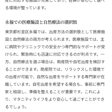
る環境が整っています。
永福での医療施設と自然療法の選択肢
東京都杉並区永福では、出産方法の選択肢として医療施
設と自然療法の両方が考えられます。医療施設では、主
に病院やクリニックでの安全かつ専門的なサポートが受
けられ、緊急時にも迅速に対応できるのが利点です。一
方、自然療法を選ぶ場合は、助産院や自宅出産を検討す
ることができます。助産院では、リラックスした環境で
の出産が可能で、自然な出産をサポートする専門家が在
籍しています。自宅出産を希望する場合も、事前に専門
家と相談し、準備を整えることが重要です。これによ
り、マタニティライフをより安心して過ごすことができ
るでしょう。