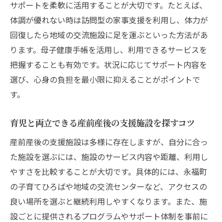
サポートを柔軟に活用することが大切です。たとえば、
体調が優れない時は訪問型の家事支援を利用し、体力が
回復したら地域の交流施設に足を運ぶといった方法があ
ります。母子健康手帳を活用し、利用できるサービスを
把握することも有効です。状況に応じてサポート内容を
選び、心身の負担を最小限に抑えることがポイントで
す。
育児と両立できる産前産後の支援施設を探すコツ
産前産後の支援施設は多様に存在しますが、自分に合っ
た施設を選ぶには、施設のサービス内容や距離、利用し
やすさを比較することが大切です。具体的には、永福町
の子育てひろばや地域の交流センターなど、アクセスの
良い場所を選ぶと継続利用しやすくなります。また、施
設ごとに提供されるプログラムやサポート体制を事前に