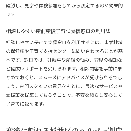
確認し、見学や体験参加をしてから決定するのが効果的
です。
相談しやすい産前産後子育て支援窓口の利用法
相談しやすい子育て支援窓口を利用するには、まず地域
の保健所や子育て支援センターに問い合わせることが基
本です。窓口では、妊娠中や産後の悩み、育児の相談な
ど幅広いサポートを受けられます。相談内容を事前にま
とめておくと、スムーズにアドバイスが受けられるでし
ょう。専門スタッフの意見をもとに、最適なサービスや
支援策を提案してもらうことで、不安を減らし安心して
子育てに臨めます。
産後に頼れる杉並区のヘルパー制度