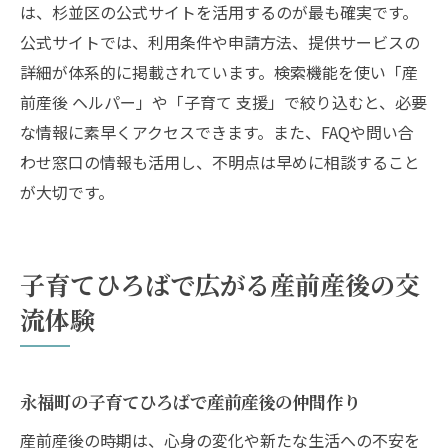
は、杉並区の公式サイトを活用するのが最も確実です。
公式サイトでは、利用条件や申請方法、提供サービスの
詳細が体系的に掲載されています。検索機能を使い「産
前産後 ヘルパー」や「子育て 支援」で絞り込むと、必要
な情報に素早くアクセスできます。また、FAQや問い合
わせ窓口の情報も活用し、不明点は早めに相談すること
が大切です。
子育てひろばで広がる産前産後の交
流体験
永福町の子育てひろばで産前産後の仲間作り
産前産後の時期は、心身の変化や新たな生活への不安を