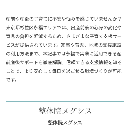
産前や産後の子育てに不安や悩みを感じていませんか？
東京都杉並区永福エリアでは、出産前後の心身の変化や
育児の負担を軽減するため、さまざまな子育て支援サー
ビスが提供されています。家事や育児、地域の支援施設
の利用方法まで、本記事では永福で実際に活用できる産
前産後サポートを徹底解説。信頼できる支援情報を知る
ことで、より安心して毎日を過ごせる環境づくりが可能
です。
整体院メグシス