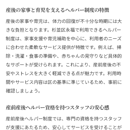
産後の家事と育児を支えるヘルパー制度の特徴
産後の家事や育児は、体力の回復が不十分な時期には大
きな負担となります。杉並区永福で利用できるヘルパー
制度は、家事支援や育児補助を中心に、利用者のニーズ
に合わせた柔軟なサービス提供が特徴です。例えば、掃
除・洗濯・食事の準備や、赤ちゃんの見守りなど具体的
なサポートが受けられます。これにより、産前産後の不
安やストレスを大きく軽減できる点が魅力です。利用時
間やサービス内容は区の基準に準じているため、事前に
確認しましょう。
産前産後ヘルパー資格を持つスタッフの安心感
産前産後ヘルパー制度では、専門の資格を持つスタッフ
が支援にあたるため、安心してサービスを受けることが