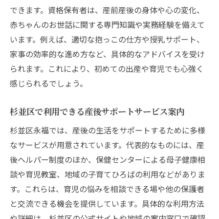
できます。資格保有者は、産前産後の身体や心の変化、
赤ちゃんのお世話に関する専門知識や実務経験を備えて
います。例えば、適切な抱っこの仕方や授乳サポート、
家事の効率的な進め方など、具体的なアドバイスを受け
られます。これにより、初めての出産や育児でも心強く
感じられるでしょう。
杉並区で利用できる産後サポートサービス案内
杉並区永福では、産後の生活をサポートするために多様
なサービスが用意されています。代表的なものには、産
後ヘルパー制度のほか、保健センターによる母子健康相
談や育児教室、地域の子育てひろばの利用などがありま
す。これらは、育児の悩みを相談できる場や他の保護者
と交流できる機会を提供しています。具体的な利用方法
や詳細は、杉並区の公式サイトや地域の案内窓口で確認