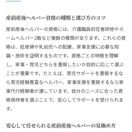
産前産後ヘルパー資格の種類と選び方のコツ
産前産後ヘルパーの資格には、介護職員初任者研修やホ
ームヘルパー2級など複数の種類があります。これらの資
格は、妊産婦や乳幼児への配慮、家事支援に必要な知
識・技術を証明するものです。資格ごとの特徴を理解
し、家事・育児どちらを重視したいか目的に応じて選ぶ
ことが重要です。たとえば、育児サポートを重視するな
ら育児経験豊富なヘルパー、家事支援を重視するなら家
事代行経験者が適しています。自分のニーズに合った資
格保持者を選ぶことで、安心してサポートを受けられま
す。
安心して任せられる産前産後ヘルパーの見極め方