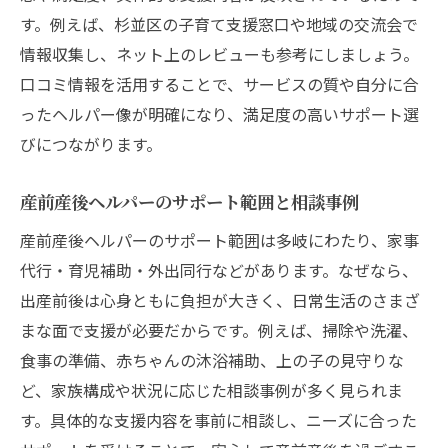
す。例えば、杉並区の子育て支援窓口や地域の交流会で
情報収集し、ネット上のレビューも参考にしましょう。
口コミ情報を活用することで、サービスの質や自分に合
ったヘルパー像が明確になり、満足度の高いサポート選
びにつながります。
産前産後ヘルパーのサポート範囲と相談事例
産前産後ヘルパーのサポート範囲は多岐にわたり、家事
代行・育児補助・外出同行などがあります。なぜなら、
出産前後は心身ともに負担が大きく、日常生活のさまざ
まな面で支援が必要だからです。例えば、掃除や洗濯、
食事の準備、赤ちゃんの沐浴補助、上の子の見守りな
ど、家族構成や状況に応じた相談事例が多く見られま
す。具体的な支援内容を事前に相談し、ニーズに合った