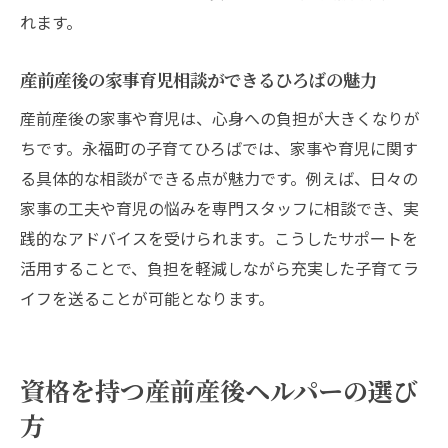
れます。
産前産後の家事育児相談ができるひろばの魅力
産前産後の家事や育児は、心身への負担が大きくなりが
ちです。永福町の子育てひろばでは、家事や育児に関す
る具体的な相談ができる点が魅力です。例えば、日々の
家事の工夫や育児の悩みを専門スタッフに相談でき、実
践的なアドバイスを受けられます。こうしたサポートを
活用することで、負担を軽減しながら充実した子育てラ
イフを送ることが可能となります。
資格を持つ産前産後ヘルパーの選び
方