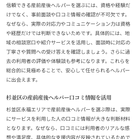
信頼できる産前産後ヘルパーを選ぶには、資格や経験だ
けでなく、事前面談や口コミ情報の確認が不可欠です。
なぜなら、実際の対応力やコミュニケーション力は資格
や経歴だけでは判断できないためです。具体的には、地
域の相談窓口や紹介サービスを活用し、面談時に対応の
丁寧さや質問への受け答えを確認しましょう。さらに過
去の利用者の評価や体験談も参考になります。これらを
総合的に見極めることで、安心して任せられるヘルパー
に出会えます。
杉並区の産前産後ヘルパー口コミ情報を活用
杉並区永福エリアで産前産後ヘルパーを選ぶ際は、実際
にサービスを利用した人の口コミ情報が大きな判断材料
となります。なぜなら、口コミには利用者のリアルな感
想や満足度、具体的な支援内容が反映されているためで