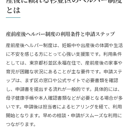
とは
産前産後ヘルパー制度の利用条件と申請ステップ
産前産後ヘルパー制度は、妊娠中や出産後の体調や生活
に不安を感じる方にとって心強い支援策です。利用条件
としては、東京都杉並区永福在住で、産前産後の家事や
育児が困難な状況にあることが主な要件です。申請ステ
ップは、まず区の窓口や公式サイトで必要書類を確認
し、申請書を提出する流れが一般的です。具体的には、
母子健康手帳や本人確認書類などが必要となる場合が多
いです。申請後は担当者によるヒアリングを経て、利用
開始となります。早めの相談・申請がスムーズな利用に
つながります。