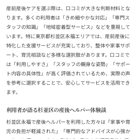
産前産後ケアを選ぶ際は、口コミが大きな判断材料とな
ります。多くの利用者は「きめ細やかな対応」「専門ス
タッフの知識」「地域密着型サービス」などを重視して
います。特に東京都杉並区永福エリアでは、産前産後に
特化した支援サービスが充実しており、整体や家事サポ
ート、育児相談など多様な選択肢があります。口コミで
は「利用しやすさ」「スタッフの親身な姿勢」「サポー
ト内容の具体性」が高く評価されているため、実際の声
を参考に選択することで、安心してサービスを活用でき
ます。
利用者が語る杉並区の産後ヘルパー体験談
杉並区永福で産後ヘルパーを利用した方々は「家事や育
児の負担が軽減された」「専門的なアドバイスが心強か