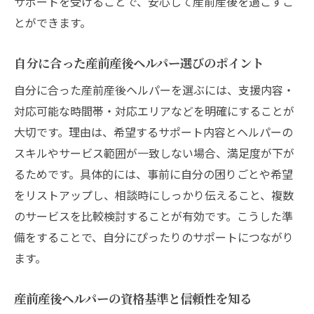
サポートを受けることで、安心して産前産後を過ごすこ
とができます。
自分に合った産前産後ヘルパー選びのポイント
自分に合った産前産後ヘルパーを選ぶには、支援内容・
対応可能な時間帯・対応エリアなどを明確にすることが
大切です。理由は、希望するサポート内容とヘルパーの
スキルやサービス範囲が一致しない場合、満足度が下が
るためです。具体的には、事前に自分の困りごとや希望
をリストアップし、相談時にしっかり伝えること、複数
のサービスを比較検討することが有効です。こうした準
備をすることで、自分にぴったりのサポートにつながり
ます。
産前産後ヘルパーの資格基準と信頼性を知る