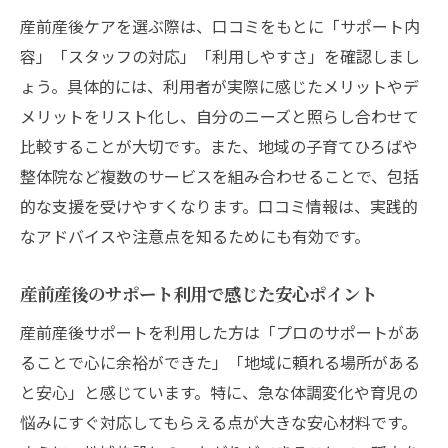
産前産後ケアを選ぶ際は、口コミをもとに「サポート内
容」「スタッフの対応」「利用しやすさ」を確認しまし
ょう。具体的には、利用者が実際に感じたメリットやデ
メリットをリスト化し、自分のニーズと照らし合わせて
比較することが大切です。また、地域の子育てひろばや
整体院など複数のサービスを組み合わせることで、包括
的な支援を受けやすくなります。口コミ情報は、実践的
なアドバイスや注意点を知るためにも有効です。
産前産後のサポート利用で感じた安心ポイント
産前産後サポートを利用した方は「プロのサポートがあ
ることで心に余裕ができた」「地域に頼れる場所がある
と安心」と感じています。特に、急な体調変化や育児の
悩みにすぐ対応してもらえる点が大きな安心材料です。