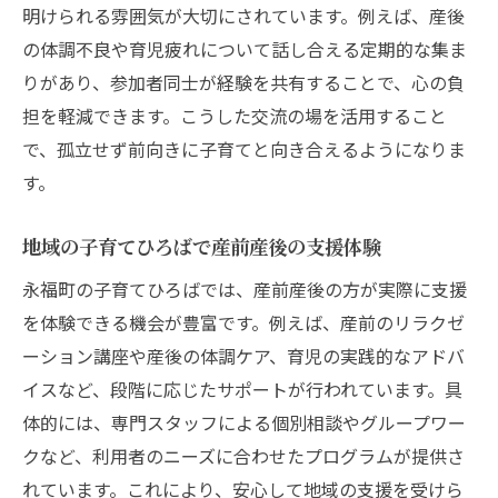
明けられる雰囲気が大切にされています。例えば、産後
の体調不良や育児疲れについて話し合える定期的な集ま
りがあり、参加者同士が経験を共有することで、心の負
担を軽減できます。こうした交流の場を活用すること
で、孤立せず前向きに子育てと向き合えるようになりま
す。
地域の子育てひろばで産前産後の支援体験
永福町の子育てひろばでは、産前産後の方が実際に支援
を体験できる機会が豊富です。例えば、産前のリラクゼ
ーション講座や産後の体調ケア、育児の実践的なアドバ
イスなど、段階に応じたサポートが行われています。具
体的には、専門スタッフによる個別相談やグループワー
クなど、利用者のニーズに合わせたプログラムが提供さ
れています。これにより、安心して地域の支援を受けら