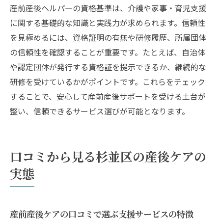
産前産後ヘルパーの資格基準は、介護や家事・育児支援
に関する基礎的な知識と実践力が求められます。信頼性
を見極めるには、資格証明の有無や研修履歴、所属団体
の信頼性を確認することが重要です。たとえば、自治体
や認定団体が発行する資格証を提示できるか、継続的な
研修を受けているかがポイントです。これらをチェック
することで、安心して産前産後サポートを受ける土台が
整い、信頼できるサービス選びが可能となります。
口コミから見る杉並区の産後ケアの
実態
産前産後ケアの口コミで選ぶ支援サービスの特徴