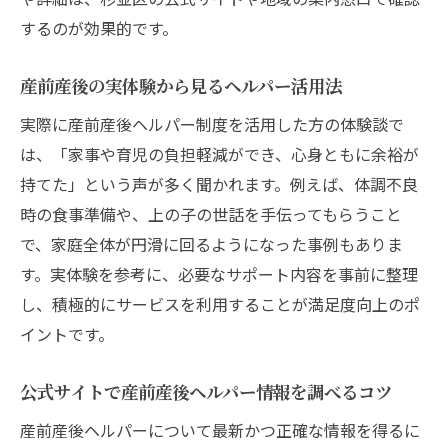
するのが効果的です。
産前産後の実体験から見るヘルパー活用法
実際に産前産後ヘルパー制度を活用した方の体験談で
は、「家事や育児の負担軽減ができ、心身ともに余裕が
持てた」という声が多く聞かれます。例えば、体調不良
時の食事準備や、上の子の世話を手伝ってもらうこと
で、家庭全体が円滑に回るようになった事例もありま
す。実体験を参考に、必要なサポート内容を事前に整理
し、積極的にサービスを利用することが満足度向上のポ
イントです。
公式サイトで産前産後ヘルパー情報を調べるコツ
産前産後ヘルパーについて最新かつ正確な情報を得るに