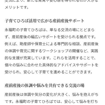
メリットです。
子育てひろば活用で広がる産前産後サポート
永福町の子育てひろばは、単なる交流の場にとどまら
ず、産前産後の幅広いサポートを受けられる拠点です。
例えば、助産師や保育士による専門的な相談、産前産後
の体調や育児に関するワークショップの開催など、実践
的な支援が充実しています。これらを活用することで、
個々の悩みに合わせた具体的なアドバイスやサポートを
受けられ、安心して子育てを進めることができます。
産前産後の体調や悩みを共有できる交流の場
産前産後は体調や気分の変化が大きく、悩みを抱えがち
です。永福町の子育てひろばでは、安心して悩みを打ち