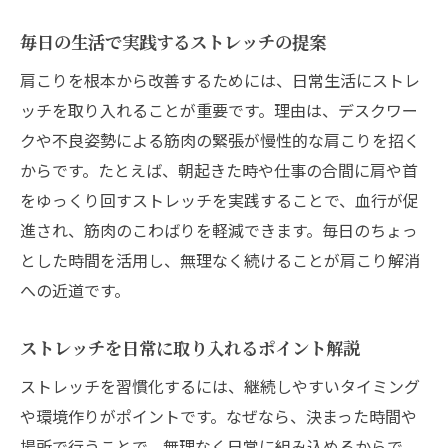
毎日の生活で実践するストレッチの提案
肩こりを根本から改善するためには、日常生活にストレ
ッチを取り入れることが重要です。理由は、デスクワー
クや不良姿勢による筋肉の緊張が慢性的な肩こりを招く
からです。たとえば、朝起きた時や仕事の合間に肩や首
をゆっくり回すストレッチを実践することで、血行が促
進され、筋肉のこわばりを軽減できます。毎日のちょっ
とした時間を活用し、無理なく続けることが肩こり解消
への近道です。
ストレッチを日常に取り入れるポイント解説
ストレッチを習慣化するには、継続しやすいタイミング
や環境作りがポイントです。なぜなら、決まった時間や
場所で行うことで、無理なく日常に組み込めるからで