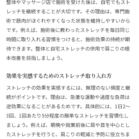
整体やマッサージ店で施術を受けた後は、自宅でもスト
レッチを継続することが大切です。その理由は、専門施
術で筋肉がほぐれやすくなった状態を維持しやすいから
です。例えば、施術後に教わったストレッチを毎日同じ
時間に取り入れる習慣をつけると、施術効果の持続が期
待できます。整体と自宅ストレッチの併用で肩こりの根
本改善を目指しましょう。
効果を実感するためのストレッチ取り入れ方
ストレッチの効果を実感するには、無理のない頻度と継
続がポイントです。理由は、急激な運動や過度な負荷は
逆効果になることがあるためです。具体的には、1日2～
3回、1回あたり5分程度の簡単なストレッチを習慣化し
ましょう。例えば、朝晩や就業前後に肩や首を中心とし
たストレッチを行うと、肩こりの軽減と予防に役立ちま