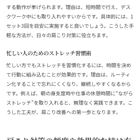
する動作が挙げられます。理由は、短時間で行え、デス
クワーク中にも取り入れやすいからです。具体的には、1
セット3回を目安に実施すると良いでしょう。こうした手
軽な方法が、日々の肩こり対策に役立ちます。
忙しい人のためのストレッチ習慣術
忙しい方でもストレッチを習慣化するには、時間を決め
て行動に組み込むことが効果的です。理由は、ルーティ
ン化することで忘れにくくなり、継続しやすくなるから
です。例えば、朝の身支度時や仕事の休憩時間に“ながら
ストレッチ”を取り入れると、無理なく実践できます。こ
うした工夫が、肩こり改善への第一歩となります。