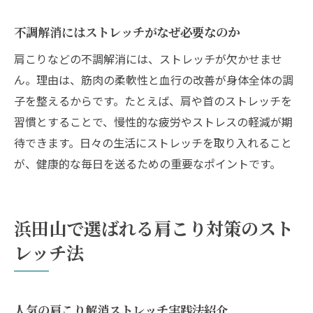
不調解消にはストレッチがなぜ必要なのか
肩こりなどの不調解消には、ストレッチが欠かせませ
ん。理由は、筋肉の柔軟性と血行の改善が身体全体の調
子を整えるからです。たとえば、肩や首のストレッチを
習慣とすることで、慢性的な疲労やストレスの軽減が期
待できます。日々の生活にストレッチを取り入れること
が、健康的な毎日を送るための重要なポイントです。
浜田山で選ばれる肩こり対策のスト
レッチ法
人気の肩こり解消ストレッチ実践法紹介