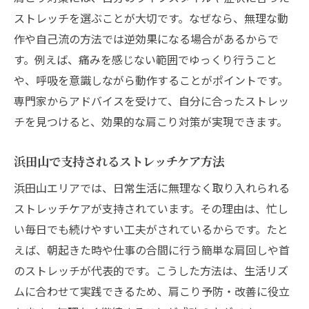
ストレッチを選ぶことが大切です。なぜなら、無理な動
作や自己流の方法では逆効果になる場合があるからで
す。例えば、痛みを感じない範囲でゆっくり行うこと
や、呼吸を意識しながら動作することがポイントです。
専門家からアドバイスを受けて、自分に合ったストレッ
チを見つけると、効果的な肩こり対策が実現できます。
浜田山で支持されるストレッチケア方法
浜田山エリアでは、日常生活に無理なく取り入れられる
ストレッチケアが支持されています。その理由は、忙し
い毎日でも続けやすい工夫がされているからです。たと
えば、朝起きた時や仕事の合間に行う簡単な肩回しや首
のストレッチが代表的です。こうした方法は、生活リズ
ムに合わせて実践できるため、肩こり予防・改善に役立