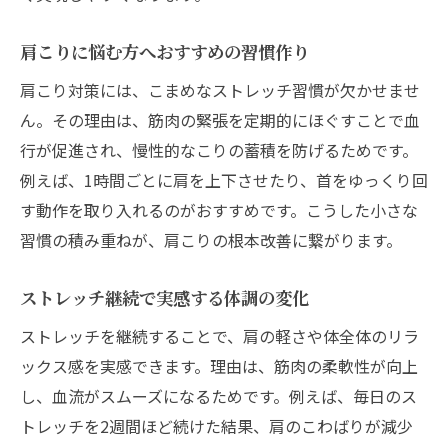
肩こりに悩む方へおすすめの習慣作り
肩こり対策には、こまめなストレッチ習慣が欠かせませ
ん。その理由は、筋肉の緊張を定期的にほぐすことで血
行が促進され、慢性的なこりの蓄積を防げるためです。
例えば、1時間ごとに肩を上下させたり、首をゆっくり回
す動作を取り入れるのがおすすめです。こうした小さな
習慣の積み重ねが、肩こりの根本改善に繋がります。
ストレッチ継続で実感する体調の変化
ストレッチを継続することで、肩の軽さや体全体のリラ
ックス感を実感できます。理由は、筋肉の柔軟性が向上
し、血流がスムーズになるためです。例えば、毎日のス
トレッチを2週間ほど続けた結果、肩のこわばりが減少