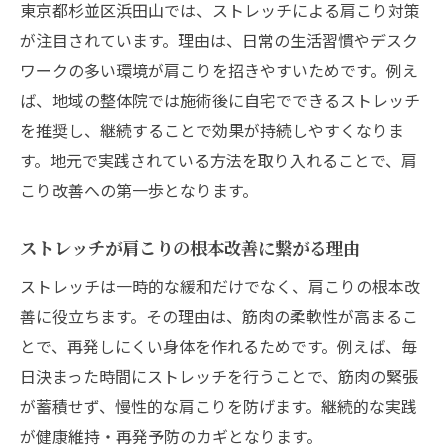
東京都杉並区浜田山では、ストレッチによる肩こり対策
が注目されています。理由は、日常の生活習慣やデスク
ワークの多い環境が肩こりを招きやすいためです。例え
ば、地域の整体院では施術後に自宅でできるストレッチ
を推奨し、継続することで効果が持続しやすくなりま
す。地元で実践されている方法を取り入れることで、肩
こり改善への第一歩となります。
ストレッチが肩こりの根本改善に繋がる理由
ストレッチは一時的な緩和だけでなく、肩こりの根本改
善に役立ちます。その理由は、筋肉の柔軟性が高まるこ
とで、再発しにくい身体を作れるためです。例えば、毎
日決まった時間にストレッチを行うことで、筋肉の緊張
が蓄積せず、慢性的な肩こりを防げます。継続的な実践
が健康維持・再発予防のカギとなります。