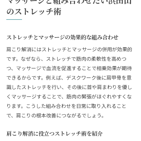
マッサージと組み合わせたい浜田山
のストレッチ術
ストレッチとマッサージの効果的な組み合わせ
肩こり解消にはストレッチとマッサージの併用が効果的
です。なぜなら、ストレッチで筋肉の柔軟性を高めつ
つ、マッサージで血流を促進することで相乗効果が期待
できるからです。例えば、デスクワーク後に肩甲骨を意
識したストレッチを行い、その後に首や肩まわりを優し
くマッサージすることで、筋肉の緊張がほぐれやすくな
ります。こうした組み合わせを日常に取り入れること
で、肩こりの根本改善につながるでしょう。
肩こり解消に役立つストレッチ術を紹介