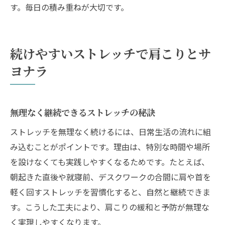
す。毎日の積み重ねが大切です。
続けやすいストレッチで肩こりとサ
ヨナラ
無理なく継続できるストレッチの秘訣
ストレッチを無理なく続けるには、日常生活の流れに組
み込むことがポイントです。理由は、特別な時間や場所
を設けなくても実践しやすくなるためです。たとえば、
朝起きた直後や就寝前、デスクワークの合間に肩や首を
軽く回すストレッチを習慣化すると、自然と継続できま
す。こうした工夫により、肩こりの緩和と予防が無理な
く実現しやすくなります。