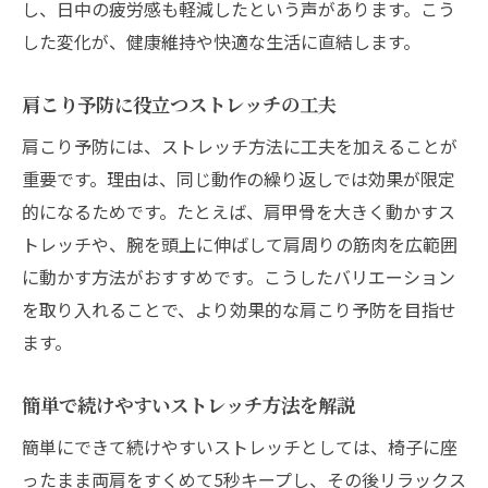
し、日中の疲労感も軽減したという声があります。こう
した変化が、健康維持や快適な生活に直結します。
肩こり予防に役立つストレッチの工夫
肩こり予防には、ストレッチ方法に工夫を加えることが
重要です。理由は、同じ動作の繰り返しでは効果が限定
的になるためです。たとえば、肩甲骨を大きく動かすス
トレッチや、腕を頭上に伸ばして肩周りの筋肉を広範囲
に動かす方法がおすすめです。こうしたバリエーション
を取り入れることで、より効果的な肩こり予防を目指せ
ます。
簡単で続けやすいストレッチ方法を解説
簡単にできて続けやすいストレッチとしては、椅子に座
ったまま両肩をすくめて5秒キープし、その後リラックス