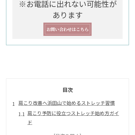
※お電話に出れない可能性が
あります
お問い合わせはこちら
目次
肩こり改善へ浜田山で始めるストレッチ習慣
肩こり予防に役立つストレッチ始め方ガイ
ド
浜田山で続けやすいストレッチ習慣とは