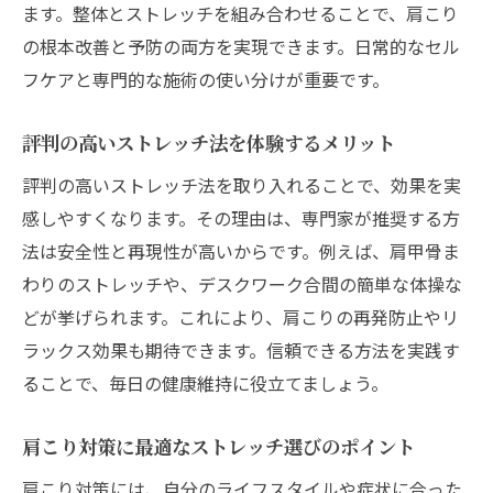
ます。整体とストレッチを組み合わせることで、肩こり
の根本改善と予防の両方を実現できます。日常的なセル
フケアと専門的な施術の使い分けが重要です。
評判の高いストレッチ法を体験するメリット
評判の高いストレッチ法を取り入れることで、効果を実
感しやすくなります。その理由は、専門家が推奨する方
法は安全性と再現性が高いからです。例えば、肩甲骨ま
わりのストレッチや、デスクワーク合間の簡単な体操な
どが挙げられます。これにより、肩こりの再発防止やリ
ラックス効果も期待できます。信頼できる方法を実践す
ることで、毎日の健康維持に役立てましょう。
肩こり対策に最適なストレッチ選びのポイント
肩こり対策には、自分のライフスタイルや症状に合った