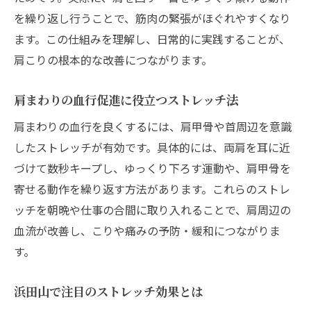
を繰り返し行うことで、筋肉の緊張がほぐれやすくなり
ます。この仕組みを理解し、日常的に実践することが、
肩こりの根本的な改善につながります。
肩まわりの血行促進に役立つストレッチ法
肩まわりの血行を良くするには、肩甲骨や首周辺を意識
したストレッチが有効です。具体的には、両肩を耳に近
づけて数秒キープし、ゆっくり下ろす運動や、肩甲骨を
寄せる動作を繰り返す方法があります。これらのストレ
ッチを朝晩や仕事の合間に取り入れることで、肩周辺の
血流が改善し、こりや痛みの予防・緩和につながりま
す。
浜田山で注目のストレッチ効果とは