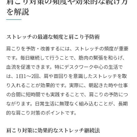
肩こり対策の頻度や効果的な続け方
を解説
ストレッチの最適な頻度と肩こり予防術
肩こりを予防・改善するには、ストレッチの頻度が重要
です。毎日継続して行うことで、筋肉の緊張を和らげ、
血流を促進できます。特にデスクワーク中心の生活で
は、1日1～2回、肩や首回りを意識したストレッチを取
り入れることが効果的です。実際に、朝起きた時や仕事
の合間に短時間でも実践することで、肩こりの予防につ
ながります。日常生活に無理なく組み込むことが、長期
的な肩こり対策のポイントです。
肩こり対策に効果的なストレッチ継続法