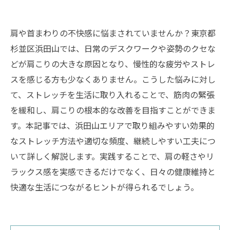
肩や首まわりの不快感に悩まされていませんか？東京都
杉並区浜田山では、日常のデスクワークや姿勢のクセな
どが肩こりの大きな原因となり、慢性的な疲労やストレ
スを感じる方も少なくありません。こうした悩みに対し
て、ストレッチを生活に取り入れることで、筋肉の緊張
を緩和し、肩こりの根本的な改善を目指すことができま
す。本記事では、浜田山エリアで取り組みやすい効果的
なストレッチ方法や適切な頻度、継続しやすい工夫につ
いて詳しく解説します。実践することで、肩の軽さやリ
ラックス感を実感できるだけでなく、日々の健康維持と
快適な生活につながるヒントが得られるでしょう。