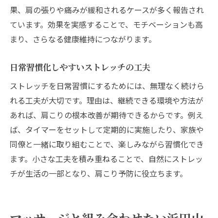
果、肩の張りや痛みが緩和されるケースが多く報告され
ています。効果を実感することで、モチベーションも高
まり、さらなる健康維持につながります。
日常習慣化しやすいストレッチの工夫
ストレッチを日常習慣にするためには、無理なく続けら
れる工夫が大切です。理由は、継続できる環境や方法が
あれば、肩こりの根本改善が期待できるからです。例え
ば、タイマーをセットして定期的に実施したり、家族や
同僚と一緒に取り組むことで、楽しみながら習慣化でき
ます。小さな工夫を積み重ねることで、自然にストレッ
チが生活の一部となり、肩こり予防に役立ちます。