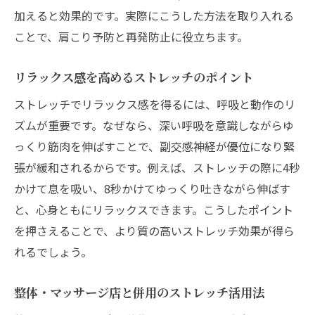
加えると効果的です。実際にこうした方法を取り入れる
ことで、肩こり予防と再発防止に役立ちます。
リラックス感を高めるストレッチのポイント
ストレッチでリラックス感を得るには、呼吸と動作のリ
ズムが重要です。なぜなら、深い呼吸を意識しながらゆ
っくり筋肉を伸ばすことで、副交感神経が優位になり緊
張が緩和されるからです。例えば、ストレッチの際に4秒
かけて息を吸い、8秒かけてゆっくり吐きながら伸ばす
と、心身ともにリラックスできます。こうしたポイント
を押さえることで、より質の高いストレッチ効果が得ら
れるでしょう。
整体・マッサージ店と併用のストレッチ活用法