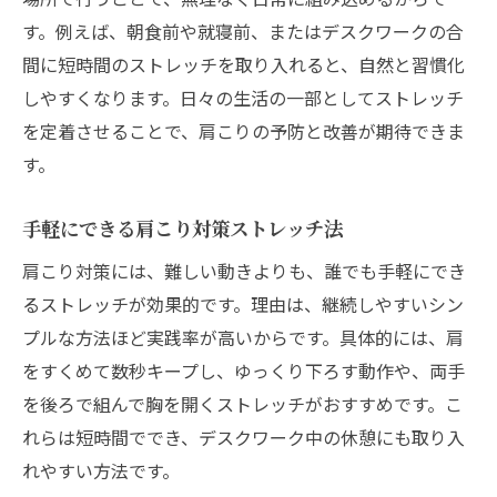
す。例えば、朝食前や就寝前、またはデスクワークの合
間に短時間のストレッチを取り入れると、自然と習慣化
しやすくなります。日々の生活の一部としてストレッチ
を定着させることで、肩こりの予防と改善が期待できま
す。
手軽にできる肩こり対策ストレッチ法
肩こり対策には、難しい動きよりも、誰でも手軽にでき
るストレッチが効果的です。理由は、継続しやすいシン
プルな方法ほど実践率が高いからです。具体的には、肩
をすくめて数秒キープし、ゆっくり下ろす動作や、両手
を後ろで組んで胸を開くストレッチがおすすめです。こ
れらは短時間ででき、デスクワーク中の休憩にも取り入
れやすい方法です。