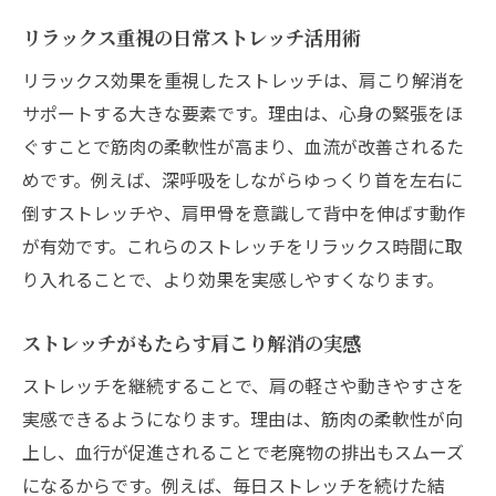
リラックス重視の日常ストレッチ活用術
リラックス効果を重視したストレッチは、肩こり解消を
サポートする大きな要素です。理由は、心身の緊張をほ
ぐすことで筋肉の柔軟性が高まり、血流が改善されるた
めです。例えば、深呼吸をしながらゆっくり首を左右に
倒すストレッチや、肩甲骨を意識して背中を伸ばす動作
が有効です。これらのストレッチをリラックス時間に取
り入れることで、より効果を実感しやすくなります。
ストレッチがもたらす肩こり解消の実感
ストレッチを継続することで、肩の軽さや動きやすさを
実感できるようになります。理由は、筋肉の柔軟性が向
上し、血行が促進されることで老廃物の排出もスムーズ
になるからです。例えば、毎日ストレッチを続けた結