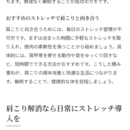
ちます。無理なく継続することが成功のカギです。
おすすめのストレッチで肩こりと向き合う
肩こりと向き合うためには、毎日のストレッチ習慣が不
可欠です。まずは決まった時間に手軽なストレッチを取
り入れ、筋肉の柔軟性を保つことから始めましょう。具
体的には、肩甲骨を寄せる動作や首をゆっくり回すな
ど、短時間でできる方法がおすすめです。こうした積み
重ねが、肩こりの根本改善と快適な生活につながりま
す。継続することで、健康的な体を目指しましょう。
肩こり解消なら日常にストレッチ導
入を