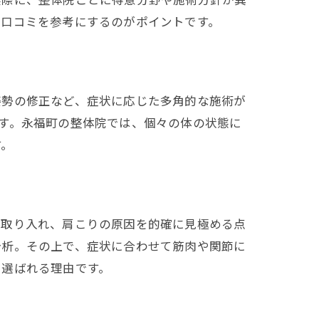
や口コミを参考にするのがポイントです。
姿勢の修正など、症状に応じた多角的な施術が
す。永福町の整体院では、個々の体の状態に
す。
を取り入れ、肩こりの原因を的確に見極める点
分析。その上で、症状に合わせて筋肉や関節に
に選ばれる理由です。