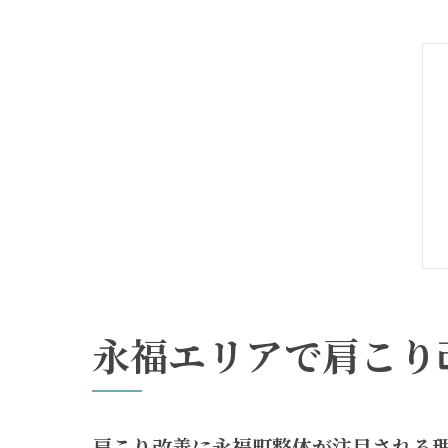
永福エリアで肩こり
肩こり改善に永福町整体が注目される