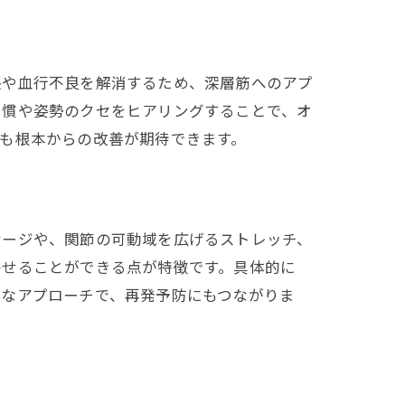
張や血行不良を解消するため、深層筋へのアプ
習慣や姿勢のクセをヒアリングすることで、オ
も根本からの改善が期待できます。
サージや、関節の可動域を広げるストレッチ、
わせることができる点が特徴です。具体的に
的なアプローチで、再発予防にもつながりま