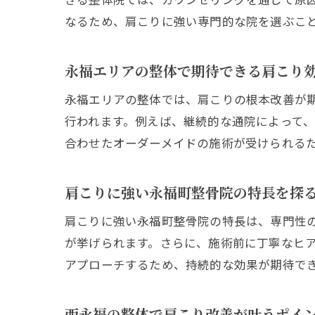
なるため、肩こりに強い専門的な院を選ぶこ
永福エリアの整体で期待できる肩こり
永福エリアの整体では、肩こりの根本改善が
行われます。例えば、継続的な通院によって
合わせたオーダーメイドの施術が受けられる
肩こりに強い永福町整骨院の特長を探
肩こりに強い永福町整骨院の特長は、専門性
が挙げられます。さらに、施術前に丁寧なヒ
アプローチするため、持続的な効果が期待で
西永福の整体で肩こり改善が叶うポイ