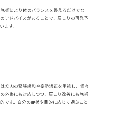
、施術により体のバランスを整えるだけでな
慣のアドバイスがあることで、肩こりの再発予
います。
体は筋肉の緊張緩和や姿勢矯正を重視し、個々
どの外傷にも対応しつつ、肩こり改善にも施術
表的です。自分の症状や目的に応じて選ぶこと