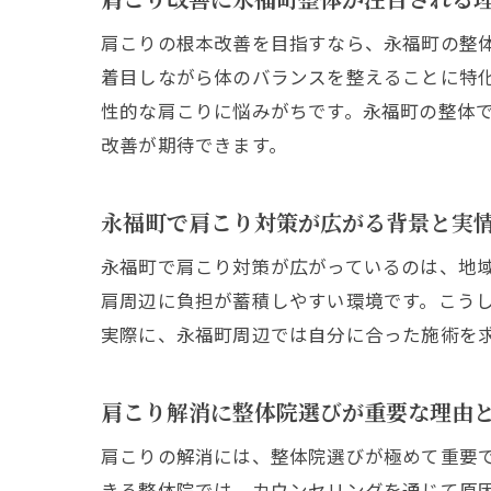
肩こりの根本改善を目指すなら、永福町の整
着目しながら体のバランスを整えることに特
性的な肩こりに悩みがちです。永福町の整体
改善が期待できます。
永福町で肩こり対策が広がる背景と実
永福町で肩こり対策が広がっているのは、地
肩周辺に負担が蓄積しやすい環境です。こう
実際に、永福町周辺では自分に合った施術を
肩こり解消に整体院選びが重要な理由
肩こりの解消には、整体院選びが極めて重要
きる整体院では、カウンセリングを通じて原