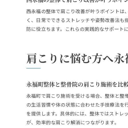
西永福の整体で肩こり改善が叶うポイントは
く、日常でできるストレッチや姿勢改善法も
防に役立ちます。これらの実践的なサポート
肩こりに悩む方へ永
永福町整体と整骨院の肩こり施術を比
永福町で肩こり施術を受ける場合、整体と整
の生活習慣や体の状態に合わせた手技療法を
を提供します。具体的には、整体ではストレ
が、効率的な肩こり解消につながります。