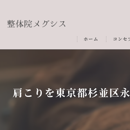
ホーム
コンセ
肩こりを東京都杉並区