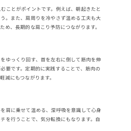
込むことがポイントです。例えば、朝起きたと
ょう。また、肩周りを冷やさず温める工夫も大
るため、長期的な肩こり予防につながります。
肩をゆっくり回す、首を左右に倒して筋肉を伸
が必要です。定期的に実践することで、筋肉の
軽減にもつながります。
ルを肩に乗せて温める、深呼吸を意識して心身
ッチを行うことで、気分転換にもなります。自