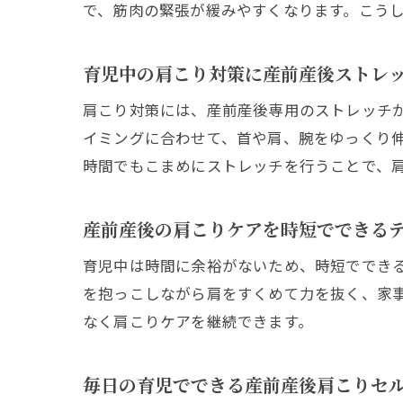
で、筋肉の緊張が緩みやすくなります。こう
育児中の肩こり対策に産前産後ストレ
肩こり対策には、産前産後専用のストレッチ
イミングに合わせて、首や肩、腕をゆっくり
時間でもこまめにストレッチを行うことで、
産前産後の肩こりケアを時短でできる
育児中は時間に余裕がないため、時短ででき
を抱っこしながら肩をすくめて力を抜く、家
なく肩こりケアを継続できます。
毎日の育児でできる産前産後肩こりセ