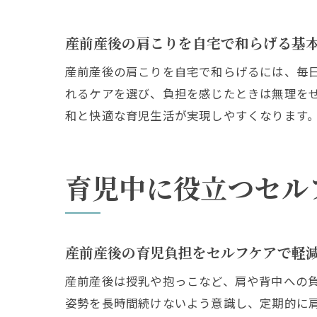
産前産後の肩こりを自宅で和らげる基
産前産後の肩こりを自宅で和らげるには、毎
れるケアを選び、負担を感じたときは無理を
和と快適な育児生活が実現しやすくなります
育児中に役立つセル
産前産後の育児負担をセルフケアで軽
産前産後は授乳や抱っこなど、肩や背中への
姿勢を長時間続けないよう意識し、定期的に