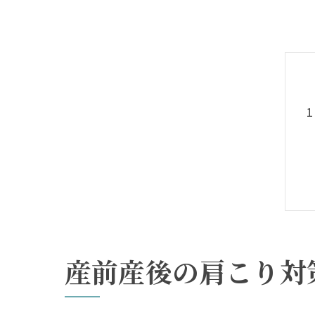
産前産後の肩こり対