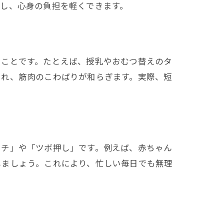
し、心身の負担を軽くできます。
ることです。たとえば、授乳やおむつ替えのタ
され、筋肉のこわばりが和らぎます。実際、短
ッチ」や「ツボ押し」です。例えば、赤ちゃん
しましょう。これにより、忙しい毎日でも無理