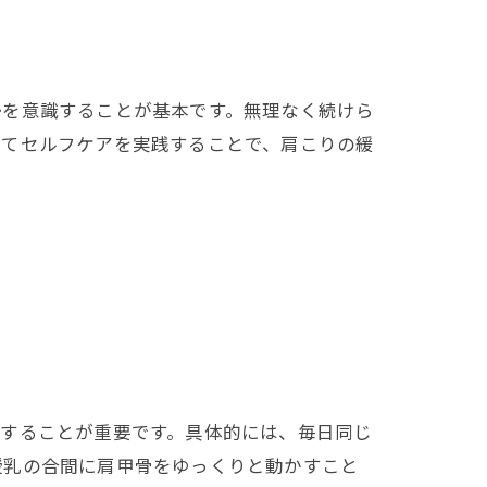
勢を意識することが基本です。無理なく続けら
えてセルフケアを実践することで、肩こりの緩
減することが重要です。具体的には、毎日同じ
法
授乳の合間に肩甲骨をゆっくりと動かすこと