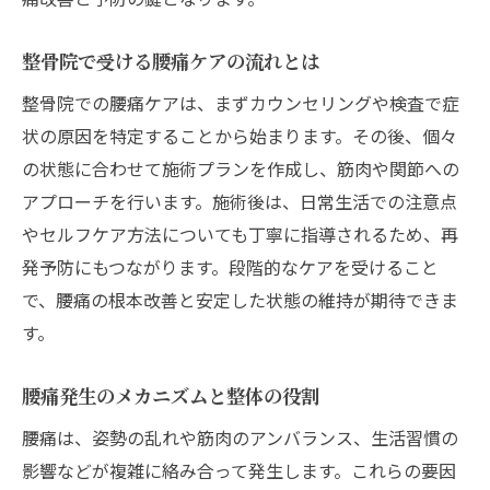
整骨院で受ける腰痛ケアの流れとは
整骨院での腰痛ケアは、まずカウンセリングや検査で症
状の原因を特定することから始まります。その後、個々
の状態に合わせて施術プランを作成し、筋肉や関節への
アプローチを行います。施術後は、日常生活での注意点
やセルフケア方法についても丁寧に指導されるため、再
発予防にもつながります。段階的なケアを受けること
で、腰痛の根本改善と安定した状態の維持が期待できま
す。
腰痛発生のメカニズムと整体の役割
腰痛は、姿勢の乱れや筋肉のアンバランス、生活習慣の
影響などが複雑に絡み合って発生します。これらの要因