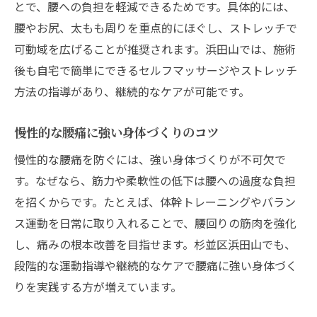
とで、腰への負担を軽減できるためです。具体的には、
腰やお尻、太もも周りを重点的にほぐし、ストレッチで
可動域を広げることが推奨されます。浜田山では、施術
後も自宅で簡単にできるセルフマッサージやストレッチ
方法の指導があり、継続的なケアが可能です。
慢性的な腰痛に強い身体づくりのコツ
慢性的な腰痛を防ぐには、強い身体づくりが不可欠で
す。なぜなら、筋力や柔軟性の低下は腰への過度な負担
を招くからです。たとえば、体幹トレーニングやバラン
ス運動を日常に取り入れることで、腰回りの筋肉を強化
し、痛みの根本改善を目指せます。杉並区浜田山でも、
段階的な運動指導や継続的なケアで腰痛に強い身体づく
りを実践する方が増えています。