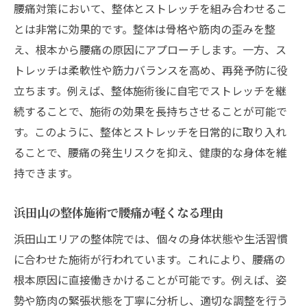
腰痛対策において、整体とストレッチを組み合わせるこ
とは非常に効果的です。整体は骨格や筋肉の歪みを整
え、根本から腰痛の原因にアプローチします。一方、ス
トレッチは柔軟性や筋力バランスを高め、再発予防に役
立ちます。例えば、整体施術後に自宅でストレッチを継
続することで、施術の効果を長持ちさせることが可能で
す。このように、整体とストレッチを日常的に取り入れ
ることで、腰痛の発生リスクを抑え、健康的な身体を維
持できます。
浜田山の整体施術で腰痛が軽くなる理由
浜田山エリアの整体院では、個々の身体状態や生活習慣
に合わせた施術が行われています。これにより、腰痛の
根本原因に直接働きかけることが可能です。例えば、姿
勢や筋肉の緊張状態を丁寧に分析し、適切な調整を行う