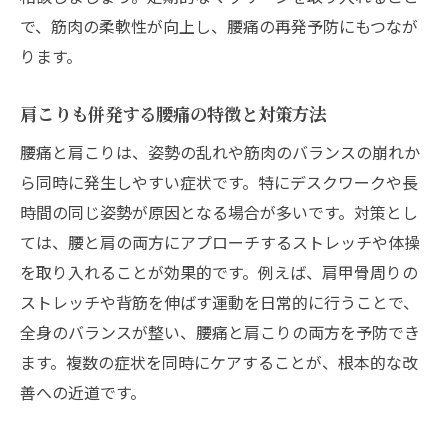
で、筋肉の柔軟性が向上し、腰痛の再発予防にもつなが
ります。
肩こりも併発する腰痛の特徴と対策方法
腰痛と肩こりは、姿勢の乱れや筋肉のバランスの崩れか
ら同時に発生しやすい症状です。特にデスクワークや長
時間の同じ姿勢が原因となる場合が多いです。対策とし
ては、腰と肩の両方にアプローチするストレッチや体操
を取り入れることが効果的です。例えば、肩甲骨周りの
ストレッチや背筋を伸ばす運動を日常的に行うことで、
全身のバランスが整い、腰痛と肩こりの両方を予防でき
ます。複数の症状を同時にケアすることが、根本的な改
善への近道です。