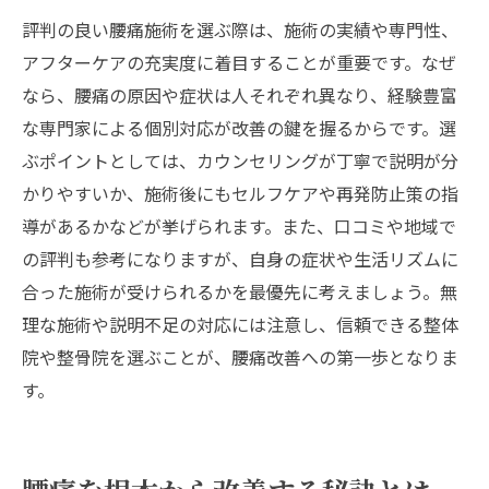
評判の良い腰痛施術を選ぶ際は、施術の実績や専門性、
アフターケアの充実度に着目することが重要です。なぜ
なら、腰痛の原因や症状は人それぞれ異なり、経験豊富
な専門家による個別対応が改善の鍵を握るからです。選
ぶポイントとしては、カウンセリングが丁寧で説明が分
かりやすいか、施術後にもセルフケアや再発防止策の指
導があるかなどが挙げられます。また、口コミや地域で
の評判も参考になりますが、自身の症状や生活リズムに
合った施術が受けられるかを最優先に考えましょう。無
理な施術や説明不足の対応には注意し、信頼できる整体
院や整骨院を選ぶことが、腰痛改善への第一歩となりま
す。