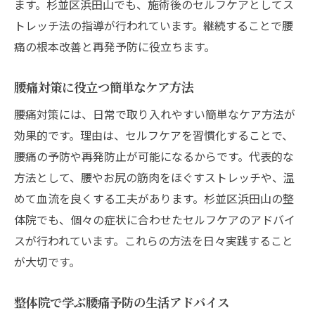
ます。杉並区浜田山でも、施術後のセルフケアとしてス
トレッチ法の指導が行われています。継続することで腰
痛の根本改善と再発予防に役立ちます。
腰痛対策に役立つ簡単なケア方法
腰痛対策には、日常で取り入れやすい簡単なケア方法が
効果的です。理由は、セルフケアを習慣化することで、
腰痛の予防や再発防止が可能になるからです。代表的な
方法として、腰やお尻の筋肉をほぐすストレッチや、温
めて血流を良くする工夫があります。杉並区浜田山の整
体院でも、個々の症状に合わせたセルフケアのアドバイ
スが行われています。これらの方法を日々実践すること
が大切です。
整体院で学ぶ腰痛予防の生活アドバイス