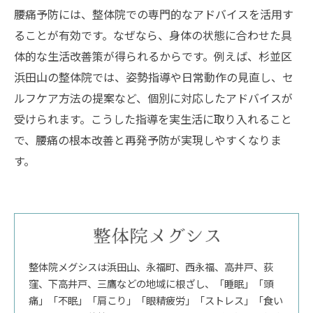
腰痛予防には、整体院での専門的なアドバイスを活用す
ることが有効です。なぜなら、身体の状態に合わせた具
体的な生活改善策が得られるからです。例えば、杉並区
浜田山の整体院では、姿勢指導や日常動作の見直し、セ
ルフケア方法の提案など、個別に対応したアドバイスが
受けられます。こうした指導を実生活に取り入れること
で、腰痛の根本改善と再発予防が実現しやすくなりま
す。
整体院メグシスは浜田山、永福町、西永福、高井戸、荻
窪、下高井戸、三鷹などの地域に根ざし、「睡眠」「頭
痛」「不眠」「肩こり」「眼精疲労」「ストレス」「食い