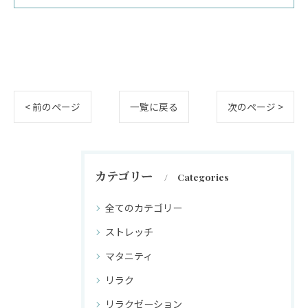
< 前のページ
一覧に戻る
次のページ >
カテゴリー
Categories
全てのカテゴリー
ストレッチ
マタニティ
リラク
リラクゼーション