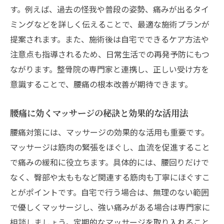
す。例えば、過去の怪我や普段の姿勢、痛みが出るタイ
ミングなどを詳しく伝えることで、最適な施術プランが
提案されます。また、施術後は自宅でできるケア方法や
注意点も指導されるため、日常生活での再発予防にもつ
ながります。整骨院の専門家と連携し、正しい受け方を
意識することで、腰痛の根本改善が期待できます。
腰痛に効くマッサージの秘訣と効果的な活用法
腰痛対策には、マッサージの効果的な活用も重要です。
マッサージは筋肉の緊張をほぐし、血流を促進すること
で痛みの緩和に役立ちます。具体的には、腰回りだけで
なく、臀部や太ももなど関連する筋肉も丁寧にほぐすこ
とがポイントです。自宅で行う場合は、無理のない範囲
で優しくマッサージし、強い痛みがある場合は専門家に
相談しましょう。定期的なマッサージを取り入れること