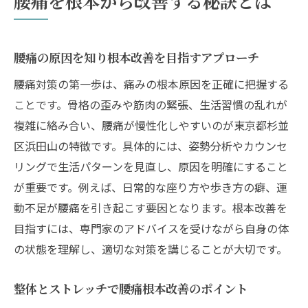
腰痛を根本から改善する秘訣とは
腰痛の原因を知り根本改善を目指すアプローチ
腰痛対策の第一歩は、痛みの根本原因を正確に把握する
ことです。骨格の歪みや筋肉の緊張、生活習慣の乱れが
複雑に絡み合い、腰痛が慢性化しやすいのが東京都杉並
区浜田山の特徴です。具体的には、姿勢分析やカウンセ
リングで生活パターンを見直し、原因を明確にすること
が重要です。例えば、日常的な座り方や歩き方の癖、運
動不足が腰痛を引き起こす要因となります。根本改善を
目指すには、専門家のアドバイスを受けながら自身の体
の状態を理解し、適切な対策を講じることが大切です。
整体とストレッチで腰痛根本改善のポイント