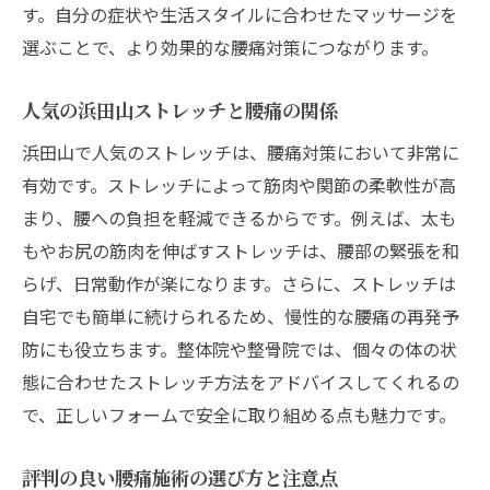
す。自分の症状や生活スタイルに合わせたマッサージを
選ぶことで、より効果的な腰痛対策につながります。
人気の浜田山ストレッチと腰痛の関係
浜田山で人気のストレッチは、腰痛対策において非常に
有効です。ストレッチによって筋肉や関節の柔軟性が高
まり、腰への負担を軽減できるからです。例えば、太も
もやお尻の筋肉を伸ばすストレッチは、腰部の緊張を和
らげ、日常動作が楽になります。さらに、ストレッチは
自宅でも簡単に続けられるため、慢性的な腰痛の再発予
防にも役立ちます。整体院や整骨院では、個々の体の状
態に合わせたストレッチ方法をアドバイスしてくれるの
で、正しいフォームで安全に取り組める点も魅力です。
評判の良い腰痛施術の選び方と注意点