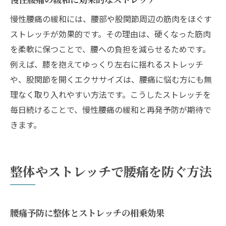
慢性腰痛の緩和には、腰部や股関節周辺の筋肉をほぐす
ストレッチが効果的です。その理由は、硬くなった筋肉
を柔軟に保つことで、腰への負担を減らせるためです。
例えば、膝を抱えてゆっくり左右に揺れるストレッチ
や、股関節を開くエクササイズは、腰痛に悩む方にも無
理なく取り入れやすい方法です。こうしたストレッチを
毎日続けることで、慢性腰痛の緩和と再発予防が期待で
きます。
整体やストレッチで腰痛を防ぐ方法
腰痛予防に整体とストレッチの相乗効果