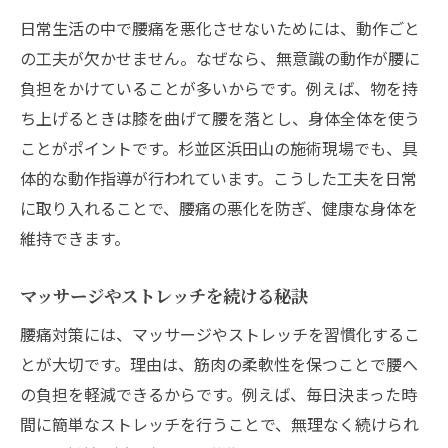
日常生活の中で腰痛を悪化させないためには、動作ごと
の工夫が欠かせません。なぜなら、無意識の動作が腰に
負担をかけていることが多いからです。例えば、物を持
ち上げるときは膝を曲げて腰を落とし、身体全体を使う
ことがポイントです。杉並区浜田山の施術現場でも、具
体的な動作指導が行われています。こうした工夫を日常
に取り入れることで、腰痛の悪化を防ぎ、健康な身体を
維持できます。
マッサージやストレッチを続ける秘訣
腰痛対策には、マッサージやストレッチを習慣化するこ
とが大切です。理由は、筋肉の柔軟性を保つことで腰へ
の負担を軽減できるからです。例えば、毎日決まった時
間に簡単なストレッチを行うことで、無理なく続けられ