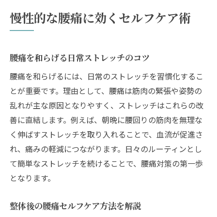
慢性的な腰痛に効くセルフケア術
腰痛を和らげる日常ストレッチのコツ
腰痛を和らげるには、日常のストレッチを習慣化するこ
とが重要です。理由として、腰痛は筋肉の緊張や姿勢の
乱れが主な原因となりやすく、ストレッチはこれらの改
善に直結します。例えば、朝晩に腰回りの筋肉を無理な
く伸ばすストレッチを取り入れることで、血流が促進さ
れ、痛みの軽減につながります。日々のルーティンとし
て簡単なストレッチを続けることで、腰痛対策の第一歩
となります。
整体後の腰痛セルフケア方法を解説