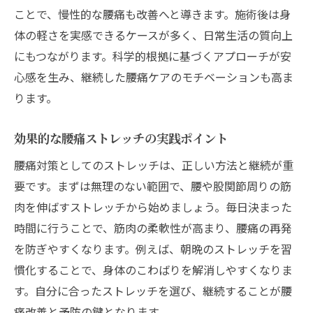
ことで、慢性的な腰痛も改善へと導きます。施術後は身
体の軽さを実感できるケースが多く、日常生活の質向上
にもつながります。科学的根拠に基づくアプローチが安
心感を生み、継続した腰痛ケアのモチベーションも高ま
ります。
効果的な腰痛ストレッチの実践ポイント
腰痛対策としてのストレッチは、正しい方法と継続が重
要です。まずは無理のない範囲で、腰や股関節周りの筋
肉を伸ばすストレッチから始めましょう。毎日決まった
時間に行うことで、筋肉の柔軟性が高まり、腰痛の再発
を防ぎやすくなります。例えば、朝晩のストレッチを習
慣化することで、身体のこわばりを解消しやすくなりま
す。自分に合ったストレッチを選び、継続することが腰
痛改善と予防の鍵となります。