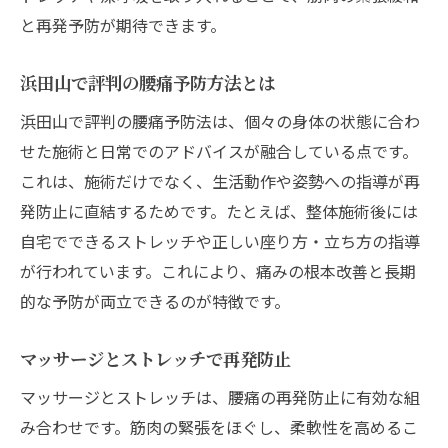
と再発予防が期待できます。
浜田山で評判の腰痛予防方法とは
浜田山で評判の腰痛予防法は、個々の身体の状態に合わ
せた施術と日常でのアドバイスが融合している点です。
これは、施術だけでなく、生活動作や姿勢への指導が再
発防止に直結するためです。たとえば、整体施術後には
自宅でできるストレッチや正しい座り方・立ち方の指導
が行われています。これにより、痛みの根本改善と長期
的な予防が両立できるのが特徴です。
マッサージとストレッチで再発防止
マッサージとストレッチは、腰痛の再発防止に有効な組
み合わせです。筋肉の緊張をほぐし、柔軟性を高めるこ