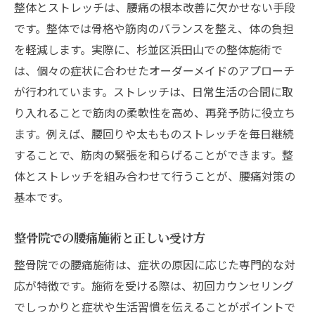
整体とストレッチは、腰痛の根本改善に欠かせない手段
です。整体では骨格や筋肉のバランスを整え、体の負担
を軽減します。実際に、杉並区浜田山での整体施術で
は、個々の症状に合わせたオーダーメイドのアプローチ
が行われています。ストレッチは、日常生活の合間に取
り入れることで筋肉の柔軟性を高め、再発予防に役立ち
ます。例えば、腰回りや太もものストレッチを毎日継続
することで、筋肉の緊張を和らげることができます。整
体とストレッチを組み合わせて行うことが、腰痛対策の
基本です。
整骨院での腰痛施術と正しい受け方
整骨院での腰痛施術は、症状の原因に応じた専門的な対
応が特徴です。施術を受ける際は、初回カウンセリング
でしっかりと症状や生活習慣を伝えることがポイントで