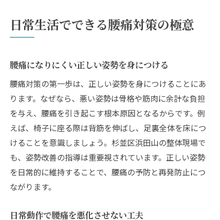
日常生活でできる腰痛対策の極意
腰痛になりにくい正しい姿勢を身につける
腰痛対策の第一歩は、正しい姿勢を身につけることにあ
ります。なぜなら、悪い姿勢は骨格や筋肉に余計な負担
を与え、腰痛を引き起こす根本原因となるからです。例
えば、椅子に座る際は背筋を伸ばし、足裏全体を床につ
けることを意識しましょう。杉並区浜田山の整体現場で
も、姿勢改善の指導は重要視されています。正しい姿勢
を日常的に維持することで、腰痛の予防と再発防止につ
ながります。
日常動作で腰痛を悪化させない工夫