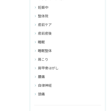
妊娠中
整体院
産前ケア
産前産後
睡眠
睡眠整体
肩こり
肩甲骨はがし
腰痛
自律神経
頭痛