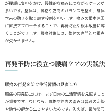
が腰部に負担をかけ、慢性的な痛みにつながるケースが
多いです。整体は、骨格や筋肉のバランスを整え、身体
本来の動きを取り戻す役割を担います。痛みの根本原因
に直接アプローチすることで、再発防止や根本改善に導
くことができます。腰痛対策には、整体の専門的な視点
が欠かせません。
再発予防に役立つ腰痛ケアの実践法
腰痛の再発を防ぐ生活習慣の見直し方
腰痛の再発防止には、まず日常の生活習慣を見直すこと
が重要です。なぜなら、骨格や筋肉の歪みは普段の姿勢
や動作の癖から生じやすいためです。例えば、長時間同