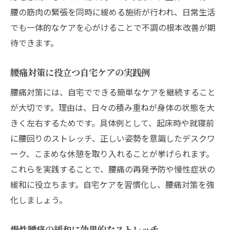
腰の筋肉の緊張を同時に緩める施術が行われ、日常生活
でも一体的なケアを心がけることで不調の根本改善が期
待できます。
腰痛対策に役立つ自宅ケアの実践例
腰痛対策には、自宅でできる簡単なケアを継続すること
が大切です。理由は、日々の積み重ねが身体の状態を大
きく左右するためです。具体例として、起床時や就寝前
に腰回りのストレッチ、正しい姿勢を意識したデスクワ
ーク、こまめな休憩を取り入れることが挙げられます。
これらを実践することで、腰痛の再発予防や慢性症状の
緩和に役立ちます。自宅ケアを習慣化し、腰痛対策を強
化しましょう。
慢性腰痛の緩和に効果的なストレッチ