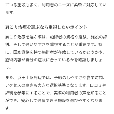
ている施設も多く、利用者のニーズに柔軟に対応してい
ます。
肩こり治療を選ぶなら重視したいポイント
肩こり治療を選ぶ際は、施術者の資格や経験、施設の評
判、そして通いやすさを重視することが重要です。特
に、国家資格を持つ施術者が在籍しているかどうかや、
施術内容が自分の症状に合っているかを確認しましょ
う。
また、浜田山駅周辺では、予約のしやすさや営業時間、
アクセスの良さも大きな選択基準となります。口コミや
評判を参考にすることで、実際の利用者の声を知ること
ができ、安心して通院できる施設を選びやすくなりま
す。