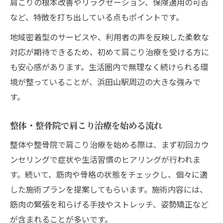
肩こりの根本改善やリラクゼーション、保険適用の可否
など、特徴を打ち出している点もポイントです。
地域密着型のサービスや、利用者の声を反映した柔軟な
対応が期待できるため、初めて肩こり治療を受ける方に
も安心感があります。生活圏内で無理なく続けられる環
境が整っていることが、浜田山駅周辺の大きな強みで
す。
整体・整骨院で肩こり治療を始める流れ
整体や整骨院で肩こり治療を始める際は、まず初回カウ
ンセリングで症状や生活習慣のヒアリングが行われま
す。続いて、筋肉や骨格の状態をチェックし、個々に適
した施術プランを提案してもらいます。施術内容には、
筋肉の緊張を和らげる手技やストレッチ、姿勢矯正など
が含まれることが多いです。