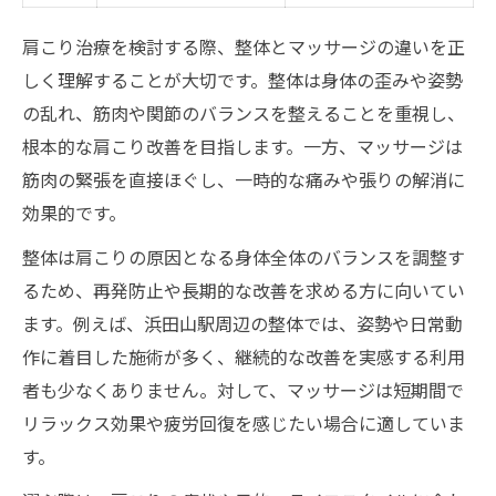
肩こり治療を検討する際、整体とマッサージの違いを正
しく理解することが大切です。整体は身体の歪みや姿勢
の乱れ、筋肉や関節のバランスを整えることを重視し、
根本的な肩こり改善を目指します。一方、マッサージは
筋肉の緊張を直接ほぐし、一時的な痛みや張りの解消に
効果的です。
整体は肩こりの原因となる身体全体のバランスを調整す
るため、再発防止や長期的な改善を求める方に向いてい
ます。例えば、浜田山駅周辺の整体では、姿勢や日常動
作に着目した施術が多く、継続的な改善を実感する利用
者も少なくありません。対して、マッサージは短期間で
リラックス効果や疲労回復を感じたい場合に適していま
す。