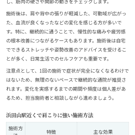
し、筋肉の硬さや関節の動きをチェックします。
施術後は、肩や背中の張りが軽減した、可動域が広がっ
た、血流が良くなったなどの変化を感じる方が多いで
す。特に、継続的に通うことで、慢性的な痛みや疲労感
の根本改善につながるケースもあります。施術後は自宅
でできるストレッチや姿勢改善のアドバイスを受けるこ
とが多く、日常生活でのセルフケアも重要です。
注意点として、1回の施術で症状が完全になくなるわけで
はないため、無理のないペースで継続的な通院が推奨さ
れます。変化を実感するまでの期間や頻度は個人差があ
るため、担当施術者と相談しながら進めましょう。
浜田山駅近くで肩こりに強い施術方法
施術方
特徴
主な効果