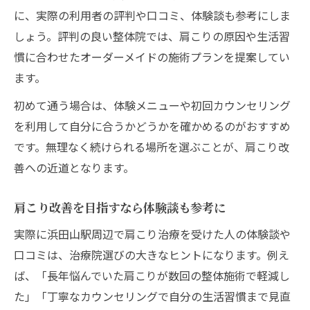
に、実際の利用者の評判や口コミ、体験談も参考にしま
しょう。評判の良い整体院では、肩こりの原因や生活習
慣に合わせたオーダーメイドの施術プランを提案してい
ます。
初めて通う場合は、体験メニューや初回カウンセリング
を利用して自分に合うかどうかを確かめるのがおすすめ
です。無理なく続けられる場所を選ぶことが、肩こり改
善への近道となります。
肩こり改善を目指すなら体験談も参考に
実際に浜田山駅周辺で肩こり治療を受けた人の体験談や
口コミは、治療院選びの大きなヒントになります。例え
ば、「長年悩んでいた肩こりが数回の整体施術で軽減し
た」「丁寧なカウンセリングで自分の生活習慣まで見直