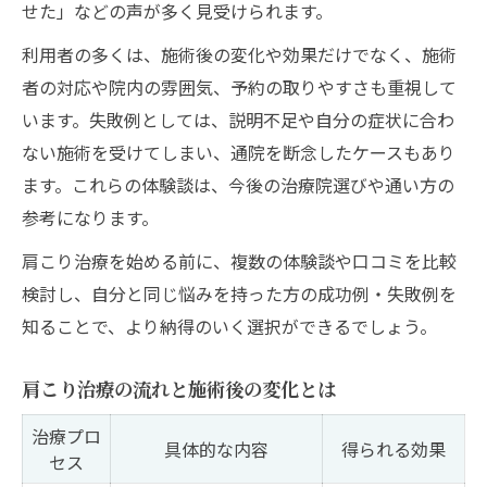
せた」などの声が多く見受けられます。
利用者の多くは、施術後の変化や効果だけでなく、施術
者の対応や院内の雰囲気、予約の取りやすさも重視して
います。失敗例としては、説明不足や自分の症状に合わ
ない施術を受けてしまい、通院を断念したケースもあり
ます。これらの体験談は、今後の治療院選びや通い方の
参考になります。
肩こり治療を始める前に、複数の体験談や口コミを比較
検討し、自分と同じ悩みを持った方の成功例・失敗例を
知ることで、より納得のいく選択ができるでしょう。
肩こり治療の流れと施術後の変化とは
治療プロ
具体的な内容
得られる効果
セス