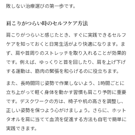
敗しない治療選びの第一歩です。
肩こりがつらい時のセルフケア方法
肩こりがつらいと感じたとき、すぐに実践できるセルフ
ケアを知っておくと日常生活がより快適になります。ま
ず、肩や首周りのストレッチを取り入れることが効果的
です。例えば、ゆっくりと首を回したり、肩を上げ下げ
する運動は、筋肉の緊張を和らげるのに役立ちます。
また、長時間同じ姿勢で作業しないよう、1時間ごとに
立ち上がって軽く身体を動かす習慣も肩こり予防に重要
です。デスクワークの方は、椅子や机の高さを調整し、
正しい姿勢を保つよう心がけましょう。さらに、ホット
タオルを肩に当てて血流を促進する方法も自宅で簡単に
実践できます。