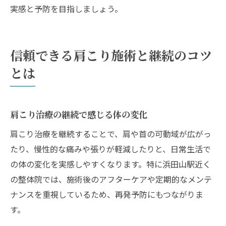
実感と予防を目指しましょう。
信頼できる肩こり施術と継続のコツ
とは
肩こり治療の継続で感じる体の変化
肩こり治療を継続することで、肩や首の可動域が広がっ
たり、慢性的な痛みや張りが軽減したりと、日常生活で
の体の変化を実感しやすくなります。特に浜田山駅近く
の整体院では、施術後のアフターケアや定期的なメンテ
ナンスを重視しているため、再発予防にもつながりま
す。