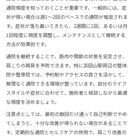
通院頻度を知っておくことが重要です。一般的には、症
状が強い場合は週1～2回のペースでの通院が推奨されま
す。症状が落ち着いてきたら、2週間に1回、あるいは月
1回程度に頻度を調整し、メンテナンスとして継続する
方法が効果的です。
通院を継続することで、筋肉や関節の状態を安定させ、
肩こりの再発を予防できます。特に浜田山駅周辺の整体
院や整骨院では、予約制やアクセスの良さを活かして、
無理なく通院できる環境が整っています。自分のライフ
スタイルや症状に合わせて、施術者と相談しながら最適
な頻度を決めましょう。
注意点としては、最初の数回だけ通って自己判断でやめ
てしまうと、十分な改善が得られない場合があることで
す。定期的な通院とセルフケアの併用で、肩こり改善の