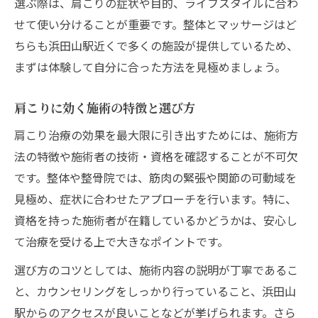
選ぶ際は、肩こりの症状や目的、ライフスタイルに合わ
せて使い分けることが重要です。整体とマッサージはど
ちらも浜田山駅近くで多くの施設が提供しているため、
まずは体験して自分に合った方法を見極めましょう。
肩こりに効く施術の特徴と選び方
肩こり治療の効果を最大限に引き出すためには、施術方
法の特徴や施術者の技術・資格を確認することが不可欠
です。整体や整骨院では、筋肉の緊張や関節の可動域を
見極め、症状に合わせたアプローチを行います。特に、
資格を持った施術者が在籍しているかどうかは、安心し
て治療を受ける上で大きなポイントです。
選び方のコツとしては、施術内容の説明が丁寧であるこ
と、カウンセリングをしっかり行っていること、浜田山
駅からのアクセスが良いことなどが挙げられます。さら