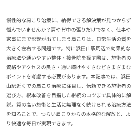
慢性的な肩こり治療に、納得できる解決策が見つからず
悩んでいませんか？肩や背中の張りだけでなく、仕事や
家事にまで影響が出てしまう肩こりは、日常生活の質を
大きく左右する問題です。特に浜田山駅周辺で効果的な
治療法や通いやすい整体・接骨院を探す際は、施術者の
資格やアクセスの良さ・通い続けやすさなどさまざまな
ポイントを考慮する必要があります。本記事では、浜田
山駅近くでの肩こり治療に注目し、信頼できる施術者の
選び方、根本改善を目指した継続のコツまで具体的に解
説。質の高い施術と生活に無理なく続けられる治療方法
を知ることで、つらい肩こりからの本格的な解放と、よ
り快適な毎日が実現できます。