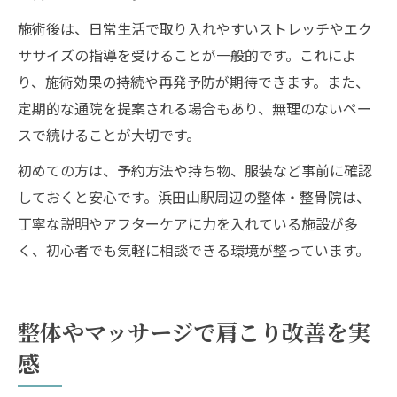
施術後は、日常生活で取り入れやすいストレッチやエク
ササイズの指導を受けることが一般的です。これによ
り、施術効果の持続や再発予防が期待できます。また、
定期的な通院を提案される場合もあり、無理のないペー
スで続けることが大切です。
初めての方は、予約方法や持ち物、服装など事前に確認
しておくと安心です。浜田山駅周辺の整体・整骨院は、
丁寧な説明やアフターケアに力を入れている施設が多
く、初心者でも気軽に相談できる環境が整っています。
整体やマッサージで肩こり改善を実
感