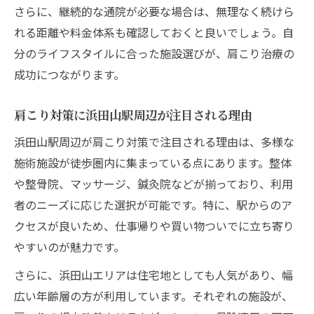
さらに、継続的な通院が必要な場合は、無理なく続けら
れる距離や料金体系も確認しておくと良いでしょう。自
分のライフスタイルに合った施設選びが、肩こり治療の
成功につながります。
肩こり対策に浜田山駅周辺が注目される理由
浜田山駅周辺が肩こり対策で注目される理由は、多様な
施術施設が徒歩圏内に集まっている点にあります。整体
や整骨院、マッサージ、鍼灸院などが揃っており、利用
者のニーズに応じた選択が可能です。特に、駅からのア
クセスが良いため、仕事帰りや買い物ついでに立ち寄り
やすいのが魅力です。
さらに、浜田山エリアは住宅地としても人気があり、幅
広い年齢層の方が利用しています。それぞれの施設が、