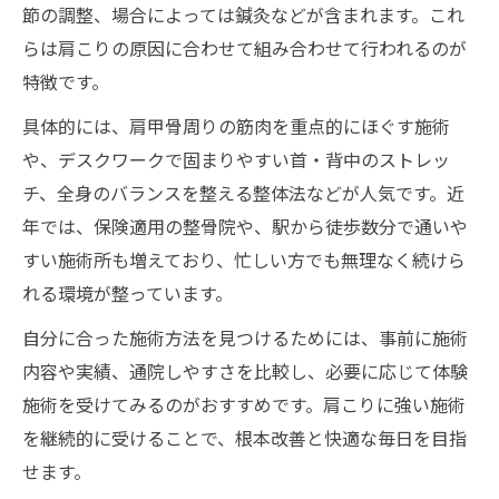
節の調整、場合によっては鍼灸などが含まれます。これ
らは肩こりの原因に合わせて組み合わせて行われるのが
特徴です。
具体的には、肩甲骨周りの筋肉を重点的にほぐす施術
や、デスクワークで固まりやすい首・背中のストレッ
チ、全身のバランスを整える整体法などが人気です。近
年では、保険適用の整骨院や、駅から徒歩数分で通いや
すい施術所も増えており、忙しい方でも無理なく続けら
れる環境が整っています。
自分に合った施術方法を見つけるためには、事前に施術
内容や実績、通院しやすさを比較し、必要に応じて体験
施術を受けてみるのがおすすめです。肩こりに強い施術
を継続的に受けることで、根本改善と快適な毎日を目指
せます。