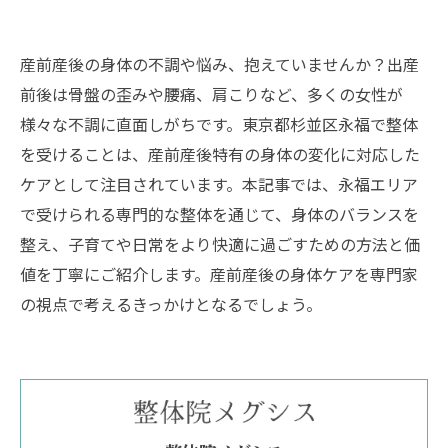
産前産後の身体の不調や悩み、抱えていませんか？出産
前後は骨盤の歪みや腰痛、肩こりなど、多くの女性が
様々な不調に直面しがちです。東京都杉並区永福で整体
を受けることは、産前産後特有の身体の変化に対応した
ケアとして注目されています。本記事では、永福エリア
で受けられる専門的な整体を通じて、身体のバランスを
整え、子育てや日常をより快適に過ごすための方法と価
値を丁寧にご紹介します。産前産後の身体ケアを専門家
の視点で考えるきっかけとなるでしょう。