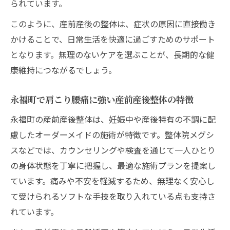
られています。
このように、産前産後の整体は、症状の原因に直接働き
かけることで、日常生活を快適に過ごすためのサポート
となります。無理のないケアを選ぶことが、長期的な健
康維持につながるでしょう。
永福町で肩こり腰痛に強い産前産後整体の特徴
永福町の産前産後整体は、妊娠中や産後特有の不調に配
慮したオーダーメイドの施術が特徴です。整体院メグシ
スなどでは、カウンセリングや検査を通じて一人ひとり
の身体状態を丁寧に把握し、最適な施術プランを提案し
ています。痛みや不安を軽減するため、無理なく安心し
て受けられるソフトな手技を取り入れている点も支持さ
れています。