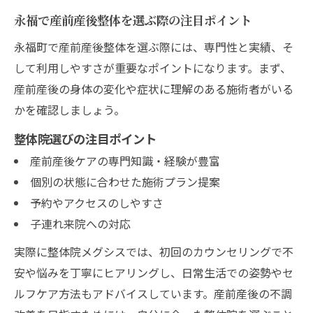
永福で産前産後整体を選ぶ際の注目ポイント
永福町で産前産後整体を選ぶ際には、専門性と実績、そ
して利用しやすさが重要なポイントになります。まず、
産前産後の身体の変化や症状に理解のある施術者がいる
かを確認しましょう。
整体院選びの注目ポイント
産前産後ケアの専門知識・経験が豊富
個別の状態に合わせた施術プラン提案
予約やアクセスのしやすさ
子連れ来院への対応
実際に整体院メグシスでは、初回のカウンセリングで不
安や悩みを丁寧にヒアリングし、日常生活での姿勢やセ
ルフケア方法もアドバイスしています。産前産後の不調