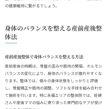
の健康維持に繋がるでしょう。
身体のバランスを整える産前産後整
体法
産前産後整体で身体バランスを整える方法
産前産後の時期は、骨盤の歪みや筋肉の緊張、ホルモン
バランスの変化により、身体のバランスが崩れやすくな
ります。整体では、個々の身体状態をしっかりと評価
し、骨盤矯正や筋肉の調整、ソフトな手技を組み合わせ
て施術を行います。特に永福エリアの整体院では、妊婦
さんや産後ママの悩みに寄り添った専門的なケアが受け