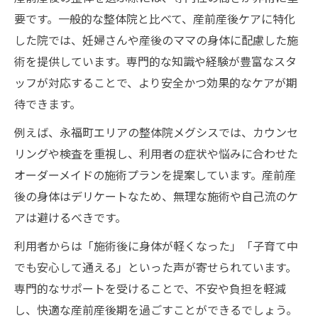
要です。一般的な整体院と比べて、産前産後ケアに特化
した院では、妊婦さんや産後のママの身体に配慮した施
術を提供しています。専門的な知識や経験が豊富なスタ
ッフが対応することで、より安全かつ効果的なケアが期
待できます。
例えば、永福町エリアの整体院メグシスでは、カウンセ
リングや検査を重視し、利用者の症状や悩みに合わせた
オーダーメイドの施術プランを提案しています。産前産
後の身体はデリケートなため、無理な施術や自己流のケ
アは避けるべきです。
利用者からは「施術後に身体が軽くなった」「子育て中
でも安心して通える」といった声が寄せられています。
専門的なサポートを受けることで、不安や負担を軽減
し、快適な産前産後期を過ごすことができるでしょう。