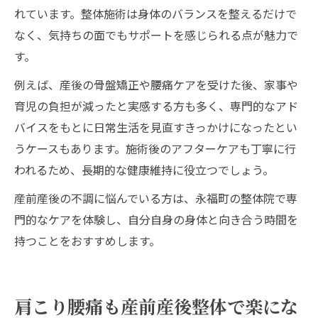
れています。整体施術は身体のバランスを整えるだけで
なく、気持ちの面でもサポートを感じられる点が魅力で
す。
例えば、産後の骨盤矯正や腰痛ケアを受けた後、家事や
育児の負担が減ったと実感する方も多く、専門的なアド
バイスをもとに日常生活を見直すきっかけになったとい
うケースもあります。施術後のアフターケアも丁寧に行
われるため、長期的な健康維持に役立つでしょう。
産前産後の不調に悩んでいる方は、永福町の整体院で専
門的なケアを体験し、自分自身の身体と向き合う時間を
持つことをおすすめします。
肩こり腰痛も産前産後整体で楽にな