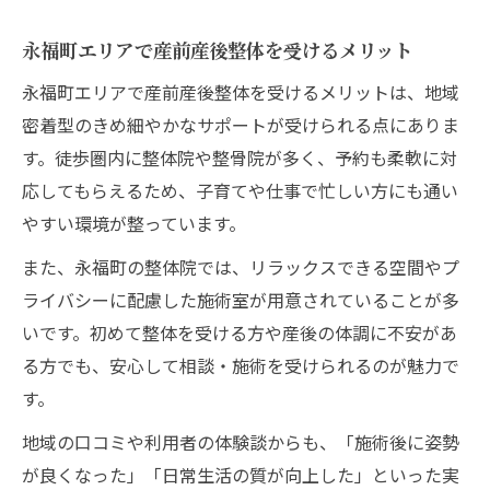
永福町エリアで産前産後整体を受けるメリット
永福町エリアで産前産後整体を受けるメリットは、地域
密着型のきめ細やかなサポートが受けられる点にありま
す。徒歩圏内に整体院や整骨院が多く、予約も柔軟に対
応してもらえるため、子育てや仕事で忙しい方にも通い
やすい環境が整っています。
また、永福町の整体院では、リラックスできる空間やプ
ライバシーに配慮した施術室が用意されていることが多
いです。初めて整体を受ける方や産後の体調に不安があ
る方でも、安心して相談・施術を受けられるのが魅力で
す。
地域の口コミや利用者の体験談からも、「施術後に姿勢
が良くなった」「日常生活の質が向上した」といった実