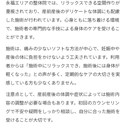
永福エリアの整体院では、リラックスできる空間作りが
重視されており、産前産後のデリケートな体調にも配慮
した施術が行われています。心身ともに落ち着ける環境
で、施術者の専門的な手技による身体のケアを受けるこ
とができます。
施術は、痛みの少ないソフトな方法が中心で、妊娠中や
産後の体に負担をかけないよう工夫されています。利用
者からは「施術中にリラックスでき、施術後には身体が
軽くなった」との声が多く、定期的なケアの大切さを実
感している方も少なくありません。
注意点として、産前産後の体調や症状によっては施術内
容の調整が必要な場合もあります。初回のカウンセリン
グで不安や疑問をしっかり相談し、自分に合った施術を
受けることが大切です。