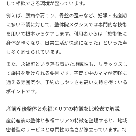
して相談できる環境が整っています。
例えば、腰痛や肩こり、骨盤の歪みなど、妊娠・出産期
に多い不調に対して、整体院メグシスでは専門的な技術
を用いて根本からケアします。利用者からは「施術後に
身体が軽くなり、日常生活が快適になった」といった声
も多く寄せられています。
また、永福町という落ち着いた地域性も、リラックスし
て施術を受けられる要因です。子育て中のママが気軽に
通える雰囲気や、予約のしやすさも高い支持を得ている
ポイントです。
産前産後整体と永福エリアの特徴を比較表で解説
産前産後の整体と永福エリアの特徴を整理すると、地域
密着型のサービスと専門性の高さが際立っています。特