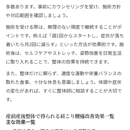
多数あります。事前にカウンセリングを受け、施術方針
や対応範囲を確認しましょう。
施術を受ける際は、無理のない頻度で継続することがポ
イントです。例えば「週1回からスタートし、症状が落ち
着いたら月2回に減らす」といった方法が効果的です。施
術後は、セルフケアやストレッチ、姿勢改善を日常生活
に取り入れることで、整体の効果を持続できます。
また、整体だけに頼らず、適度な運動や栄養バランスの
取れた食事、十分な休息も意識しましょう。体調や症状
の変化があれば、すぐに整体師に相談することが大切で
す。
産前産後整体で得られる肩こり腰痛改善効果一覧
主な効果一覧