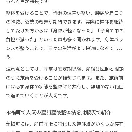
られる点が特長です。
整体を受けることで、骨盤の位置が整い、腰痛や肩こり
の軽減、姿勢の改善が期待できます。実際に整体を継続
して受けた方からは「身体が軽くなった」「子育て中の
負担が減った」といった声も多く聞かれます。身体バラ
ンスが整うことで、日々の生活がより快適になるでしょ
う。
注意点としては、産前は安定期以降、産後は医師と相談
のうえ施術を受けることが推奨されます。また、施術前
には必ず身体の状態を整体師と共有し、無理のない範囲
で進めていくことが大切です。
永福町で人気の産前産後整体法を比較表で紹介
永福町には、産前産後に特化した整体法がいくつか存在