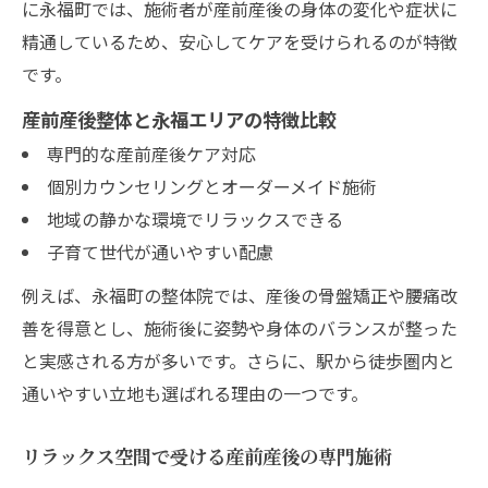
に永福町では、施術者が産前産後の身体の変化や症状に
精通しているため、安心してケアを受けられるのが特徴
です。
産前産後整体と永福エリアの特徴比較
専門的な産前産後ケア対応
個別カウンセリングとオーダーメイド施術
地域の静かな環境でリラックスできる
子育て世代が通いやすい配慮
例えば、永福町の整体院では、産後の骨盤矯正や腰痛改
善を得意とし、施術後に姿勢や身体のバランスが整った
と実感される方が多いです。さらに、駅から徒歩圏内と
通いやすい立地も選ばれる理由の一つです。
リラックス空間で受ける産前産後の専門施術