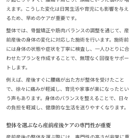
えます。こうした変化は日常生活や育児にも影響を与え
るため、早めのケアが重要です。
整体では、骨盤矯正や筋肉バランスの調整を通じて、産
前産後の身体の変化に対応した施術を行います。施術前
には身体の状態や症状を丁寧に検査し、一人ひとりに合
わせたプランを作成することで、無理なく回復をサポー
トします。
例えば、産後すぐに腰痛が出た方が整体を受けたこと
で、徐々に痛みが軽減し、育児や家事が楽になったとい
う声もあります。身体のバランスを整えることで、日々
の負担を軽減し、健康的な生活を送りやすくなります。
整体を選ぶなら産前産後ケアの専門性が重要
産前産後の整体を選ぶ際には、専門性の高さが非常に重