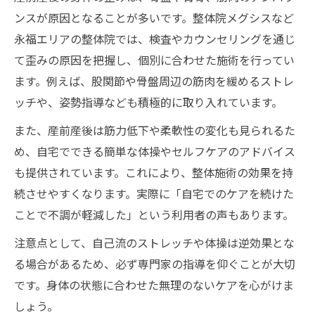
ンスが原因となることが多いです。整体院メグシスなど
永福エリアの整体院では、検査やカウンセリングを通じ
て歪みの原因を把握し、個別に合わせた施術を行ってい
ます。例えば、股関節や骨盤周辺の筋肉を緩めるストレ
ッチや、姿勢指導なども積極的に取り入れています。
また、産前産後は筋力低下や柔軟性の変化も見られるた
め、自宅でできる簡単な体操やセルフケアのアドバイス
も提供されています。これにより、整体施術の効果を持
続させやすくなります。実際に「自宅でのケアを続けた
ことで不調が軽減した」という利用者の声もあります。
注意点として、自己流のストレッチや体操は逆効果とな
る場合があるため、必ず専門家の指導を仰ぐことが大切
です。身体の状態に合わせた無理のないケアを心がけま
しょう。