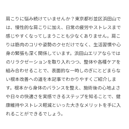
肩こりに悩み続けていませんか？東京都杉並区浜田山で
は、慢性的な肩こりに加え、日常の疲労やストレスまで
感じやすくなってしまうことも少なくありません。肩こ
りは筋肉のコリや姿勢のクセだけでなく、生活習慣や心
身の緊張も深く関係しています。浜田山エリアならでは
のリラクゼーションを取り入れつつ、整体や各種ケアを
組み合わせることで、表面的な一時しのぎにとどまらな
い根本改善への道を本記事でわかりやすくご紹介しま
す。根本から身体のバランスを整え、施術後の心地よさ
や日々の快適さを実感できるステップを知ることで、健
康維持やストレス軽減といった大きなメリットを手に入
れることができるでしょう。