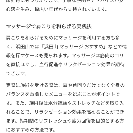
心感を生み、幅広い年代から支持されています。
マッサージで肩こりを和らげる実践法
肩こりを和らげるためにマッサージを利用する方も多
く、浜田山では「浜田山 マッサージ おすすめ」などで情
報を探すケースも見られます。マッサージは筋肉のコリ
を直接ほぐし、血行促進やリラクゼーション効果が期待
できます。
実際に施術を受ける際は、肩や首回りだけでなく全身の
バランスを意識したメニューを選ぶことがポイントで
す。また、施術後は水分補給やストレッチなどを取り入
れることで、リラクゼーション効果を高めることができ
ます。短期間のリフレッシュや疲労回復を目的とする方
におすすめの方法です。