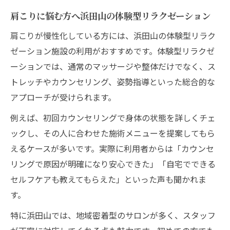
肩こりに悩む方へ浜田山の体験型リラクゼーション
肩こりが慢性化している方には、浜田山の体験型リラク
ゼーション施設の利用がおすすめです。体験型リラクゼ
ーションでは、通常のマッサージや整体だけでなく、ス
トレッチやカウンセリング、姿勢指導といった総合的な
アプローチが受けられます。
例えば、初回カウンセリングで身体の状態を詳しくチェ
ックし、その人に合わせた施術メニューを提案してもら
えるケースが多いです。実際に利用者からは「カウンセ
リングで原因が明確になり安心できた」「自宅でできる
セルフケアも教えてもらえた」といった声も聞かれま
す。
特に浜田山では、地域密着型のサロンが多く、スタッフ