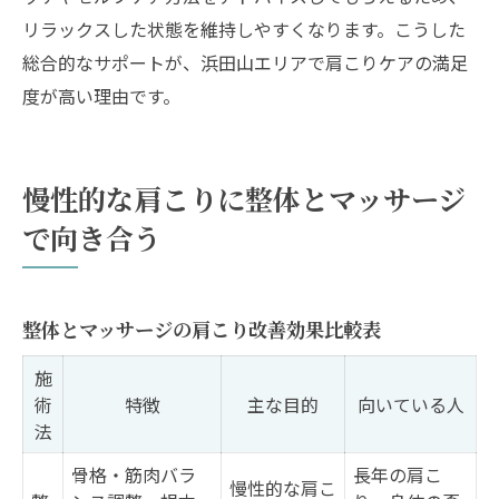
リラックスした状態を維持しやすくなります。こうした
総合的なサポートが、浜田山エリアで肩こりケアの満足
度が高い理由です。
慢性的な肩こりに整体とマッサージ
で向き合う
整体とマッサージの肩こり改善効果比較表
施
術
特徴
主な目的
向いている人
法
骨格・筋肉バラ
長年の肩こ
慢性的な肩こ