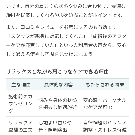
いです。自分の肩こりの状態や悩みに合わせて、最適な
施術を提案してくれる施設を選ぶことがポイントです。
また、口コミやレビューを参考にするのも有効です。
「スタッフが親身に対応してくれた」「施術後のアフタ
ーケアが充実していた」といった利用者の声から、安心
して通える癒やし空間を見つけましょう。
リラックスしながら肩こりをケアできる理由
主な理由
具体的な内容
もたらされる効果
施術前のカ
悩みや身体の状態
安心感・パーソナル
ウンセリン
を把握し最適施術
なケアが可能
グ
リラックス
心地よい香りや
自律神経のバランス
空間の工夫
音・照明演出
調整・ストレス軽減