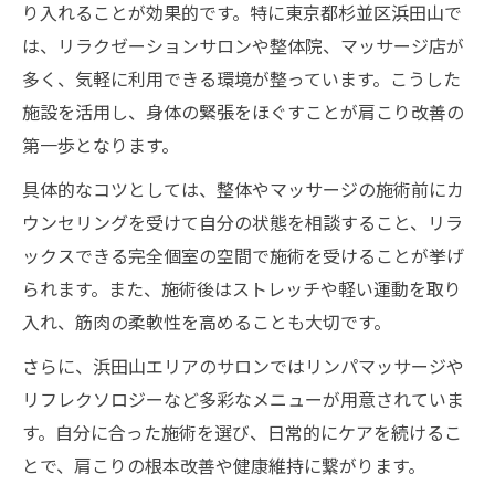
り入れることが効果的です。特に東京都杉並区浜田山で
は、リラクゼーションサロンや整体院、マッサージ店が
多く、気軽に利用できる環境が整っています。こうした
施設を活用し、身体の緊張をほぐすことが肩こり改善の
第一歩となります。
具体的なコツとしては、整体やマッサージの施術前にカ
ウンセリングを受けて自分の状態を相談すること、リラ
ックスできる完全個室の空間で施術を受けることが挙げ
られます。また、施術後はストレッチや軽い運動を取り
入れ、筋肉の柔軟性を高めることも大切です。
さらに、浜田山エリアのサロンではリンパマッサージや
リフレクソロジーなど多彩なメニューが用意されていま
す。自分に合った施術を選び、日常的にケアを続けるこ
とで、肩こりの根本改善や健康維持に繋がります。