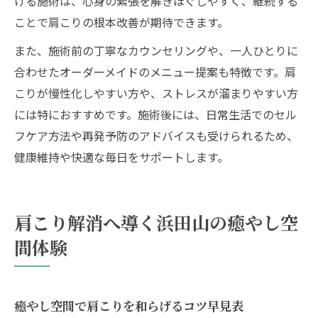
ける施術は、心身の緊張を解きほぐしやすく、継続する
ことで肩こりの根本改善が期待できます。
また、施術前の丁寧なカウンセリングや、一人ひとりに
合わせたオーダーメイドのメニュー提案も特徴です。肩
こりが慢性化しやすい方や、ストレスが溜まりやすい方
には特におすすめです。施術後には、日常生活でのセル
フケア方法や再発予防のアドバイスも受けられるため、
健康維持や快適な毎日をサポートします。
肩こり解消へ導く浜田山の癒やし空
間体験
癒やし空間で肩こりを和らげるコツ早見表