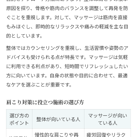
原因を探り、骨格や筋肉のバランスを調整して再発を防
ぐことを重視します。対して、マッサージは筋肉を直接
もみほぐし、即時的なリラックスや痛みの軽減を主な目
的としています。
整体ではカウンセリングを重視し、生活習慣や姿勢のア
ドバイスも受けられる点が特長です。マッサージは気軽
に利用できる利点があり、短時間でリフレッシュしたい
方に向いています。自身の状態や目的に合わせて、最適
なケアを選ぶことが重要です。
肩こり対策に役立つ施術の選び方
選び方の
マッサージが向い
整体が向いている人
ポイント
ている人
慢性的な肩こりや再
疲労回復やリラク