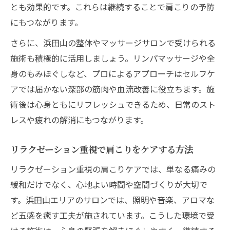
とも効果的です。これらは継続することで肩こりの予防
にもつながります。
さらに、浜田山の整体やマッサージサロンで受けられる
施術も積極的に活用しましょう。リンパマッサージや全
身のもみほぐしなど、プロによるアプローチはセルフケ
アでは届かない深部の筋肉や血流改善に役立ちます。施
術後は心身ともにリフレッシュできるため、日常のスト
レスや疲れの解消にもつながります。
リラクゼーション重視で肩こりをケアする方法
リラクゼーション重視の肩こりケアでは、単なる痛みの
緩和だけでなく、心地よい時間や空間づくりが大切で
す。浜田山エリアのサロンでは、照明や音楽、アロマな
ど五感を癒す工夫が施されています。こうした環境で受