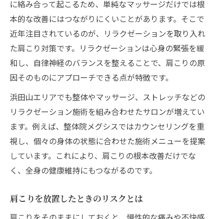
に絡み合って起こるため、単純なマッサージだけでは根
本的な改善にはつながりにくいことがあります。そこで
近年注目されているのが、リラクゼーションを取り入れ
た肩こり対策です。リラクゼーションは心身の緊張を緩
和し、自律神経のバランスを整えることで、肩こりの原
因そのものにアプローチできる点が特徴です。
浜田山エリアでも整体やマッサージ、ストレッチなどの
リラクゼーション施術を組み合わせたサロンが増えてい
ます。例えば、整体院メグシスではカウンセリングを重
視し、個々の身体の状態に合わせた施術メニューを提案
しています。これにより、肩こりの根本改善だけでな
く、全身の健康維持にもつながるのです。
肩こりを放置したときのリスクとは
肩こりをそのままにしておくと、慢性的な痛みや不快感