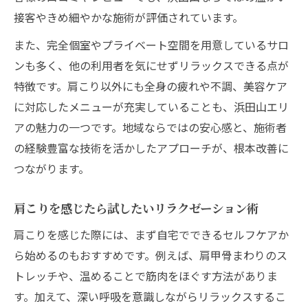
接客やきめ細やかな施術が評価されています。
また、完全個室やプライベート空間を用意しているサロ
ンも多く、他の利用者を気にせずリラックスできる点が
特徴です。肩こり以外にも全身の疲れや不調、美容ケア
に対応したメニューが充実していることも、浜田山エリ
アの魅力の一つです。地域ならではの安心感と、施術者
の経験豊富な技術を活かしたアプローチが、根本改善に
つながります。
肩こりを感じたら試したいリラクゼーション術
肩こりを感じた際には、まず自宅でできるセルフケアか
ら始めるのもおすすめです。例えば、肩甲骨まわりのス
トレッチや、温めることで筋肉をほぐす方法がありま
す。加えて、深い呼吸を意識しながらリラックスするこ