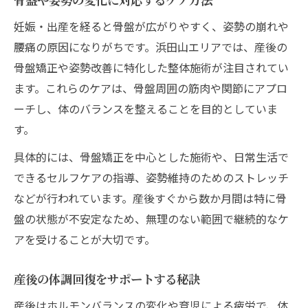
妊娠・出産を経ると骨盤が広がりやすく、姿勢の崩れや
腰痛の原因になりがちです。浜田山エリアでは、産後の
骨盤矯正や姿勢改善に特化した整体施術が注目されてい
ます。これらのケアは、骨盤周囲の筋肉や関節にアプロ
ーチし、体のバランスを整えることを目的としていま
す。
具体的には、骨盤矯正を中心とした施術や、日常生活で
できるセルフケアの指導、姿勢維持のためのストレッチ
などが行われています。産後すぐから数か月間は特に骨
盤の状態が不安定なため、無理のない範囲で継続的なケ
アを受けることが大切です。
産後の体調回復をサポートする秘訣
産後はホルモンバランスの変化や育児による疲労で、体