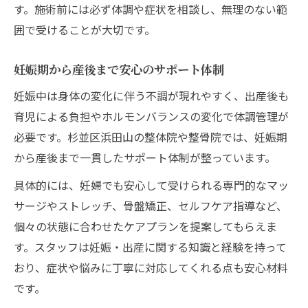
す。施術前には必ず体調や症状を相談し、無理のない範
囲で受けることが大切です。
妊娠期から産後まで安心のサポート体制
妊娠中は身体の変化に伴う不調が現れやすく、出産後も
育児による負担やホルモンバランスの変化で体調管理が
必要です。杉並区浜田山の整体院や整骨院では、妊娠期
から産後まで一貫したサポート体制が整っています。
具体的には、妊婦でも安心して受けられる専門的なマッ
サージやストレッチ、骨盤矯正、セルフケア指導など、
個々の状態に合わせたケアプランを提案してもらえま
す。スタッフは妊娠・出産に関する知識と経験を持って
おり、症状や悩みに丁寧に対応してくれる点も安心材料
です。