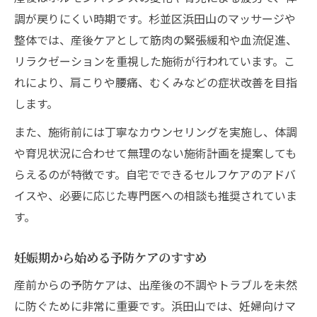
調が戻りにくい時期です。杉並区浜田山のマッサージや
整体では、産後ケアとして筋肉の緊張緩和や血流促進、
リラクゼーションを重視した施術が行われています。こ
れにより、肩こりや腰痛、むくみなどの症状改善を目指
します。
また、施術前には丁寧なカウンセリングを実施し、体調
や育児状況に合わせて無理のない施術計画を提案しても
らえるのが特徴です。自宅でできるセルフケアのアドバ
イスや、必要に応じた専門医への相談も推奨されていま
す。
妊娠期から始める予防ケアのすすめ
産前からの予防ケアは、出産後の不調やトラブルを未然
に防ぐために非常に重要です。浜田山では、妊婦向けマ