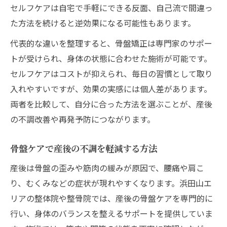
セルフケアは自宅で手軽にできる反面、自己流で間違っ
た方法を続けると逆効果になる可能性もあります。
代表的な違いを整理すると、骨盤矯正は専門家のサポー
トが受けられ、身体の状態に合わせた施術が可能です。
セルフケアはコストが抑えられ、毎日の習慣として取り
入れやすいですが、効果の実感には個人差があります。
両者を比較して、自分に合った方法を選ぶことが、産後
の不調改善や再発予防につながります。
骨盤ケアで産後の不調を軽減する方法
産後は骨盤の歪みや筋肉の緩みが原因で、腰痛や肩こ
り、むくみなどの症状が現れやすくなります。浜田山エ
リアの整体院や整骨院では、産後の骨盤ケアを専門的に
行い、身体のバランスを整えるサポートを提供していま