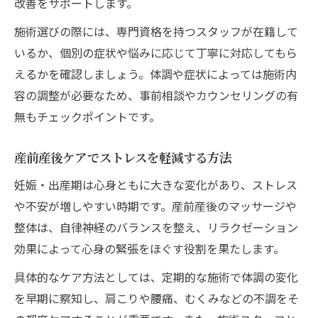
改善をサポートします。
施術選びの際には、専門資格を持つスタッフが在籍して
いるか、個別の症状や悩みに応じて丁寧に対応してもら
えるかを確認しましょう。体調や症状によっては施術内
容の調整が必要なため、事前相談やカウンセリングの有
無もチェックポイントです。
産前産後ケアでストレスを軽減する方法
妊娠・出産期は心身ともに大きな変化があり、ストレス
や不安が増しやすい時期です。産前産後のマッサージや
整体は、自律神経のバランスを整え、リラクゼーション
効果によって心身の緊張をほぐす役割を果たします。
具体的なケア方法としては、定期的な施術で体調の変化
を早期に察知し、肩こりや腰痛、むくみなどの不調をそ