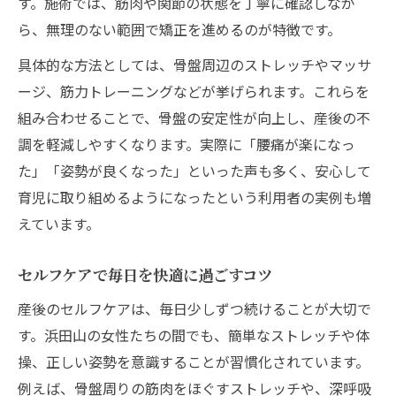
す。施術では、筋肉や関節の状態を丁寧に確認しなが
ら、無理のない範囲で矯正を進めるのが特徴です。
具体的な方法としては、骨盤周辺のストレッチやマッサ
ージ、筋力トレーニングなどが挙げられます。これらを
組み合わせることで、骨盤の安定性が向上し、産後の不
調を軽減しやすくなります。実際に「腰痛が楽になっ
た」「姿勢が良くなった」といった声も多く、安心して
育児に取り組めるようになったという利用者の実例も増
えています。
セルフケアで毎日を快適に過ごすコツ
産後のセルフケアは、毎日少しずつ続けることが大切で
す。浜田山の女性たちの間でも、簡単なストレッチや体
操、正しい姿勢を意識することが習慣化されています。
例えば、骨盤周りの筋肉をほぐすストレッチや、深呼吸