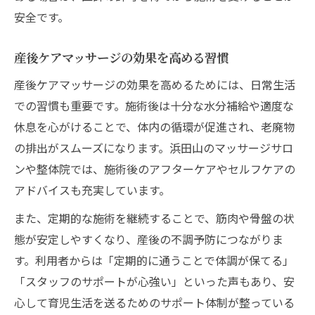
安全です。
産後ケアマッサージの効果を高める習慣
産後ケアマッサージの効果を高めるためには、日常生活
での習慣も重要です。施術後は十分な水分補給や適度な
休息を心がけることで、体内の循環が促進され、老廃物
の排出がスムーズになります。浜田山のマッサージサロ
ンや整体院では、施術後のアフターケアやセルフケアの
アドバイスも充実しています。
また、定期的な施術を継続することで、筋肉や骨盤の状
態が安定しやすくなり、産後の不調予防につながりま
す。利用者からは「定期的に通うことで体調が保てる」
「スタッフのサポートが心強い」といった声もあり、安
心して育児生活を送るためのサポート体制が整っている