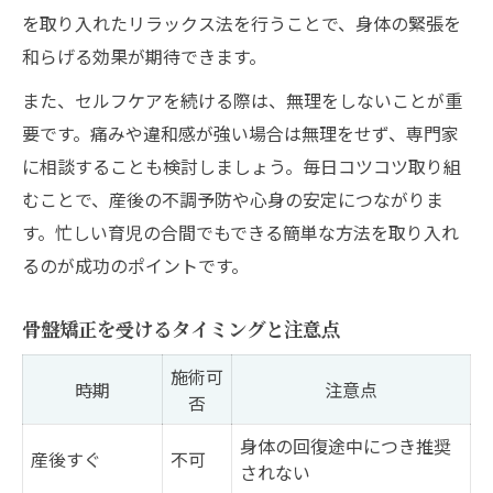
を取り入れたリラックス法を行うことで、身体の緊張を
和らげる効果が期待できます。
また、セルフケアを続ける際は、無理をしないことが重
要です。痛みや違和感が強い場合は無理をせず、専門家
に相談することも検討しましょう。毎日コツコツ取り組
むことで、産後の不調予防や心身の安定につながりま
す。忙しい育児の合間でもできる簡単な方法を取り入れ
るのが成功のポイントです。
骨盤矯正を受けるタイミングと注意点
施術可
時期
注意点
否
身体の回復途中につき推奨
産後すぐ
不可
されない