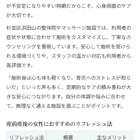
が不安定になりやすい時期だからこそ、心身両面のケア
が大切です。
杉並区浜田山の整体院やマッサージ施設では、利用者の
症状や状態に合わせて施術をカスタマイズし、丁寧なカ
ウンセリングを重視しています。安心して施術を受けら
れる環境づくりや、スタッフの温かい対応も利用者から
高評価です。
「施術後は心も体も軽くなり、育児へのストレスが和ら
いだ」といった声も多く、定期的なケアの積み重ねが大
きな安心につながります。自分の体調や悩みに合わせ
て、無理なく通える施設を選ぶことがポイントです。
産前産後の女性におすすめのリフレッシュ法
リフレッシュ法
概要
主なメリット