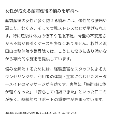
女性が抱える産前産後の悩みを解消へ
産前産後の女性が多く抱える悩みには、慢性的な腰痛や
肩こり、むくみ、そして育児ストレスなどが挙げられま
す。特に産後は体力の低下や睡眠不足、骨盤の不安定さ
から不調が長引くケースも少なくありません。杉並区浜
田山の整体院や整骨院では、こうした悩みに寄り添いな
がら専門的な施術を提供しています。
悩みを解消するためには、経験豊富なスタッフによるカ
ウンセリングや、利用者の体調・症状に合わせたオーダ
ーメイドのマッサージが有効です。実際に「施術後に体
が軽くなった」「安心して相談できた」といった口コミ
が多く、継続的なサポートの重要性が高まっています。
骨盤や姿勢の変化に対応するケア方法