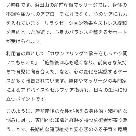
い時期です。浜田山の産前産後マッサージでは、身体の
不調や痛みへのアプローチだけでなく、心のケアにも力
を入れています。リラクゼーション効果やストレス緩和
を目的とした施術で、心身のバランスを整えるサポート
が受けられます。
利用者の声として「カウンセリングで悩みをしっかり聞
いてもらえた」「施術後は心も軽くなり、前向きな気持
ちで育児に向き合えた」など、心の変化を実感するケー
スが多く報告されています。整体やマッサージの専門家
によるアドバイスやセルフケア指導も、日々の生活に役
立つポイントです。
このように、産前産後の女性が抱える身体的・精神的な
悩みに対し、専門的な知識と経験を持つ施術者が寄り添
うことで、長期的な健康維持と安心感のある子育て環境