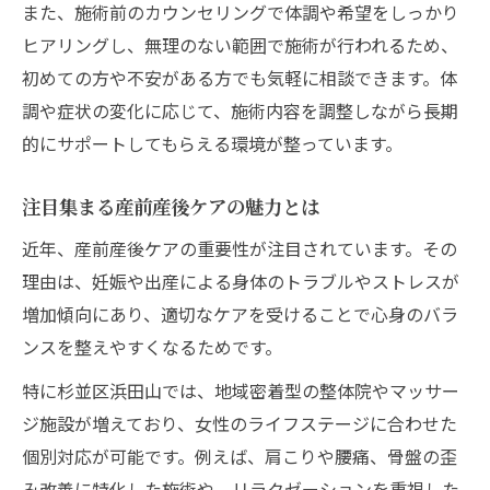
また、施術前のカウンセリングで体調や希望をしっかり
ヒアリングし、無理のない範囲で施術が行われるため、
初めての方や不安がある方でも気軽に相談できます。体
調や症状の変化に応じて、施術内容を調整しながら長期
的にサポートしてもらえる環境が整っています。
注目集まる産前産後ケアの魅力とは
近年、産前産後ケアの重要性が注目されています。その
理由は、妊娠や出産による身体のトラブルやストレスが
増加傾向にあり、適切なケアを受けることで心身のバラ
ンスを整えやすくなるためです。
特に杉並区浜田山では、地域密着型の整体院やマッサー
ジ施設が増えており、女性のライフステージに合わせた
個別対応が可能です。例えば、肩こりや腰痛、骨盤の歪
み改善に特化した施術や、リラクゼーションを重視した