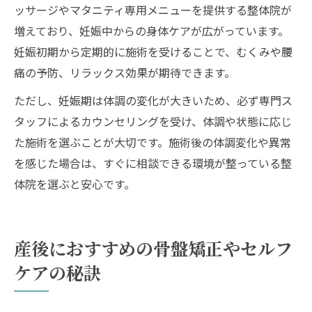
ッサージやマタニティ専用メニューを提供する整体院が
増えており、妊娠中からの身体ケアが広がっています。
妊娠初期から定期的に施術を受けることで、むくみや腰
痛の予防、リラックス効果が期待できます。
ただし、妊娠期は体調の変化が大きいため、必ず専門ス
タッフによるカウンセリングを受け、体調や状態に応じ
た施術を選ぶことが大切です。施術後の体調変化や異常
を感じた場合は、すぐに相談できる環境が整っている整
体院を選ぶと安心です。
産後におすすめの骨盤矯正やセルフ
ケアの秘訣