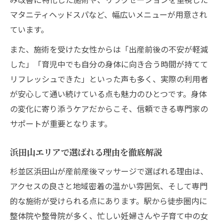
マタニティヘッドスパなど、幅広いメニューが用意され
ています。
また、施術を受けた女性からは「出産前後の不安が軽減
した」「育児中でも自分の身体に向き合う時間が持てて
リフレッシュできた」といった声も多く、実際の利用者
が安心して通い続けている点も魅力のひとつです。身体
の変化に寄り添うケアだからこそ、信頼できる専門家の
サポートが重要となります。
浜田山エリアで選ばれる理由を徹底解説
杉並区浜田山が産前産後マッサージで選ばれる理由は、
アクセスの良さと地域密着の温かい雰囲気、そして専門
的な施術が受けられる点にあります。駅から徒歩圏内に
整体院や整骨院が多く、忙しい妊婦さんや子育て中の女