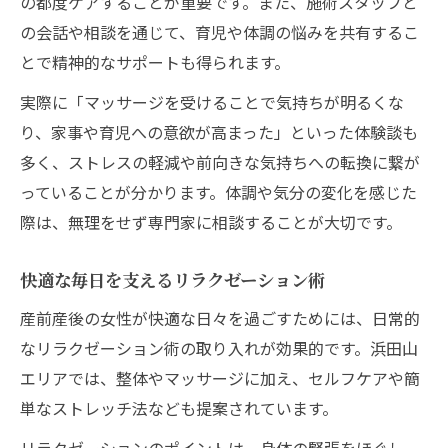
の都度ケアすることが重要です。また、施術スタッフと
の会話や相談を通じて、育児や体調の悩みを共有するこ
とで精神的なサポートも得られます。
実際に「マッサージを受けることで気持ちが明るくな
り、家事や育児への意欲が高まった」といった体験談も
多く、ストレスの軽減や前向きな気持ちへの転換に繋が
っていることが分かります。体調や気分の変化を感じた
際は、無理をせず専門家に相談することが大切です。
快適な毎日を支えるリラクゼーション術
産前産後の女性が快適な日々を過ごすためには、日常的
なリラクゼーション術の取り入れが効果的です。浜田山
エリアでは、整体やマッサージに加え、セルフケアや簡
単なストレッチ法なども提案されています。
リラクゼーションのポイントは、身体の緊張をほぐし、