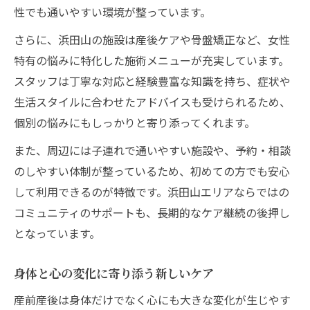
性でも通いやすい環境が整っています。
さらに、浜田山の施設は産後ケアや骨盤矯正など、女性
特有の悩みに特化した施術メニューが充実しています。
スタッフは丁寧な対応と経験豊富な知識を持ち、症状や
生活スタイルに合わせたアドバイスも受けられるため、
個別の悩みにもしっかりと寄り添ってくれます。
また、周辺には子連れで通いやすい施設や、予約・相談
のしやすい体制が整っているため、初めての方でも安心
して利用できるのが特徴です。浜田山エリアならではの
コミュニティのサポートも、長期的なケア継続の後押し
となっています。
身体と心の変化に寄り添う新しいケア
産前産後は身体だけでなく心にも大きな変化が生じやす