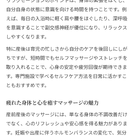
自分自身の状態に意識を向ける時間を持つことです。例
えば、毎日の入浴時に軽く肩や腰をほぐしたり、深呼吸
を意識することで副交感神経が優位になり、リラックス
しやすくなります。
特に産後は育児の忙しさから自分のケアを後回しにしが
ちですが、短時間でもセルフマッサージやストレッチを
取り入れることで、心身の安定や疲労回復が期待できま
す。専門施設で学べるセルフケア方法を日常に活かすこ
ともおすすめです。
疲れた身体と心を癒すマッサージの魅力
産前産後のマッサージには、単なる身体の不調改善だけ
でなく、心のリフレッシュや安心感を得る魅力がありま
す。妊娠や出産に伴うホルモンバランスの変化で、気分