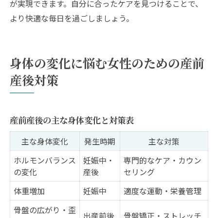
が実現できます。自分に合ったケアを見つけることで、
より快適な毎日を過ごしましょう。
身体の変化に悩む女性のための産前
産後対策
産前産後の主な身体変化と対策表
主な身体変化
発生時期
主な対策
ホルモンバランス
妊娠中・
専門的なケア・カウン
の変化
産後
セリング
体重増加
妊娠中
適度な運動・栄養管理
骨盤の広がり・歪
出産前後
骨盤矯正・ストレッチ