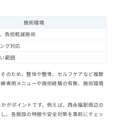
施術環境
、負担軽減施術
ング対応
い範囲
。そのため、整体や整骨、セルフケアなど複数
妊婦専用メニューや施術経験の有無、施術環境
るかがポイントです。例えば、西永福駅周辺の
用し、各施設の特徴や安全対策を事前にチェッ