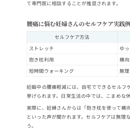
て専門医に相談することが推奨されます。
腰痛に悩む妊婦さんのセルフケア実践
セルフケア方法
ストレッチ
ゆっ
抱き枕利用
横向
短時間ウォーキング
無理
妊娠中の腰痛軽減には、自宅でできるセルフ
挙げられます。日常生活の中では、こまめな
実際に、妊婦さんからは「抱き枕を使って横
といった声が聞かれます。セルフケアは無理
う。