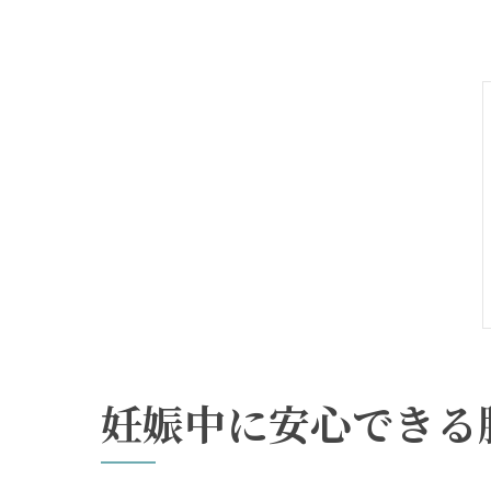
妊娠中に安心できる