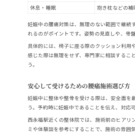
休息・睡眠
抱き枕などの補
妊娠中の腰痛対策は、無理のない範囲で継続
れるのがポイントです。姿勢の見直しや、骨
具体的には、椅子に座る際のクッション利用
感じた際は無理をせず、専門家に相談するこ
う。
安心して受けるための腰痛施術選び方
妊娠中に整体や整骨を受ける際は、安全面を
う。予約時に妊娠中であることを伝え、対応
西永福駅近くの整体院では、施術前のヒアリ
ミや体験談を参考にすることで、施術の雰囲