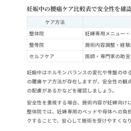
妊娠中の腰痛ケア比較表で安全性を確
ケア方法
整体院
妊婦専用メニュー・
整骨院
施術内容調整・経験
セルフケア
医師・専門家の助言
妊娠中はホルモンバランスの変化や骨盤のゆ
の腰痛ケア方法が存在しますが、安全性の観
の配慮があるかなどを確認しましょう。
安全性を重視する場合、施術内容が妊婦向け
整体院では、妊婦専用のベッドや母体への負
クすることで、安心して施術を受けやすくな