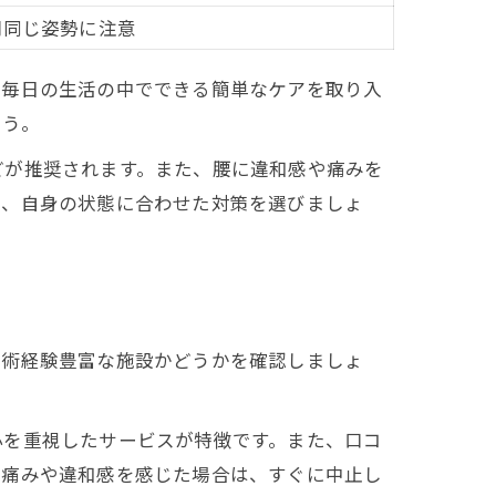
間同じ姿勢に注意
、毎日の生活の中でできる簡単なケアを取り入
ょう。
どが推奨されます。また、腰に違和感や痛みを
め、自身の状態に合わせた対策を選びましょ
施術経験豊富な施設かどうかを確認しましょ
心を重視したサービスが特徴です。また、口コ
い痛みや違和感を感じた場合は、すぐに中止し