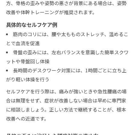
方、骨格の歪みや姿勢の悪さが背景にある場合は、姿勢
改善や体幹トレーニングが推奨されます。
具体的なセルフケア例
筋肉のコリには、腰や太もものストレッチ、温めるこ
とで血流を促進
骨盤の歪みには、左右バランスを意識した簡単スクワ
ットや骨盤回し体操
長時間のデスクワーク対策には、1時間ごとに立ち上
がり軽い体操を行う
セルフケアを行う際は、痛みが強いときや急性腰痛の場
合は無理をせず、症状が改善しない場合は早めに専門家
に相談しましょう。正しい方法で継続することが、根本
改善への近道です。