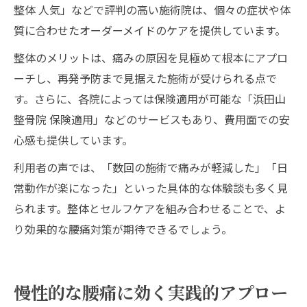
整体 人気」などで評判の高い施術院は、個々の症状や体
質に合わせたオーダーメイドのケアを提供しています。
整体のメリットは、痛みの原因を見極めて根本にアプロ
ーチし、再発予防まで見据えた施術が受けられる点で
す。さらに、各院によっては保険適用が可能な「浜田山
整骨院 保険適用」などのサービスもあり、費用面での安
心感も提供しています。
利用者の声では、「数回の施術で痛みが軽減した」「日
常動作が楽になった」といった具体的な体験談も多く見
られます。整体とセルフケアを組み合わせることで、よ
り効果的な腰痛対策が期待できるでしょう。
慢性的な腰痛に効く実践的アプロー