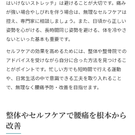
はいけないストレッチ」は避けることが大切です。痛み
が強い場合やしびれを伴う場合は、無理なセルフケアは
控え、専門家に相談しましょう。また、日頃から正しい
姿勢を心がける、長時間同じ姿勢を避ける、体を冷やさ
ないといった基本も重要です。
セルフケアの効果を高めるためには、整体や整骨院での
アドバイスを受けながら自分に合った方法を見つけるこ
とがポイントです。忙しい方でも短時間で行える運動
や、日常生活の中で意識できる工夫を取り入れること
で、無理なく腰痛予防・改善を目指せます。
整体やセルフケアで腰痛を根本から
改善