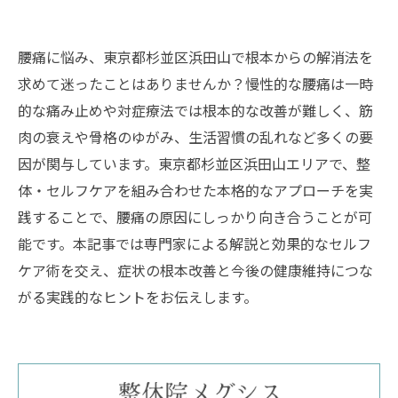
腰痛に悩み、東京都杉並区浜田山で根本からの解消法を
求めて迷ったことはありませんか？慢性的な腰痛は一時
的な痛み止めや対症療法では根本的な改善が難しく、筋
肉の衰えや骨格のゆがみ、生活習慣の乱れなど多くの要
因が関与しています。東京都杉並区浜田山エリアで、整
体・セルフケアを組み合わせた本格的なアプローチを実
践することで、腰痛の原因にしっかり向き合うことが可
能です。本記事では専門家による解説と効果的なセルフ
ケア術を交え、症状の根本改善と今後の健康維持につな
がる実践的なヒントをお伝えします。