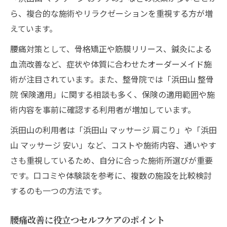
ら、複合的な施術やリラクゼーションを重視する方が増
えています。
腰痛対策として、骨格矯正や筋膜リリース、鍼灸による
血流改善など、症状や体質に合わせたオーダーメイド施
術が注目されています。また、整骨院では「浜田山 整骨
院 保険適用」に関する相談も多く、保険の適用範囲や施
術内容を事前に確認する利用者が増加しています。
浜田山の利用者は「浜田山 マッサージ 肩こり」や「浜田
山 マッサージ 安い」など、コストや施術内容、通いやす
さも重視しているため、自分に合った施術所選びが重要
です。口コミや体験談を参考に、複数の施設を比較検討
するのも一つの方法です。
腰痛改善に役立つセルフケアのポイント