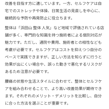
改善を目指す方に適しています。一方、セルフケアは自
宅でのストレッチや体操、日常生活の見直しを中心に、
継続的な予防や再発防止に役立ちます。
整体は「浜田山 整体 人気」など地域で評価されている店
舗が多く、専門的な知識を持つ施術者による個別対応が
魅力です。ただし、通院や費用、施術者との相性なども
考慮が必要です。セルフケアはコストを抑えつつ自分の
ペースで実践できますが、正しい方法を知らずに行うと
効果が出にくい場合や、誤った動きで悪化するリスクが
あるため注意が必要です。
腰痛の状態や生活スタイルに合わせて、整体とセルフケ
アを組み合わせることで、より高い改善効果が期待でき
ます。それぞれのメリット・デメリットを比較し、自分
に合った方法を選ぶことが重要です。