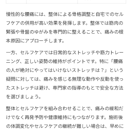
慢性的な腰痛には、整体による骨格調整と自宅でのセル
フケアの併用が高い効果を発揮します。整体では筋肉の
緊張や骨盤のゆがみを専門的に整えることで、痛みの根
本原因にアプローチします。
一方、セルフケアでは日常的なストレッチや筋力トレー
ニング、正しい姿勢の維持がポイントです。特に「腰痛
の人が絶対にやってはいけないストレッチは？」という
疑問に対しては、痛みを感じる無理な動作や反動を使っ
たストレッチは避け、専門家の指導のもとで安全な方法
を選びましょう。
整体とセルフケアを組み合わせることで、痛みの緩和だ
けでなく再発予防や健康維持にもつながります。施術後
の体調変化やセルフケアの継続が難しい場合は、早めに