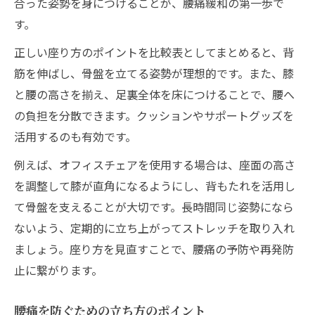
合った姿勢を身につけることが、腰痛緩和の第一歩で
す。
正しい座り方のポイントを比較表としてまとめると、背
筋を伸ばし、骨盤を立てる姿勢が理想的です。また、膝
と腰の高さを揃え、足裏全体を床につけることで、腰へ
の負担を分散できます。クッションやサポートグッズを
活用するのも有効です。
例えば、オフィスチェアを使用する場合は、座面の高さ
を調整して膝が直角になるようにし、背もたれを活用し
て骨盤を支えることが大切です。長時間同じ姿勢になら
ないよう、定期的に立ち上がってストレッチを取り入れ
ましょう。座り方を見直すことで、腰痛の予防や再発防
止に繋がります。
腰痛を防ぐための立ち方のポイント