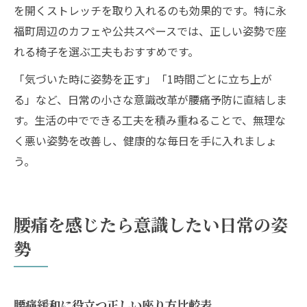
を開くストレッチを取り入れるのも効果的です。特に永
福町周辺のカフェや公共スペースでは、正しい姿勢で座
れる椅子を選ぶ工夫もおすすめです。
「気づいた時に姿勢を正す」「1時間ごとに立ち上が
る」など、日常の小さな意識改革が腰痛予防に直結しま
す。生活の中でできる工夫を積み重ねることで、無理な
く悪い姿勢を改善し、健康的な毎日を手に入れましょ
う。
腰痛を感じたら意識したい日常の姿
勢
腰痛緩和に役立つ正しい座り方比較表