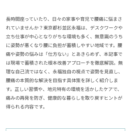
長時間座っていたり、日々の家事や育児で腰痛に悩まさ
れていませんか？東京都杉並区永福は、デスクワークや
立ち仕事が中心となりがちな環境も多く、無意識のうち
に姿勢が悪くなり腰に負担が蓄積しやすい地域です。腰
痛や姿勢の悩みは「仕方ない」とあきらめず、本記事で
は現場で蓄積された根本改善アプローチを徹底解説。無
理な自己流ではなく、永福独自の視点で姿勢を見直し、
腰痛の本質的な解決を目指す具体策を詳しく紹介しま
す。正しい習慣や、地元特有の環境を活かしたケアで、
痛みの再発を防ぎ、健康的な暮らしを取り戻すヒントが
得られる内容です。