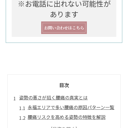
※お電話に出れない可能性が
あります
お問い合わせはこちら
目次
姿勢の悪さが招く腰痛の真実とは
永福エリアで多い腰痛の原因パターン一覧
腰痛リスクを高める姿勢の特徴を解説
長時間の悪い姿勢が腰痛に与える影響