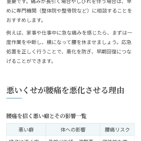
重要です。痛みが長引く場合やしびれを伴う場合は、早
めに専門機関（整体院や整骨院など）に相談することを
おすすめします。
例えば、家事や仕事中に急な痛みを感じたら、まずは一
度作業を中断し、横になって腰を休ませましょう。応急
処置を正しく行うことで、悪化を防ぎ、早期回復につな
げることができます。
悪いくせが腰痛を悪化させる理由
腰痛を招く悪い癖とその影響一覧
悪い癖
体への影響
腰痛リスク