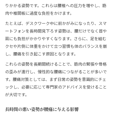
りかかる姿勢です。これらは腰椎への圧力を増やし、筋
肉や椎間板に過度な負担をかけます。
たとえば、デスクワーク中に前かがみになったり、スマ
ートフォンを長時間見下ろす姿勢は、腰だけでなく首や
肩にも負担がかかりやすくなります。さらに、足を組む
クセや片側に体重をかけて立つ習慣も体のバランスを崩
し、腰痛を引き起こす原因となります。
これらの姿勢を長期間続けることで、筋肉の緊張や骨格
の歪みが進行し、慢性的な腰痛につながることが多いで
す。腰痛対策としては、まず日常の姿勢を意識的にチェ
ックし、必要に応じて専門家のアドバイスを受けること
が大切です。
長時間の悪い姿勢が腰痛に与える影響