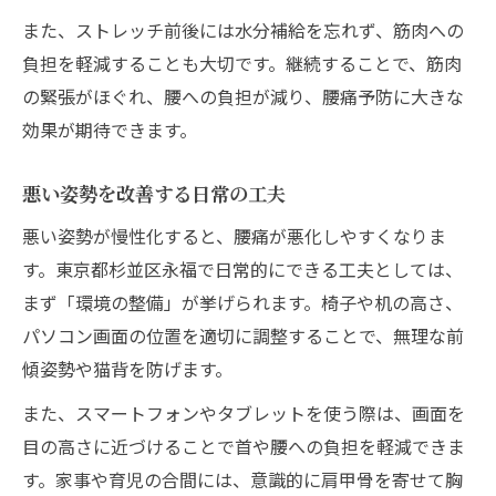
また、ストレッチ前後には水分補給を忘れず、筋肉への
負担を軽減することも大切です。継続することで、筋肉
の緊張がほぐれ、腰への負担が減り、腰痛予防に大きな
効果が期待できます。
悪い姿勢を改善する日常の工夫
悪い姿勢が慢性化すると、腰痛が悪化しやすくなりま
す。東京都杉並区永福で日常的にできる工夫としては、
まず「環境の整備」が挙げられます。椅子や机の高さ、
パソコン画面の位置を適切に調整することで、無理な前
傾姿勢や猫背を防げます。
また、スマートフォンやタブレットを使う際は、画面を
目の高さに近づけることで首や腰への負担を軽減できま
す。家事や育児の合間には、意識的に肩甲骨を寄せて胸