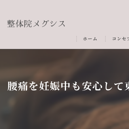
ホーム
コンセ
腰痛を妊娠中も安心して