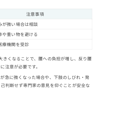
注意事項
みが強い場合は相談
作や重い物を避ける
医療機関を受診
大きくなることで、腰への負担が増し、反り腰
特に注意が必要です。
痛が急に強くなった場合や、下肢のしびれ・発
自己判断せず専門家の意見を仰ぐことが安全な