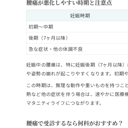
腰痛が悪化しやすい時期と注意点
妊娠時期
初期〜中期
後期（7ヶ月以降）
急な症状・他の体調不良
妊娠中の腰痛は、特に妊娠後期（7ヶ月以降
や姿勢の崩れが起こりやすくなります。初期
この時期は、無理な動作や重いものを持つこ
熱など他の症状を伴う場合は、速やかに医療
マタニティライフにつながります。
腰痛で受診するなら何科がおすすめ？