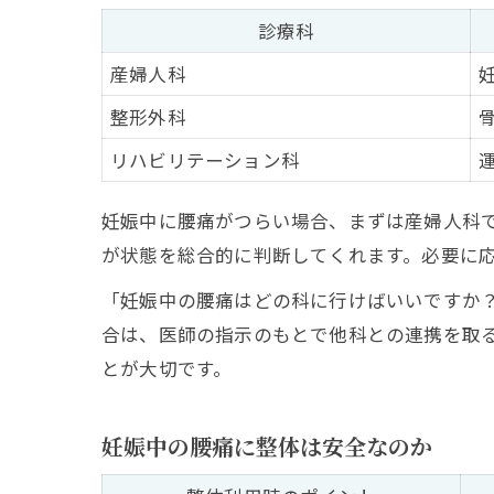
診療科
産婦人科
整形外科
リハビリテーション科
妊娠中に腰痛がつらい場合、まずは産婦人科
が状態を総合的に判断してくれます。必要に
「妊娠中の腰痛はどの科に行けばいいですか
合は、医師の指示のもとで他科との連携を取
とが大切です。
妊娠中の腰痛に整体は安全なのか