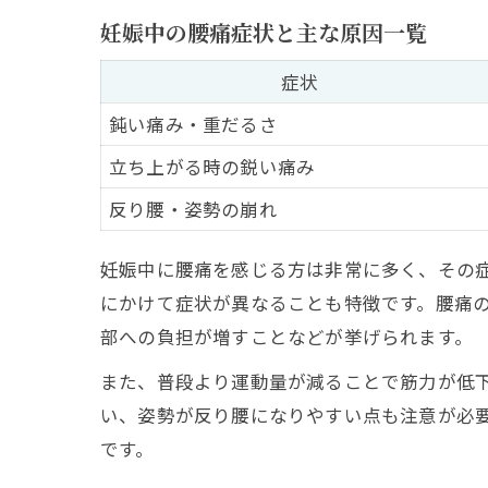
妊娠中の腰痛症状と主な原因一覧
症状
鈍い痛み・重だるさ
立ち上がる時の鋭い痛み
反り腰・姿勢の崩れ
妊娠中に腰痛を感じる方は非常に多く、その
にかけて症状が異なることも特徴です。腰痛
部への負担が増すことなどが挙げられます。
また、普段より運動量が減ることで筋力が低
い、姿勢が反り腰になりやすい点も注意が必
です。