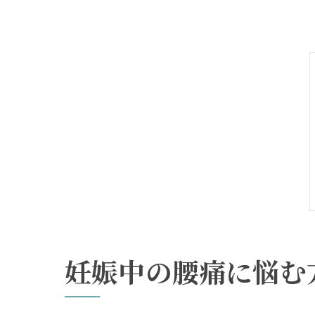
妊娠中の腰痛に悩む