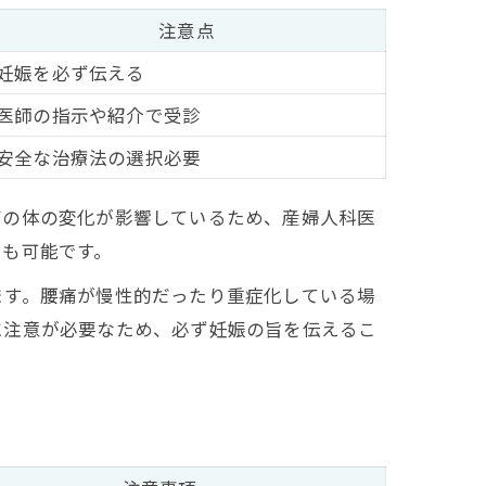
注意点
妊娠を必ず伝える
医師の指示や紹介で受診
安全な治療法の選択必要
有の体の変化が影響しているため、産婦人科医
とも可能です。
ます。腰痛が慢性的だったり重症化している場
に注意が必要なため、必ず妊娠の旨を伝えるこ