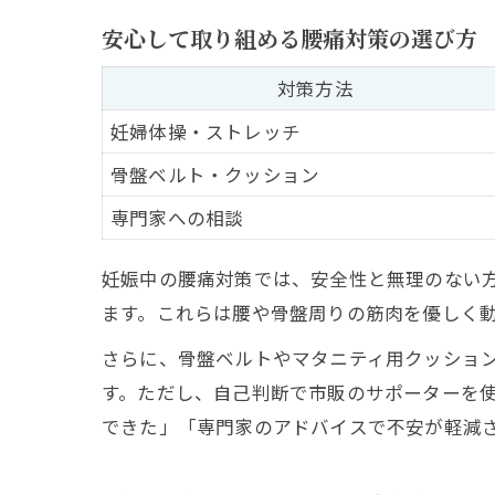
安心して取り組める腰痛対策の選び方
対策方法
妊婦体操・ストレッチ
骨盤ベルト・クッション
専門家への相談
妊娠中の腰痛対策では、安全性と無理のない
ます。これらは腰や骨盤周りの筋肉を優しく
さらに、骨盤ベルトやマタニティ用クッショ
す。ただし、自己判断で市販のサポーターを
できた」「専門家のアドバイスで不安が軽減