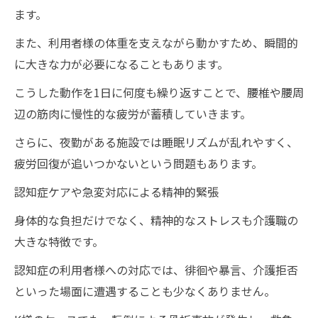
ます。
また、利用者様の体重を支えながら動かすため、瞬間的
に大きな力が必要になることもあります。
こうした動作を1日に何度も繰り返すことで、腰椎や腰周
辺の筋肉に慢性的な疲労が蓄積していきます。
さらに、夜勤がある施設では睡眠リズムが乱れやすく、
疲労回復が追いつかないという問題もあります。
認知症ケアや急変対応による精神的緊張
身体的な負担だけでなく、精神的なストレスも介護職の
大きな特徴です。
認知症の利用者様への対応では、徘徊や暴言、介護拒否
といった場面に遭遇することも少なくありません。