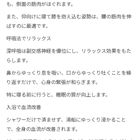
も、側面の筋肉がほぐれます。
また、仰向けに寝て膝を抱え込む姿勢は、腰の筋肉を伸
ばすのに最適です。
呼吸法でリラックス
深呼吸は副交感神経を優位にし、リラックス効果をもた
らします。
鼻からゆっくり息を吸い、口からゆっくり吐くことを繰
り返すだけで、心身の緊張が和らぎます。
特に寝る前に行うと、睡眠の質が向上します。
入浴で血流改善
シャワーだけで済ませず、湯船にゆっくり浸かること
で、全身の血流が改善されます。