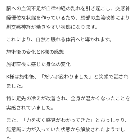
脳への血流不足が自律神経の乱れを引き起こし、交感神
経優位な状態を作っているため、頭部の血流改善により
副交感神経が働きやすい状態になります。
これにより、自然と眠れる体質へと導かれます。
施術後の変化とK様の感想
施術直後に感じた身体の変化
K様は施術後、「だいぶ変わりました」と笑顔で話され
ました。
特に足先の冷えが改善され、全身が温かくなったことを
実感されていました。
また、「力を抜く感覚がわかってきた」とおっしゃり、
無意識に力が入っていた状態から解放されたようでし
た。