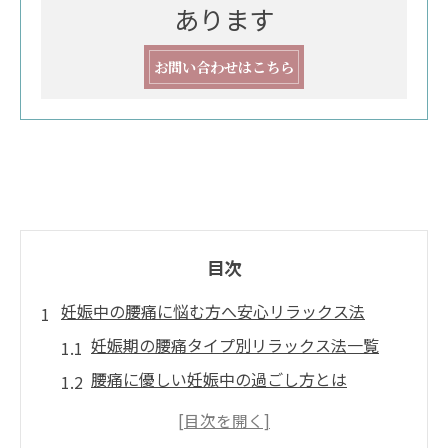
あります
お問い合わせはこちら
目次
妊娠中の腰痛に悩む方へ安心リラックス法
妊娠期の腰痛タイプ別リラックス法一覧
腰痛に優しい妊娠中の過ごし方とは
プライベート空間が与える安心感と効果
妊娠中の腰痛を和らげる呼吸法のコツ