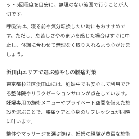
ット5回程度を目安に、無理のない範囲で行うことが大
切です。
呼吸法は、寝る前や気分転換したい時にもおすすめで
す。ただし、息苦しさやめまいを感じた場合はすぐに中
止し、体調に合わせて無理なく取り入れるよう心がけま
しょう。
浜田山エリアで選ぶ癒やしの腰痛対策
東京都杉並区浜田山には、妊娠中でも安心して利用でき
る整体院やリラクゼーションサロンが点在しています。
妊婦専用の施術メニューやプライベート空間を備えた施
設を選ぶことで、腰痛ケアと心身のリフレッシュが同時
に叶います。
整体やマッサージを選ぶ際は、妊婦の経験が豊富な施術