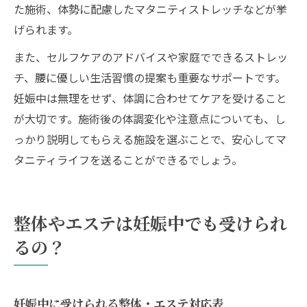
た施術、体勢に配慮したマタニティストレッチなどが挙
げられます。
また、セルフケアのアドバイスや家庭でできるストレッ
チ、腰に優しい生活習慣の提案も重要なサポートです。
妊娠中は無理をせず、体調に合わせてケアを受けること
が大切です。施術後の体調変化や注意点についても、し
っかり説明してもらえる施設を選ぶことで、安心してマ
タニティライフを送ることができるでしょう。
整体やエステは妊娠中でも受けられ
るの？
妊娠中に受けられる整体・エステ対応表