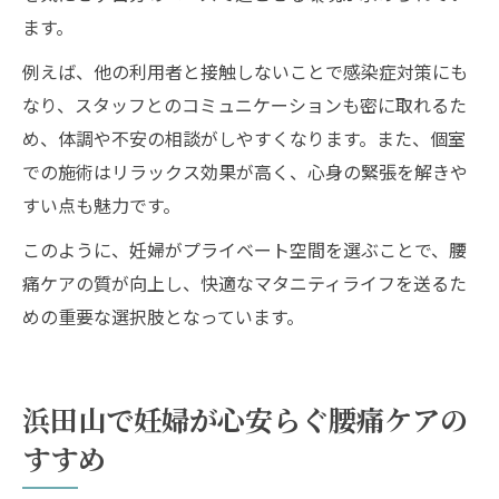
ます。
例えば、他の利用者と接触しないことで感染症対策にも
なり、スタッフとのコミュニケーションも密に取れるた
め、体調や不安の相談がしやすくなります。また、個室
での施術はリラックス効果が高く、心身の緊張を解きや
すい点も魅力です。
このように、妊婦がプライベート空間を選ぶことで、腰
痛ケアの質が向上し、快適なマタニティライフを送るた
めの重要な選択肢となっています。
浜田山で妊婦が心安らぐ腰痛ケアの
すすめ