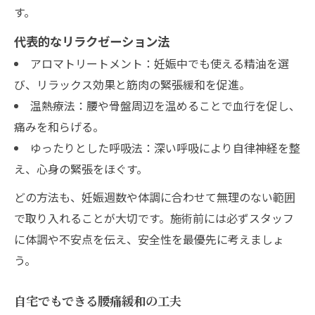
す。
代表的なリラクゼーション法
アロマトリートメント：妊娠中でも使える精油を選
び、リラックス効果と筋肉の緊張緩和を促進。
温熱療法：腰や骨盤周辺を温めることで血行を促し、
痛みを和らげる。
ゆったりとした呼吸法：深い呼吸により自律神経を整
え、心身の緊張をほぐす。
どの方法も、妊娠週数や体調に合わせて無理のない範囲
で取り入れることが大切です。施術前には必ずスタッフ
に体調や不安点を伝え、安全性を最優先に考えましょ
う。
自宅でもできる腰痛緩和の工夫