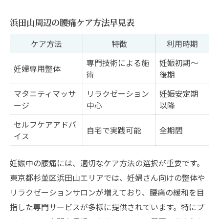
浜田山周辺の腰痛ケア方法早見表
ケア方法
特徴
利用時期
専門技術による施
妊娠初期〜
妊婦専用整体
術
後期
マタニティマッサ
リラクゼーション
妊娠安定期
ージ
中心
以降
セルフケアアドバ
自宅で実践可能
全期間
イス
妊娠中の腰痛には、適切なケア方法の選択が重要です。
東京都杉並区浜田山エリアでは、妊婦さん向けの整体や
リラクゼーションサロンが増えており、腰痛の緩和を目
指した専門サービスが多様に提供されています。特にプ