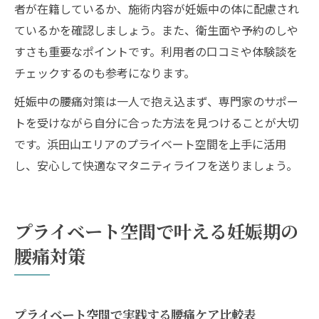
者が在籍しているか、施術内容が妊娠中の体に配慮され
ているかを確認しましょう。また、衛生面や予約のしや
すさも重要なポイントです。利用者の口コミや体験談を
チェックするのも参考になります。
妊娠中の腰痛対策は一人で抱え込まず、専門家のサポー
トを受けながら自分に合った方法を見つけることが大切
です。浜田山エリアのプライベート空間を上手に活用
し、安心して快適なマタニティライフを送りましょう。
プライベート空間で叶える妊娠期の
腰痛対策
プライベート空間で実践する腰痛ケア比較表