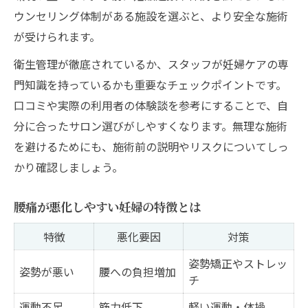
ウンセリング体制がある施設を選ぶと、より安全な施術
が受けられます。
衛生管理が徹底されているか、スタッフが妊婦ケアの専
門知識を持っているかも重要なチェックポイントです。
口コミや実際の利用者の体験談を参考にすることで、自
分に合ったサロン選びがしやすくなります。無理な施術
を避けるためにも、施術前の説明やリスクについてしっ
かり確認しましょう。
腰痛が悪化しやすい妊婦の特徴とは
特徴
悪化要因
対策
姿勢矯正やストレッ
姿勢が悪い
腰への負担増加
チ
運動不足
筋力低下
軽い運動・体操