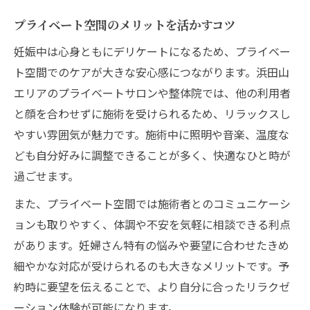
プライベート空間のメリットを活かすコツ
妊娠中は心身ともにデリケートになるため、プライベー
ト空間でのケアが大きな安心感につながります。浜田山
エリアのプライベートサロンや整体院では、他の利用者
と顔を合わせずに施術を受けられるため、リラックスし
やすい雰囲気が魅力です。施術中に照明や音楽、温度な
ども自分好みに調整できることが多く、快適なひと時が
過ごせます。
また、プライベート空間では施術者とのコミュニケーシ
ョンも取りやすく、体調や不安を気軽に相談できる利点
があります。妊婦さん特有の悩みや要望に合わせたきめ
細やかな対応が受けられるのも大きなメリットです。予
約時に要望を伝えることで、より自分に合ったリラクゼ
ーション体験が可能になります。