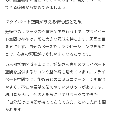
できる範囲から始めてみましょう。
プライベート空間が与える安心感と効果
妊娠中のリラックスや腰痛ケアを行う上で、プライベー
ト空間の存在は非常に大きな意味を持ちます。周囲の目
を気にせず、自分のペースでリラクゼーションできるこ
とで、心身の緊張がほぐれやすくなるためです。
東京都杉並区浜田山には、妊婦さん専用のプライベート
空間を提供するサロンや整体院も増えています。プライ
ベート空間では、施術者とのコミュニケーションも取り
やすく、不安や要望を伝えやすいメリットがあります。
利用者からは「他の人を気にせずリラックスできた」
「自分だけの時間が持てて安心できた」といった声も聞
かれます。