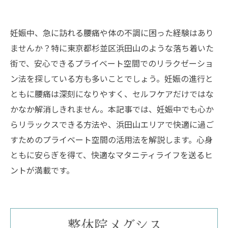
妊娠中、急に訪れる腰痛や体の不調に困った経験はあり
ませんか？特に東京都杉並区浜田山のような落ち着いた
街で、安心できるプライベート空間でのリラクゼーショ
ン法を探している方も多いことでしょう。妊娠の進行と
ともに腰痛は深刻になりやすく、セルフケアだけではな
かなか解消しきれません。本記事では、妊娠中でも心か
らリラックスできる方法や、浜田山エリアで快適に過ご
すためのプライベート空間の活用法を解説します。心身
ともに安らぎを得て、快適なマタニティライフを送るヒ
ントが満載です。