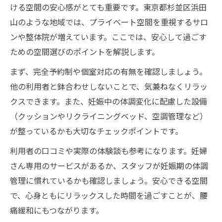
ける空間の安心感がとても重要です。東京都杉並区浜田
山のような地域では、プライベート空間を重視するサロ
ンや整体院が増えています。ここでは、安心して過ごす
ための空間選びのポイントを解説します。
まず、完全予約制や個室対応の有無を確認しましょう。
他の利用者と鉢合わせしないことで、気兼ねなくリラッ
クスできます。また、妊娠中の体調変化に配慮した設備
（クッションやリクライニングベッド、空調管理など）
が整っているかも大切なチェックポイントです。
利用者の口コミや実際の体験談も参考になります。妊婦
さん専用のサービスがあるか、スタッフが妊娠期の体調
管理に慣れているかも確認しましょう。安心できる空間
で、心身ともにリラックスした時間を過ごすことが、腰
痛緩和にもつながります。