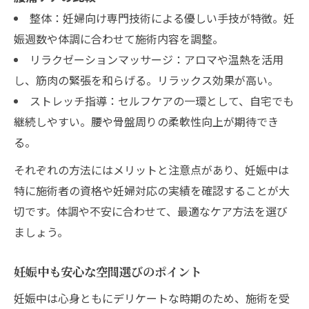
整体：妊婦向け専門技術による優しい手技が特徴。妊
娠週数や体調に合わせて施術内容を調整。
リラクゼーションマッサージ：アロマや温熱を活用
し、筋肉の緊張を和らげる。リラックス効果が高い。
ストレッチ指導：セルフケアの一環として、自宅でも
継続しやすい。腰や骨盤周りの柔軟性向上が期待でき
る。
それぞれの方法にはメリットと注意点があり、妊娠中は
特に施術者の資格や妊婦対応の実績を確認することが大
切です。体調や不安に合わせて、最適なケア方法を選び
ましょう。
妊娠中も安心な空間選びのポイント
妊娠中は心身ともにデリケートな時期のため、施術を受