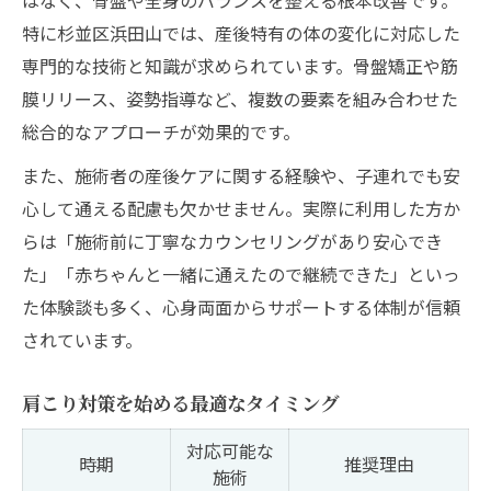
特に杉並区浜田山では、産後特有の体の変化に対応した
専門的な技術と知識が求められています。骨盤矯正や筋
膜リリース、姿勢指導など、複数の要素を組み合わせた
総合的なアプローチが効果的です。
また、施術者の産後ケアに関する経験や、子連れでも安
心して通える配慮も欠かせません。実際に利用した方か
らは「施術前に丁寧なカウンセリングがあり安心でき
た」「赤ちゃんと一緒に通えたので継続できた」といっ
た体験談も多く、心身両面からサポートする体制が信頼
されています。
肩こり対策を始める最適なタイミング
対応可能な
時期
推奨理由
施術