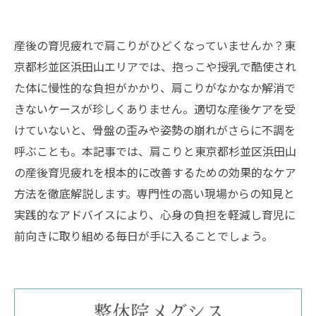
産後の育児疲れで肩こりがひどくなっていませんか？東
京都杉並区浜田山エリアでは、抱っこや授乳で酷使され
た体に慢性的な負担がかかり、肩こりがなかなか解消で
きないケースが珍しくありません。適切な産後ケアを受
けていないと、骨盤の歪みや姿勢の崩れがさらに不調を
呼ぶことも。本記事では、肩こりと東京都杉並区浜田山
の産後育児疲れを根本的に改善するための効果的なケア
方法を徹底解説します。専門性の高い現場からの知見と
実践的なアドバイスにより、心身の負担を軽減し育児に
前向きに取り組める毎日が手に入ることでしょう。