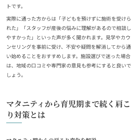
トです。
実際に通った方からは「子どもを預けずに施術を受けら
れた」「スタッフが産後の悩みに理解があるので相談し
やすかった」といった声が多く聞かれます。見学やカウ
ンセリングを事前に受け、不安や疑問を解消してから通
い始めることをおすすめします。施設選びで迷った場合
は、地域の口コミや専門家の意見も参考にすると良いで
しょう。
マタニティから育児期まで続く肩こ
り対策とは