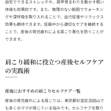
自宅でできるストレッチや、肩甲骨まわりを動かす軽い
体操も効果的です。また、無理のない範囲でウォーキン
グや深呼吸を取り入れることで、血行促進やリラックス
効果も期待できます。妊娠中から適切なケアを継続する
ことで、産後の育児疲れによる肩こり悪化を防ぐことが
できます。
肩こり緩和に役立つ産後セルフケア
の実践術
産後におすすめの肩こりセルフケア一覧
産後の育児疲れによる肩こりは、東京都杉並区浜田山で
も多くのママが感じている悩みです。セルフケアを取り