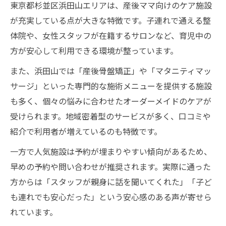
東京都杉並区浜田山エリアは、産後ママ向けのケア施設
が充実している点が大きな特徴です。子連れで通える整
体院や、女性スタッフが在籍するサロンなど、育児中の
方が安心して利用できる環境が整っています。
また、浜田山では「産後骨盤矯正」や「マタニティマッ
サージ」といった専門的な施術メニューを提供する施設
も多く、個々の悩みに合わせたオーダーメイドのケアが
受けられます。地域密着型のサービスが多く、口コミや
紹介で利用者が増えているのも特徴です。
一方で人気施設は予約が埋まりやすい傾向があるため、
早めの予約や問い合わせが推奨されます。実際に通った
方からは「スタッフが親身に話を聞いてくれた」「子ど
も連れでも安心だった」という安心感のある声が寄せら
れています。