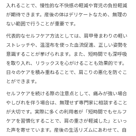
入れることで、慢性的な不快感の軽減や育児の負担軽減
が期待できます。産後の体はデリケートなため、無理の
ない範囲で行うことが重要です。
代表的なセルフケア方法としては、肩甲骨まわりの軽い
ストレッチや、温湿布を使った血流促進、正しい姿勢を
意識することが挙げられます。また、短時間でも深呼吸
を取り入れ、リラックスを心がけることも効果的です。
日々のケアを積み重ねることで、肩こりの悪化を防ぐこ
とができます。
セルフケアを続ける際の注意点として、痛みが強い場合
やしびれを伴う場合は、無理せず専門家に相談すること
が大切です。実際に多くの利用者が「短時間でもセルフ
ケアを習慣化することで、肩の重さが軽減した」といっ
た声を寄せています。産後の生活リズムにあわせて、自