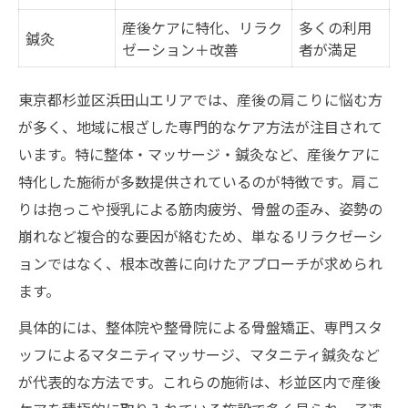
産後ケアに特化、リラク
多くの利用
鍼灸
ゼーション＋改善
者が満足
東京都杉並区浜田山エリアでは、産後の肩こりに悩む方
が多く、地域に根ざした専門的なケア方法が注目されて
います。特に整体・マッサージ・鍼灸など、産後ケアに
特化した施術が多数提供されているのが特徴です。肩こ
りは抱っこや授乳による筋肉疲労、骨盤の歪み、姿勢の
崩れなど複合的な要因が絡むため、単なるリラクゼーシ
ョンではなく、根本改善に向けたアプローチが求められ
ます。
具体的には、整体院や整骨院による骨盤矯正、専門スタ
ッフによるマタニティマッサージ、マタニティ鍼灸など
が代表的な方法です。これらの施術は、杉並区内で産後