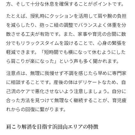
方、そして十分な休息を確保することがポイントです。
たとえば、授乳時にクッションを活用して肩や腕の負担
を減らしたり、抱っこ紐の調整でバランスよく体重を分
散させる工夫が有効です。また、家事や育児の合間に数
分でもリラックスタイムを設けることで、心身の緊張を
軽減できます。「短時間でも横になって休むようにした
ら肩こりが楽になった」という声も多く聞かれます。
注意点は、無理に我慢せず不調を感じたら早めに専門家
に相談することです。産後の体はデリケートなため、自
己流のケアで悪化させないよう注意しましょう。自分に
合った方法を見つけて無理なく継続することが、育児疲
れからの回復に繋がります。
肩こり解消を目指す浜田山エリアの特徴