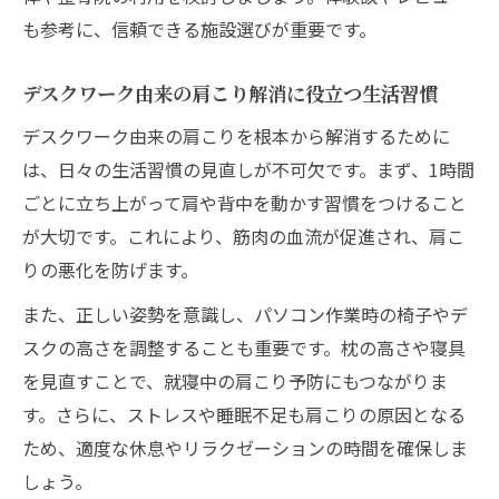
も参考に、信頼できる施設選びが重要です。
デスクワーク由来の肩こり解消に役立つ生活習慣
デスクワーク由来の肩こりを根本から解消するために
は、日々の生活習慣の見直しが不可欠です。まず、1時間
ごとに立ち上がって肩や背中を動かす習慣をつけること
が大切です。これにより、筋肉の血流が促進され、肩こ
りの悪化を防げます。
また、正しい姿勢を意識し、パソコン作業時の椅子やデ
スクの高さを調整することも重要です。枕の高さや寝具
を見直すことで、就寝中の肩こり予防にもつながりま
す。さらに、ストレスや睡眠不足も肩こりの原因となる
ため、適度な休息やリラクゼーションの時間を確保しま
しょう。