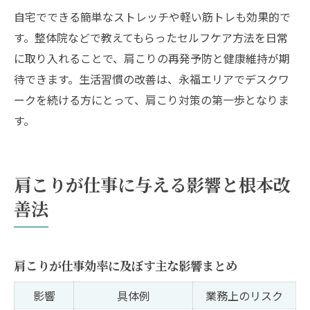
自宅でできる簡単なストレッチや軽い筋トレも効果的で
す。整体院などで教えてもらったセルフケア方法を日常
に取り入れることで、肩こりの再発予防と健康維持が期
待できます。生活習慣の改善は、永福エリアでデスクワ
ークを続ける方にとって、肩こり対策の第一歩となりま
す。
肩こりが仕事に与える影響と根本改
善法
肩こりが仕事効率に及ぼす主な影響まとめ
影響
具体例
業務上のリスク