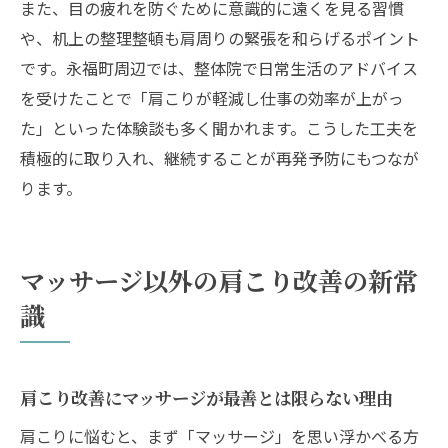
また、目の疲れを防ぐために意識的に遠くを見る習慣
や、机上の整理整頓も肩周りの緊張を和らげるポイント
です。永福町周辺では、整体院で日常生活のアドバイス
を受けたことで「肩こりが軽減し仕事の効率が上がっ
た」といった体験談も多く聞かれます。こうした工夫を
積極的に取り入れ、継続することが再発予防にもつなが
ります。
マッサージ以外の肩こり改善の新常
識
肩こり改善にマッサージが最善とは限らない理由
肩こりに悩むと、まず「マッサージ」を思い浮かべる方