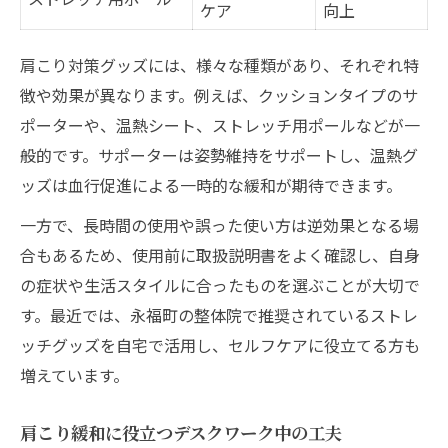
ケア
向上
肩こり対策グッズには、様々な種類があり、それぞれ特
徴や効果が異なります。例えば、クッションタイプのサ
ポーターや、温熱シート、ストレッチ用ポールなどが一
般的です。サポーターは姿勢維持をサポートし、温熱グ
ッズは血行促進による一時的な緩和が期待できます。
一方で、長時間の使用や誤った使い方は逆効果となる場
合もあるため、使用前に取扱説明書をよく確認し、自身
の症状や生活スタイルに合ったものを選ぶことが大切で
す。最近では、永福町の整体院で推奨されているストレ
ッチグッズを自宅で活用し、セルフケアに役立てる方も
増えています。
肩こり緩和に役立つデスクワーク中の工夫