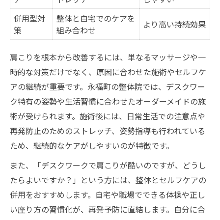
併用型対
整体と自宅でのケアを
より高い持続効果
策
組み合わせ
肩こりを根本から改善するには、単なるマッサージや一
時的な対策だけでなく、原因に合わせた施術やセルフケ
アの継続が重要です。永福町の整体院では、デスクワー
ク特有の姿勢や生活習慣に合わせたオーダーメイドの施
術が受けられます。施術後には、日常生活での注意点や
再発防止のためのストレッチ、姿勢指導も行われている
ため、継続的なケアがしやすいのが特徴です。
また、「デスクワークで肩こりが酷いのですが、どうし
たらよいですか？」という方には、整体とセルフケアの
併用をおすすめします。自宅や職場でできる体操や正し
い座り方の習慣化が、再発予防に直結します。自分に合