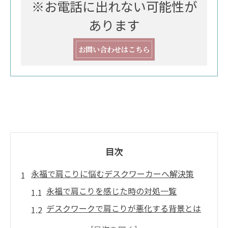
※お電話に出れない可能性が
あります
お問い合わせはこちら
目次
永福で肩こりに悩むデスクワーカーへ解決策
永福で肩こりを感じた時の対処一覧
デスクワークで肩こりが悪化する背景とは
肩こりがつらい方におすすめのセルフチェ