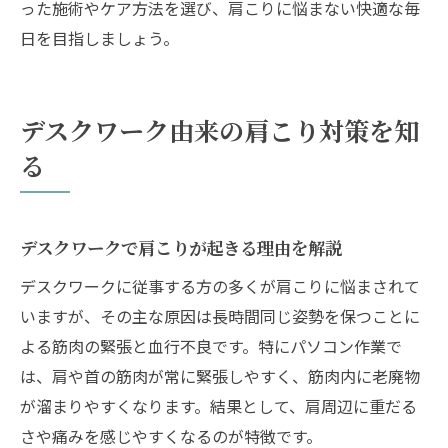
った施術やケア方法を選び、肩こりに悩まない快適な毎
日を目指しましょう。
デスクワーク由来の肩こり対策を知
る
デスクワークで肩こりが起きる理由を解説
デスクワークに従事する方の多くが肩こりに悩まされて
いますが、その主な原因は長時間同じ姿勢を保つことに
よる筋肉の緊張と血行不良です。特にパソコン作業で
は、肩や首の筋肉が常に緊張しやすく、筋肉内に老廃物
が溜まりやすくなります。結果として、肩周辺に重だる
さや痛みを感じやすくなるのが特徴です。