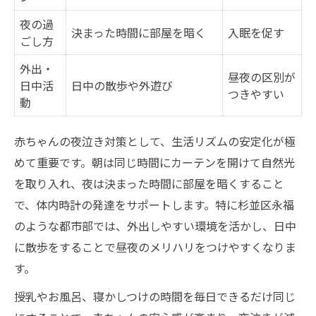
夜の過
決まった時間に部屋を暗く
入眠を促す
ごし方
外出・
昼夜の区別が
日中活
日中の散歩や外遊び
つきやすい
動
赤ちゃんの夜泣き対策として、生活リズムの安定化が極
めて重要です。朝は同じ時間にカーテンを開けて自然光
を取り入れ、夜は決まった時間に部屋を暗くすること
で、体内時計の発達をサポートします。特に杉並区永福
のような都市部では、外出しやすい環境を活かし、日中
に散歩をすることで昼夜のメリハリをつけやすくなりま
す。
授乳やお風呂、寝かしつけの時間を毎日できるだけ同じ