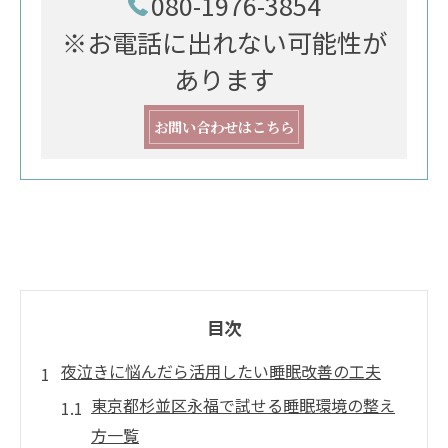
080-1976-3854
※お電話に出れない可能性が
あります
お問い合わせはこちら
目次
夜泣きに悩んだら活用したい睡眠改善の工夫
東京都杉並区永福で試せる睡眠環境の整え
方一覧