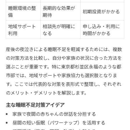
睡眠環境の整
長期的な効果が
初期投資がかかる
備
期待
地域サポート
相談先が明確に
申し込み・利用に
利用
なる
時間がかかる
産後の夜泣きによる睡眠不足を軽減するためには、複数
の対策方法を比較し、自分や家族の状況に合った方法を
選ぶことが重要です。特に東京都杉並区永福のような都
市部では、地域サポートや家族協力も選択肢となりま
す。ここでは代表的な対策を表形式で整理し、それぞれ
のメリット・デメリットを解説します。
主な睡眠不足対策アイデア
家族で夜間の赤ちゃんの世話を分担する
昼間の短い仮眠（パワーナップ）を活用する