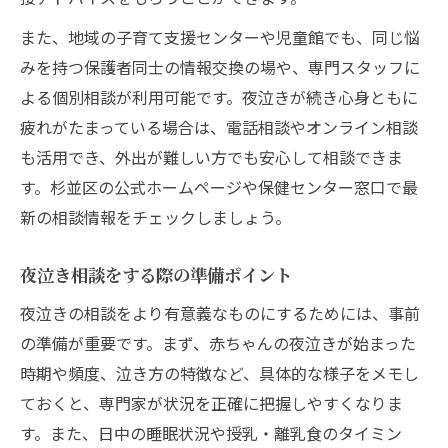
また、地域の子育て支援センターや児童館でも、同じ悩
みを持つ保護者同士の情報交換の場や、専門スタッフに
よる個別相談が利用可能です。夜泣きが続き心身ともに
疲れがたまっている場合は、電話相談やオンライン相談
も活用でき、外出が難しい方でも安心して相談できま
す。杉並区の公式ホームページや保健センター窓口で最
新の相談情報をチェックしましょう。
夜泣き相談をする際の準備ポイント
夜泣きの相談をより有意義なものにするためには、事前
の準備が重要です。まず、赤ちゃんの夜泣きが始まった
時期や頻度、泣き方の特徴など、具体的な様子をメモし
ておくと、専門家が状況を正確に把握しやすくなりま
す。また、日中の睡眠状況や授乳・離乳食のタイミン