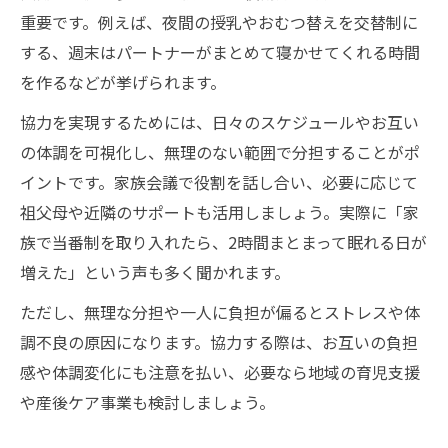
重要です。例えば、夜間の授乳やおむつ替えを交替制に
する、週末はパートナーがまとめて寝かせてくれる時間
を作るなどが挙げられます。
協力を実現するためには、日々のスケジュールやお互い
の体調を可視化し、無理のない範囲で分担することがポ
イントです。家族会議で役割を話し合い、必要に応じて
祖父母や近隣のサポートも活用しましょう。実際に「家
族で当番制を取り入れたら、2時間まとまって眠れる日が
増えた」という声も多く聞かれます。
ただし、無理な分担や一人に負担が偏るとストレスや体
調不良の原因になります。協力する際は、お互いの負担
感や体調変化にも注意を払い、必要なら地域の育児支援
や産後ケア事業も検討しましょう。