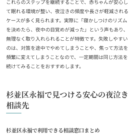
これらのステップを継続することで、赤ちゃんが安心し
て眠れる環境が整い、夜泣きの頻度や長さが軽減される
ケースが多く見られます。実際に「寝かしつけのリズム
を決めたら、夜中の目覚めが減った」という声もあり、
無理なく取り入れられることが特徴です。失敗しやすい
のは、対策を途中でやめてしまうことや、焦って方法を
頻繁に変えてしまうことなので、一定期間は同じ方法を
続けてみることをおすすめします。
杉並区永福で見つける安心の夜泣き
相談先
杉並区永福で利用できる相談窓口まとめ