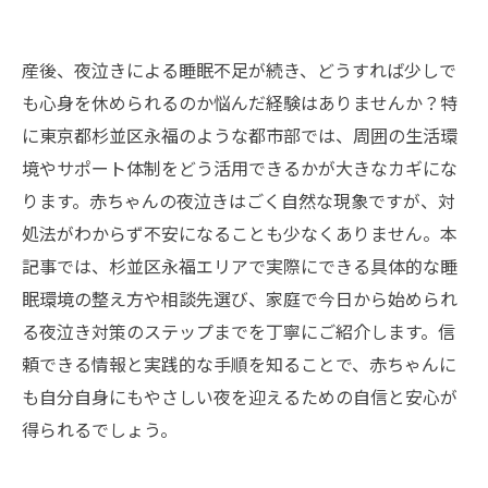
産後、夜泣きによる睡眠不足が続き、どうすれば少しで
も心身を休められるのか悩んだ経験はありませんか？特
に東京都杉並区永福のような都市部では、周囲の生活環
境やサポート体制をどう活用できるかが大きなカギにな
ります。赤ちゃんの夜泣きはごく自然な現象ですが、対
処法がわからず不安になることも少なくありません。本
記事では、杉並区永福エリアで実際にできる具体的な睡
眠環境の整え方や相談先選び、家庭で今日から始められ
る夜泣き対策のステップまでを丁寧にご紹介します。信
頼できる情報と実践的な手順を知ることで、赤ちゃんに
も自分自身にもやさしい夜を迎えるための自信と安心が
得られるでしょう。