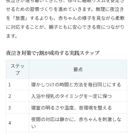
せるための習慣づくりを進めていきます。無理に夜泣き
を「放置」するよりも、赤ちゃんの様子を見ながら柔軟
に対応することが、親子ともに安心できる夜につながり
ます。
夜泣き対策で7割が成功する実践ステップ
ステッ
要点
プ
1
寝かしつけの時間と方法を毎日同じにする
2
入浴や授乳のタイミングを一定に保つ
3
寝室の明るさや温度、音環境を整える
夜間の対応は静かに、赤ちゃんを刺激しな
4
い