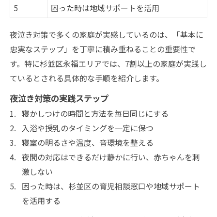
5
困った時は地域サポートを活用
夜泣き対策で多くの家庭が実感しているのは、「基本に
忠実なステップ」を丁寧に積み重ねることの重要性で
す。特に杉並区永福エリアでは、7割以上の家庭が実践し
ているとされる具体的な手順を紹介します。
夜泣き対策の実践ステップ
寝かしつけの時間と方法を毎日同じにする
入浴や授乳のタイミングを一定に保つ
寝室の明るさや温度、音環境を整える
夜間の対応はできるだけ静かに行い、赤ちゃんを刺
激しない
困った時は、杉並区の育児相談窓口や地域サポート
を活用する