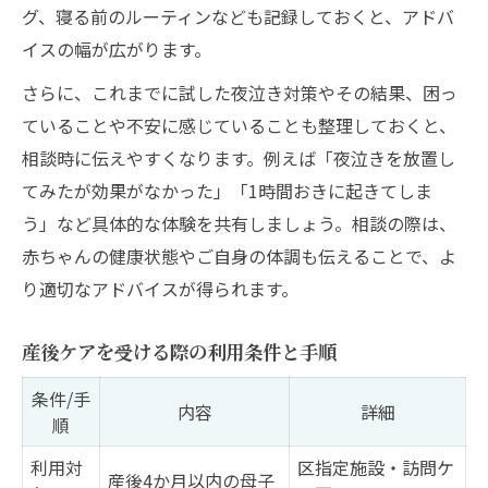
グ、寝る前のルーティンなども記録しておくと、アドバ
イスの幅が広がります。
さらに、これまでに試した夜泣き対策やその結果、困っ
ていることや不安に感じていることも整理しておくと、
相談時に伝えやすくなります。例えば「夜泣きを放置し
てみたが効果がなかった」「1時間おきに起きてしま
う」など具体的な体験を共有しましょう。相談の際は、
赤ちゃんの健康状態やご自身の体調も伝えることで、よ
り適切なアドバイスが得られます。
産後ケアを受ける際の利用条件と手順
条件/手
内容
詳細
順
利用対
区指定施設・訪問ケ
産後4か月以内の母子