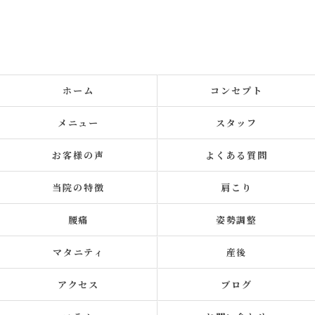
ホーム
コンセプト
メニュー
スタッフ
お客様の声
よくある質問
当院の特徴
肩こり
腰痛
姿勢調整
マタニティ
産後
アクセス
ブログ