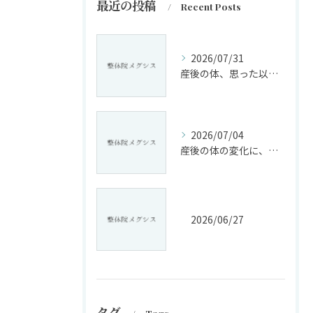
最近の投稿
Recent Posts
2026/07/31
産後の体、思った以上に変化していませんか?
2026/07/04
産後の体の変化に、戸惑っていませんか?
2026/06/27
タグ