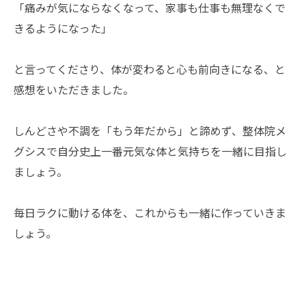
「痛みが気にならなくなって、家事も仕事も無理なくで
きるようになった」
と言ってくださり、体が変わると心も前向きになる、と
感想をいただきました。
しんどさや不調を「もう年だから」と諦めず、整体院メ
グシスで自分史上一番元気な体と気持ちを一緒に目指し
ましょう。
毎日ラクに動ける体を、これからも一緒に作っていきま
しょう。