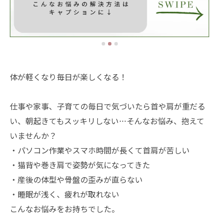
体が軽くなり毎日が楽しくなる！
仕事や家事、子育ての毎日で気づいたら首や肩が重だる
い、朝起きてもスッキリしない…そんなお悩み、抱えて
いませんか？
・パソコン作業やスマホ時間が長くて首肩が苦しい
・猫背や巻き肩で姿勢が気になってきた
・産後の体型や骨盤の歪みが直らない
・睡眠が浅く、疲れが取れない
こんなお悩みをお持ちでした。