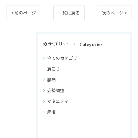
< 前のページ
一覧に戻る
次のページ >
カテゴリー
Categories
全てのカテゴリー
肩こり
腰痛
姿勢調整
マタニティ
産後