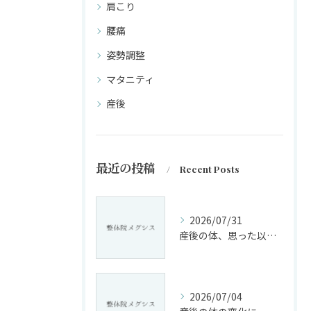
肩こり
腰痛
姿勢調整
マタニティ
産後
最近の投稿
Recent Posts
2026/07/31
産後の体、思った以上に変化していませんか?
2026/07/04