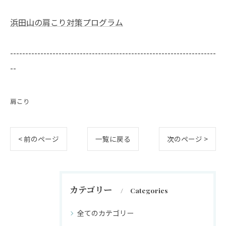
浜田山の肩こり対策プログラム
--------------------------------------------------------------------
--
肩こり
< 前のページ
一覧に戻る
次のページ >
カテゴリー
Categories
全てのカテゴリー