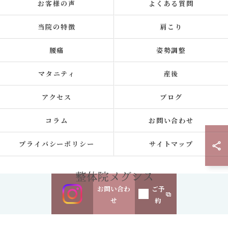
お客様の声
よくある質問
当院の特徴
肩こり
腰痛
姿勢調整
マタニティ
産後
アクセス
ブログ
コラム
お問い合わせ
プライバシーポリシー
サイトマップ
お問い合わ
ご予
せ
約
© 2026 東京都浜田山の整体なら整体院メグシス ALL RIGHTS RESERVED.