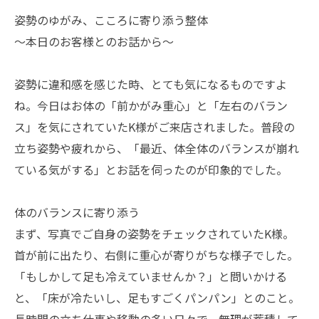
姿勢のゆがみ、こころに寄り添う整体
〜本日のお客様とのお話から〜
姿勢に違和感を感じた時、とても気になるものですよ
ね。今日はお体の「前かがみ重心」と「左右のバラン
ス」を気にされていたK様がご来店されました。普段の
立ち姿勢や疲れから、「最近、体全体のバランスが崩れ
ている気がする」とお話を伺ったのが印象的でした。
体のバランスに寄り添う
まず、写真でご自身の姿勢をチェックされていたK様。
首が前に出たり、右側に重心が寄りがちな様子でした。
「もしかして足も冷えていませんか？」と問いかける
と、「床が冷たいし、足もすごくパンパン」とのこと。