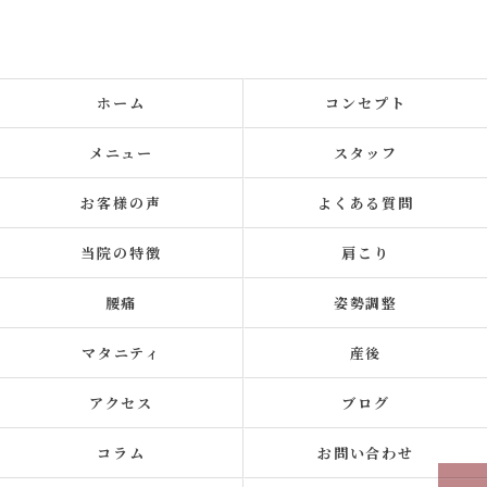
ホーム
コンセプト
メニュー
スタッフ
お客様の声
よくある質問
当院の特徴
肩こり
腰痛
姿勢調整
マタニティ
産後
アクセス
ブログ
コラム
お問い合わせ