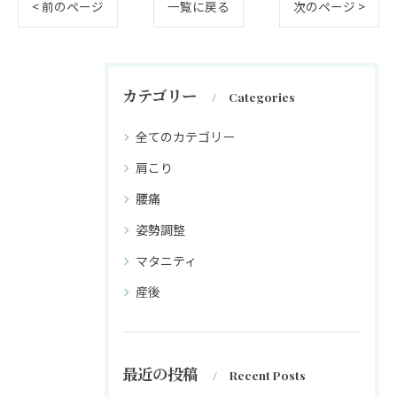
< 前のページ
一覧に戻る
次のページ >
カテゴリー
Categories
全てのカテゴリー
肩こり
腰痛
姿勢調整
マタニティ
産後
最近の投稿
Recent Posts