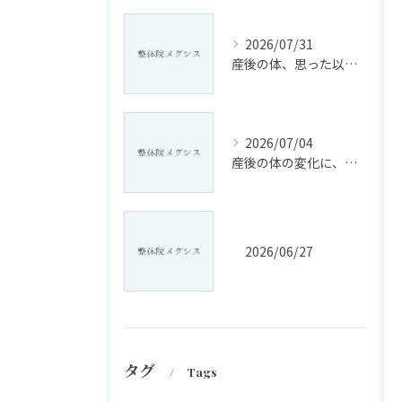
2026/07/31
産後の体、思った以上に変化していませんか?
2026/07/04
産後の体の変化に、戸惑っていませんか?
2026/06/27
タグ
Tags