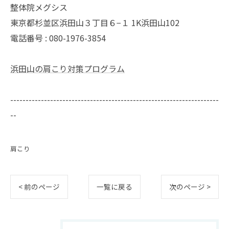
整体院メグシス
東京都杉並区浜田山３丁目６−１ 1K浜田山102
電話番号 : 080-1976-3854
浜田山の肩こり対策プログラム
--------------------------------------------------------------------
--
肩こり
< 前のページ
一覧に戻る
次のページ >