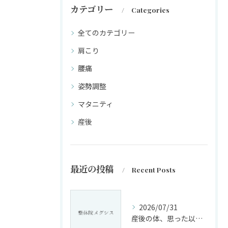
カテゴリー
Categories
全てのカテゴリー
肩こり
腰痛
姿勢調整
マタニティ
産後
最近の投稿
Recent Posts
2026/07/31
産後の体、思った以上に変化していませんか?