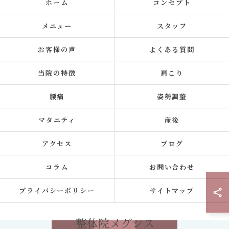
ホーム
コンセプト
メニュー
スタッフ
お客様の声
よくある質問
当院の特徴
肩こり
腰痛
姿勢調整
マタニティ
産後
アクセス
ブログ
コラム
お問い合わせ
プライバシーポリシー
サイトマップ