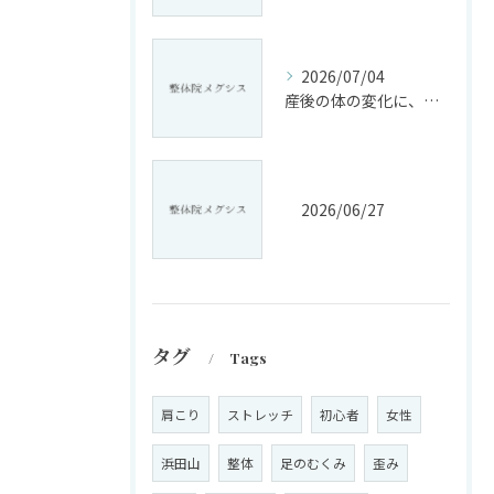
2026/07/04
産後の体の変化に、戸惑っていませんか?
2026/06/27
タグ
Tags
肩こり
ストレッチ
初心者
女性
浜田山
整体
足のむくみ
歪み