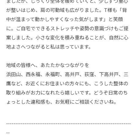
ましたが、じっくり全体を緩めていくと、少しずつ重心
が整いはじめ、肩の可動域も広がりました。T様も「背
中が温まって動かしやすくなった気がします」と笑顔
に。ご自宅でできるストレッチや姿勢の意識づけもご提
案しました。小さな変化を積み重ねることが、自然に心
地よさへつながると私は思っています。
地域の皆様へ、あたたかなつながりを
浜田山、西永福、永福町、高井戸、荻窪、下高井戸、三
鷹など、お近くにお住まいの方々にも、こうした整体の
取り組みがお力になれたら嬉しいです。どうぞ日常のち
ょっとした違和感も、お気軽にご相談くださいね。
--------------------------------------------------------------------
--