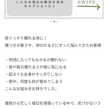
夜ぐっすり眠れる体に！
寝つきの悪さや、体のだるさにずっと悩んできたお客様
・布団に入ってもなかなか眠れない
・首や肩の重だるさが常に気になる
・起きても全身がすっきりしない
・夜中、何度も目が覚めてしまう
こんなお悩みをお持ちでした。
普段から忙しく毎日を頑張っている中で、気づかないう