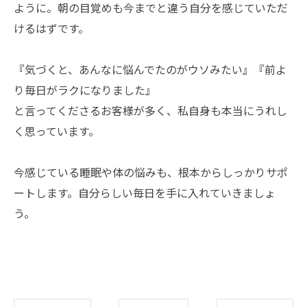
ように。朝の目覚めも今までと違う自分を感じていただ
けるはずです。
『気づくと、あんなに悩んでたのがウソみたい』『前よ
り毎日がラクになりました』
と言ってくださるお客様が多く、私自身も本当にうれし
く思っています。
今感じている睡眠や体の悩みも、根本からしっかりサポ
ートします。自分らしい毎日を手に入れていきましょ
う。