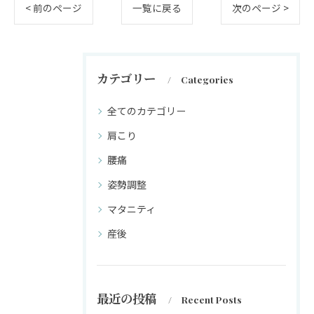
< 前のページ
一覧に戻る
次のページ >
カテゴリー
Categories
全てのカテゴリー
肩こり
腰痛
姿勢調整
マタニティ
産後
最近の投稿
Recent Posts