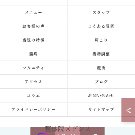
メニュー
スタッフ
お客様の声
よくある質問
当院の特徴
肩こり
腰痛
姿勢調整
マタニティ
産後
アクセス
ブログ
コラム
お問い合わせ
プライバシーポリシー
サイトマップ