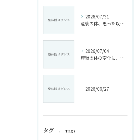
2026/07/31
産後の体、思った以上に変化していませんか?
2026/07/04
産後の体の変化に、戸惑っていませんか?
2026/06/27
タグ
Tags