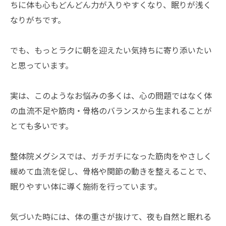
ちに体も心もどんどん力が入りやすくなり、眠りが浅く
なりがちです。
でも、もっとラクに朝を迎えたい気持ちに寄り添いたい
と思っています。
実は、このようなお悩みの多くは、心の問題ではなく体
の血流不足や筋肉・骨格のバランスから生まれることが
とても多いです。
整体院メグシスでは、ガチガチになった筋肉をやさしく
緩めて血流を促し、骨格や関節の動きを整えることで、
眠りやすい体に導く施術を行っています。
気づいた時には、体の重さが抜けて、夜も自然と眠れる