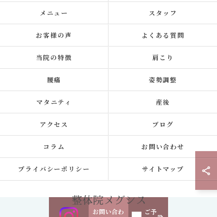
メニュー
スタッフ
お客様の声
よくある質問
当院の特徴
肩こり
腰痛
姿勢調整
マタニティ
産後
アクセス
ブログ
コラム
お問い合わせ
プライバシーポリシー
サイトマップ
お問い合わ
ご予