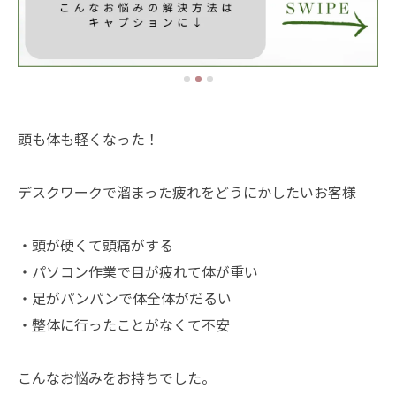
頭も体も軽くなった！
デスクワークで溜まった疲れをどうにかしたいお客様
・頭が硬くて頭痛がする
・パソコン作業で目が疲れて体が重い
・足がパンパンで体全体がだるい
・整体に行ったことがなくて不安
こんなお悩みをお持ちでした。