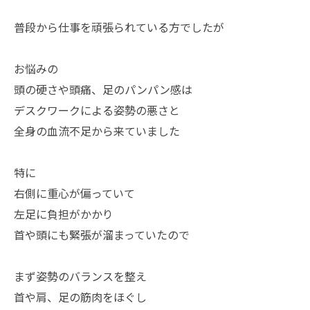
普段から仕事を頑張られている方でしたが
お悩みの
頭の硬さや頭痛、足のパンパン感は
デスクワークによる姿勢の悪さと
全身の血流不足から来ていました
特に
右側に重心が偏っていて
左足に負担がかかり
首や頭にも緊張が溜まっていたので
まず姿勢のバランスを整え
首や肩、足の筋肉をほぐし