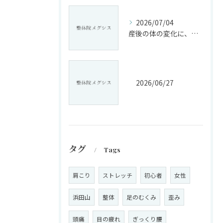
2026/07/04
産後の体の変化に、戸惑っていませんか?
2026/06/27
タグ
Tags
肩こり
ストレッチ
初心者
女性
浜田山
整体
足のむくみ
歪み
頭痛
目の疲れ
ぎっくり腰