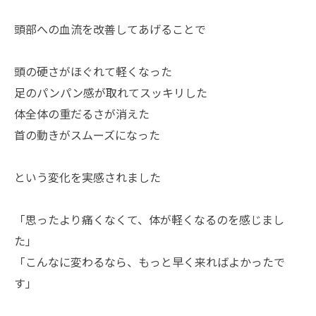
頭部への血流を改善してあげることで
頭の硬さがほぐれて軽くなった
足のパンパン感が取れてスッキリした
体全体の重だるさが消えた
首の動きがスムーズになった
という変化を実感されました
「思ったより痛くなくて、体が軽くなるのを感じまし
た」
「こんなに変わるなら、もっと早く来ればよかったで
す」