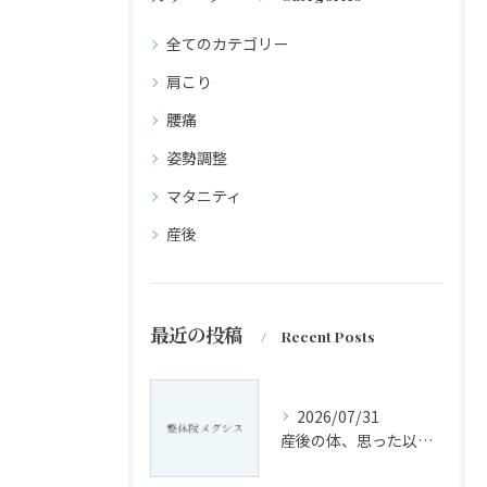
全てのカテゴリー
肩こり
腰痛
姿勢調整
マタニティ
産後
最近の投稿
Recent Posts
2026/07/31
産後の体、思った以上に変化していませんか?