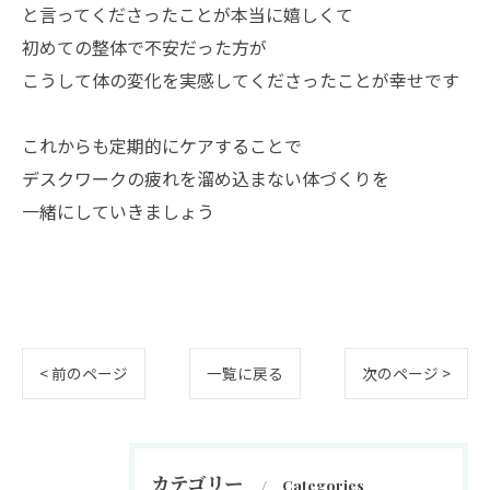
と言ってくださったことが本当に嬉しくて
初めての整体で不安だった方が
こうして体の変化を実感してくださったことが幸せです
これからも定期的にケアすることで
デスクワークの疲れを溜め込まない体づくりを
一緒にしていきましょう
< 前のページ
一覧に戻る
次のページ >
カテゴリー
Categories