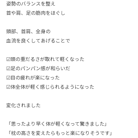
姿勢のバランスを整え
首や肩、足の筋肉をほぐし
頭部、首肩、全身の
血流を良くしてあげることで
☑頭の重だるさが取れて軽くなった
☑足のパンパン感が和らいだ
☑目の疲れが楽になった
☑体全体が軽く感じられるようになった
変化されました
「思ったより早く体が軽くなって驚きました」
「枕の高さを変えたらもっと楽になりそうです」