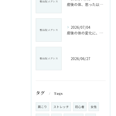
産後の体、思った以上に変化していませんか?
2026/07/04
産後の体の変化に、戸惑っていませんか?
2026/06/27
タグ
Tags
肩こり
ストレッチ
初心者
女性