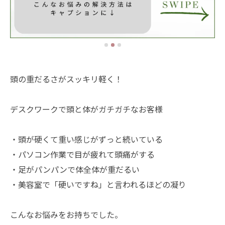
頭の重だるさがスッキリ軽く！
デスクワークで頭と体がガチガチなお客様
・頭が硬くて重い感じがずっと続いている
・パソコン作業で目が疲れて頭痛がする
・足がパンパンで体全体が重だるい
・美容室で「硬いですね」と言われるほどの凝り
こんなお悩みをお持ちでした。