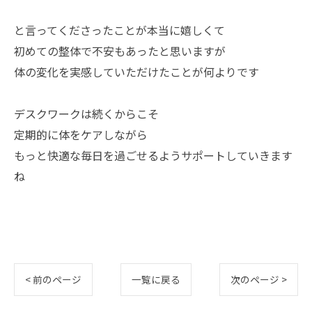
と言ってくださったことが本当に嬉しくて
初めての整体で不安もあったと思いますが
体の変化を実感していただけたことが何よりです
デスクワークは続くからこそ
定期的に体をケアしながら
もっと快適な毎日を過ごせるようサポートしていきます
ね
< 前のページ
一覧に戻る
次のページ >