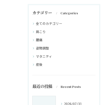
カテゴリー
Categories
全てのカテゴリー
肩こり
腰痛
姿勢調整
マタニティ
産後
最近の投稿
Recent Posts
2026/07/31