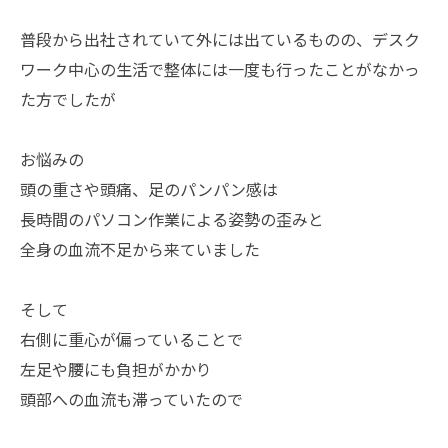
普段から出社されていて外には出ているものの、デスク
ワーク中心の生活で整体には一度も行ったことがなかっ
た方でしたが
お悩みの
頭の重さや頭痛、足のパンパン感は
長時間のパソコン作業による姿勢の歪みと
全身の血流不足から来ていました
そして
右側に重心が偏っていることで
左足や腰にも負担がかかり
頭部への血流も滞っていたので