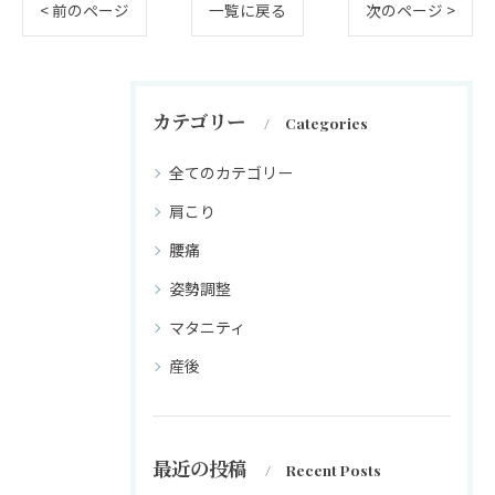
< 前のページ
一覧に戻る
次のページ >
カテゴリー
Categories
全てのカテゴリー
肩こり
腰痛
姿勢調整
マタニティ
産後
最近の投稿
Recent Posts