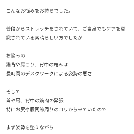
こんなお悩みをお持ちでした。
普段からストレッチをされていて、ご自身でもケアを意
識されている素晴らしい方でしたが
お悩みの
猫背や肩こり、背中の痛みは
長時間のデスクワークによる姿勢の悪さ
そして
首や肩、背中の筋肉の緊張
特にお尻や股関節周りのコリから来ていたので
まず姿勢を整えながら