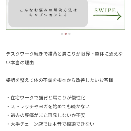
デスクワーク続きで猫背と肩こりが限界…整体に通えな
い本当の理由
姿勢を整えて体の不調を根本から改善したいお客様
・在宅ワークで猫背と肩こりが慢性化
・ストレッチやヨガを始めても続かない
・過去の腰痛がまた再発しないか不安
・大手チェーン店では本音で相談できない