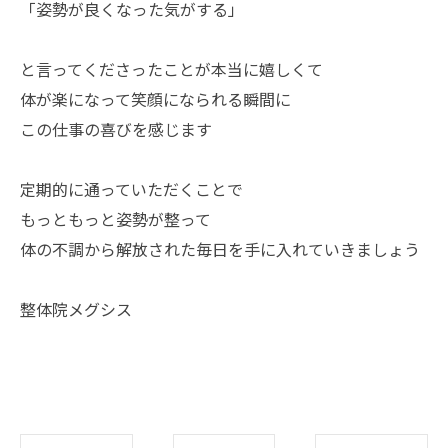
「姿勢が良くなった気がする」
と言ってくださったことが本当に嬉しくて
体が楽になって笑顔になられる瞬間に
この仕事の喜びを感じます
定期的に通っていただくことで
もっともっと姿勢が整って
体の不調から解放された毎日を手に入れていきましょう
整体院メグシス