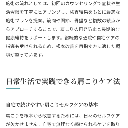
施術の流れとしては、初回のカウンセリングで症状や生
活習慣を丁寧にヒアリングし、検査結果をもとに最適な
施術プランを提案。筋肉や関節、骨盤など複数の観点か
らアプローチすることで、肩こりの再発防止と長期的な
健康維持をサポートします。継続的な通院や自宅ケアの
指導も受けられるため、根本改善を目指す方に適した環
境が整っています。
日常生活で実践できる肩こりケア法
自宅で続けやすい肩こりセルフケアの基本
肩こりを根本から改善するためには、日々のセルフケア
が欠かせません。自宅で無理なく続けられるケアを取り