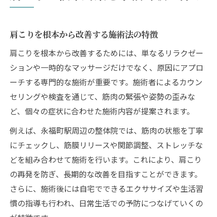
肩こりを根本から改善する施術法の特徴
肩こりを根本から改善するためには、単なるリラクゼー
ションや一時的なマッサージだけでなく、原因にアプロ
ーチする専門的な施術が重要です。施術者によるカウン
セリングや検査を通じて、筋肉の緊張や姿勢の歪みな
ど、個々の症状に合わせた施術内容が提案されます。
例えば、永福町駅周辺の整体院では、筋肉の状態を丁寧
にチェックし、筋膜リリースや関節調整、ストレッチな
どを組み合わせて施術を行います。これにより、肩こり
の再発を防ぎ、長期的な改善を目指すことができます。
さらに、施術後には自宅でできるエクササイズや生活習
慣の指導も行われ、日常生活での予防につなげていくの