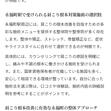
が特徴です。
永福町駅で受けられる肩こり根本対策施術の選択肢
永福町駅周辺には、肩こりの根本改善を目指すための多
彩な施術メニューを提供する整体院や整骨院が多く存在
します。整体や矯正、ストレッチ、骨盤矯正など、症状
やライフスタイルに合わせて選択できるのが特徴です。
具体的には、カウンセリングで肩こりの原因を明確に
し、痛みや不調の根本に働きかける施術を受けられま
す。また、国家資格保有者が在籍している施設も多く、
安心して相談できる環境が整っています。自分に合った
施術法を選ぶ際は、口コミや体験談、施術内容の詳細説
明を参考にすることがポイントです。
肩こり根本改善に有効な永福町の整体アプローチ