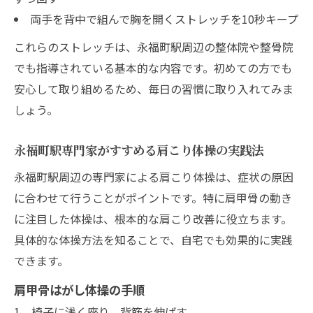
両手を背中で組んで胸を開くストレッチを10秒キープ
これらのストレッチは、永福町駅周辺の整体院や整骨院
でも指導されている基本的な内容です。初めての方でも
安心して取り組めるため、毎日の習慣に取り入れてみま
しょう。
永福町駅専門家がすすめる肩こり体操の実践法
永福町駅周辺の専門家による肩こり体操は、症状の原因
に合わせて行うことがポイントです。特に肩甲骨の動き
に注目した体操は、根本的な肩こり改善に役立ちます。
具体的な体操方法を知ることで、自宅でも効果的に実践
できます。
肩甲骨はがし体操の手順
椅子に浅く座り、背筋を伸ばす