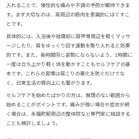
入れることで、慢性的な痛みや不調の予防が期待できま
す。まず大切なのは、肩周辺の筋肉を意識的にほぐすこ
とです。
具体的には、入浴後や就寝前に肩甲骨周辺を軽くマッサ
ージしたり、肩をゆっくり回す運動を取り入れると効果
的です。また、長時間同じ姿勢にならないよう、1時間に
一度は立ち上がり軽く体を動かすこともセルフケアの基
本です。これらの習慣は肩こりの悪化を防ぐだけでな
く、日常生活の質向上にも繋がります。
セルフケアを始めたばかりの方は、無理のない範囲から
始めることがポイントです。痛みが強い場合や症状が続
く場合は、永福町駅周辺の整体院など専門家に相談する
ことも検討しましょう。