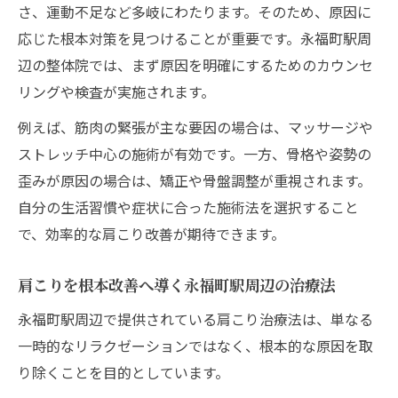
さ、運動不足など多岐にわたります。そのため、原因に
応じた根本対策を見つけることが重要です。永福町駅周
辺の整体院では、まず原因を明確にするためのカウンセ
リングや検査が実施されます。
例えば、筋肉の緊張が主な要因の場合は、マッサージや
ストレッチ中心の施術が有効です。一方、骨格や姿勢の
歪みが原因の場合は、矯正や骨盤調整が重視されます。
自分の生活習慣や症状に合った施術法を選択すること
で、効率的な肩こり改善が期待できます。
肩こりを根本改善へ導く永福町駅周辺の治療法
永福町駅周辺で提供されている肩こり治療法は、単なる
一時的なリラクゼーションではなく、根本的な原因を取
り除くことを目的としています。