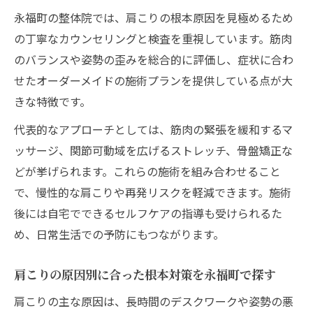
永福町の整体院では、肩こりの根本原因を見極めるため
の丁寧なカウンセリングと検査を重視しています。筋肉
のバランスや姿勢の歪みを総合的に評価し、症状に合わ
せたオーダーメイドの施術プランを提供している点が大
きな特徴です。
代表的なアプローチとしては、筋肉の緊張を緩和するマ
ッサージ、関節可動域を広げるストレッチ、骨盤矯正な
どが挙げられます。これらの施術を組み合わせること
で、慢性的な肩こりや再発リスクを軽減できます。施術
後には自宅でできるセルフケアの指導も受けられるた
め、日常生活での予防にもつながります。
肩こりの原因別に合った根本対策を永福町で探す
肩こりの主な原因は、長時間のデスクワークや姿勢の悪