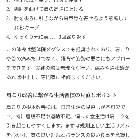
両肘を曲げて肩の高さに上げる
肘を後ろに引きながら肩甲骨を寄せるよう意識して
10秒キープ
ゆっくり元に戻し、3回繰り返す
この体操は整体院メグシスでも推奨されており、肩こり
や首の痛みだけでなく、猫背や姿勢の悪さにもアプロー
チできます。実践の際は無理なく行い、痛みや違和感が
あれば中止し、専門家に相談してください。
肩こり改善に繋がる生活習慣の見直しポイント
肩こりの根本改善には、日常生活の見直しが不可欠で
す。特に睡眠不足や運動不足、偏った食生活は肩こりを
引き起こしやすくします。まずは規則正しい生活リズム
を心がけ、質の良い睡眠とバランスの良い食事を意識し