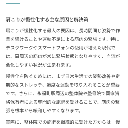
肩こりが慢性化する主な原因と解決策
肩こりが慢性化する最大の要因は、長時間同じ姿勢で作
業を続けることや運動不足による筋肉の緊張です。特に
デスクワークやスマートフォンの使用が増えた現代で
は、肩周辺の筋肉が常に緊張状態となりやすく、血流が
悪化しやすい状況が生まれます。
慢性化を防ぐためには、まず日常生活での姿勢改善や定
期的なストレッチ、適度な運動を取り入れることが重要
です。さらに、永福町駅周辺の整体院や整骨院で国家資
格保有者による専門的な施術を受けることで、筋肉の緊
張を根本から緩和しやすくなります。
実際に、整体院での施術を継続的に受けた方からは「慢