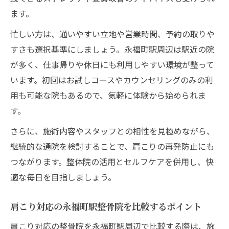
ます。
忙しい方は、通いやすい立地や営業時間、予約の取りや
すさも選択基準にしましょう。永福町駅周辺は駅近の院
が多く、仕事帰りや休日にも利用しやすい環境が整って
います。初回はお試しコースやカウンセリングのみの利
用も可能な院もあるので、気軽に体験から始められま
す。
さらに、施術内容やスタッフとの相性を見極めながら、
継続的な通院を検討することで、肩こりの再発防止にも
つながります。整体院の活用とセルフケアを併用し、快
適な毎日を目指しましょう。
肩こり対応の永福町駅整骨院を比較するポイント
肩こり対応の整骨院を永福町駅周辺で比較する際は、施