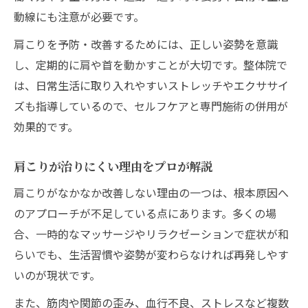
動線にも注意が必要です。
肩こりを予防・改善するためには、正しい姿勢を意識
し、定期的に肩や首を動かすことが大切です。整体院で
は、日常生活に取り入れやすいストレッチやエクササイ
ズも指導しているので、セルフケアと専門施術の併用が
効果的です。
肩こりが治りにくい理由をプロが解説
肩こりがなかなか改善しない理由の一つは、根本原因へ
のアプローチが不足している点にあります。多くの場
合、一時的なマッサージやリラクゼーションで症状が和
らいでも、生活習慣や姿勢が変わらなければ再発しやす
いのが現状です。
また、筋肉や関節の歪み、血行不良、ストレスなど複数