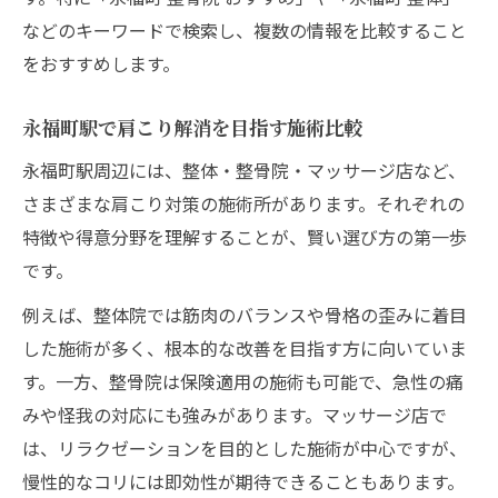
などのキーワードで検索し、複数の情報を比較すること
をおすすめします。
永福町駅で肩こり解消を目指す施術比較
永福町駅周辺には、整体・整骨院・マッサージ店など、
さまざまな肩こり対策の施術所があります。それぞれの
特徴や得意分野を理解することが、賢い選び方の第一歩
です。
例えば、整体院では筋肉のバランスや骨格の歪みに着目
した施術が多く、根本的な改善を目指す方に向いていま
す。一方、整骨院は保険適用の施術も可能で、急性の痛
みや怪我の対応にも強みがあります。マッサージ店で
は、リラクゼーションを目的とした施術が中心ですが、
慢性的なコリには即効性が期待できることもあります。