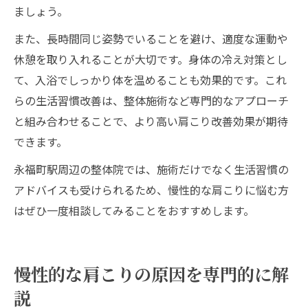
ましょう。
また、長時間同じ姿勢でいることを避け、適度な運動や
休憩を取り入れることが大切です。身体の冷え対策とし
て、入浴でしっかり体を温めることも効果的です。これ
らの生活習慣改善は、整体施術など専門的なアプローチ
と組み合わせることで、より高い肩こり改善効果が期待
できます。
永福町駅周辺の整体院では、施術だけでなく生活習慣の
アドバイスも受けられるため、慢性的な肩こりに悩む方
はぜひ一度相談してみることをおすすめします。
慢性的な肩こりの原因を専門的に解
説