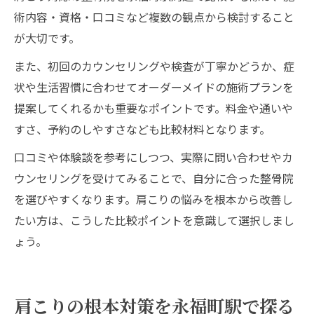
術内容・資格・口コミなど複数の観点から検討すること
が大切です。
また、初回のカウンセリングや検査が丁寧かどうか、症
状や生活習慣に合わせてオーダーメイドの施術プランを
提案してくれるかも重要なポイントです。料金や通いや
すさ、予約のしやすさなども比較材料となります。
口コミや体験談を参考にしつつ、実際に問い合わせやカ
ウンセリングを受けてみることで、自分に合った整骨院
を選びやすくなります。肩こりの悩みを根本から改善し
たい方は、こうした比較ポイントを意識して選択しまし
ょう。
肩こりの根本対策を永福町駅で探る