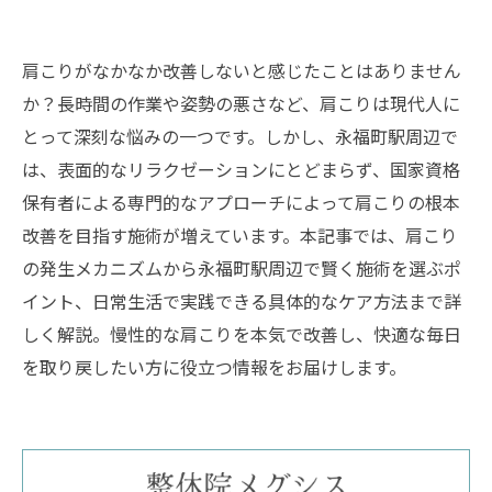
肩こりがなかなか改善しないと感じたことはありません
か？長時間の作業や姿勢の悪さなど、肩こりは現代人に
とって深刻な悩みの一つです。しかし、永福町駅周辺で
は、表面的なリラクゼーションにとどまらず、国家資格
保有者による専門的なアプローチによって肩こりの根本
改善を目指す施術が増えています。本記事では、肩こり
の発生メカニズムから永福町駅周辺で賢く施術を選ぶポ
イント、日常生活で実践できる具体的なケア方法まで詳
しく解説。慢性的な肩こりを本気で改善し、快適な毎日
を取り戻したい方に役立つ情報をお届けします。