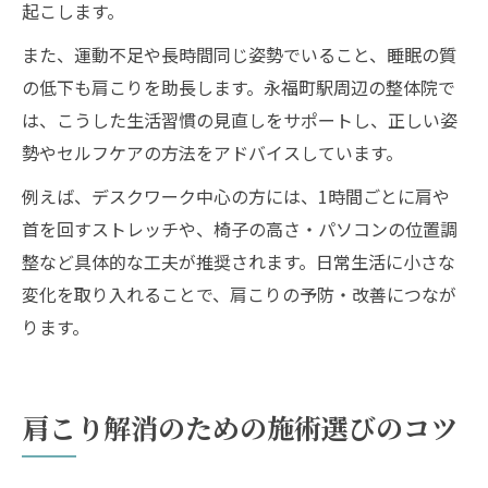
起こします。
また、運動不足や長時間同じ姿勢でいること、睡眠の質
の低下も肩こりを助長します。永福町駅周辺の整体院で
は、こうした生活習慣の見直しをサポートし、正しい姿
勢やセルフケアの方法をアドバイスしています。
例えば、デスクワーク中心の方には、1時間ごとに肩や
首を回すストレッチや、椅子の高さ・パソコンの位置調
整など具体的な工夫が推奨されます。日常生活に小さな
変化を取り入れることで、肩こりの予防・改善につなが
ります。
肩こり解消のための施術選びのコツ