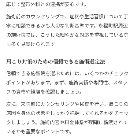
応じて整形外科との連携が安心です。
施術前のカウンセリングで、症状や生活習慣について丁
寧に相談できるかも大切な判断基準です。永福町駅周辺
の施術院では、こうした細やかな対応を重視している院
も多く見受けられます。
肩こり対策のための信頼できる施術選定法
信頼できる施術院を選ぶためには、いくつかのチェック
ポイントがあります。まず、施術実績や専門性、スタッ
フの資格や経験を確認しましょう。
次に、来院前にカウンセリングや検査を行い、肩こりの
原因や身体の状態をしっかり把握してくれるかをチェッ
クしましょう。施術内容や料金体系が明確に説明されて
いるかも重要なポイントです。