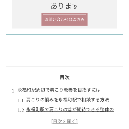
あります
お問い合わせはこちら
目次
永福町駅周辺で肩こり改善を目指すには
肩こりの悩みを永福町駅で相談する方法
永福町駅で肩こり改善が期待できる整体の
選び方
肩こりに強い永福町駅周辺の施術特徴を知