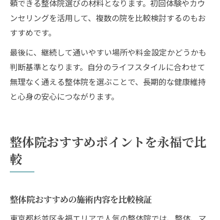
頼できる整体院選びの材料となります。初回体験やカウ
ンセリングを活用して、複数の院を比較検討するのもお
すすめです。
最後に、継続して通いやすい場所や料金設定かどうかも
判断基準となります。自分のライフスタイルに合わせて
無理なく通える整体院を選ぶことで、長期的な健康維持
と心身の安心につながります。
整体院おすすめポイントを永福で比
較
整体院おすすめの施術内容を比較検証
東京都杉並区永福エリアで人気の整体院では、整体、マ