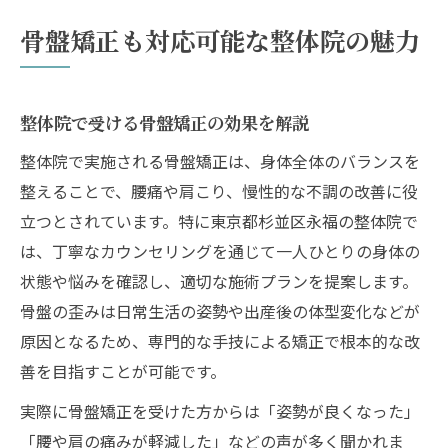
骨盤矯正も対応可能な整体院の魅力
整体院で受ける骨盤矯正の効果を解説
整体院で実施される骨盤矯正は、身体全体のバランスを
整えることで、腰痛や肩こり、慢性的な不調の改善に役
立つとされています。特に東京都杉並区永福の整体院で
は、丁寧なカウンセリングを通じて一人ひとりの身体の
状態や悩みを確認し、適切な施術プランを提案します。
骨盤の歪みは日常生活の姿勢や出産後の体型変化などが
原因となるため、専門的な手技による矯正で根本的な改
善を目指すことが可能です。
実際に骨盤矯正を受けた方からは「姿勢が良くなった」
「腰や肩の痛みが軽減した」などの声が多く聞かれま