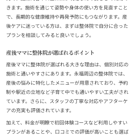
きます。施術を通じて姿勢や身体の使い方を見直すこと
で、長期的な健康維持や再発予防にもつながります。産
後ケアに迷っている方は、まずは整体院で自分に合った
プランを相談してみると良いでしょう。
産後ママに整体院が選ばれるポイント
産後ママに整体院が選ばれる大きな理由は、個別対応の
施術と通いやすさにあります。永福周辺の整体院では、
産後の悩みに特化したメニューが用意されており、予約
制や駅近の立地など子育て中でも通いやすい工夫がされ
ています。さらに、スタッフの丁寧な対応やアフターケ
アの充実も評価されています。
加えて、料金が明瞭で初回体験コースなど利用しやすい
プランがあることや、口コミでの評価が高いことも選ば