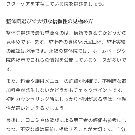
フターケアを重視している院を選びましょう。
整体院選びで大切な信頼性の見極め方
整体院選びで最も重要なのは、信頼できる院かどうかの
見極めです。まず、施術者の資格や所属団体、施術実績
の確認は必須です。永福の整体院では、ホームページや
院内掲示でこれらの情報を公開しているケースが多いで
す。
また、料金や施術メニューの詳細が明確で、不明瞭な追
加料金が発生しないかどうかもチェックポイントです。
初回カウンセリング時にしっかり説明がある院は、信頼
性が高いといえるでしょう。
最後に、口コミや体験談による第三者の評価も参考にし
つつ、不安な点は事前に相談することが大切です。自分