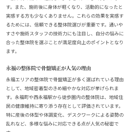
す。また、施術後に身体が軽くなり、活動的になったと
実感する方も少なくありません。これらの効果を実感す
るためには、信頼できる整体院選びが重要です。通いや
すさや施術スタッフの技術力にも注目し、自分の悩みに
合った整体院を選ぶことが満足度向上のポイントとなり
ます。
永福の整体院で骨盤矯正が人気の理由
永福エリアの整体院で骨盤矯正が多く選ばれている理由
として、地域密着型のきめ細やかな対応が挙げられま
す。永福町や西永福駅から徒歩圏内の整体院は、地域住
民の健康維持に寄り添う存在として評価されています。
特に産後の体型や体調変化、デスクワークによる姿勢の
乱れなど、多様な悩みに対応できる点が人気の秘密で