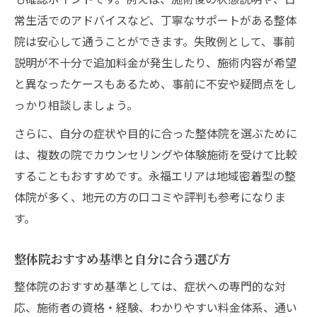
常生活でのアドバイスなど、丁寧なサポートがある整体
院は安心して通うことができます。失敗例として、事前
説明が不十分で追加料金が発生したり、施術内容が希望
と異なったケースもあるため、事前に不安や疑問点をし
っかり相談しましょう。
さらに、自分の症状や目的に合った整体院を選ぶために
は、複数の院でカウンセリングや体験施術を受けて比較
することもおすすめです。永福エリアは地域密着型の整
体院が多く、地元の方の口コミや評判も参考になりま
す。
整体院おすすめ基準と自分に合う選び方
整体院のおすすめ基準としては、症状への専門的な対
応、施術者の資格・経験、わかりやすい料金体系、通い