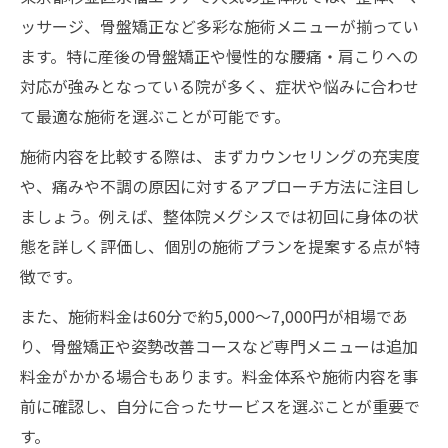
ッサージ、骨盤矯正など多彩な施術メニューが揃ってい
ます。特に産後の骨盤矯正や慢性的な腰痛・肩こりへの
対応が強みとなっている院が多く、症状や悩みに合わせ
て最適な施術を選ぶことが可能です。
施術内容を比較する際は、まずカウンセリングの充実度
や、痛みや不調の原因に対するアプローチ方法に注目し
ましょう。例えば、整体院メグシスでは初回に身体の状
態を詳しく評価し、個別の施術プランを提案する点が特
徴です。
また、施術料金は60分で約5,000～7,000円が相場であ
り、骨盤矯正や姿勢改善コースなど専門メニューは追加
料金がかかる場合もあります。料金体系や施術内容を事
前に確認し、自分に合ったサービスを選ぶことが重要で
す。