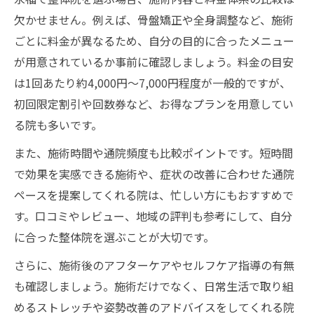
欠かせません。例えば、骨盤矯正や全身調整など、施術
ごとに料金が異なるため、自分の目的に合ったメニュー
が用意されているか事前に確認しましょう。料金の目安
は1回あたり約4,000円〜7,000円程度が一般的ですが、
初回限定割引や回数券など、お得なプランを用意してい
る院も多いです。
また、施術時間や通院頻度も比較ポイントです。短時間
で効果を実感できる施術や、症状の改善に合わせた通院
ペースを提案してくれる院は、忙しい方にもおすすめで
す。口コミやレビュー、地域の評判も参考にして、自分
に合った整体院を選ぶことが大切です。
さらに、施術後のアフターケアやセルフケア指導の有無
も確認しましょう。施術だけでなく、日常生活で取り組
めるストレッチや姿勢改善のアドバイスをしてくれる院