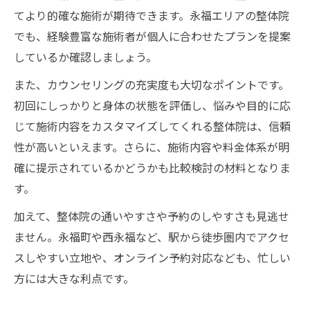
てより的確な施術が期待できます。永福エリアの整体院
でも、経験豊富な施術者が個人に合わせたプランを提案
しているか確認しましょう。
また、カウンセリングの充実度も大切なポイントです。
初回にしっかりと身体の状態を評価し、悩みや目的に応
じて施術内容をカスタマイズしてくれる整体院は、信頼
性が高いといえます。さらに、施術内容や料金体系が明
確に提示されているかどうかも比較検討の材料となりま
す。
加えて、整体院の通いやすさや予約のしやすさも見逃せ
ません。永福町や西永福など、駅から徒歩圏内でアクセ
スしやすい立地や、オンライン予約対応なども、忙しい
方には大きな利点です。