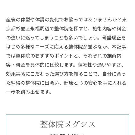
産後の体型や体調の変化でお悩みではありませんか？東
京都杉並区永福周辺で整体院を探すと、施術内容や料金
の違いに迷ってしまうことも多いでしょう。骨盤矯正を
はじめ多様なニーズに応える整体院が並ぶなか、本記事
では整体院のおすすめポイントと、それぞれの施術内
容・料金を具体的に比較します。信頼性や通いやすさ、
効果実感にこだわった選び方を知ることで、自分に合っ
た納得の整体院に出会い、健康と心の安心を手に入れる
一歩を踏み出せます。