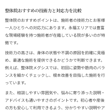
整体院おすすめの技術力と対応力を比較
整体院のおすすめポイントは、施術者の技術力とお客様
一人ひとりへの対応力にあります。永福エリアでは豊富
な現場経験を持つ施術者が在籍している院が多いのが特
徴です。
技術力の高さは、身体の状態や不調の原因を的確に見極
め、最適な施術を提供できるかどうかで判断できます。
例えば、整体院メグシスでは、初回に姿勢や筋肉のバラ
ンスを細かくチェックし、根本改善を目指した施術を行
っています。
また、相談しやすい雰囲気や、悩みに寄り添った説明・
アドバイスも通いやすさのポイントです。初心者や産後
の方も安心して利用できるよう、分かりやすい説明やア