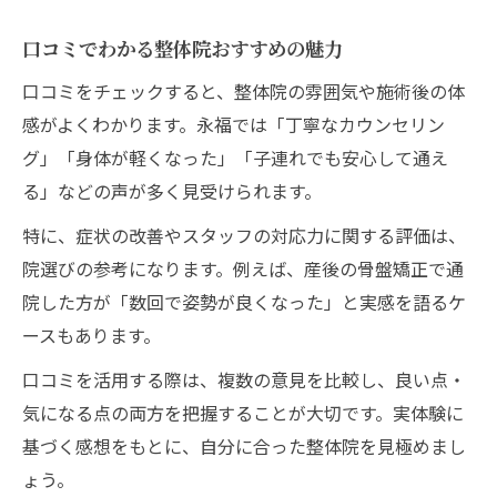
口コミでわかる整体院おすすめの魅力
口コミをチェックすると、整体院の雰囲気や施術後の体
感がよくわかります。永福では「丁寧なカウンセリン
グ」「身体が軽くなった」「子連れでも安心して通え
る」などの声が多く見受けられます。
特に、症状の改善やスタッフの対応力に関する評価は、
院選びの参考になります。例えば、産後の骨盤矯正で通
院した方が「数回で姿勢が良くなった」と実感を語るケ
ースもあります。
口コミを活用する際は、複数の意見を比較し、良い点・
気になる点の両方を把握することが大切です。実体験に
基づく感想をもとに、自分に合った整体院を見極めまし
ょう。