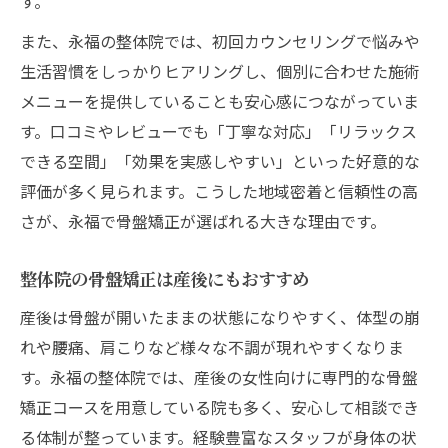
す。
また、永福の整体院では、初回カウンセリングで悩みや
生活習慣をしっかりヒアリングし、個別に合わせた施術
メニューを提供していることも安心感につながっていま
す。口コミやレビューでも「丁寧な対応」「リラックス
できる空間」「効果を実感しやすい」といった好意的な
評価が多く見られます。こうした地域密着と信頼性の高
さが、永福で骨盤矯正が選ばれる大きな理由です。
整体院の骨盤矯正は産後にもおすすめ
産後は骨盤が開いたままの状態になりやすく、体型の崩
れや腰痛、肩こりなど様々な不調が現れやすくなりま
す。永福の整体院では、産後の女性向けに専門的な骨盤
矯正コースを用意している院も多く、安心して相談でき
る体制が整っています。経験豊富なスタッフが身体の状