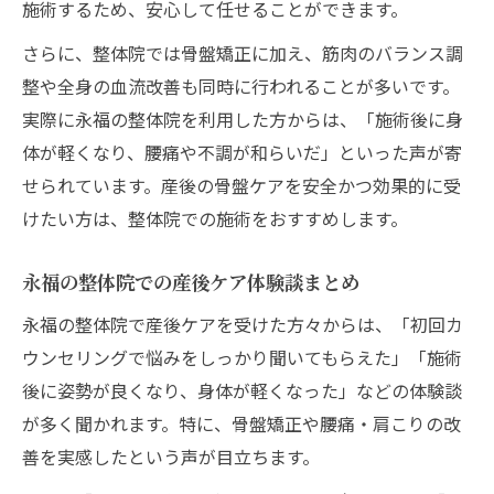
施術するため、安心して任せることができます。
さらに、整体院では骨盤矯正に加え、筋肉のバランス調
整や全身の血流改善も同時に行われることが多いです。
実際に永福の整体院を利用した方からは、「施術後に身
体が軽くなり、腰痛や不調が和らいだ」といった声が寄
せられています。産後の骨盤ケアを安全かつ効果的に受
けたい方は、整体院での施術をおすすめします。
永福の整体院での産後ケア体験談まとめ
永福の整体院で産後ケアを受けた方々からは、「初回カ
ウンセリングで悩みをしっかり聞いてもらえた」「施術
後に姿勢が良くなり、身体が軽くなった」などの体験談
が多く聞かれます。特に、骨盤矯正や腰痛・肩こりの改
善を実感したという声が目立ちます。