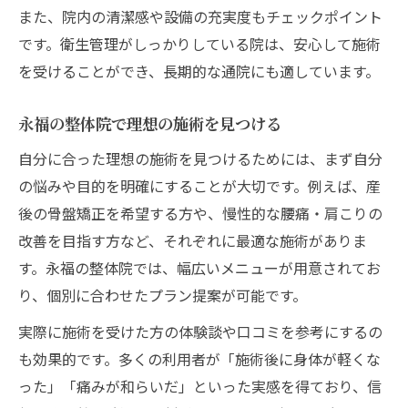
また、院内の清潔感や設備の充実度もチェックポイント
です。衛生管理がしっかりしている院は、安心して施術
を受けることができ、長期的な通院にも適しています。
永福の整体院で理想の施術を見つける
自分に合った理想の施術を見つけるためには、まず自分
の悩みや目的を明確にすることが大切です。例えば、産
後の骨盤矯正を希望する方や、慢性的な腰痛・肩こりの
改善を目指す方など、それぞれに最適な施術がありま
す。永福の整体院では、幅広いメニューが用意されてお
り、個別に合わせたプラン提案が可能です。
実際に施術を受けた方の体験談や口コミを参考にするの
も効果的です。多くの利用者が「施術後に身体が軽くな
った」「痛みが和らいだ」といった実感を得ており、信