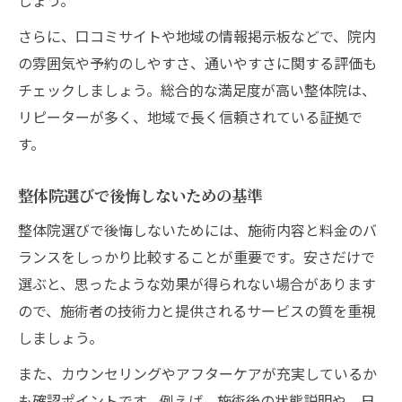
さらに、口コミサイトや地域の情報掲示板などで、院内
の雰囲気や予約のしやすさ、通いやすさに関する評価も
チェックしましょう。総合的な満足度が高い整体院は、
リピーターが多く、地域で長く信頼されている証拠で
す。
整体院選びで後悔しないための基準
整体院選びで後悔しないためには、施術内容と料金のバ
ランスをしっかり比較することが重要です。安さだけで
選ぶと、思ったような効果が得られない場合があります
ので、施術者の技術力と提供されるサービスの質を重視
しましょう。
また、カウンセリングやアフターケアが充実しているか
も確認ポイントです。例えば、施術後の状態説明や、日