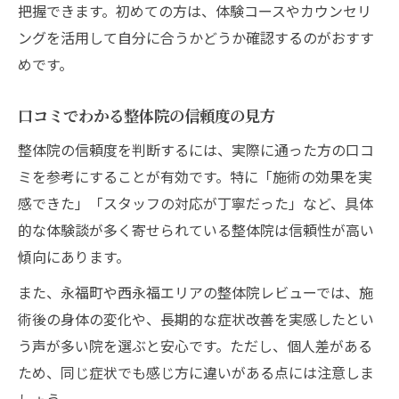
把握できます。初めての方は、体験コースやカウンセリ
ングを活用して自分に合うかどうか確認するのがおすす
めです。
口コミでわかる整体院の信頼度の見方
整体院の信頼度を判断するには、実際に通った方の口コ
ミを参考にすることが有効です。特に「施術の効果を実
感できた」「スタッフの対応が丁寧だった」など、具体
的な体験談が多く寄せられている整体院は信頼性が高い
傾向にあります。
また、永福町や西永福エリアの整体院レビューでは、施
術後の身体の変化や、長期的な症状改善を実感したとい
う声が多い院を選ぶと安心です。ただし、個人差がある
ため、同じ症状でも感じ方に違いがある点には注意しま
しょう。