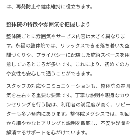
は、再発防止や健康維持に役立ちます。
整体院の特徴や雰囲気を把握しよう
整体院ごとに雰囲気やサービス内容は大きく異なりま
す。永福の整体院では、リラックスできる落ち着いた空
間づくりや、プライバシーに配慮した施術スペースを用
意しているところが多いです。これにより、初めての方
や女性も安心して通うことができます。
スタッフの対応やコミュニケーションも、整体院の雰囲
気を左右する重要な要素です。丁寧な説明や親身なカウ
ンセリングを行う院は、利用者の満足度が高く、リピー
ターも多い傾向にあります。整体院メグシスでは、初回
から細やかなヒアリングと説明を徹底し、不安や疑問を
解消するサポートを心がけています。