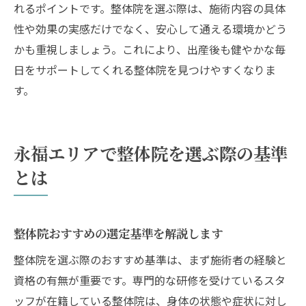
れるポイントです。整体院を選ぶ際は、施術内容の具体
性や効果の実感だけでなく、安心して通える環境かどう
かも重視しましょう。これにより、出産後も健やかな毎
日をサポートしてくれる整体院を見つけやすくなりま
す。
永福エリアで整体院を選ぶ際の基準
とは
整体院おすすめの選定基準を解説します
整体院を選ぶ際のおすすめ基準は、まず施術者の経験と
資格の有無が重要です。専門的な研修を受けているスタ
ッフが在籍している整体院は、身体の状態や症状に対し