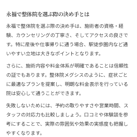
永福で整体院を選ぶ際の決め手とは
永福で整体院を選ぶ際の決め手は、施術者の資格・経
験、カウンセリングの丁寧さ、そしてアクセスの良さで
す。特に産後や仕事帰りに通う場合、駅徒歩圏内など通
いやすい立地は大きなポイントとなります。
さらに、施術内容や料金体系が明確であることは信頼性
の証でもあります。整体院メグシスのように、症状ごと
に最適なプランを提案し、明朗な料金表示を行っている
院は安心して通うことができます。
失敗しないためには、予約の取りやすさや営業時間、ス
タッフの対応力も比較しましょう。口コミや体験談を参
考にすることで、実際の雰囲気や効果の実感度も把握し
やすくなります。