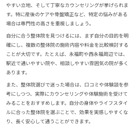
やすい立地、そして丁寧なカウンセリングが挙げられま
す。特に産後のケアや骨盤矯正など、特定の悩みがある
場合は専門性の高さを重視しましょう。
自分に合う整体院を見つけるには、まず自分の目的を明
確にし、複数の整体院の施術内容や料金を比較検討する
ことが大切です。たとえば、永福町や西永福周辺では、
駅近で通いやすい院や、相談しやすい雰囲気の院が多く
あります。
また、整体院選びで迷った場合は、口コミや体験談を参
考にしつつ、実際にカウンセリングや体験施術を受けて
みることをおすすめします。自分の身体やライフスタイ
ルに合った整体院を選ぶことで、効果を実感しやすくな
り、長く安心して通うことができます。