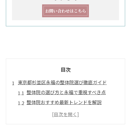
お問い合わせはこちら
目次
東京都杉並区永福の整体院選び徹底ガイド
整体院の選び方と永福で重視すべき点
整体院おすすめ最新トレンドを解説
永福で整体院を選ぶ際の比較ポイント
整体院の特徴や雰囲気を把握しよう