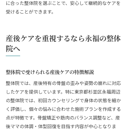
に合った整体院を選ぶことで、安心して継続的なケアを
受けることができます。
産後ケアを重視するなら永福の整体
院へ
整体院で受けられる産後ケアの特徴解説
整体院では、産後特有の骨盤の歪みや姿勢の崩れに対応
したケアを提供しています。特に東京都杉並区永福周辺
の整体院では、初回カウンセリングで身体の状態を細か
く評価し、個々の悩みに合わせた施術プランを作成する
点が特徴です。骨盤矯正や筋肉のバランス調整など、産
後ママの体調・体型回復を目指す内容が中心となりま