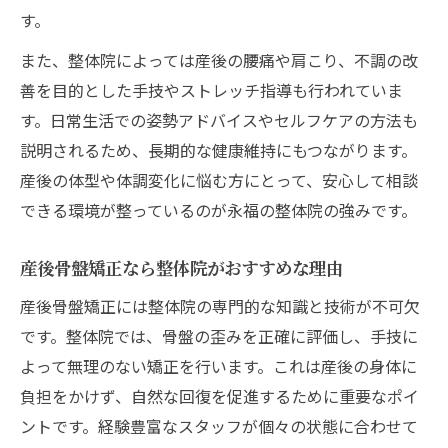
す。
また、整体院によっては産後の腰痛や肩こり、不調の改
善を目的とした手技やストレッチ指導も行われていま
す。日常生活での姿勢アドバイスやセルフケアの方法も
説明されるため、長期的な健康維持にもつながります。
産後の体型や体調変化に悩む方にとって、安心して相談
できる環境が整っているのが永福の整体院の強みです。
産後骨盤矯正なら整体院がおすすめな理由
産後骨盤矯正には整体院の専門的な知識と技術が不可欠
です。整体院では、骨盤の歪みを正確に評価し、手技に
よって無理のない矯正を行います。これは産後の身体に
負担をかけず、自然な回復を促進するために重要なポイ
ントです。経験豊富なスタッフが個々の状態に合わせて