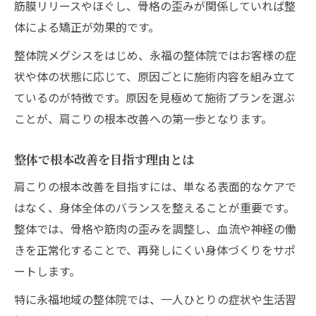
筋膜リリースやほぐし、骨格の歪みが関係していれば整
体による矯正が効果的です。
整体院メグシスをはじめ、永福の整体院ではお客様の症
状や体の状態に応じて、原因ごとに施術内容を組み立て
ているのが特徴です。原因を見極めて施術プランを選ぶ
ことが、肩こりの根本改善への第一歩となります。
整体で根本改善を目指す理由とは
肩こりの根本改善を目指すには、単なる表面的なケアで
はなく、身体全体のバランスを整えることが重要です。
整体では、骨格や筋肉の歪みを調整し、血流や神経の働
きを正常化することで、再発しにくい身体づくりをサポ
ートします。
特に永福地域の整体院では、一人ひとりの症状や生活習