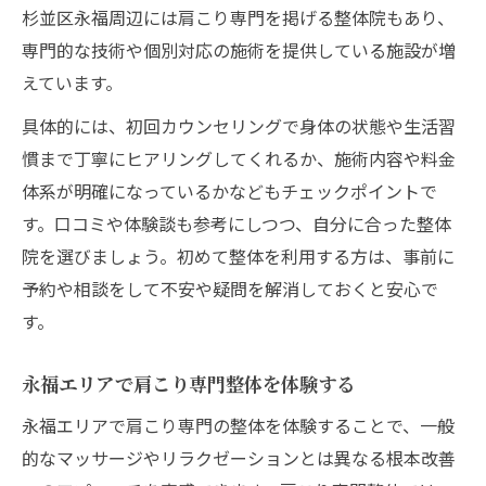
杉並区永福周辺には肩こり専門を掲げる整体院もあり、
専門的な技術や個別対応の施術を提供している施設が増
えています。
具体的には、初回カウンセリングで身体の状態や生活習
慣まで丁寧にヒアリングしてくれるか、施術内容や料金
体系が明確になっているかなどもチェックポイントで
す。口コミや体験談も参考にしつつ、自分に合った整体
院を選びましょう。初めて整体を利用する方は、事前に
予約や相談をして不安や疑問を解消しておくと安心で
す。
永福エリアで肩こり専門整体を体験する
永福エリアで肩こり専門の整体を体験することで、一般
的なマッサージやリラクゼーションとは異なる根本改善