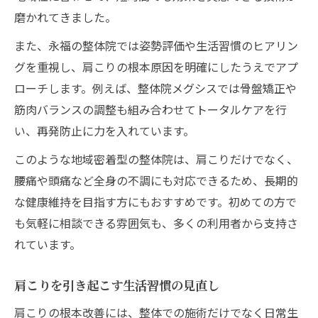
磨かれてきました。
また、永福の整体院では姿勢評価や生活習慣のヒアリン
グを重視し、肩こりの根本原因を明確にしたうえでアプ
ローチします。例えば、整体院メグシスでは骨盤矯正や
筋肉バランスの調整も組み合わせてトータルケアを行
い、再発防止に力を入れています。
このような地域密着型の整体院は、肩こりだけでなく、
腰痛や頭痛など全身の不調にも対応できるため、長期的
な健康維持を目指す方にもおすすめです。初めての方で
も気軽に相談できる雰囲気も、多くの利用者から支持さ
れています。
肩こりを引き起こす生活習慣の見直し
肩こりの根本改善には、整体での施術だけでなく日常生