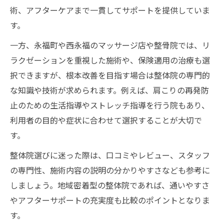
術、アフターケアまで一貫してサポートを提供していま
す。
一方、永福町や西永福のマッサージ店や整骨院では、リ
ラクゼーションを重視した施術や、保険適用の治療も選
択できますが、根本改善を目指す場合は整体院の専門的
な知識や技術が求められます。例えば、肩こりの再発防
止のための生活指導やストレッチ指導を行う院もあり、
利用者の目的や症状に合わせて選択することが大切で
す。
整体院選びに迷った際は、口コミやレビュー、スタッフ
の専門性、施術内容の説明の分かりやすさなども参考に
しましょう。地域密着型の整体院であれば、通いやすさ
やアフターサポートの充実度も比較のポイントとなりま
す。