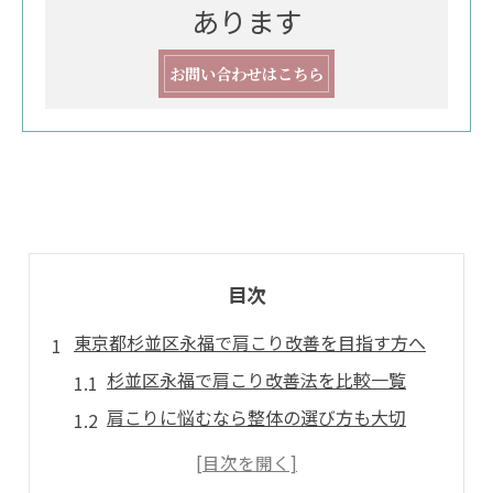
あります
お問い合わせはこちら
目次
東京都杉並区永福で肩こり改善を目指す方へ
杉並区永福で肩こり改善法を比較一覧
肩こりに悩むなら整体の選び方も大切
永福エリアで肩こり専門整体を体験する
慢性的な肩こり改善を整体で叶えるコツ