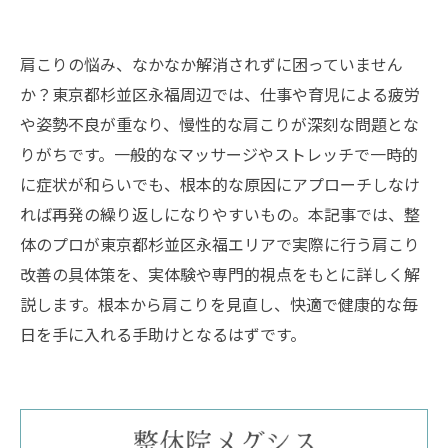
肩こりの悩み、なかなか解消されずに困っていません
か？東京都杉並区永福周辺では、仕事や育児による疲労
や姿勢不良が重なり、慢性的な肩こりが深刻な問題とな
りがちです。一般的なマッサージやストレッチで一時的
に症状が和らいでも、根本的な原因にアプローチしなけ
れば再発の繰り返しになりやすいもの。本記事では、整
体のプロが東京都杉並区永福エリアで実際に行う肩こり
改善の具体策を、実体験や専門的視点をもとに詳しく解
説します。根本から肩こりを見直し、快適で健康的な毎
日を手に入れる手助けとなるはずです。