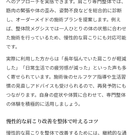
へのアプローチを実感できます。肩こり専門整体では、
筋肉の緊張や体の歪み、姿勢不良などを総合的に診断
し、オーダーメイドの施術プランを提案します。例え
ば、整体院メグシスでは一人ひとりの体の状態に合わせ
た施術を行っているため、慢性的な肩こりにも対応可能
です。
実際に利用した方からは「長年悩んでいた肩こりが軽減
した」「日常生活での疲労感が減った」といった声も多
く寄せられています。施術後のセルフケア指導や生活習
慣の見直しアドバイスも受けられるので、再発予防にも
つながります。自身の症状や体質に合わせて、専門整体
の体験を積極的に活用しましょう。
慢性的な肩こり改善を整体で叶えるコツ
慢性的な肩こりを整体で改善するためには、継続的な通