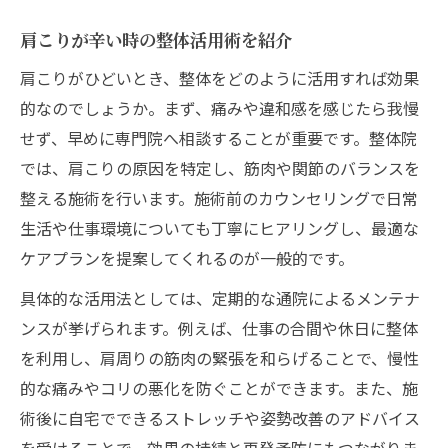
肩こりが辛い時の整体活用術を紹介
肩こりがひどいとき、整体をどのように活用すれば効果
的なのでしょうか。まず、痛みや違和感を感じたら我慢
せず、早めに専門院へ相談することが重要です。整体院
では、肩こりの原因を特定し、筋肉や関節のバランスを
整える施術を行います。施術前のカウンセリングで日常
生活や仕事環境についても丁寧にヒアリングし、最適な
ケアプランを提案してくれるのが一般的です。
具体的な活用法としては、定期的な通院によるメンテナ
ンスが挙げられます。例えば、仕事の合間や休日に整体
を利用し、肩周りの筋肉の緊張を和らげることで、慢性
的な痛みやコリの悪化を防ぐことができます。また、施
術後に自宅でできるストレッチや姿勢改善のアドバイス
を受けることで、効果の持続と再発予防にもつながりま