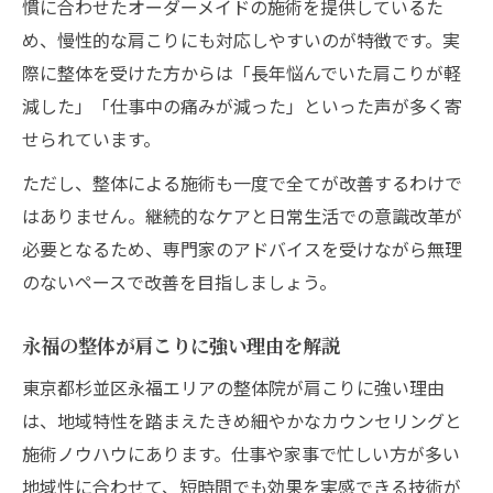
慣に合わせたオーダーメイドの施術を提供しているた
め、慢性的な肩こりにも対応しやすいのが特徴です。実
際に整体を受けた方からは「長年悩んでいた肩こりが軽
減した」「仕事中の痛みが減った」といった声が多く寄
せられています。
ただし、整体による施術も一度で全てが改善するわけで
はありません。継続的なケアと日常生活での意識改革が
必要となるため、専門家のアドバイスを受けながら無理
のないペースで改善を目指しましょう。
永福の整体が肩こりに強い理由を解説
東京都杉並区永福エリアの整体院が肩こりに強い理由
は、地域特性を踏まえたきめ細やかなカウンセリングと
施術ノウハウにあります。仕事や家事で忙しい方が多い
地域性に合わせて、短時間でも効果を実感できる技術が