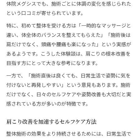
体院メグシスでも、施術ごとに体調の変化を感じられた
という口コミが寄せられています。
特に、初めて整体を受ける方は「一時的なマッサージと
違い、体全体のバランスを整えてもらえた」「施術後は
肩だけでなく、頭痛や腰痛も楽になった」という実感が
あるようです。こうした体験談は、肩こりの根本改善を
目指す方にとって大きな参考になります。
一方で、「施術直後は良くても、日常生活で姿勢に気を
付けないと再発しやすい」という意見もあります。施術
だけでなく、日々のセルフケアや姿勢改善も大切だと実
感されている方が多いのが特徴です。
肩こり改善を加速するセルフケア方法
整体施術の効果をより持続させるためには、日常生活で