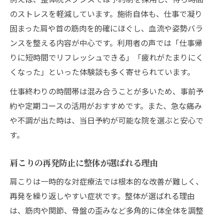
のストレスを軽減しています。施術自体も、仕事で凝り
固まった肩や首の筋肉を的確にほぐし、血流や姿勢バラ
ンスを整える内容が中心です。利用者の声では「仕事帰
りに短時間でリフレッシュできる」「疲れがたまりにく
くなった」といった体験談も多く寄せられています。
仕事終わりの時間帯は混み合うことが多いため、事前予
約や定期コースの活用がおすすめです。また、急な痛み
や不調が出た時は、当日予約が可能な院を選ぶと安心で
す。
肩こりの再発防止に整体が選ばれる理由
肩こりは一時的な対症療法では根本的な改善が難しく、
再発を繰り返しやすい症状です。整体が選ばれる理由
は、筋肉や関節、骨盤の歪みなど多角的に体全体を調整