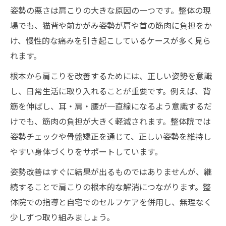
姿勢の悪さは肩こりの大きな原因の一つです。整体の現
場でも、猫背や前かがみ姿勢が肩や首の筋肉に負担をか
け、慢性的な痛みを引き起こしているケースが多く見ら
れます。
根本から肩こりを改善するためには、正しい姿勢を意識
し、日常生活に取り入れることが重要です。例えば、背
筋を伸ばし、耳・肩・腰が一直線になるよう意識するだ
けでも、筋肉の負担が大きく軽減されます。整体院では
姿勢チェックや骨盤矯正を通じて、正しい姿勢を維持し
やすい身体づくりをサポートしています。
姿勢改善はすぐに結果が出るものではありませんが、継
続することで肩こりの根本的な解消につながります。整
体院での指導と自宅でのセルフケアを併用し、無理なく
少しずつ取り組みましょう。