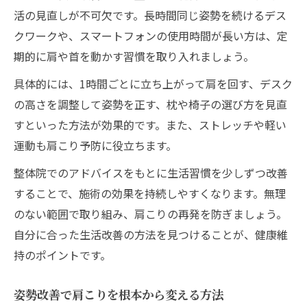
活の見直しが不可欠です。長時間同じ姿勢を続けるデス
クワークや、スマートフォンの使用時間が長い方は、定
期的に肩や首を動かす習慣を取り入れましょう。
具体的には、1時間ごとに立ち上がって肩を回す、デスク
の高さを調整して姿勢を正す、枕や椅子の選び方を見直
すといった方法が効果的です。また、ストレッチや軽い
運動も肩こり予防に役立ちます。
整体院でのアドバイスをもとに生活習慣を少しずつ改善
することで、施術の効果を持続しやすくなります。無理
のない範囲で取り組み、肩こりの再発を防ぎましょう。
自分に合った生活改善の方法を見つけることが、健康維
持のポイントです。
姿勢改善で肩こりを根本から変える方法