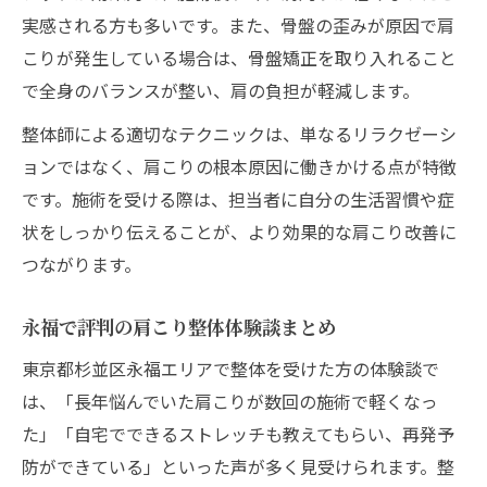
実感される方も多いです。また、骨盤の歪みが原因で肩
こりが発生している場合は、骨盤矯正を取り入れること
で全身のバランスが整い、肩の負担が軽減します。
整体師による適切なテクニックは、単なるリラクゼーシ
ョンではなく、肩こりの根本原因に働きかける点が特徴
です。施術を受ける際は、担当者に自分の生活習慣や症
状をしっかり伝えることが、より効果的な肩こり改善に
つながります。
永福で評判の肩こり整体体験談まとめ
東京都杉並区永福エリアで整体を受けた方の体験談で
は、「長年悩んでいた肩こりが数回の施術で軽くなっ
た」「自宅でできるストレッチも教えてもらい、再発予
防ができている」といった声が多く見受けられます。整