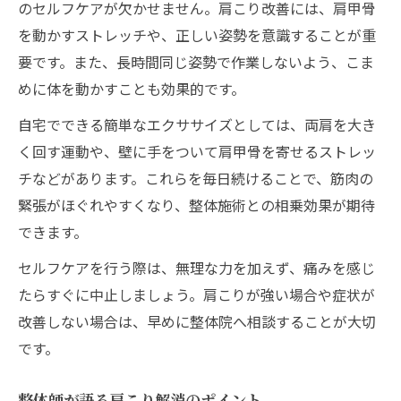
のセルフケアが欠かせません。肩こり改善には、肩甲骨
を動かすストレッチや、正しい姿勢を意識することが重
要です。また、長時間同じ姿勢で作業しないよう、こま
めに体を動かすことも効果的です。
自宅でできる簡単なエクササイズとしては、両肩を大き
く回す運動や、壁に手をついて肩甲骨を寄せるストレッ
チなどがあります。これらを毎日続けることで、筋肉の
緊張がほぐれやすくなり、整体施術との相乗効果が期待
できます。
セルフケアを行う際は、無理な力を加えず、痛みを感じ
たらすぐに中止しましょう。肩こりが強い場合や症状が
改善しない場合は、早めに整体院へ相談することが大切
です。
整体師が語る肩こり解消のポイント