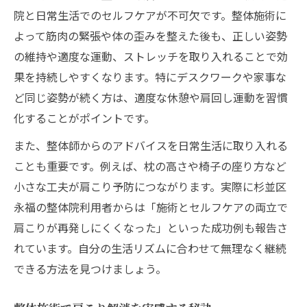
院と日常生活でのセルフケアが不可欠です。整体施術に
よって筋肉の緊張や体の歪みを整えた後も、正しい姿勢
の維持や適度な運動、ストレッチを取り入れることで効
果を持続しやすくなります。特にデスクワークや家事な
ど同じ姿勢が続く方は、適度な休憩や肩回し運動を習慣
化することがポイントです。
また、整体師からのアドバイスを日常生活に取り入れる
ことも重要です。例えば、枕の高さや椅子の座り方など
小さな工夫が肩こり予防につながります。実際に杉並区
永福の整体院利用者からは「施術とセルフケアの両立で
肩こりが再発しにくくなった」といった成功例も報告さ
れています。自分の生活リズムに合わせて無理なく継続
できる方法を見つけましょう。