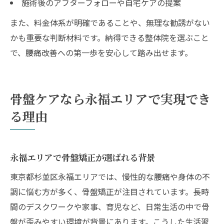
施術後のアフターフォローや自宅ケアの提案
また、料金体系が明確であることや、無理な勧誘がない
かも重要な判断材料です。納得できる整体院を選ぶこと
で、腰痛改善への第一歩を安心して踏み出せます。
骨盤ケアなら永福エリアで実現でき
る理由
永福エリアで骨盤矯正が選ばれる背景
東京都杉並区永福エリアでは、慢性的な腰痛や身体の不
調に悩む方が多く、骨盤矯正が注目されています。長時
間のデスクワークや家事、育児など、日常生活の中で骨
盤が歪みやすい環境が背景にあります。こうした生活習