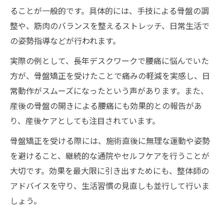
ることが一般的です。具体的には、手技による骨盤の調
整や、筋肉のバランスを整えるストレッチ、日常生活で
の姿勢指導などが行われます。
実際の例として、長年デスクワークで腰痛に悩んでいた
方が、骨盤矯正を受けたことで痛みの軽減を実感し、日
常動作がスムーズになったという声があります。また、
産後の骨盤の開きによる腰痛にも効果的との報告があ
り、産後ケアとしても注目されています。
骨盤矯正を受ける際には、施術直後に無理な運動や姿勢
を避けること、継続的な通院やセルフケアを行うことが
大切です。効果を最大限に引き出すためにも、整体師の
アドバイスを守り、生活習慣の見直しも並行して行いま
しょう。