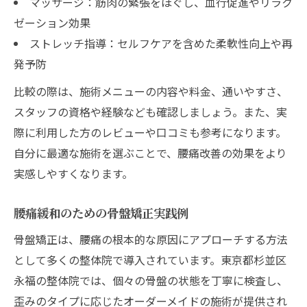
マッサージ：筋肉の緊張をほぐし、血行促進やリラク
ゼーション効果
ストレッチ指導：セルフケアを含めた柔軟性向上や再
発予防
比較の際は、施術メニューの内容や料金、通いやすさ、
スタッフの資格や経験なども確認しましょう。また、実
際に利用した方のレビューや口コミも参考になります。
自分に最適な施術を選ぶことで、腰痛改善の効果をより
実感しやすくなります。
腰痛緩和のための骨盤矯正実践例
骨盤矯正は、腰痛の根本的な原因にアプローチする方法
として多くの整体院で導入されています。東京都杉並区
永福の整体院では、個々の骨盤の状態を丁寧に検査し、
歪みのタイプに応じたオーダーメイドの施術が提供され