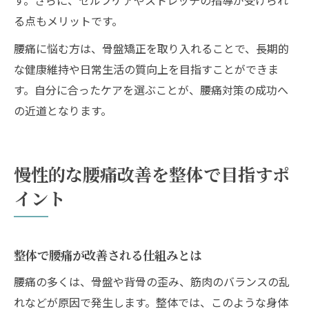
る点もメリットです。
腰痛に悩む方は、骨盤矯正を取り入れることで、長期的
な健康維持や日常生活の質向上を目指すことができま
す。自分に合ったケアを選ぶことが、腰痛対策の成功へ
の近道となります。
慢性的な腰痛改善を整体で目指すポ
イント
整体で腰痛が改善される仕組みとは
腰痛の多くは、骨盤や背骨の歪み、筋肉のバランスの乱
れなどが原因で発生します。整体では、このような身体