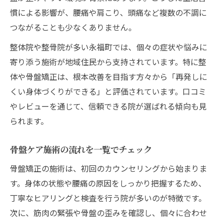
慣による影響が、腰痛や肩こり、頭痛など複数の不調に
つながることも少なくありません。
整体院や整骨院が多い永福町では、個々の症状や悩みに
寄り添う施術が地域住民から支持されています。特に整
体や骨盤矯正は、根本改善を目指す方々から「再発しに
くい身体づくりができる」と評価されています。口コミ
やレビューを通じて、信頼できる院が選ばれる傾向も見
られます。
骨盤ケア施術の流れを一覧でチェック
骨盤矯正の施術は、初回のカウンセリングから始まりま
す。身体の状態や腰痛の原因をしっかり把握するため、
丁寧なヒアリングと検査を行う院が多いのが特徴です。
次に、筋肉の緊張や骨盤の歪みを確認し、個々に合わせ