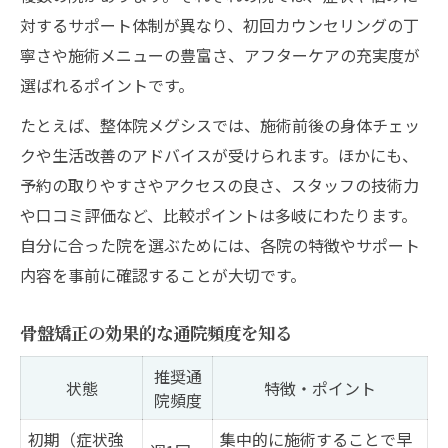
対するサポート体制が異なり、初回カウンセリングの丁
寧さや施術メニューの豊富さ、アフターケアの充実度が
選ばれるポイントです。
たとえば、整体院メグシスでは、施術前後の身体チェッ
クや生活改善のアドバイスが受けられます。ほかにも、
予約の取りやすさやアクセスの良さ、スタッフの技術力
や口コミ評価など、比較ポイントは多岐にわたります。
自分に合った院を選ぶためには、各院の特徴やサポート
内容を事前に確認することが大切です。
骨盤矯正の効果的な通院頻度を知る
推奨通
状態
特徴・ポイント
院頻度
初期（症状強
集中的に施術することで早