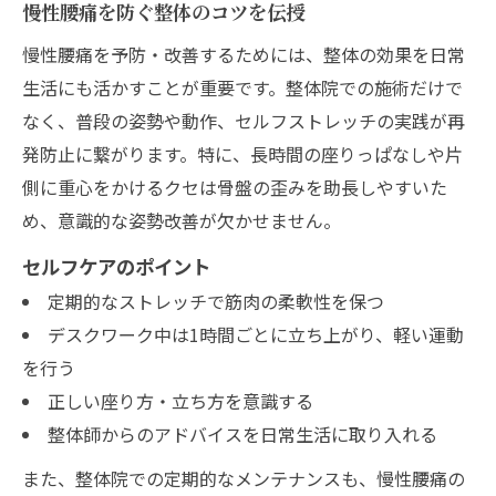
慢性腰痛を防ぐ整体のコツを伝授
慢性腰痛を予防・改善するためには、整体の効果を日常
生活にも活かすことが重要です。整体院での施術だけで
なく、普段の姿勢や動作、セルフストレッチの実践が再
発防止に繋がります。特に、長時間の座りっぱなしや片
側に重心をかけるクセは骨盤の歪みを助長しやすいた
め、意識的な姿勢改善が欠かせません。
セルフケアのポイント
定期的なストレッチで筋肉の柔軟性を保つ
デスクワーク中は1時間ごとに立ち上がり、軽い運動
を行う
正しい座り方・立ち方を意識する
整体師からのアドバイスを日常生活に取り入れる
また、整体院での定期的なメンテナンスも、慢性腰痛の