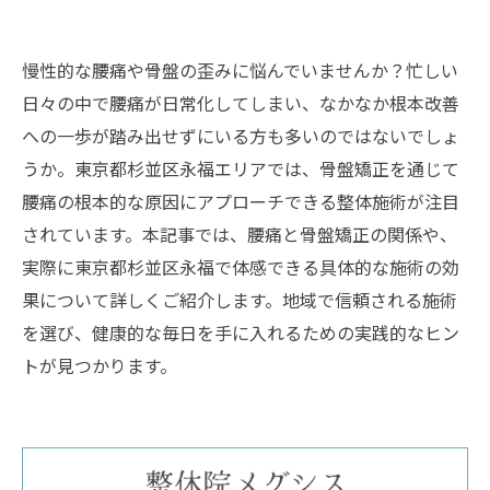
慢性的な腰痛や骨盤の歪みに悩んでいませんか？忙しい
日々の中で腰痛が日常化してしまい、なかなか根本改善
への一歩が踏み出せずにいる方も多いのではないでしょ
うか。東京都杉並区永福エリアでは、骨盤矯正を通じて
腰痛の根本的な原因にアプローチできる整体施術が注目
されています。本記事では、腰痛と骨盤矯正の関係や、
実際に東京都杉並区永福で体感できる具体的な施術の効
果について詳しくご紹介します。地域で信頼される施術
を選び、健康的な毎日を手に入れるための実践的なヒン
トが見つかります。