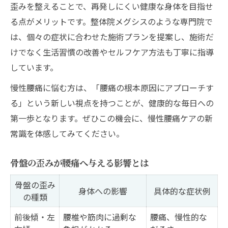
歪みを整えることで、再発しにくい健康な身体を目指せ
る点がメリットです。整体院メグシスのような専門院で
は、個々の症状に合わせた施術プランを提案し、施術だ
けでなく生活習慣の改善やセルフケア方法も丁寧に指導
しています。
慢性腰痛に悩む方は、「腰痛の根本原因にアプローチす
る」という新しい視点を持つことが、健康的な毎日への
第一歩となります。ぜひこの機会に、慢性腰痛ケアの新
常識を体感してみてください。
骨盤の歪みが腰痛へ与える影響とは
骨盤の歪み
身体への影響
具体的な症状例
の種類
前後傾・左
腰椎や筋肉に過剰な
腰痛、慢性的な