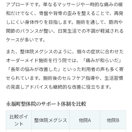
アプローチです。単なるマッサージや一時的な痛みの緩
和だけでなく、骨盤や背骨の歪みを整えることで、再発
しにくい身体作りを目指します。施術を通して、筋肉や
関節のバランスが整い、日常生活での不調が軽減される
ケースが多いです。
また、整体院メグシスのように、個々の症状に合わせた
オーダーメイド施術を行う院では、「痛みが和らいだ」
「長年の悩みが改善した」といった利用者の声も多く寄
せられています。施術後のセルフケア指導や、生活習慣
の見直しアドバイスも継続的な改善に役立ちます。
永福町整体院のサポート体制を比較
比較ポイ
整体院メグシス
他院A
他院B
ント