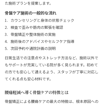
た施術プランを提案します。
骨盤ケア施術の一般的な流れ
カウンセリングと身体の状態チェック
検査で歪みや筋肉の緊張を確認
骨盤矯正や整体施術の実施
施術後のアドバイスやセルフケア指導
次回予約や通院計画の説明
日常生活での注意点やストレッチ方法など、施術以外で
もサポートが充実している院が多く見られます。初めて
の方でも安心して通えるよう、スタッフが丁寧に対応し
てくれる点も安心材料です。
腰痛軽減へ導く骨盤ケアの特徴とは
骨盤矯正による腰痛ケアの最大の特徴は、根本原因への