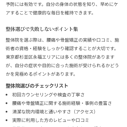
予防には有効です。自分の身体の状態を知り、早めにケ
アすることで健康的な毎日を維持できます。
整体選びで失敗しないポイント集
整体院を選ぶ際は、腰痛や骨盤矯正の実績や口コミ、施
術者の資格・経験をしっかり確認することが大切です。
東京都杉並区永福エリアには多くの整体院があります
が、自分の症状や目的に合った施術が受けられるかどう
かを見極めるポイントがあります。
整体院選びのチェックリスト
初回カウンセリングや検査の丁寧さ
腰痛や骨盤矯正に関する施術経験・事例の豊富さ
清潔な院内環境と通いやすさ（アクセス）
実際に利用した方のレビューや口コミ