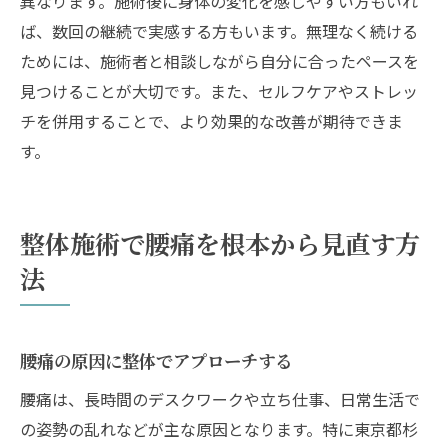
異なります。施術後に身体の変化を感じやすい方もいれ
ば、数回の継続で実感する方もいます。無理なく続ける
ためには、施術者と相談しながら自分に合ったペースを
見つけることが大切です。また、セルフケアやストレッ
チを併用することで、より効果的な改善が期待できま
す。
整体施術で腰痛を根本から見直す方
法
腰痛の原因に整体でアプローチする
腰痛は、長時間のデスクワークや立ち仕事、日常生活で
の姿勢の乱れなどが主な原因となります。特に東京都杉