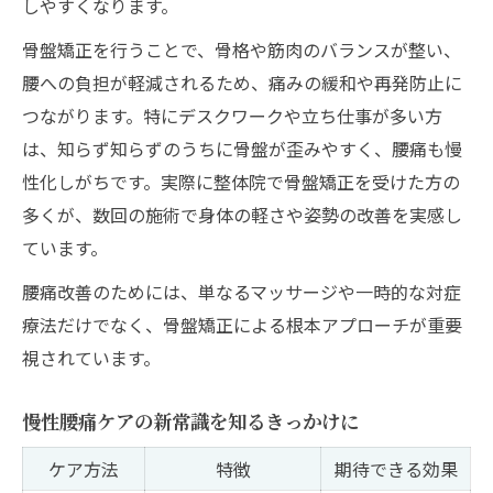
しやすくなります。
骨盤矯正を行うことで、骨格や筋肉のバランスが整い、
腰への負担が軽減されるため、痛みの緩和や再発防止に
つながります。特にデスクワークや立ち仕事が多い方
は、知らず知らずのうちに骨盤が歪みやすく、腰痛も慢
性化しがちです。実際に整体院で骨盤矯正を受けた方の
多くが、数回の施術で身体の軽さや姿勢の改善を実感し
ています。
腰痛改善のためには、単なるマッサージや一時的な対症
療法だけでなく、骨盤矯正による根本アプローチが重要
視されています。
慢性腰痛ケアの新常識を知るきっかけに
ケア方法
特徴
期待できる効果