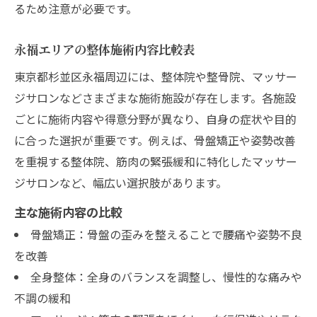
るため注意が必要です。
永福エリアの整体施術内容比較表
東京都杉並区永福周辺には、整体院や整骨院、マッサー
ジサロンなどさまざまな施術施設が存在します。各施設
ごとに施術内容や得意分野が異なり、自身の症状や目的
に合った選択が重要です。例えば、骨盤矯正や姿勢改善
を重視する整体院、筋肉の緊張緩和に特化したマッサー
ジサロンなど、幅広い選択肢があります。
主な施術内容の比較
骨盤矯正：骨盤の歪みを整えることで腰痛や姿勢不良
を改善
全身整体：全身のバランスを調整し、慢性的な痛みや
不調の緩和