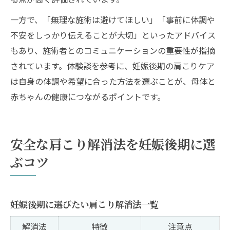
一方で、「無理な施術は避けてほしい」「事前に体調や
不安をしっかり伝えることが大切」といったアドバイス
もあり、施術者とのコミュニケーションの重要性が指摘
されています。体験談を参考に、妊娠後期の肩こりケア
は自身の体調や希望に合った方法を選ぶことが、母体と
赤ちゃんの健康につながるポイントです。
安全な肩こり解消法を妊娠後期に選
ぶコツ
妊娠後期に選びたい肩こり解消法一覧
解消法
特徴
注意点