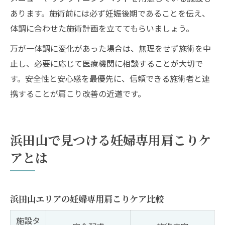
あります。施術前には必ず妊娠後期であることを伝え、
体調に合わせた施術計画を立ててもらいましょう。
万が一体調に変化があった場合は、無理をせず施術を中
止し、必要に応じて医療機関に相談することが大切で
す。安全性と安心感を最優先に、信頼できる施術者と連
携することが肩こり改善の近道です。
浜田山で見つける妊婦専用肩こりケ
アとは
浜田山エリアの妊婦専用肩こりケア比較
施設タ