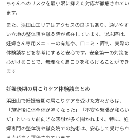
ちゃんへのリスクを最小限に抑えた対応が徹底されてい
ます。
また、浜田山エリアはアクセスの良さもあり、通いやす
い立地の整体院や鍼灸院が点在しています。選ぶ際は、
妊婦さん専用メニューの有無や、口コミ・評判、実際の
体験談などを参考にすると安心です。安全第一の対策を
心がけることで、無理なく肩こりを和らげることができ
ます。
妊娠後期の肩こりケア体験談まとめ
浜田山で妊娠後期の肩こりケアを受けた方々からは、
「施術後に体全体が軽くなった」「不安や緊張が和らい
だ」といった前向きな感想が多く聞かれます。特に、妊
婦専門の整体院や鍼灸院での施術は、安心して受けられ
る点が高く評価されています。