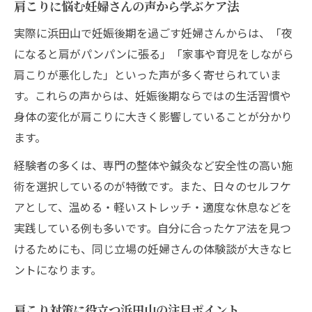
肩こりに悩む妊婦さんの声から学ぶケア法
実際に浜田山で妊娠後期を過ごす妊婦さんからは、「夜
になると肩がパンパンに張る」「家事や育児をしながら
肩こりが悪化した」といった声が多く寄せられていま
す。これらの声からは、妊娠後期ならではの生活習慣や
身体の変化が肩こりに大きく影響していることが分かり
ます。
経験者の多くは、専門の整体や鍼灸など安全性の高い施
術を選択しているのが特徴です。また、日々のセルフケ
アとして、温める・軽いストレッチ・適度な休息などを
実践している例も多いです。自分に合ったケア法を見つ
けるためにも、同じ立場の妊婦さんの体験談が大きなヒ
ントになります。
肩こり対策に役立つ浜田山の注目ポイント