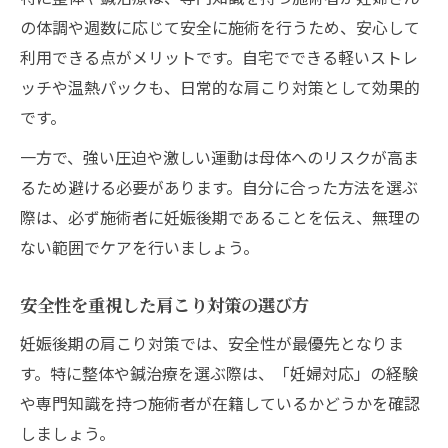
の体調や週数に応じて安全に施術を行うため、安心して
利用できる点がメリットです。自宅でできる軽いストレ
ッチや温熱パックも、日常的な肩こり対策として効果的
です。
一方で、強い圧迫や激しい運動は母体へのリスクが高ま
るため避ける必要があります。自分に合った方法を選ぶ
際は、必ず施術者に妊娠後期であることを伝え、無理の
ない範囲でケアを行いましょう。
安全性を重視した肩こり対策の選び方
妊娠後期の肩こり対策では、安全性が最優先となりま
す。特に整体や鍼治療を選ぶ際は、「妊婦対応」の経験
や専門知識を持つ施術者が在籍しているかどうかを確認
しましょう。