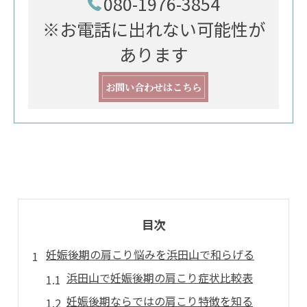
080-1976-3854
※お電話に出れない可能性が
あります
お問い合わせはこちら
目次
妊娠後期の肩こり悩みを浜田山で和らげる
浜田山で妊娠後期の肩こり症状比較表
妊娠後期ならではの肩こり特徴を知る