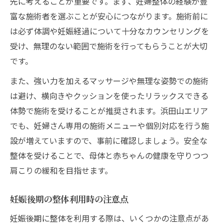
先に考えることが重要です。まず、妊婦整体の経験が豊
富な施術者を選ぶことが安心につながります。施術前に
は必ず体調や妊娠経過について十分なカウンセリングを
受け、無理のない範囲で施術を行ってもらうことが大切
です。
また、強い力を加えるマッサージや無理な姿勢での施術
は避け、横向きやクッションを使ったリラックスできる
体勢で施術を受けることが推奨されます。浜田山エリア
でも、妊婦さん専用の施術メニューや個別対応を行う施
設が増えていますので、事前に確認しましょう。安全な
整体を受けることで、母体と赤ちゃんの健康を守りつつ
肩こりの緩和を目指せます。
妊娠後期の整体利用時の注意点
妊娠後期に整体を利用する際は、いくつかの注意点があ