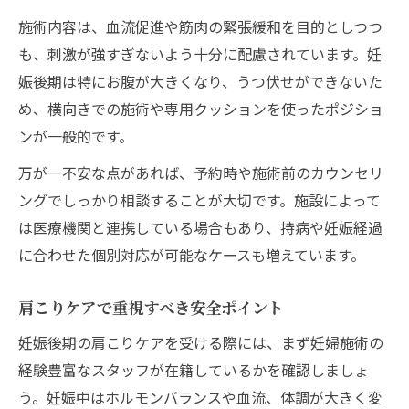
施術内容は、血流促進や筋肉の緊張緩和を目的としつつ
も、刺激が強すぎないよう十分に配慮されています。妊
娠後期は特にお腹が大きくなり、うつ伏せができないた
め、横向きでの施術や専用クッションを使ったポジショ
ンが一般的です。
万が一不安な点があれば、予約時や施術前のカウンセリ
ングでしっかり相談することが大切です。施設によって
は医療機関と連携している場合もあり、持病や妊娠経過
に合わせた個別対応が可能なケースも増えています。
肩こりケアで重視すべき安全ポイント
妊娠後期の肩こりケアを受ける際には、まず妊婦施術の
経験豊富なスタッフが在籍しているかを確認しましょ
う。妊娠中はホルモンバランスや血流、体調が大きく変