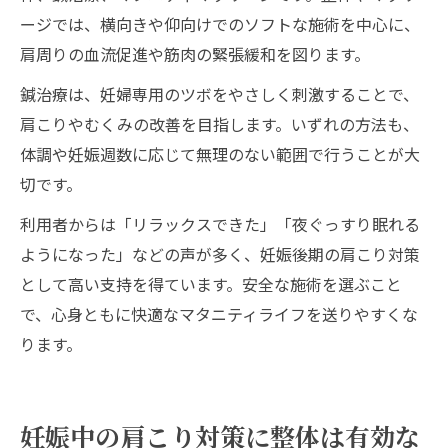
ージでは、横向きや仰向けでのソフトな施術を中心に、
肩周りの血流促進や筋肉の緊張緩和を図ります。
鍼治療は、妊婦専用のツボをやさしく刺激することで、
肩こりやむくみの改善を目指します。いずれの方法も、
体調や妊娠週数に応じて無理のない範囲で行うことが大
切です。
利用者からは「リラックスできた」「夜ぐっすり眠れる
ようになった」などの声が多く、妊娠後期の肩こり対策
として高い支持を得ています。安全な施術を選ぶこと
で、心身ともに快適なマタニティライフを送りやすくな
ります。
妊娠中の肩こり対策に整体は有効な