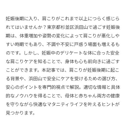
妊娠後期に入り、肩こりがこれまで以上につらく感じら
れてはいませんか？東京都杉並区浜田山で過ごす妊娠後
期は、体重増加や姿勢の変化によって肩こりが悪化しや
すい時期でもあり、不調や不安に戸惑う場面も増えるも
のです。しかし、妊娠中のデリケートな体に合った安全
な肩こりケアを知ることで、身体も心も前向きに過ごす
ことができます。本記事では、肩こりが妊娠後期に起こ
る背景や、浜田山で安全にケアを受けるための選び方、
安心のポイントを専門的視点で解説。適切な情報と具体
的なノウハウを得ることで、母体と赤ちゃん両方の健康
を守りながら快適なマタニティライフを叶えるヒントが
見つかります。