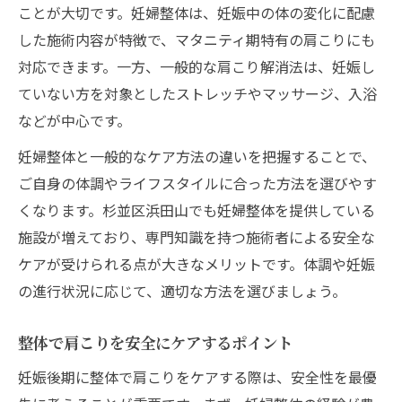
ことが大切です。妊婦整体は、妊娠中の体の変化に配慮
した施術内容が特徴で、マタニティ期特有の肩こりにも
対応できます。一方、一般的な肩こり解消法は、妊娠し
ていない方を対象としたストレッチやマッサージ、入浴
などが中心です。
妊婦整体と一般的なケア方法の違いを把握することで、
ご自身の体調やライフスタイルに合った方法を選びやす
くなります。杉並区浜田山でも妊婦整体を提供している
施設が増えており、専門知識を持つ施術者による安全な
ケアが受けられる点が大きなメリットです。体調や妊娠
の進行状況に応じて、適切な方法を選びましょう。
整体で肩こりを安全にケアするポイント
妊娠後期に整体で肩こりをケアする際は、安全性を最優