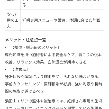
る
安心利
用の工
妊婦専用メニューや設備、体調に合せた計画
夫
メリット・注意点一覧
【整体・鍼治療のメリット】
専門知識を持つ施術者による安全なケア、肩こりの根本
改善、リラックス効果、血流促進が期待できる
【注意点】
妊娠週数や体調により施術を受けられない場合がある、
事前カウンセリング・医師相談が必須、強い刺激や長時
間の施術は避けるべき
浜田山エリアの整体や鍼治療では、妊婦さん専用の施術
メニューやリクライニングベッドを用意している施設も