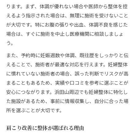
ります。まず、体調が優れない場合や医師から整体を控
えるよう指示された場合は、無理に施術を受けないこと
が大切です。特にお腹の張りや出血、体調不良を感じた
場合は、すぐに施術を中止し医療機関に相談しましょ
う。
また、予約時に妊娠週数や体調、既往歴をしっかりと伝
えることで、施術者が最適な対応を行えます。妊婦整体
に慣れていない施術者の場合、誤った判断でリスクが高
まることもあるため、実績や口コミを参考に選ぶことが
安心につながります。浜田山周辺でも妊婦整体に特化し
た施設があるため、事前に情報収集し、自分に合った場
所を選ぶことが大切です。
肩こり改善に整体が選ばれる理由