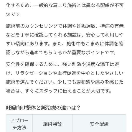
化するため、一般的な肩こり施術とは異なる配慮が不可
欠です。
施術前のカウンセリングで体調や妊娠週数、持病の有無
などを丁寧に確認してくれる施設は、安心して利用しや
すい傾向にあります。また、施術中もこまめに体調を確
認しながら進めてもらえるかが重要なポイントです。
安全性を確保するために、強い刺激や過度な矯正は避
け、リラクゼーションや血行促進を中心としたやさしい
施術を選んでください。少しでも違和感や痛みを感じた
場合は、すぐにスタッフに伝えることが大切です。
妊婦向け整体と鍼治療の違いは？
アプロー
施術特徴
安全配慮
チ方法