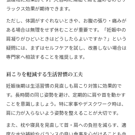
ラックス効果が期待できます。
ただし、体調がすぐれないときや、お腹の張り・痛みが
ある場合は無理をせず休むことが重要です。「妊娠中の
肩凝りがひどいときはどうしたらよいですか？」という
疑問には、まずはセルフケアを試し、改善しない場合は
専門家へ相談することを推奨します。
肩こりを軽減する生活習慣の工夫
妊娠後期は生活習慣の見直しも肩こり対策に効果的で
す。長時間の同じ姿勢を避け、定期的に肩や首を動かす
ことを意識しましょう。特に家事やデスクワーク時は、
肩に力が入らないよう姿勢を整えることが大切です。
また、枕や寝具を見直して首・肩への負担を減らす、適
度な水分補給やバランスの良い食事を心がけることも血