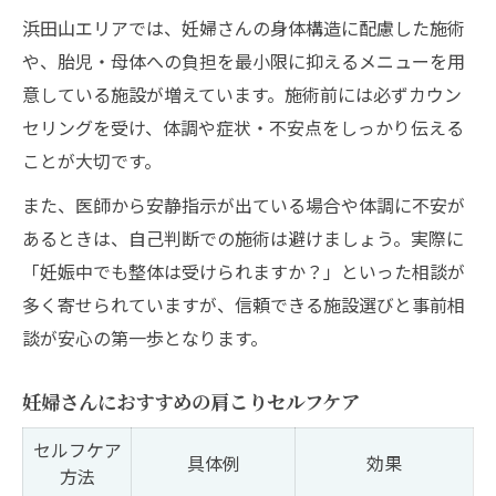
浜田山エリアでは、妊婦さんの身体構造に配慮した施術
や、胎児・母体への負担を最小限に抑えるメニューを用
意している施設が増えています。施術前には必ずカウン
セリングを受け、体調や症状・不安点をしっかり伝える
ことが大切です。
また、医師から安静指示が出ている場合や体調に不安が
あるときは、自己判断での施術は避けましょう。実際に
「妊娠中でも整体は受けられますか？」といった相談が
多く寄せられていますが、信頼できる施設選びと事前相
談が安心の第一歩となります。
妊婦さんにおすすめの肩こりセルフケア
セルフケア
具体例
効果
方法