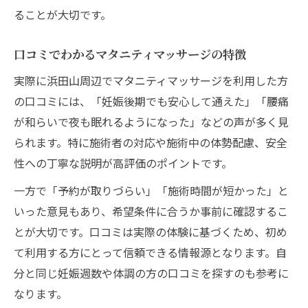
ることが大切です。
口コミでわかるマタニティマッサージの特徴
実際に浜田山周辺でマタニティマッサージを利用した方
の口コミには、「妊娠後期でも安心して通えた」「腰痛
が和らいで夜も眠れるようになった」などの声が多く見
られます。特に施術者の対応や施術中の体勢配慮、安全
性への丁寧な説明が高評価のポイントです。
一方で「予約が取りづらい」「施術時間が短かった」と
いった意見もあり、希望条件に合うか事前に確認するこ
とが大切です。口コミは実際の体験に基づくため、初め
て利用する方にとって信頼できる情報源となります。自
分と同じ妊娠週数や体調の方の口コミを探すのも参考に
なります。