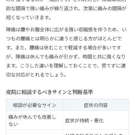
的な間隔で強い痛みが繰り返され、次第に痛みの間隔が
短くなっていきます。
陣痛は腰やお腹全体に広がる強い収縮感を伴うため、い
つもの腰痛とは明らかに違うと感じる方がほとんどで
す。また、腰痛は休むことで軽減する場合が多いです
が、陣痛は休んでも痛みが引かず、時間と共に強くなり
ます。こうした違いを理解しておくことで、慌てずに適
切な対応がとれるでしょう。
産院に相談するべきサインと判断基準
相談が必要なサイン
症状の内容
痛みが休んでも改善し
症状が持続・悪化
ない