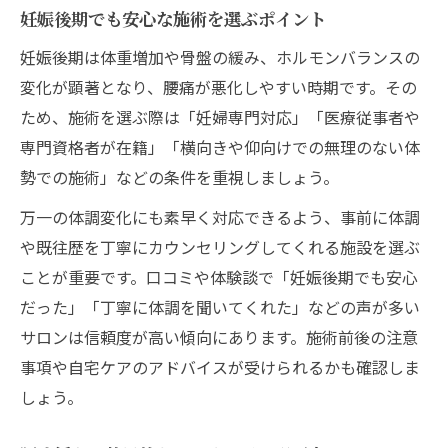
妊娠後期でも安心な施術を選ぶポイント
妊娠後期は体重増加や骨盤の緩み、ホルモンバランスの
変化が顕著となり、腰痛が悪化しやすい時期です。その
ため、施術を選ぶ際は「妊婦専門対応」「医療従事者や
専門資格者が在籍」「横向きや仰向けでの無理のない体
勢での施術」などの条件を重視しましょう。
万一の体調変化にも素早く対応できるよう、事前に体調
や既往歴を丁寧にカウンセリングしてくれる施設を選ぶ
ことが重要です。口コミや体験談で「妊娠後期でも安心
だった」「丁寧に体調を聞いてくれた」などの声が多い
サロンは信頼度が高い傾向にあります。施術前後の注意
事項や自宅ケアのアドバイスが受けられるかも確認しま
しょう。