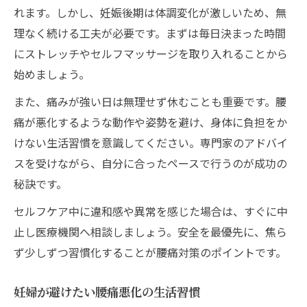
れます。しかし、妊娠後期は体調変化が激しいため、無
理なく続ける工夫が必要です。まずは毎日決まった時間
にストレッチやセルフマッサージを取り入れることから
始めましょう。
また、痛みが強い日は無理せず休むことも重要です。腰
痛が悪化するような動作や姿勢を避け、身体に負担をか
けない生活習慣を意識してください。専門家のアドバイ
スを受けながら、自分に合ったペースで行うのが成功の
秘訣です。
セルフケア中に違和感や異常を感じた場合は、すぐに中
止し医療機関へ相談しましょう。安全を最優先に、焦ら
ず少しずつ習慣化することが腰痛対策のポイントです。
妊婦が避けたい腰痛悪化の生活習慣