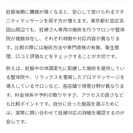
妊娠後期に腰痛が強くなると、安心して受けられるマタ
ニティマッサージを探す方が増えます。東京都杉並区浜
田山周辺でも、妊婦さん専用の施術を行うサロンや整体
院が複数存在し、それぞれ特徴や対応内容が異なりま
す。比較の際には施術方法や専門資格の有無、衛生管
理、口コミ評価などをチェックすることが大切です。
例えば、妊娠中の体調変化に配慮した施術を提供してい
る整体院や、リラックスを重視したアロママッサージを
導入しているサロンなど、各店舗で得意分野が異なりま
す。料金体系や予約の取りやすさ、アクセスの良さなど
も比較ポイントです。自分に合った施設を選ぶために
は、実際に問い合わせて妊婦対応の詳細を確認するのが
安心です。