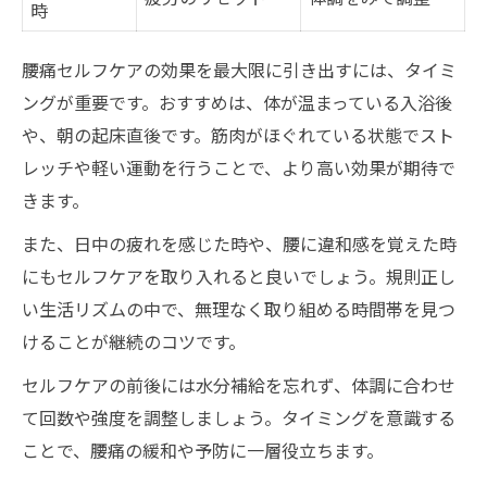
時
腰痛セルフケアの効果を最大限に引き出すには、タイミ
ングが重要です。おすすめは、体が温まっている入浴後
や、朝の起床直後です。筋肉がほぐれている状態でスト
レッチや軽い運動を行うことで、より高い効果が期待で
きます。
また、日中の疲れを感じた時や、腰に違和感を覚えた時
にもセルフケアを取り入れると良いでしょう。規則正し
い生活リズムの中で、無理なく取り組める時間帯を見つ
けることが継続のコツです。
セルフケアの前後には水分補給を忘れず、体調に合わせ
て回数や強度を調整しましょう。タイミングを意識する
ことで、腰痛の緩和や予防に一層役立ちます。