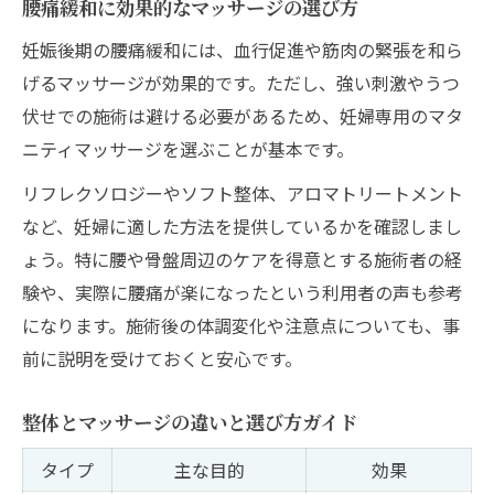
腰痛緩和に効果的なマッサージの選び方
妊娠後期の腰痛緩和には、血行促進や筋肉の緊張を和ら
げるマッサージが効果的です。ただし、強い刺激やうつ
伏せでの施術は避ける必要があるため、妊婦専用のマタ
ニティマッサージを選ぶことが基本です。
リフレクソロジーやソフト整体、アロマトリートメント
など、妊婦に適した方法を提供しているかを確認しまし
ょう。特に腰や骨盤周辺のケアを得意とする施術者の経
験や、実際に腰痛が楽になったという利用者の声も参考
になります。施術後の体調変化や注意点についても、事
前に説明を受けておくと安心です。
整体とマッサージの違いと選び方ガイド
タイプ
主な目的
効果