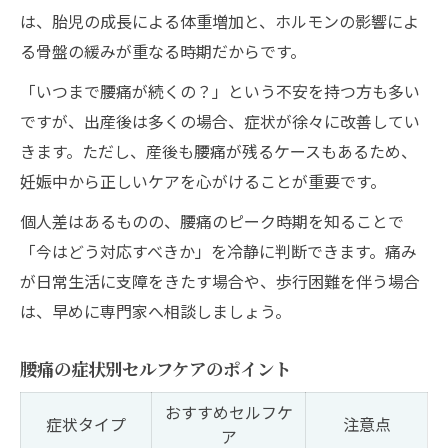
は、胎児の成長による体重増加と、ホルモンの影響によ
る骨盤の緩みが重なる時期だからです。
「いつまで腰痛が続くの？」という不安を持つ方も多い
ですが、出産後は多くの場合、症状が徐々に改善してい
きます。ただし、産後も腰痛が残るケースもあるため、
妊娠中から正しいケアを心がけることが重要です。
個人差はあるものの、腰痛のピーク時期を知ることで
「今はどう対応すべきか」を冷静に判断できます。痛み
が日常生活に支障をきたす場合や、歩行困難を伴う場合
は、早めに専門家へ相談しましょう。
腰痛の症状別セルフケアのポイント
おすすめセルフケ
症状タイプ
注意点
ア