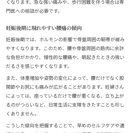
くなります。急な強い痛みや、歩行困難を伴う場合は専
門医への相談が必要です。
妊娠後期に現れやすい腰痛の傾向
妊娠後期では、ホルモンの影響で骨盤周囲の靭帯が緩み
やすくなります。このため、腰や骨盤周囲の筋肉に余計
な負担がかかり、慢性的な腰痛や、朝起きたときの強い
だるさを感じやすくなります。
また、体重増加や姿勢の変化によって、腰だけでなく股
関節やお尻にも痛みが広がることがあります。妊婦さん
によっては、座っているだけで腰が重くなる、立ち上が
るのがつらいなど、日常生活に支障をきたすことも珍し
くありません。
こうした傾向を把握することで、早めのセルフケアや適