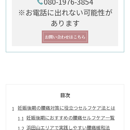
080-1976-3854
※お電話に出れない可能性が
あります
お問い合わせはこちら
目次
妊娠後期の腰痛対策に役立つセルフケア法とは
妊娠後期におすすめの腰痛セルフケア一覧
浜田山エリアで実践しやすい腰痛緩和法