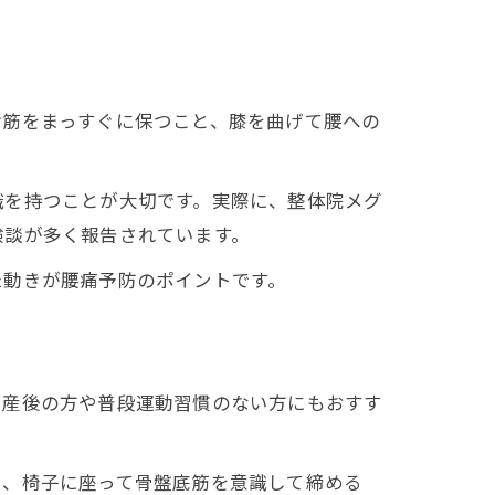
背筋をまっすぐに保つこと、膝を曲げて腰への
識を持つことが大切です。実際に、整体院メグ
験談が多く報告されています。
た動きが腰痛予防のポイントです。
、産後の方や普段運動習慣のない方にもおすす
や、椅子に座って骨盤底筋を意識して締める