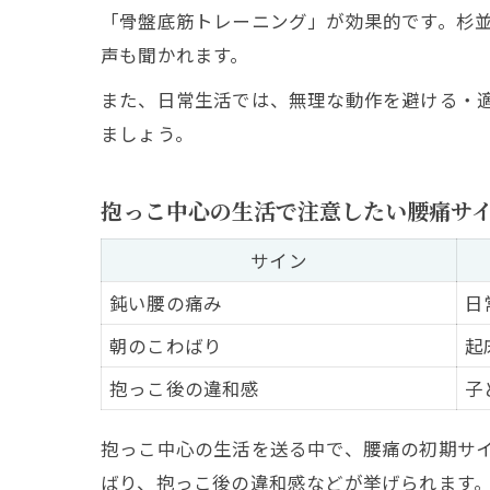
「骨盤底筋トレーニング」が効果的です。杉
声も聞かれます。
また、日常生活では、無理な動作を避ける・
ましょう。
抱っこ中心の生活で注意したい腰痛サ
サイン
鈍い腰の痛み
日
朝のこわばり
起
抱っこ後の違和感
子
抱っこ中心の生活を送る中で、腰痛の初期サ
ばり、抱っこ後の違和感などが挙げられます