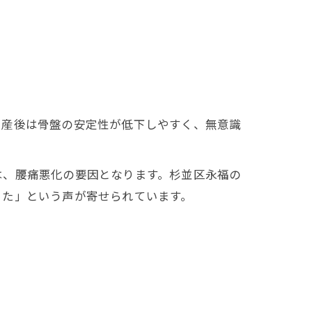
に産後は骨盤の安定性が低下しやすく、無意識
は、腰痛悪化の要因となります。杉並区永福の
った」という声が寄せられています。