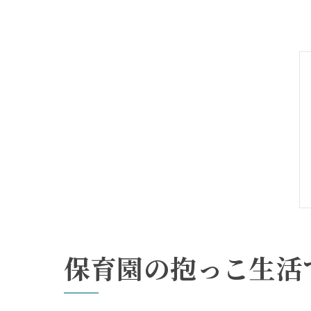
保育園の抱っこ生活