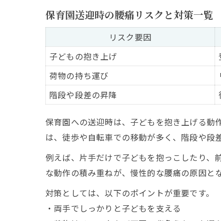
保育園送迎時の腰痛リスクと対策一覧
リスク要因
子どもの抱き上げ
荷物の持ち運び
階段や段差の昇降
保育園への送迎時は、子どもを抱き上げる動
は、徒歩や自転車での移動が多く、階段や段
例えば、片手だけで子どもを抱っこしたり、
な動作の積み重ねが、慢性的な腰痛の原因と
対策としては、以下のポイントが重要です。
・両手でしっかりと子どもを支える