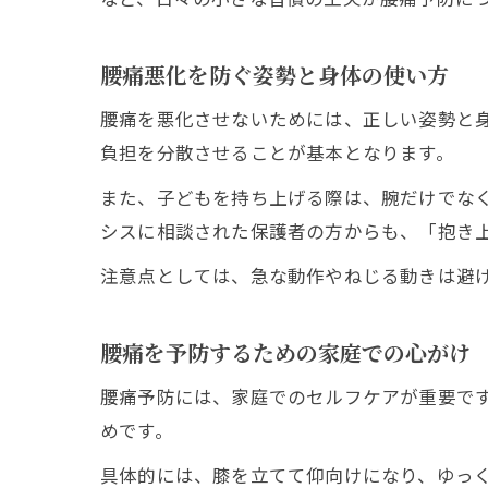
腰痛悪化を防ぐ姿勢と身体の使い方
腰痛を悪化させないためには、正しい姿勢と
負担を分散させることが基本となります。
また、子どもを持ち上げる際は、腕だけでな
シスに相談された保護者の方からも、「抱き
注意点としては、急な動作やねじる動きは避
腰痛を予防するための家庭での心がけ
腰痛予防には、家庭でのセルフケアが重要で
めです。
具体的には、膝を立てて仰向けになり、ゆっ