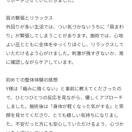
サポートさせていただきました。
肩の緊張とリラックス
外回りが多い生活では、つい気づかないうちに「肩まわ
り」が緊張してしまうことがあります。施術では、心地
よい圧とともに全体をゆっくりほぐし、リラックスして
いただけるよう心がけました。刺激が強すぎないか、常
に確認しながらケアしています。
初めての整体体験の感想
Y様は「痛みに強くない」と事前に教えてくださったの
で、ひとつひとつの反応を見ながら、優しくアプローチ
しました。施術後は「身体が軽くなった気がする」と笑
顔を見せてくださり、とても嬉しい気持ちになりまし
た。不安だった方にも安心していただけるよう、心づか