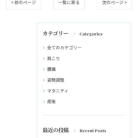
< 前のページ
一覧に戻る
次のページ >
カテゴリー
Categories
全てのカテゴリー
肩こり
腰痛
姿勢調整
マタニティ
産後
最近の投稿
Recent Posts