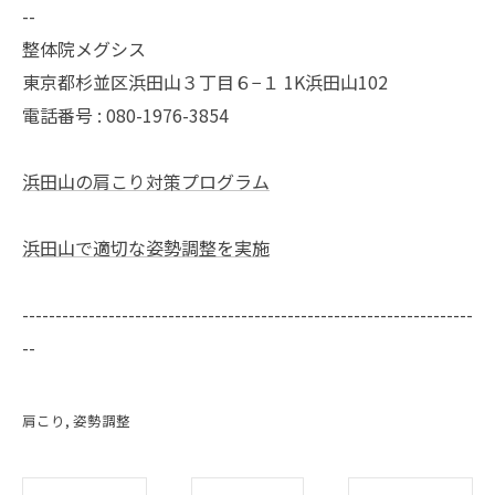
--
整体院メグシス
東京都杉並区浜田山３丁目６−１ 1K浜田山102
電話番号 : 080-1976-3854
浜田山の肩こり対策プログラム
浜田山で適切な姿勢調整を実施
--------------------------------------------------------------------
--
肩こり
姿勢調整