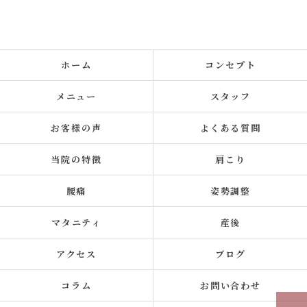
ホーム
コンセプト
メニュー
スタッフ
お客様の声
よくある質問
当院の特徴
肩こり
腰痛
姿勢調整
マタニティ
産後
アクセス
ブログ
コラム
お問い合わせ