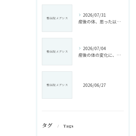
2026/07/31
産後の体、思った以上に変化していませんか?
2026/07/04
産後の体の変化に、戸惑っていませんか?
2026/06/27
タグ
Tags