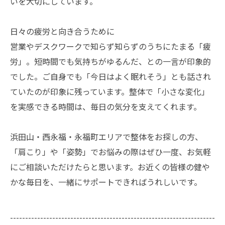
いを大切にしています。
日々の疲労と向き合うために
営業やデスクワークで知らず知らずのうちにたまる「疲
労」。短時間でも気持ちがゆるんだ、との一言が印象的
でした。ご自身でも「今日はよく眠れそう」とも話され
ていたのが印象に残っています。整体で「小さな変化」
を実感できる時間は、毎日の気分を支えてくれます。
浜田山・西永福・永福町エリアで整体をお探しの方、
「肩こり」や「姿勢」でお悩みの際はぜひ一度、お気軽
にご相談いただけたらと思います。お近くの皆様の健や
かな毎日を、一緒にサポートできればうれしいです。
--------------------------------------------------------------------