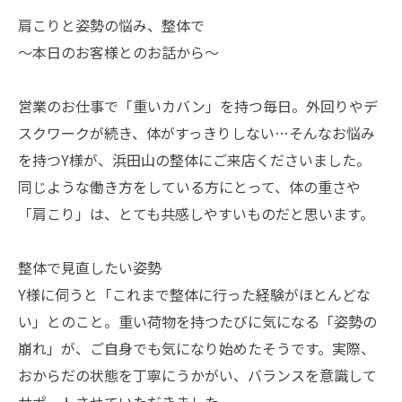
肩こりと姿勢の悩み、整体で
〜本日のお客様とのお話から〜
営業のお仕事で「重いカバン」を持つ毎日。外回りやデ
スクワークが続き、体がすっきりしない…そんなお悩み
を持つY様が、浜田山の整体にご来店くださいました。
同じような働き方をしている方にとって、体の重さや
「肩こり」は、とても共感しやすいものだと思います。
整体で見直したい姿勢
Y様に伺うと「これまで整体に行った経験がほとんどな
い」とのこと。重い荷物を持つたびに気になる「姿勢の
崩れ」が、ご自身でも気になり始めたそうです。実際、
おからだの状態を丁寧にうかがい、バランスを意識して