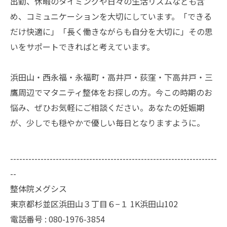
出勤、休暇のタイミングや日々の生活リズムなども含
め、コミュニケーションを大切にしています。「できる
だけ快適に」「長く働きながらも自分を大切に」その思
いをサポートできればと考えています。
浜田山・西永福・永福町・高井戸・荻窪・下高井戸・三
鷹周辺でマタニティ整体をお探しの方。今この時期のお
悩み、ぜひお気軽にご相談ください。あなたの妊娠期
が、少しでも穏やかで優しい毎日となりますように。
--------------------------------------------------------------------
--
整体院メグシス
東京都杉並区浜田山３丁目６−１ 1K浜田山102
電話番号 : 080-1976-3854