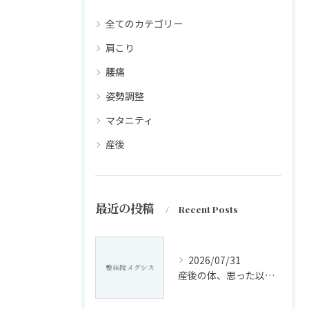
全てのカテゴリー
肩こり
腰痛
姿勢調整
マタニティ
産後
最近の投稿
Recent Posts
2026/07/31
産後の体、思った以上に変化していませんか?