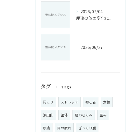
2026/07/04
産後の体の変化に、戸惑っていませんか?
2026/06/27
タグ
Tags
肩こり
ストレッチ
初心者
女性
浜田山
整体
足のむくみ
歪み
頭痛
目の疲れ
ぎっくり腰