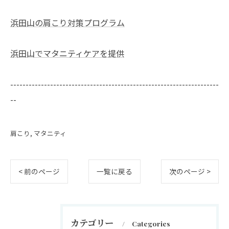
浜田山の肩こり対策プログラム
浜田山でマタニティケアを提供
--------------------------------------------------------------------
--
肩こり
マタニティ
< 前のページ
一覧に戻る
次のページ >
カテゴリー
Categories