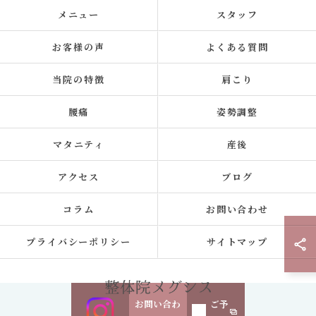
メニュー
スタッフ
お客様の声
よくある質問
当院の特徴
肩こり
腰痛
姿勢調整
マタニティ
産後
アクセス
ブログ
コラム
お問い合わせ
プライバシーポリシー
サイトマップ
お問い合わ
ご予