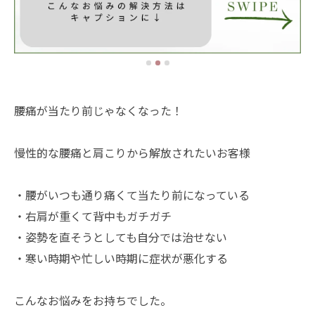
腰痛が当たり前じゃなくなった！
慢性的な腰痛と肩こりから解放されたいお客様
・腰がいつも通り痛くて当たり前になっている
・右肩が重くて背中もガチガチ
・姿勢を直そうとしても自分では治せない
・寒い時期や忙しい時期に症状が悪化する
こんなお悩みをお持ちでした。