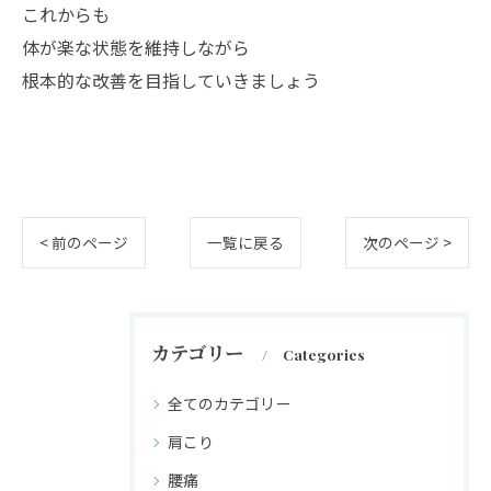
これからも
体が楽な状態を維持しながら
根本的な改善を目指していきましょう
< 前のページ
一覧に戻る
次のページ >
カテゴリー
Categories
全てのカテゴリー
肩こり
腰痛