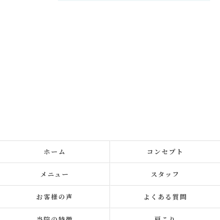
ホーム
コンセプト
メニュー
スタッフ
お客様の声
よくある質問
当院の特徴
肩こり