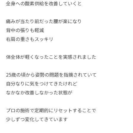
全身への酸素供給を改善していくと
痛みが当たり前だった腰が楽になり
背中の張りも軽減
右肩の重さもスッキリ
体全体が軽くなったことを実感されました
25歳の頃から姿勢の問題を指摘されていて
自分なりに気をつけてきたけれど
なかなか改善しなかった状態が
プロの施術で定期的にリセットすることで
少しずつ変化してきています