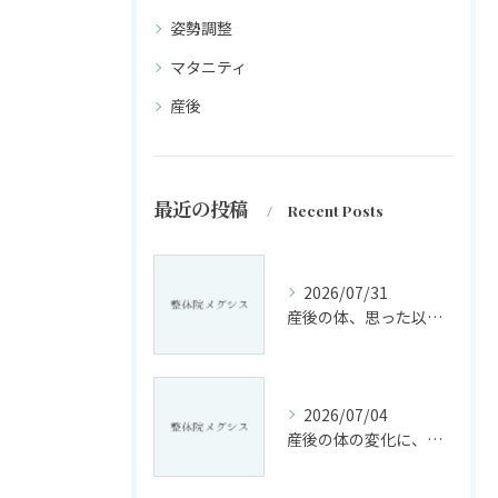
姿勢調整
マタニティ
産後
最近の投稿
Recent Posts
2026/07/31
産後の体、思った以上に変化していませんか?
2026/07/04
産後の体の変化に、戸惑っていませんか?