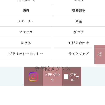
腰痛
姿勢調整
マタニティ
産後
アクセス
ブログ
コラム
お問い合わせ
プライバシーポリシー
サイトマップ
お問い合わ
ご予
せ
約
© 2026 東京都浜田山の整体なら整体院メグシス ALL RIGHTS RESERVED.