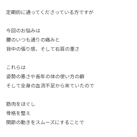
定期的に通ってくださっている方ですが
今回のお悩みは
腰のいつも通りの痛みと
背中の張り感、そして右肩の重さ
これらは
姿勢の悪さや長年の体の使い方の癖
そして全身の血流不足から来ていたので
筋肉をほぐし
骨格を整え
関節の動きをスムーズにすることで